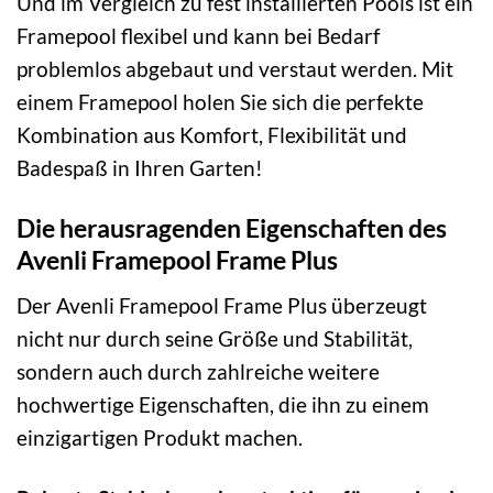
Und im Vergleich zu fest installierten Pools ist ein
Framepool flexibel und kann bei Bedarf
problemlos abgebaut und verstaut werden. Mit
einem Framepool holen Sie sich die perfekte
Kombination aus Komfort, Flexibilität und
Badespaß in Ihren Garten!
Die herausragenden Eigenschaften des
Avenli Framepool Frame Plus
Der Avenli Framepool Frame Plus überzeugt
nicht nur durch seine Größe und Stabilität,
sondern auch durch zahlreiche weitere
hochwertige Eigenschaften, die ihn zu einem
einzigartigen Produkt machen.