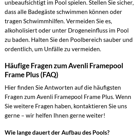
unbeaufsichtigt im Pool spielen. Stellen Sie sicher,
dass alle Badegäste schwimmen können oder
tragen Schwimmhilfen. Vermeiden Sie es,
alkoholisiert oder unter Drogeneinfluss im Pool
zu baden. Halten Sie den Poolbereich sauber und
ordentlich, um Unfälle zu vermeiden.
Häufige Fragen zum Avenli Framepool
Frame Plus (FAQ)
Hier finden Sie Antworten auf die häufigsten
Fragen zum Avenli Framepool Frame Plus. Wenn
Sie weitere Fragen haben, kontaktieren Sie uns
gerne – wir helfen Ihnen gerne weiter!
Wie lange dauert der Aufbau des Pools?