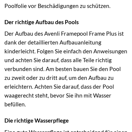
Poolfolie vor Beschädigungen zu schützen.
Der richtige Aufbau des Pools
Der Aufbau des Avenli Framepool Frame Plus ist
dank der detaillierten Aufbauanleitung
kinderleicht. Folgen Sie einfach den Anweisungen
und achten Sie darauf, dass alle Teile richtig
verbunden sind. Am besten bauen Sie den Pool
zu zweit oder zu dritt auf, um den Aufbau zu
erleichtern. Achten Sie darauf, dass der Pool
waagerecht steht, bevor Sie ihn mit Wasser
befüllen.
Die richtige Wasserpflege