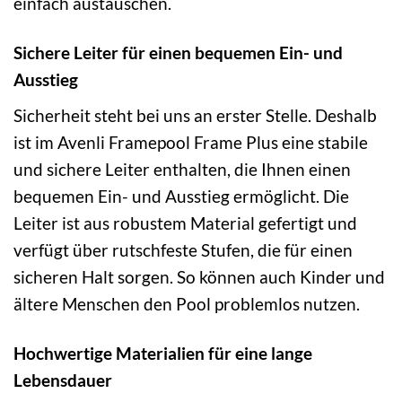
einfach austauschen.
Sichere Leiter für einen bequemen Ein- und
Ausstieg
Sicherheit steht bei uns an erster Stelle. Deshalb
ist im Avenli Framepool Frame Plus eine stabile
und sichere Leiter enthalten, die Ihnen einen
bequemen Ein- und Ausstieg ermöglicht. Die
Leiter ist aus robustem Material gefertigt und
verfügt über rutschfeste Stufen, die für einen
sicheren Halt sorgen. So können auch Kinder und
ältere Menschen den Pool problemlos nutzen.
Hochwertige Materialien für eine lange
Lebensdauer