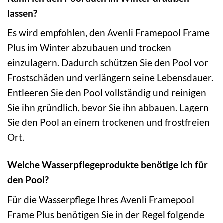
lassen?
Es wird empfohlen, den Avenli Framepool Frame
Plus im Winter abzubauen und trocken
einzulagern. Dadurch schützen Sie den Pool vor
Frostschäden und verlängern seine Lebensdauer.
Entleeren Sie den Pool vollständig und reinigen
Sie ihn gründlich, bevor Sie ihn abbauen. Lagern
Sie den Pool an einem trockenen und frostfreien
Ort.
Welche Wasserpflegeprodukte benötige ich für
den Pool?
Für die Wasserpflege Ihres Avenli Framepool
Frame Plus benötigen Sie in der Regel folgende