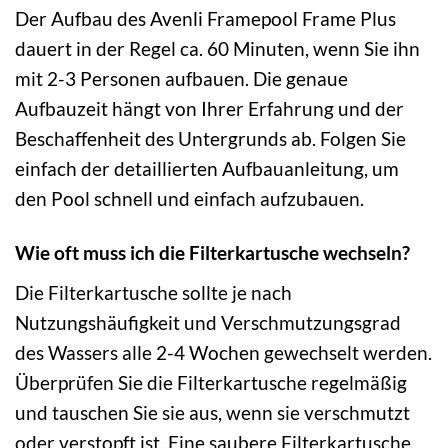
Der Aufbau des Avenli Framepool Frame Plus
dauert in der Regel ca. 60 Minuten, wenn Sie ihn
mit 2-3 Personen aufbauen. Die genaue
Aufbauzeit hängt von Ihrer Erfahrung und der
Beschaffenheit des Untergrunds ab. Folgen Sie
einfach der detaillierten Aufbauanleitung, um
den Pool schnell und einfach aufzubauen.
Wie oft muss ich die Filterkartusche wechseln?
Die Filterkartusche sollte je nach
Nutzungshäufigkeit und Verschmutzungsgrad
des Wassers alle 2-4 Wochen gewechselt werden.
Überprüfen Sie die Filterkartusche regelmäßig
und tauschen Sie sie aus, wenn sie verschmutzt
oder verstopft ist. Eine saubere Filterkartusche