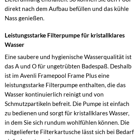
direkt nach dem Aufbau befüllen und das kühle
Nass genießen.
Leistungsstarke Filterpumpe für kristallklares
Wasser
Eine saubere und hygienische Wasserqualität ist
das A und O für ungetrübten Badespaß. Deshalb
ist im Avenli Framepool Frame Plus eine
leistungsstarke Filterpumpe enthalten, die das
Wasser kontinuierlich reinigt und von
Schmutzpartikeln befreit. Die Pumpe ist einfach
zu bedienen und sorgt für kristallklares Wasser,
in dem Sie sich rundum wohlfühlen können. Die
mitgelieferte Filterkartusche lässt sich bei Bedarf