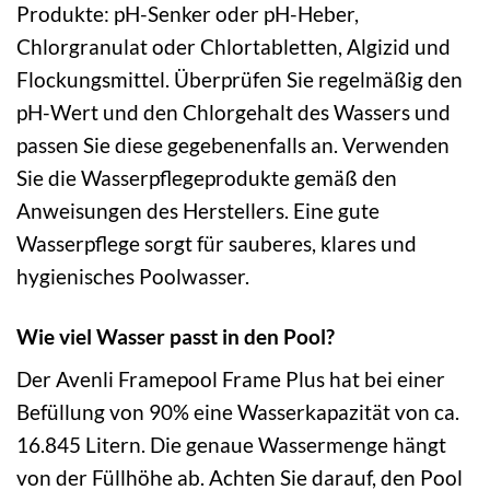
Produkte: pH-Senker oder pH-Heber,
Chlorgranulat oder Chlortabletten, Algizid und
Flockungsmittel. Überprüfen Sie regelmäßig den
pH-Wert und den Chlorgehalt des Wassers und
passen Sie diese gegebenenfalls an. Verwenden
Sie die Wasserpflegeprodukte gemäß den
Anweisungen des Herstellers. Eine gute
Wasserpflege sorgt für sauberes, klares und
hygienisches Poolwasser.
Wie viel Wasser passt in den Pool?
Der Avenli Framepool Frame Plus hat bei einer
Befüllung von 90% eine Wasserkapazität von ca.
16.845 Litern. Die genaue Wassermenge hängt
von der Füllhöhe ab. Achten Sie darauf, den Pool