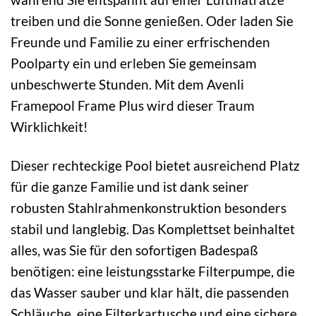
treiben und die Sonne genießen. Oder laden Sie
Freunde und Familie zu einer erfrischenden
Poolparty ein und erleben Sie gemeinsam
unbeschwerte Stunden. Mit dem Avenli
Framepool Frame Plus wird dieser Traum
Wirklichkeit!
Dieser rechteckige Pool bietet ausreichend Platz
für die ganze Familie und ist dank seiner
robusten Stahlrahmenkonstruktion besonders
stabil und langlebig. Das Komplettset beinhaltet
alles, was Sie für den sofortigen Badespaß
benötigen: eine leistungsstarke Filterpumpe, die
das Wasser sauber und klar hält, die passenden
Schläuche, eine Filterkartusche und eine sichere