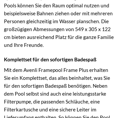
Pools können Sie den Raum optimal nutzen und
beispielsweise Bahnen ziehen oder mit mehreren
Personen gleichzeitig im Wasser planschen. Die
großzügigen Abmessungen von 549 x 305 x 122
cm bieten ausreichend Platz für die ganze Familie
und Ihre Freunde.
Komplettset für den sofortigen Badespaß
Mit dem Avenli Framepool Frame Plus erhalten
Sie ein Komplettset, das alles beinhaltet, was Sie
für den sofortigen Badespaß benötigen. Neben
dem Pool selbst sind auch eine leistungsstarke
Filterpumpe, die passenden Schläuche, eine
Filterkartusche und eine sichere Leiter im
Lieferumfang enthalten. So können Sie den Pool