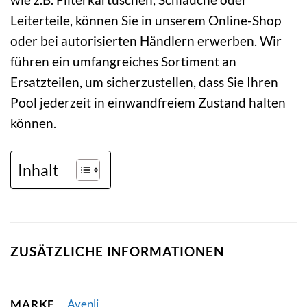
Leiterteile, können Sie in unserem Online-Shop
oder bei autorisierten Händlern erwerben. Wir
führen ein umfangreiches Sortiment an
Ersatzteilen, um sicherzustellen, dass Sie Ihren
Pool jederzeit in einwandfreiem Zustand halten
können.
Inhalt
ZUSÄTZLICHE INFORMATIONEN
MARKE
Avenli