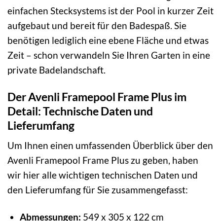
einfachen Stecksystems ist der Pool in kurzer Zeit
aufgebaut und bereit für den Badespaß. Sie
benötigen lediglich eine ebene Fläche und etwas
Zeit – schon verwandeln Sie Ihren Garten in eine
private Badelandschaft.
Der Avenli Framepool Frame Plus im
Detail: Technische Daten und
Lieferumfang
Um Ihnen einen umfassenden Überblick über den
Avenli Framepool Frame Plus zu geben, haben
wir hier alle wichtigen technischen Daten und
den Lieferumfang für Sie zusammengefasst:
Abmessungen:
549 x 305 x 122 cm