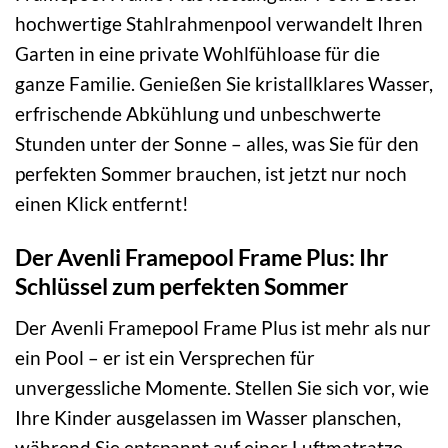
hochwertige Stahlrahmenpool verwandelt Ihren
Garten in eine private Wohlfühloase für die
ganze Familie. Genießen Sie kristallklares Wasser,
erfrischende Abkühlung und unbeschwerte
Stunden unter der Sonne – alles, was Sie für den
perfekten Sommer brauchen, ist jetzt nur noch
einen Klick entfernt!
Der Avenli Framepool Frame Plus: Ihr
Schlüssel zum perfekten Sommer
Der Avenli Framepool Frame Plus ist mehr als nur
ein Pool – er ist ein Versprechen für
unvergessliche Momente. Stellen Sie sich vor, wie
Ihre Kinder ausgelassen im Wasser planschen,
während Sie entspannt auf einer Luftmatratze