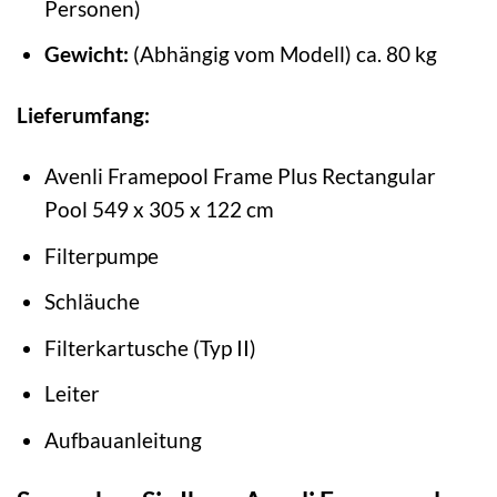
Personen)
Gewicht:
(Abhängig vom Modell) ca. 80 kg
Lieferumfang:
Avenli Framepool Frame Plus Rectangular
Pool 549 x 305 x 122 cm
Filterpumpe
Schläuche
Filterkartusche (Typ II)
Leiter
Aufbauanleitung