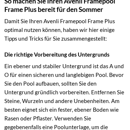
So machen Sie Ihren Avenli Framepool
Frame Plus bereit für den Sommer
Damit Sie Ihren Avenli Framepool Frame Plus
optimal nutzen können, haben wir hier einige
Tipps und Tricks für Sie zusammengestellt:
Die richtige Vorbereitung des Untergrunds
Ein ebener und stabiler Untergrund ist das A und
O für einen sicheren und langlebigen Pool. Bevor
Sie den Pool aufbauen, sollten Sie den
Untergrund gründlich vorbereiten. Entfernen Sie
Steine, Wurzeln und andere Unebenheiten. Am
besten eignet sich ein fester, ebener Boden wie
Rasen oder Pflaster. Verwenden Sie
gegebenenfalls eine Poolunterlage, um die