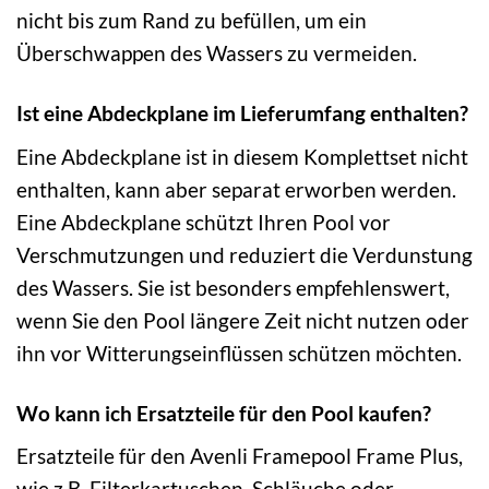
nicht bis zum Rand zu befüllen, um ein
Überschwappen des Wassers zu vermeiden.
Ist eine Abdeckplane im Lieferumfang enthalten?
Eine Abdeckplane ist in diesem Komplettset nicht
enthalten, kann aber separat erworben werden.
Eine Abdeckplane schützt Ihren Pool vor
Verschmutzungen und reduziert die Verdunstung
des Wassers. Sie ist besonders empfehlenswert,
wenn Sie den Pool längere Zeit nicht nutzen oder
ihn vor Witterungseinflüssen schützen möchten.
Wo kann ich Ersatzteile für den Pool kaufen?
Ersatzteile für den Avenli Framepool Frame Plus,
wie z.B. Filterkartuschen, Schläuche oder