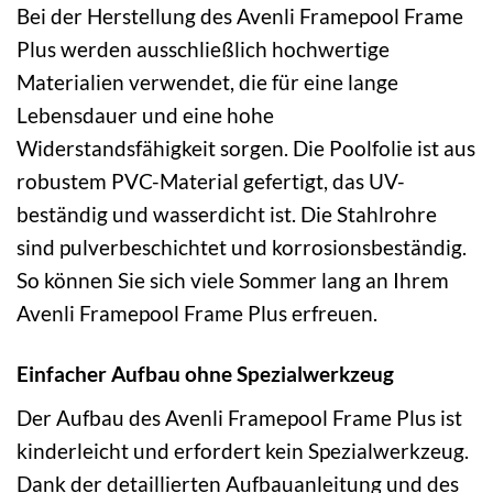
Bei der Herstellung des Avenli Framepool Frame
Plus werden ausschließlich hochwertige
Materialien verwendet, die für eine lange
Lebensdauer und eine hohe
Widerstandsfähigkeit sorgen. Die Poolfolie ist aus
robustem PVC-Material gefertigt, das UV-
beständig und wasserdicht ist. Die Stahlrohre
sind pulverbeschichtet und korrosionsbeständig.
So können Sie sich viele Sommer lang an Ihrem
Avenli Framepool Frame Plus erfreuen.
Einfacher Aufbau ohne Spezialwerkzeug
Der Aufbau des Avenli Framepool Frame Plus ist
kinderleicht und erfordert kein Spezialwerkzeug.
Dank der detaillierten Aufbauanleitung und des