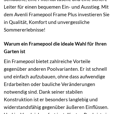
Leiter für einen bequemen Ein- und Ausstieg. Mit
dem Avenli Framepool Frame Plus investieren Sie
in Qualität, Komfort und unvergessliche
Sommererlebnisse!
Warum ein Framepool die ideale Wahl für Ihren
Garten ist
Ein Framepool bietet zahlreiche Vorteile
gegenüber anderen Poolvarianten. Er ist schnell
und einfach aufzubauen, ohne dass aufwendige
Erdarbeiten oder bauliche Veränderungen
notwendig sind. Dank seiner stabilen
Konstruktion ist er besonders langlebig und
widerstandsfähig gegenüber äußeren Einflüssen.