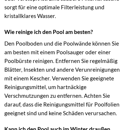
sorgt für eine optimale Filterleistung und
kristallklares Wasser.
Wie reinige ich den Pool am besten?
Den Poolboden und die Poolwände können Sie
am besten mit einem Poolsauger oder einer
Poolbürste reinigen. Entfernen Sie regelmäßig
Blätter, Insekten und andere Verunreinigungen
mit einem Kescher. Verwenden Sie geeignete
Reinigungsmittel, um hartnäckige
Verschmutzungen zu entfernen. Achten Sie
darauf, dass die Reinigungsmittel für Poolfolien
geeignet sind und keine Schäden verursachen.
Kann ich den Pool auch im Winter draußen