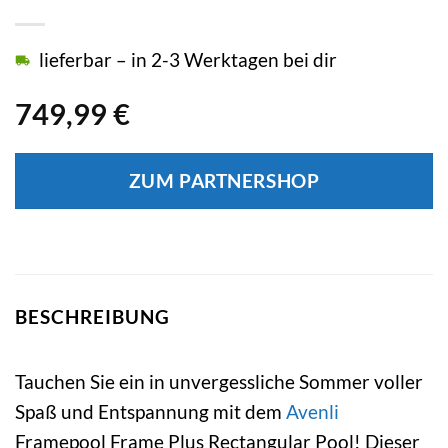
lieferbar – in 2-3 Werktagen bei dir
749,99
€
ZUM PARTNERSHOP
BESCHREIBUNG
Tauchen Sie ein in unvergessliche Sommer voller
Spaß und Entspannung mit dem
Avenli
Framepool Frame Plus Rectangular Pool! Dieser