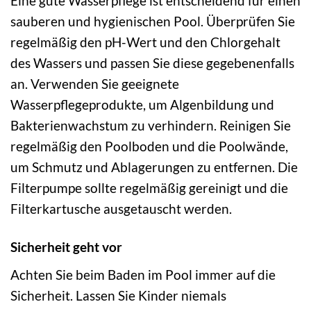
Eine gute Wasserpflege ist entscheidend für einen
sauberen und hygienischen Pool. Überprüfen Sie
regelmäßig den pH-Wert und den Chlorgehalt
des Wassers und passen Sie diese gegebenenfalls
an. Verwenden Sie geeignete
Wasserpflegeprodukte, um Algenbildung und
Bakterienwachstum zu verhindern. Reinigen Sie
regelmäßig den Poolboden und die Poolwände,
um Schmutz und Ablagerungen zu entfernen. Die
Filterpumpe sollte regelmäßig gereinigt und die
Filterkartusche ausgetauscht werden.
Sicherheit geht vor
Achten Sie beim Baden im Pool immer auf die
Sicherheit. Lassen Sie Kinder niemals