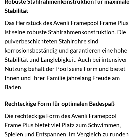
Robuste Stahlrahmenkonstruktion für maximale
Stabilität
Das Herzstück des Avenli Framepool Frame Plus
ist seine robuste Stahlrahmenkonstruktion. Die
pulverbeschichteten Stahlrohre sind
korrosionsbeständig und garantieren eine hohe
Stabilität und Langlebigkeit. Auch bei intensiver
Nutzung behält der Pool seine Form und bietet
Ihnen und Ihrer Familie jahrelang Freude am
Baden.
Rechteckige Form für optimalen Badespaß
Die rechteckige Form des Avenli Framepool
Frame Plus bietet viel Platz zum Schwimmen,
Spielen und Entspannen. Im Vergleich zu runden