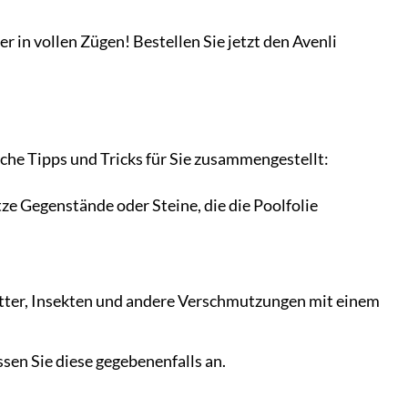
 in vollen Zügen! Bestellen Sie jetzt den Avenli
iche Tipps und Tricks für Sie zusammengestellt:
ze Gegenstände oder Steine, die die Poolfolie
lätter, Insekten und andere Verschmutzungen mit einem
en Sie diese gegebenenfalls an.