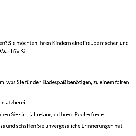
len? Sie möchten Ihren Kindern eine Freude machen und
Wahl für Sie!
lem, was Sie für den Badespaß benötigen, zu einem fairen
insatzbereit.
en Sie sich jahrelang an Ihrem Pool erfreuen.
ss und schaffen Sie unvergessliche Erinnerungen mit