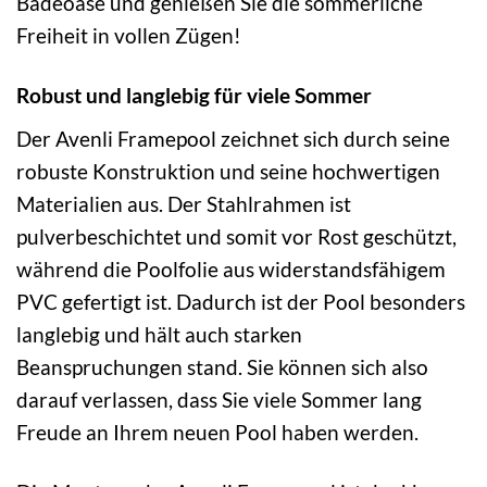
Badeoase und genießen Sie die sommerliche
Freiheit in vollen Zügen!
Robust und langlebig für viele Sommer
Der Avenli Framepool zeichnet sich durch seine
robuste Konstruktion und seine hochwertigen
Materialien aus. Der Stahlrahmen ist
pulverbeschichtet und somit vor Rost geschützt,
während die Poolfolie aus widerstandsfähigem
PVC gefertigt ist. Dadurch ist der Pool besonders
langlebig und hält auch starken
Beanspruchungen stand. Sie können sich also
darauf verlassen, dass Sie viele Sommer lang
Freude an Ihrem neuen Pool haben werden.