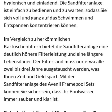
hygienisch und einladend. Die Sandfilteranlage
ist einfach zu bedienen und zu warten, sodass Sie
sich voll und ganz auf das Schwimmen und
Entspannen konzentrieren können.
Im Vergleich zu herkömmlichen
Kartuschenfiltern bietet die Sandfilteranlage eine
deutlich höhere Filterleistung und eine längere
Lebensdauer. Der Filtersand muss nur etwa alle
zwei bis drei Jahre ausgetauscht werden, was
Ihnen Zeit und Geld spart. Mit der
Sandfilteranlage des Avenli Framepool Sets
können Sie sicher sein, dass Ihr Poolwasser
immer sauber und klar ist.