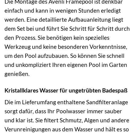
Die Montage des Avenli Framepool ist denkbar
einfach und kann in wenigen Stunden erledigt
werden. Eine detaillierte Aufbauanleitung liegt
dem Set bei und führt Sie Schritt für Schritt durch
den Prozess. Sie benötigen kein spezielles
Werkzeug und keine besonderen Vorkenntnisse,
um den Pool aufzubauen. So können Sie schnell
und unkompliziert Ihren eigenen Pool im Garten
genießen.
Kristallklares Wasser für ungetrübten Badespaß
Die im Lieferumfang enthaltene Sandfilteranlage
sorgt dafür, dass Ihr Poolwasser immer sauber
und klar ist. Sie filtert Schmutz, Algen und andere
Verunreinigungen aus dem Wasser und hält es so