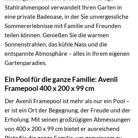
Stahlrahmenpool verwandelt Ihren Garten in
eine private Badeoase, in der Sie unvergessliche
Sommererlebnisse mit Familie und Freunden
teilen können. Genießen Sie die warmen
Sonnenstrahlen, das kühle Nass und die
entspannte Atmosphäre – alles in Ihrem eigenen
Gartenparadies.
Ein Pool für die ganze Familie: Avenli
Framepool 400 x 200 x 99 cm
Der Avenli Framepool ist mehr als nur ein Pool –
er ist ein Ort der Begegnung, der Freude und der
Erholung. Mit seinen großzügigen Abmessungen
von 400 x 200 x 99 cm bietet er ausreichend
Platz für die ganze Familie, um gemeinsam zu