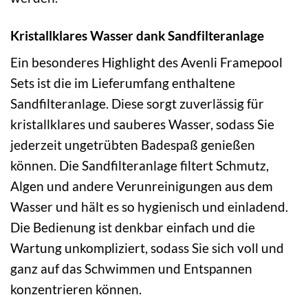
Kristallklares Wasser dank Sandfilteranlage
Ein besonderes Highlight des Avenli Framepool
Sets ist die im Lieferumfang enthaltene
Sandfilteranlage. Diese sorgt zuverlässig für
kristallklares und sauberes Wasser, sodass Sie
jederzeit ungetrübten Badespaß genießen
können. Die Sandfilteranlage filtert Schmutz,
Algen und andere Verunreinigungen aus dem
Wasser und hält es so hygienisch und einladend.
Die Bedienung ist denkbar einfach und die
Wartung unkompliziert, sodass Sie sich voll und
ganz auf das Schwimmen und Entspannen
konzentrieren können.