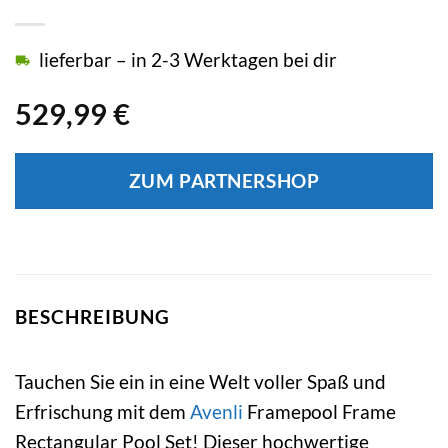
lieferbar – in 2-3 Werktagen bei dir
529,99
€
ZUM PARTNERSHOP
BESCHREIBUNG
Tauchen Sie ein in eine Welt voller Spaß und
Erfrischung mit dem
Avenli
Framepool Frame
Rectangular Pool Set! Dieser hochwertige