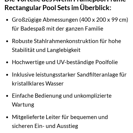
Rectangular Pool Sets im Überblick:
Großzügige Abmessungen (400 x 200 x 99 cm)
für Badespaß mit der ganzen Familie
Robuste Stahlrahmenkonstruktion für hohe
Stabilität und Langlebigkeit
Hochwertige und UV-beständige Poolfolie
Inklusive leistungsstarker Sandfilteranlage für
kristallklares Wasser
Einfache Bedienung und unkomplizierte
Wartung
Mitgelieferte Leiter für bequemen und
sicheren Ein- und Ausstieg