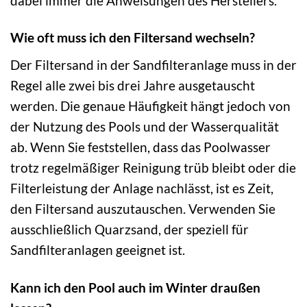
dabei immer die Anweisungen des Herstellers.
Wie oft muss ich den Filtersand wechseln?
Der Filtersand in der Sandfilteranlage muss in der
Regel alle zwei bis drei Jahre ausgetauscht
werden. Die genaue Häufigkeit hängt jedoch von
der Nutzung des Pools und der Wasserqualität
ab. Wenn Sie feststellen, dass das Poolwasser
trotz regelmäßiger Reinigung trüb bleibt oder die
Filterleistung der Anlage nachlässt, ist es Zeit,
den Filtersand auszutauschen. Verwenden Sie
ausschließlich Quarzsand, der speziell für
Sandfilteranlagen geeignet ist.
Kann ich den Pool auch im Winter draußen