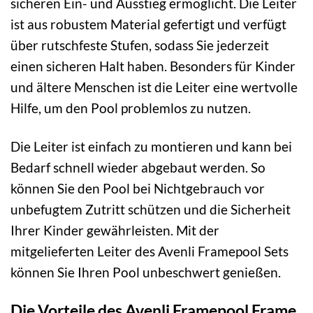
sicheren Ein- und Ausstieg ermöglicht. Die Leiter
ist aus robustem Material gefertigt und verfügt
über rutschfeste Stufen, sodass Sie jederzeit
einen sicheren Halt haben. Besonders für Kinder
und ältere Menschen ist die Leiter eine wertvolle
Hilfe, um den Pool problemlos zu nutzen.
Die Leiter ist einfach zu montieren und kann bei
Bedarf schnell wieder abgebaut werden. So
können Sie den Pool bei Nichtgebrauch vor
unbefugtem Zutritt schützen und die Sicherheit
Ihrer Kinder gewährleisten. Mit der
mitgelieferten Leiter des Avenli Framepool Sets
können Sie Ihren Pool unbeschwert genießen.
Die Vorteile des Avenli Framepool Frame