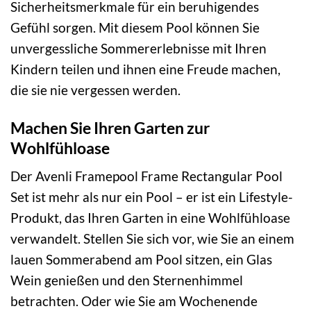
Sicherheitsmerkmale für ein beruhigendes
Gefühl sorgen. Mit diesem Pool können Sie
unvergessliche Sommererlebnisse mit Ihren
Kindern teilen und ihnen eine Freude machen,
die sie nie vergessen werden.
Machen Sie Ihren Garten zur
Wohlfühloase
Der Avenli Framepool Frame Rectangular Pool
Set ist mehr als nur ein Pool – er ist ein Lifestyle-
Produkt, das Ihren Garten in eine Wohlfühloase
verwandelt. Stellen Sie sich vor, wie Sie an einem
lauen Sommerabend am Pool sitzen, ein Glas
Wein genießen und den Sternenhimmel
betrachten. Oder wie Sie am Wochenende