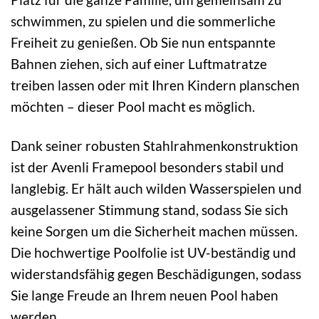
schwimmen, zu spielen und die sommerliche
Freiheit zu genießen. Ob Sie nun entspannte
Bahnen ziehen, sich auf einer Luftmatratze
treiben lassen oder mit Ihren Kindern planschen
möchten – dieser Pool macht es möglich.
Dank seiner robusten Stahlrahmenkonstruktion
ist der Avenli Framepool besonders stabil und
langlebig. Er hält auch wilden Wasserspielen und
ausgelassener Stimmung stand, sodass Sie sich
keine Sorgen um die Sicherheit machen müssen.
Die hochwertige Poolfolie ist UV-beständig und
widerstandsfähig gegen Beschädigungen, sodass
Sie lange Freude an Ihrem neuen Pool haben
werden.