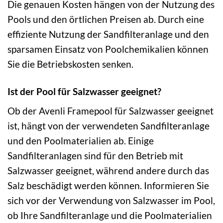
Die genauen Kosten hängen von der Nutzung des
Pools und den örtlichen Preisen ab. Durch eine
effiziente Nutzung der Sandfilteranlage und den
sparsamen Einsatz von Poolchemikalien können
Sie die Betriebskosten senken.
Ist der Pool für Salzwasser geeignet?
Ob der Avenli Framepool für Salzwasser geeignet
ist, hängt von der verwendeten Sandfilteranlage
und den Poolmaterialien ab. Einige
Sandfilteranlagen sind für den Betrieb mit
Salzwasser geeignet, während andere durch das
Salz beschädigt werden können. Informieren Sie
sich vor der Verwendung von Salzwasser im Pool,
ob Ihre Sandfilteranlage und die Poolmaterialien