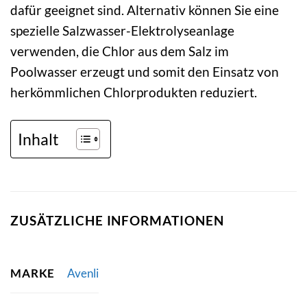
dafür geeignet sind. Alternativ können Sie eine
spezielle Salzwasser-Elektrolyseanlage
verwenden, die Chlor aus dem Salz im
Poolwasser erzeugt und somit den Einsatz von
herkömmlichen Chlorprodukten reduziert.
Inhalt
ZUSÄTZLICHE INFORMATIONEN
MARKE
Avenli