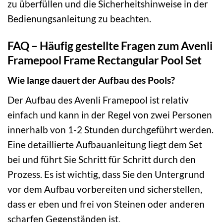
zu überfüllen und die Sicherheitshinweise in der
Bedienungsanleitung zu beachten.
FAQ – Häufig gestellte Fragen zum Avenli
Framepool Frame Rectangular Pool Set
Wie lange dauert der Aufbau des Pools?
Der Aufbau des Avenli Framepool ist relativ
einfach und kann in der Regel von zwei Personen
innerhalb von 1-2 Stunden durchgeführt werden.
Eine detaillierte Aufbauanleitung liegt dem Set
bei und führt Sie Schritt für Schritt durch den
Prozess. Es ist wichtig, dass Sie den Untergrund
vor dem Aufbau vorbereiten und sicherstellen,
dass er eben und frei von Steinen oder anderen
scharfen Gegenständen ist.