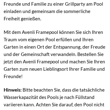
Freunde und Familie zu einer Grillparty am Pool
einladen und gemeinsam die sommerliche
Freiheit genießen.
Mit dem Avenli Framepool können Sie sich Ihren
Traum vom eigenen Pool erfüllen und Ihren
Garten in einen Ort der Entspannung, der Freude
und der Gemeinschaft verwandeln. Bestellen Sie
jetzt den Avenli Framepool und machen Sie Ihren
Garten zum neuen Lieblingsort Ihrer Familie und
Freunde!
Hinweis:
Bitte beachten Sie, dass die tatsächliche
Wasserkapazität des Pools je nach Füllstand
variieren kann. Achten Sie darauf, den Pool nicht