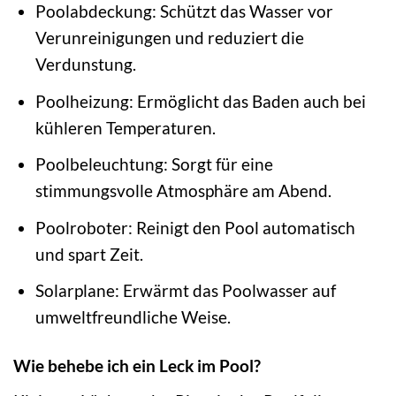
Poolabdeckung: Schützt das Wasser vor
Verunreinigungen und reduziert die
Verdunstung.
Poolheizung: Ermöglicht das Baden auch bei
kühleren Temperaturen.
Poolbeleuchtung: Sorgt für eine
stimmungsvolle Atmosphäre am Abend.
Poolroboter: Reinigt den Pool automatisch
und spart Zeit.
Solarplane: Erwärmt das Poolwasser auf
umweltfreundliche Weise.
Wie behebe ich ein Leck im Pool?