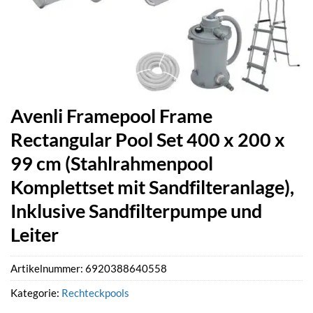
Avenli Framepool Frame
Rectangular Pool Set 400 x 200 x
99 cm (Stahlrahmenpool
Komplettset mit Sandfilteranlage),
Inklusive Sandfilterpumpe und
Leiter
Artikelnummer:
6920388640558
Kategorie:
Rechteckpools