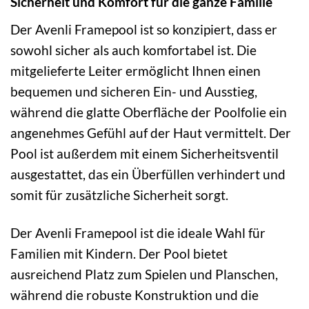
Sicherheit und Komfort für die ganze Familie
Der Avenli Framepool ist so konzipiert, dass er
sowohl sicher als auch komfortabel ist. Die
mitgelieferte Leiter ermöglicht Ihnen einen
bequemen und sicheren Ein- und Ausstieg,
während die glatte Oberfläche der Poolfolie ein
angenehmes Gefühl auf der Haut vermittelt. Der
Pool ist außerdem mit einem Sicherheitsventil
ausgestattet, das ein Überfüllen verhindert und
somit für zusätzliche Sicherheit sorgt.
Der Avenli Framepool ist die ideale Wahl für
Familien mit Kindern. Der Pool bietet
ausreichend Platz zum Spielen und Planschen,
während die robuste Konstruktion und die