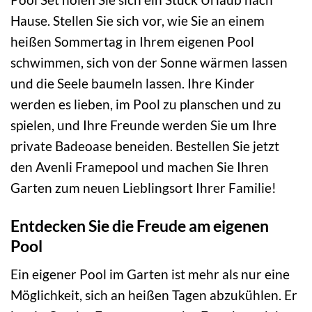
Hause. Stellen Sie sich vor, wie Sie an einem
heißen Sommertag in Ihrem eigenen Pool
schwimmen, sich von der Sonne wärmen lassen
und die Seele baumeln lassen. Ihre Kinder
werden es lieben, im Pool zu planschen und zu
spielen, und Ihre Freunde werden Sie um Ihre
private Badeoase beneiden. Bestellen Sie jetzt
den Avenli Framepool und machen Sie Ihren
Garten zum neuen Lieblingsort Ihrer Familie!
Entdecken Sie die Freude am eigenen
Pool
Ein eigener Pool im Garten ist mehr als nur eine
Möglichkeit, sich an heißen Tagen abzukühlen. Er