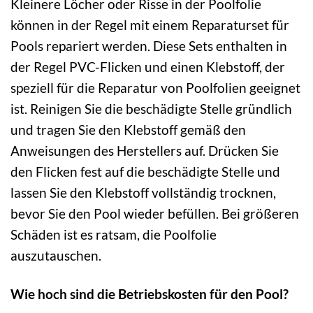
Kleinere Löcher oder Risse in der Poolfolie
können in der Regel mit einem Reparaturset für
Pools repariert werden. Diese Sets enthalten in
der Regel PVC-Flicken und einen Klebstoff, der
speziell für die Reparatur von Poolfolien geeignet
ist. Reinigen Sie die beschädigte Stelle gründlich
und tragen Sie den Klebstoff gemäß den
Anweisungen des Herstellers auf. Drücken Sie
den Flicken fest auf die beschädigte Stelle und
lassen Sie den Klebstoff vollständig trocknen,
bevor Sie den Pool wieder befüllen. Bei größeren
Schäden ist es ratsam, die Poolfolie
auszutauschen.
Wie hoch sind die Betriebskosten für den Pool?