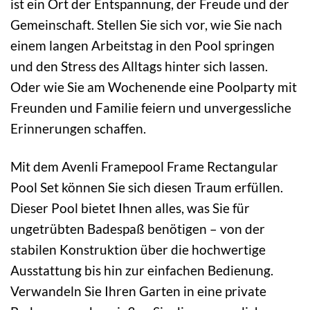
ist ein Ort der Entspannung, der Freude und der
Gemeinschaft. Stellen Sie sich vor, wie Sie nach
einem langen Arbeitstag in den Pool springen
und den Stress des Alltags hinter sich lassen.
Oder wie Sie am Wochenende eine Poolparty mit
Freunden und Familie feiern und unvergessliche
Erinnerungen schaffen.
Mit dem Avenli Framepool Frame Rectangular
Pool Set können Sie sich diesen Traum erfüllen.
Dieser Pool bietet Ihnen alles, was Sie für
ungetrübten Badespaß benötigen – von der
stabilen Konstruktion über die hochwertige
Ausstattung bis hin zur einfachen Bedienung.
Verwandeln Sie Ihren Garten in eine private