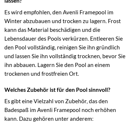
lassen?
Es wird empfohlen, den Avenli Framepool im
Winter abzubauen und trocken zu lagern. Frost
kann das Material beschädigen und die
Lebensdauer des Pools verkürzen. Entleeren Sie
den Pool vollständig, reinigen Sie ihn gründlich
und lassen Sie ihn vollständig trocknen, bevor Sie
ihn abbauen. Lagern Sie den Pool an einem
trockenen und frostfreien Ort.
Welches Zubehör ist für den Pool sinnvoll?
Es gibt eine Vielzahl von Zubehör, das den
Badespaß im Avenli Framepool noch erhöhen
kann. Dazu gehören unter anderem: