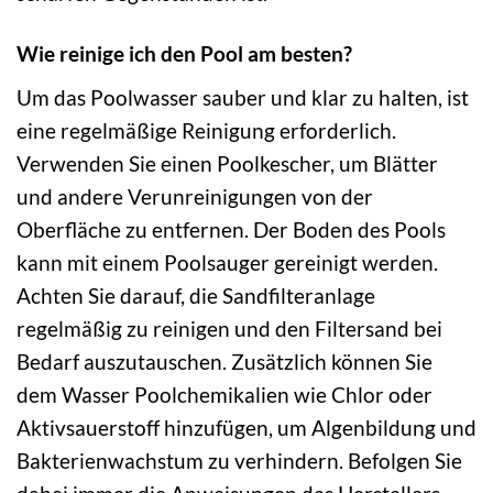
Wie reinige ich den Pool am besten?
Um das Poolwasser sauber und klar zu halten, ist
eine regelmäßige Reinigung erforderlich.
Verwenden Sie einen Poolkescher, um Blätter
und andere Verunreinigungen von der
Oberfläche zu entfernen. Der Boden des Pools
kann mit einem Poolsauger gereinigt werden.
Achten Sie darauf, die Sandfilteranlage
regelmäßig zu reinigen und den Filtersand bei
Bedarf auszutauschen. Zusätzlich können Sie
dem Wasser Poolchemikalien wie Chlor oder
Aktivsauerstoff hinzufügen, um Algenbildung und
Bakterienwachstum zu verhindern. Befolgen Sie