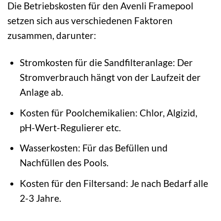
Die Betriebskosten für den Avenli Framepool
setzen sich aus verschiedenen Faktoren
zusammen, darunter:
Stromkosten für die Sandfilteranlage: Der
Stromverbrauch hängt von der Laufzeit der
Anlage ab.
Kosten für Poolchemikalien: Chlor, Algizid,
pH-Wert-Regulierer etc.
Wasserkosten: Für das Befüllen und
Nachfüllen des Pools.
Kosten für den Filtersand: Je nach Bedarf alle
2-3 Jahre.