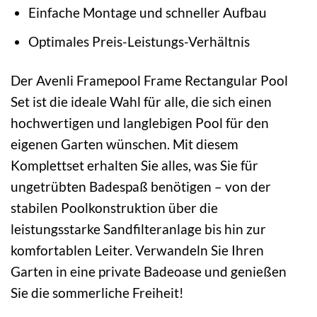
Einfache Montage und schneller Aufbau
Optimales Preis-Leistungs-Verhältnis
Der Avenli Framepool Frame Rectangular Pool
Set ist die ideale Wahl für alle, die sich einen
hochwertigen und langlebigen Pool für den
eigenen Garten wünschen. Mit diesem
Komplettset erhalten Sie alles, was Sie für
ungetrübten Badespaß benötigen – von der
stabilen Poolkonstruktion über die
leistungsstarke Sandfilteranlage bis hin zur
komfortablen Leiter. Verwandeln Sie Ihren
Garten in eine private Badeoase und genießen
Sie die sommerliche Freiheit!