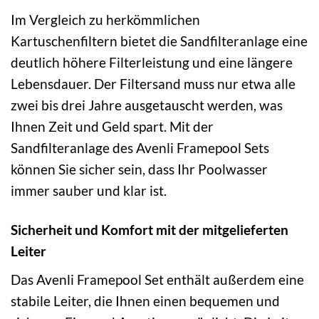
Im Vergleich zu herkömmlichen
Kartuschenfiltern bietet die Sandfilteranlage eine
deutlich höhere Filterleistung und eine längere
Lebensdauer. Der Filtersand muss nur etwa alle
zwei bis drei Jahre ausgetauscht werden, was
Ihnen Zeit und Geld spart. Mit der
Sandfilteranlage des Avenli Framepool Sets
können Sie sicher sein, dass Ihr Poolwasser
immer sauber und klar ist.
Sicherheit und Komfort mit der mitgelieferten
Leiter
Das Avenli Framepool Set enthält außerdem eine
stabile Leiter, die Ihnen einen bequemen und