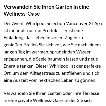
Verwandeln Sie Ihren Garten in eine
Wellness-Oase
Der Avenli Whirlpool Selection Vancouver XL Spa
ist mehr als nur ein Produkt – er ist eine
Einladung, das Leben in vollen Zügen zu
genießen. Stellen Sie sich vor, wie Sie nach einem
langen Tag im warmen, sprudelnden Wasser
entspannen, die Seele baumeln lassen und neue
Energie tanken. Dieser Whirlpool ist der perfekte
Ort, um dem Alltagsstress zu entfliehen und sich
eine Auszeit vom hektischen Leben zu gönnen.
Verwandeln Sie Ihren Garten oder Ihre Terrasse
in eine private Wellness-Oase, in der Sie sich