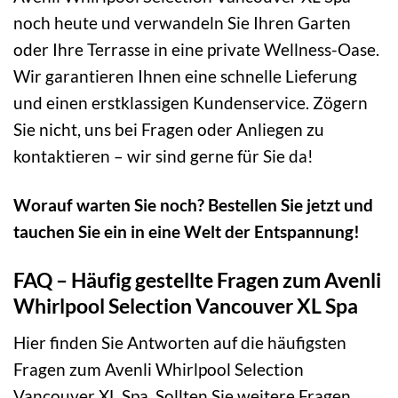
noch heute und verwandeln Sie Ihren Garten
oder Ihre Terrasse in eine private Wellness-Oase.
Wir garantieren Ihnen eine schnelle Lieferung
und einen erstklassigen Kundenservice. Zögern
Sie nicht, uns bei Fragen oder Anliegen zu
kontaktieren – wir sind gerne für Sie da!
Worauf warten Sie noch? Bestellen Sie jetzt und
tauchen Sie ein in eine Welt der Entspannung!
FAQ – Häufig gestellte Fragen zum Avenli
Whirlpool Selection Vancouver XL Spa
Hier finden Sie Antworten auf die häufigsten
Fragen zum Avenli Whirlpool Selection
Vancouver XL Spa. Sollten Sie weitere Fragen