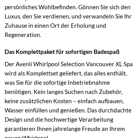
persönliches Wohlbefinden. Gönnen Sie sich den
Luxus, den Sie verdienen, und verwandeln Sie Ihr
Zuhause in einen Ort der Erholung und
Regeneration.
Das Komplettpaket für sofortigen Badespaß
Der Avenli Whirlpool Selection Vancouver XL Spa
wird als Komplettset geliefert, das alles enthält,
was Sie für die sofortige Inbetriebnahme
benötigen. Kein langes Suchen nach Zubehör,
keine zusätzlichen Kosten – einfach aufbauen,
Wasser einfüllen und genießen. Das durchdachte
Design und die hochwertige Verarbeitung
garantieren Ihnen jahrelange Freude an Ihrem
neuen Whirlpool.