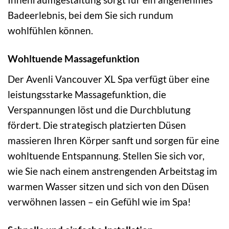
Badeerlebnis, bei dem Sie sich rundum
wohlfühlen können.
Wohltuende Massagefunktion
Der Avenli Vancouver XL Spa verfügt über eine
leistungsstarke Massagefunktion, die
Verspannungen löst und die Durchblutung
fördert. Die strategisch platzierten Düsen
massieren Ihren Körper sanft und sorgen für eine
wohltuende Entspannung. Stellen Sie sich vor,
wie Sie nach einem anstrengenden Arbeitstag im
warmen Wasser sitzen und sich von den Düsen
verwöhnen lassen – ein Gefühl wie im Spa!