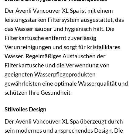
Der Avenli Vancouver XL Spa ist mit einem
leistungsstarken Filtersystem ausgestattet, das
das Wasser sauber und hygienisch hält. Die
Filterkartusche entfernt zuverlässig
Verunreinigungen und sorgt für kristallklares
Wasser. Regelmäßiges Austauschen der
Filterkartusche und die Verwendung von
geeigneten Wasserpflegeprodukten
gewährleisten eine optimale Wasserqualität und
schützen Ihre Gesundheit.
Stilvolles Design
Der Avenli Vancouver XL Spa überzeugt durch
sein modernes und ansprechendes Design. Die