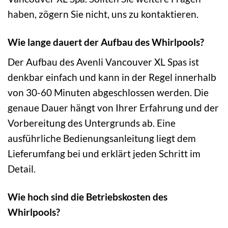
haben, zögern Sie nicht, uns zu kontaktieren.
Wie lange dauert der Aufbau des Whirlpools?
Der Aufbau des Avenli Vancouver XL Spas ist
denkbar einfach und kann in der Regel innerhalb
von 30-60 Minuten abgeschlossen werden. Die
genaue Dauer hängt von Ihrer Erfahrung und der
Vorbereitung des Untergrunds ab. Eine
ausführliche Bedienungsanleitung liegt dem
Lieferumfang bei und erklärt jeden Schritt im
Detail.
Wie hoch sind die Betriebskosten des
Whirlpools?