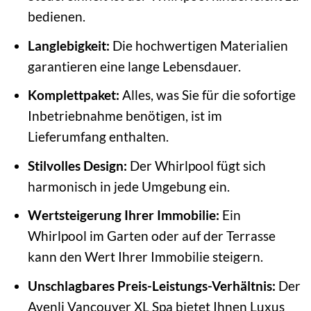
bedienen.
Langlebigkeit:
Die hochwertigen Materialien
garantieren eine lange Lebensdauer.
Komplettpaket:
Alles, was Sie für die sofortige
Inbetriebnahme benötigen, ist im
Lieferumfang enthalten.
Stilvolles Design:
Der Whirlpool fügt sich
harmonisch in jede Umgebung ein.
Wertsteigerung Ihrer Immobilie:
Ein
Whirlpool im Garten oder auf der Terrasse
kann den Wert Ihrer Immobilie steigern.
Unschlagbares Preis-Leistungs-Verhältnis:
Der
Avenli Vancouver XL Spa bietet Ihnen Luxus