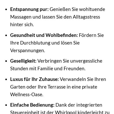
Entspannung pur:
Genießen Sie wohltuende
Massagen und lassen Sie den Alltagsstress
hinter sich.
Gesundheit und Wohlbefinden:
Fördern Sie
Ihre Durchblutung und lösen Sie
Verspannungen.
Geselligkeit:
Verbringen Sie unvergessliche
Stunden mit Familie und Freunden.
Luxus für Ihr Zuhause:
Verwandeln Sie Ihren
Garten oder Ihre Terrasse in eine private
Wellness-Oase.
Einfache Bedienung:
Dank der integrierten
Steuereinheit ist der Whirlpool kinderleicht zu