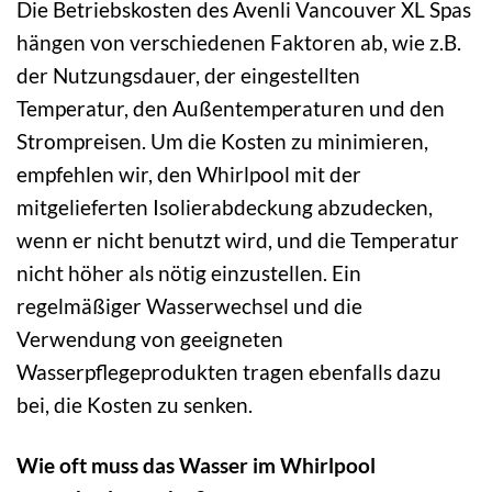
Die Betriebskosten des Avenli Vancouver XL Spas
hängen von verschiedenen Faktoren ab, wie z.B.
der Nutzungsdauer, der eingestellten
Temperatur, den Außentemperaturen und den
Strompreisen. Um die Kosten zu minimieren,
empfehlen wir, den Whirlpool mit der
mitgelieferten Isolierabdeckung abzudecken,
wenn er nicht benutzt wird, und die Temperatur
nicht höher als nötig einzustellen. Ein
regelmäßiger Wasserwechsel und die
Verwendung von geeigneten
Wasserpflegeprodukten tragen ebenfalls dazu
bei, die Kosten zu senken.
Wie oft muss das Wasser im Whirlpool