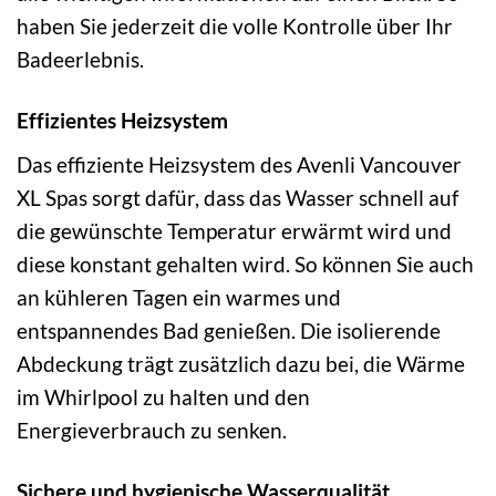
haben Sie jederzeit die volle Kontrolle über Ihr
Badeerlebnis.
Effizientes Heizsystem
Das effiziente Heizsystem des Avenli Vancouver
XL Spas sorgt dafür, dass das Wasser schnell auf
die gewünschte Temperatur erwärmt wird und
diese konstant gehalten wird. So können Sie auch
an kühleren Tagen ein warmes und
entspannendes Bad genießen. Die isolierende
Abdeckung trägt zusätzlich dazu bei, die Wärme
im Whirlpool zu halten und den
Energieverbrauch zu senken.
Sichere und hygienische Wasserqualität