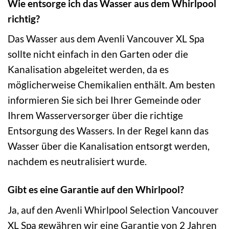
Wie entsorge ich das Wasser aus dem Whirlpool
richtig?
Das Wasser aus dem Avenli Vancouver XL Spa
sollte nicht einfach in den Garten oder die
Kanalisation abgeleitet werden, da es
möglicherweise Chemikalien enthält. Am besten
informieren Sie sich bei Ihrer Gemeinde oder
Ihrem Wasserversorger über die richtige
Entsorgung des Wassers. In der Regel kann das
Wasser über die Kanalisation entsorgt werden,
nachdem es neutralisiert wurde.
Gibt es eine Garantie auf den Whirlpool?
Ja, auf den Avenli Whirlpool Selection Vancouver
XL Spa gewähren wir eine Garantie von 2 Jahren