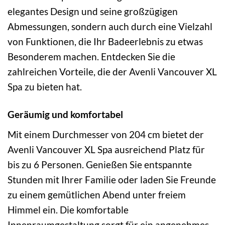
elegantes Design und seine großzügigen
Abmessungen, sondern auch durch eine Vielzahl
von Funktionen, die Ihr Badeerlebnis zu etwas
Besonderem machen. Entdecken Sie die
zahlreichen Vorteile, die der Avenli Vancouver XL
Spa zu bieten hat.
Geräumig und komfortabel
Mit einem Durchmesser von 204 cm bietet der
Avenli Vancouver XL Spa ausreichend Platz für
bis zu 6 Personen. Genießen Sie entspannte
Stunden mit Ihrer Familie oder laden Sie Freunde
zu einem gemütlichen Abend unter freiem
Himmel ein. Die komfortable
Innenraumgestaltung sorgt für ein angenehmes