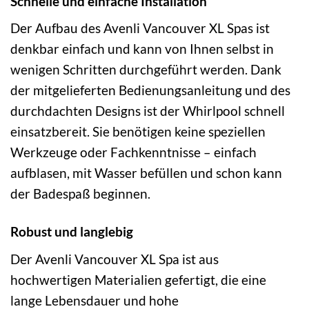
Schnelle und einfache Installation
Der Aufbau des Avenli Vancouver XL Spas ist
denkbar einfach und kann von Ihnen selbst in
wenigen Schritten durchgeführt werden. Dank
der mitgelieferten Bedienungsanleitung und des
durchdachten Designs ist der Whirlpool schnell
einsatzbereit. Sie benötigen keine speziellen
Werkzeuge oder Fachkenntnisse – einfach
aufblasen, mit Wasser befüllen und schon kann
der Badespaß beginnen.
Robust und langlebig
Der Avenli Vancouver XL Spa ist aus
hochwertigen Materialien gefertigt, die eine
lange Lebensdauer und hohe