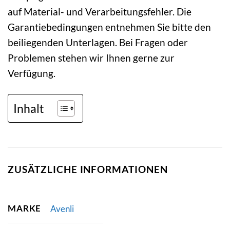
auf Material- und Verarbeitungsfehler. Die
Garantiebedingungen entnehmen Sie bitte den
beiliegenden Unterlagen. Bei Fragen oder
Problemen stehen wir Ihnen gerne zur
Verfügung.
Inhalt
ZUSÄTZLICHE INFORMATIONEN
MARKE
Avenli