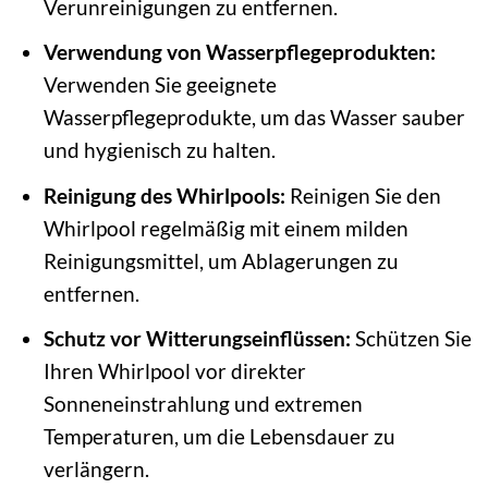
Verunreinigungen zu entfernen.
Verwendung von Wasserpflegeprodukten:
Verwenden Sie geeignete
Wasserpflegeprodukte, um das Wasser sauber
und hygienisch zu halten.
Reinigung des Whirlpools:
Reinigen Sie den
Whirlpool regelmäßig mit einem milden
Reinigungsmittel, um Ablagerungen zu
entfernen.
Schutz vor Witterungseinflüssen:
Schützen Sie
Ihren Whirlpool vor direkter
Sonneneinstrahlung und extremen
Temperaturen, um die Lebensdauer zu
verlängern.