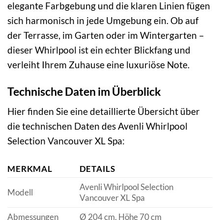
elegante Farbgebung und die klaren Linien fügen
sich harmonisch in jede Umgebung ein. Ob auf
der Terrasse, im Garten oder im Wintergarten –
dieser Whirlpool ist ein echter Blickfang und
verleiht Ihrem Zuhause eine luxuriöse Note.
Technische Daten im Überblick
Hier finden Sie eine detaillierte Übersicht über
die technischen Daten des Avenli Whirlpool
Selection Vancouver XL Spa:
MERKMAL
DETAILS
Avenli Whirlpool Selection
Modell
Vancouver XL Spa
Abmessungen
Ø 204 cm, Höhe 70 cm