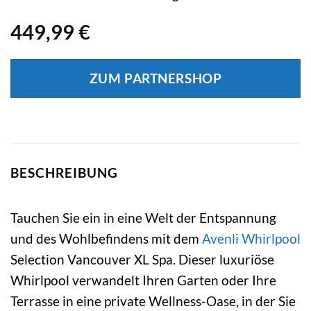
449,99
€
ZUM PARTNERSHOP
BESCHREIBUNG
Tauchen Sie ein in eine Welt der Entspannung
und des Wohlbefindens mit dem
Avenli
Whirlpool
Selection Vancouver XL Spa. Dieser luxuriöse
Whirlpool verwandelt Ihren Garten oder Ihre
Terrasse in eine private Wellness-Oase, in der Sie