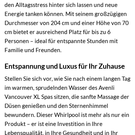
den Alltagsstress hinter sich lassen und neue
Energie tanken können. Mit seinem großzügigen
Durchmesser von 204 cm und einer Höhe von 70
cm bietet er ausreichend Platz für bis zu 6
Personen – ideal für entspannte Stunden mit
Familie und Freunden.
Entspannung und Luxus für Ihr Zuhause
Stellen Sie sich vor, wie Sie nach einem langen Tag
im warmen, sprudelnden Wasser des Avenli
Vancouver XL Spas sitzen, die sanfte Massage der
Düsen genießen und den Sternenhimmel
bewundern. Dieser Whirlpool ist mehr als nur ein
Produkt – er ist eine Investition in Ihre
Lebensqualität, in Ihre Gesundheit und in Ihr