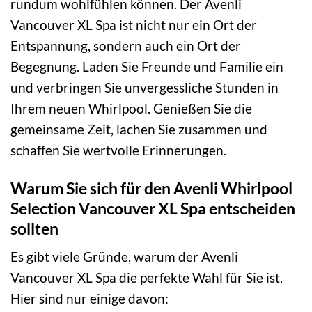
rundum wohlfühlen können. Der Avenli
Vancouver XL Spa ist nicht nur ein Ort der
Entspannung, sondern auch ein Ort der
Begegnung. Laden Sie Freunde und Familie ein
und verbringen Sie unvergessliche Stunden in
Ihrem neuen Whirlpool. Genießen Sie die
gemeinsame Zeit, lachen Sie zusammen und
schaffen Sie wertvolle Erinnerungen.
Warum Sie sich für den Avenli Whirlpool
Selection Vancouver XL Spa entscheiden
sollten
Es gibt viele Gründe, warum der Avenli
Vancouver XL Spa die perfekte Wahl für Sie ist.
Hier sind nur einige davon: