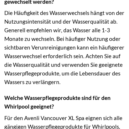
gewechselt werden?
Die Häufigkeit des Wasserwechsels hängt von der
Nutzungsintensität und der Wasserqualität ab.
Generell empfehlen wir, das Wasser alle 1-3
Monate zu wechseln. Bei häufiger Nutzung oder
sichtbaren Verunreinigungen kann ein häufigerer
Wasserwechsel erforderlich sein. Achten Sie auf
die Wasserqualität und verwenden Sie geeignete
Wasserpflegeprodukte, um die Lebensdauer des
Wassers zu verlängern.
Welche Wasserpflegeprodukte sind für den
Whirlpool geeignet?
Für den Avenli Vancouver XL Spa eignen sich alle
gängigen Wasserpflegeprodukte für Whirlpools,