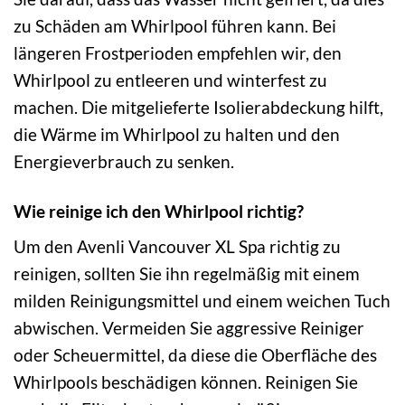
zu Schäden am Whirlpool führen kann. Bei
längeren Frostperioden empfehlen wir, den
Whirlpool zu entleeren und winterfest zu
machen. Die mitgelieferte Isolierabdeckung hilft,
die Wärme im Whirlpool zu halten und den
Energieverbrauch zu senken.
Wie reinige ich den Whirlpool richtig?
Um den Avenli Vancouver XL Spa richtig zu
reinigen, sollten Sie ihn regelmäßig mit einem
milden Reinigungsmittel und einem weichen Tuch
abwischen. Vermeiden Sie aggressive Reiniger
oder Scheuermittel, da diese die Oberfläche des
Whirlpools beschädigen können. Reinigen Sie