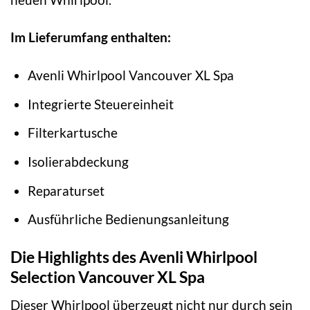
Im Lieferumfang enthalten:
Avenli Whirlpool Vancouver XL Spa
Integrierte Steuereinheit
Filterkartusche
Isolierabdeckung
Reparaturset
Ausführliche Bedienungsanleitung
Die Highlights des Avenli Whirlpool
Selection Vancouver XL Spa
Dieser Whirlpool überzeugt nicht nur durch sein