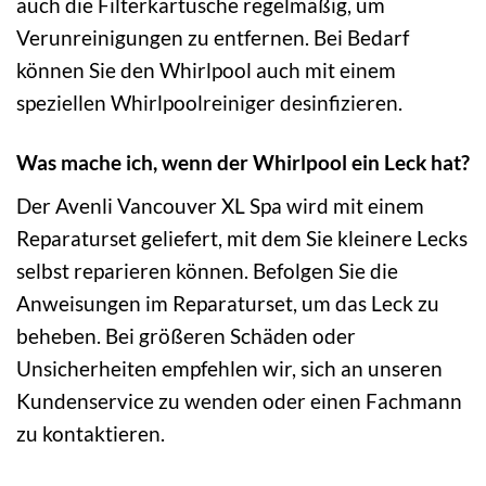
auch die Filterkartusche regelmäßig, um
Verunreinigungen zu entfernen. Bei Bedarf
können Sie den Whirlpool auch mit einem
speziellen Whirlpoolreiniger desinfizieren.
Was mache ich, wenn der Whirlpool ein Leck hat?
Der Avenli Vancouver XL Spa wird mit einem
Reparaturset geliefert, mit dem Sie kleinere Lecks
selbst reparieren können. Befolgen Sie die
Anweisungen im Reparaturset, um das Leck zu
beheben. Bei größeren Schäden oder
Unsicherheiten empfehlen wir, sich an unseren
Kundenservice zu wenden oder einen Fachmann
zu kontaktieren.