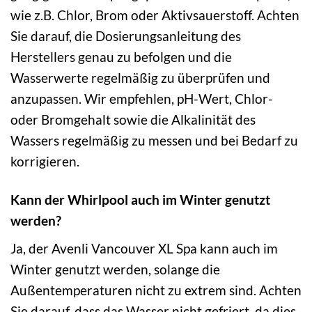
wie z.B. Chlor, Brom oder Aktivsauerstoff. Achten
Sie darauf, die Dosierungsanleitung des
Herstellers genau zu befolgen und die
Wasserwerte regelmäßig zu überprüfen und
anzupassen. Wir empfehlen, pH-Wert, Chlor-
oder Bromgehalt sowie die Alkalinität des
Wassers regelmäßig zu messen und bei Bedarf zu
korrigieren.
Kann der Whirlpool auch im Winter genutzt
werden?
Ja, der Avenli Vancouver XL Spa kann auch im
Winter genutzt werden, solange die
Außentemperaturen nicht zu extrem sind. Achten
Sie darauf, dass das Wasser nicht gefriert, da dies