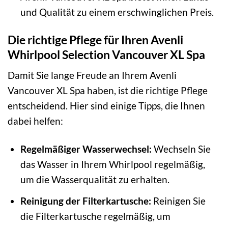
und Qualität zu einem erschwinglichen Preis.
Die richtige Pflege für Ihren Avenli
Whirlpool Selection Vancouver XL Spa
Damit Sie lange Freude an Ihrem Avenli
Vancouver XL Spa haben, ist die richtige Pflege
entscheidend. Hier sind einige Tipps, die Ihnen
dabei helfen:
Regelmäßiger Wasserwechsel:
Wechseln Sie
das Wasser in Ihrem Whirlpool regelmäßig,
um die Wasserqualität zu erhalten.
Reinigung der Filterkartusche:
Reinigen Sie
die Filterkartusche regelmäßig, um