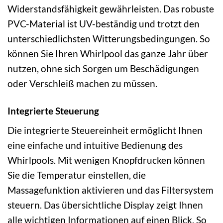
Widerstandsfähigkeit gewährleisten. Das robuste
PVC-Material ist UV-beständig und trotzt den
unterschiedlichsten Witterungsbedingungen. So
können Sie Ihren Whirlpool das ganze Jahr über
nutzen, ohne sich Sorgen um Beschädigungen
oder Verschleiß machen zu müssen.
Integrierte Steuerung
Die integrierte Steuereinheit ermöglicht Ihnen
eine einfache und intuitive Bedienung des
Whirlpools. Mit wenigen Knopfdrucken können
Sie die Temperatur einstellen, die
Massagefunktion aktivieren und das Filtersystem
steuern. Das übersichtliche Display zeigt Ihnen
alle wichtigen Informationen auf einen Blick. So