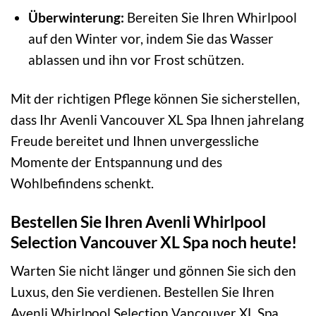
Überwinterung:
Bereiten Sie Ihren Whirlpool
auf den Winter vor, indem Sie das Wasser
ablassen und ihn vor Frost schützen.
Mit der richtigen Pflege können Sie sicherstellen,
dass Ihr Avenli Vancouver XL Spa Ihnen jahrelang
Freude bereitet und Ihnen unvergessliche
Momente der Entspannung und des
Wohlbefindens schenkt.
Bestellen Sie Ihren Avenli Whirlpool
Selection Vancouver XL Spa noch heute!
Warten Sie nicht länger und gönnen Sie sich den
Luxus, den Sie verdienen. Bestellen Sie Ihren
Avenli Whirlpool Selection Vancouver XL Spa