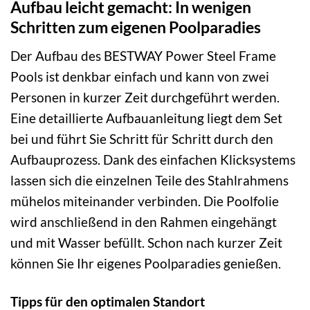
Aufbau leicht gemacht: In wenigen
Schritten zum eigenen Poolparadies
Der Aufbau des BESTWAY Power Steel Frame
Pools ist denkbar einfach und kann von zwei
Personen in kurzer Zeit durchgeführt werden.
Eine detaillierte Aufbauanleitung liegt dem Set
bei und führt Sie Schritt für Schritt durch den
Aufbauprozess. Dank des einfachen Klicksystems
lassen sich die einzelnen Teile des Stahlrahmens
mühelos miteinander verbinden. Die Poolfolie
wird anschließend in den Rahmen eingehängt
und mit Wasser befüllt. Schon nach kurzer Zeit
können Sie Ihr eigenes Poolparadies genießen.
Tipps für den optimalen Standort