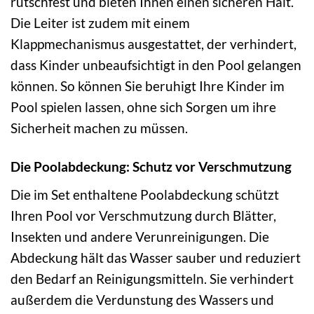
rutschfest und bieten Ihnen einen sicheren Halt.
Die Leiter ist zudem mit einem
Klappmechanismus ausgestattet, der verhindert,
dass Kinder unbeaufsichtigt in den Pool gelangen
können. So können Sie beruhigt Ihre Kinder im
Pool spielen lassen, ohne sich Sorgen um ihre
Sicherheit machen zu müssen.
Die Poolabdeckung: Schutz vor Verschmutzung
Die im Set enthaltene Poolabdeckung schützt
Ihren Pool vor Verschmutzung durch Blätter,
Insekten und andere Verunreinigungen. Die
Abdeckung hält das Wasser sauber und reduziert
den Bedarf an Reinigungsmitteln. Sie verhindert
außerdem die Verdunstung des Wassers und