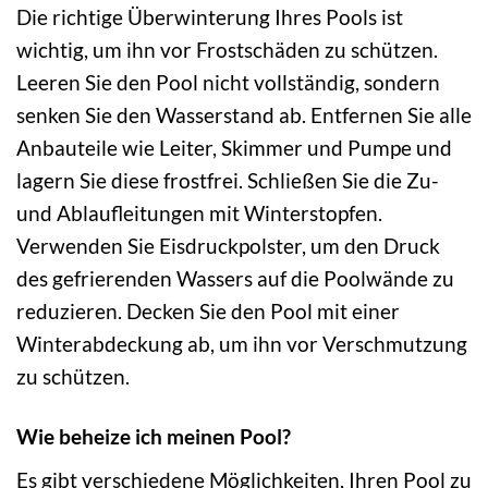
Die richtige Überwinterung Ihres Pools ist
wichtig, um ihn vor Frostschäden zu schützen.
Leeren Sie den Pool nicht vollständig, sondern
senken Sie den Wasserstand ab. Entfernen Sie alle
Anbauteile wie Leiter, Skimmer und Pumpe und
lagern Sie diese frostfrei. Schließen Sie die Zu-
und Ablaufleitungen mit Winterstopfen.
Verwenden Sie Eisdruckpolster, um den Druck
des gefrierenden Wassers auf die Poolwände zu
reduzieren. Decken Sie den Pool mit einer
Winterabdeckung ab, um ihn vor Verschmutzung
zu schützen.
Wie beheize ich meinen Pool?
Es gibt verschiedene Möglichkeiten, Ihren Pool zu