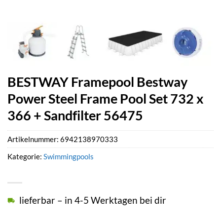
BESTWAY Framepool Bestway
Power Steel Frame Pool Set 732 x
366 + Sandfilter 56475
Artikelnummer:
6942138970333
Kategorie:
Swimmingpools
lieferbar – in 4-5 Werktagen bei dir