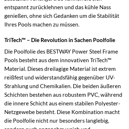
entspannt zurücklehnen und das kühle Nass
genießen, ohne sich Gedanken um die Stabilität
Ihres Pools machen zu müssen.
TriTech™ – Die Revolution in Sachen Poolfolie
Die Poolfolie des BESTWAY Power Steel Frame
Pools besteht aus dem innovativen TriTech™
Material. Dieses dreilagige Material ist extrem
reißfest und widerstandsfähig gegenüber UV-
Strahlung und Chemikalien. Die beiden äußeren
Schichten bestehen aus robustem PVC, während
die innere Schicht aus einem stabilen Polyester-
Netzgewebe besteht. Diese Kombination macht
die Poolfolie nicht nur besonders langlebig,