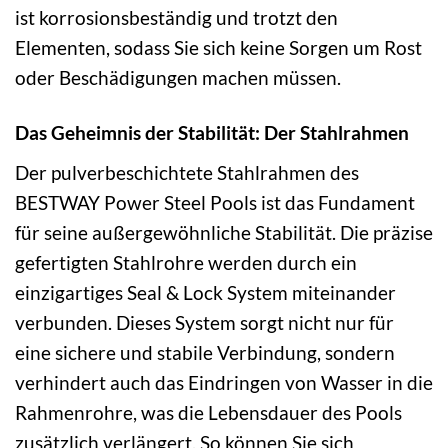
ist korrosionsbeständig und trotzt den
Elementen, sodass Sie sich keine Sorgen um Rost
oder Beschädigungen machen müssen.
Das Geheimnis der Stabilität: Der Stahlrahmen
Der pulverbeschichtete Stahlrahmen des
BESTWAY Power Steel Pools ist das Fundament
für seine außergewöhnliche Stabilität. Die präzise
gefertigten Stahlrohre werden durch ein
einzigartiges Seal & Lock System miteinander
verbunden. Dieses System sorgt nicht nur für
eine sichere und stabile Verbindung, sondern
verhindert auch das Eindringen von Wasser in die
Rahmenrohre, was die Lebensdauer des Pools
zusätzlich verlängert. So können Sie sich