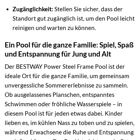
Zugänglichkeit:
Stellen Sie sicher, dass der
Standort gut zugänglich ist, um den Pool leicht
reinigen und warten zu können.
Ein Pool für die ganze Familie: Spiel, Spaß
und Entspannung für Jung und Alt
Der BESTWAY Power Steel Frame Pool ist der
ideale Ort für die ganze Familie, um gemeinsam
unvergessliche Sommererlebnisse zu sammeln.
Ob ausgelassenes Planschen, entspanntes
Schwimmen oder fröhliche Wasserspiele – in
diesem Pool ist für jeden etwas dabei. Kinder
lieben es, im kühlen Nass zu toben und zu spielen,
während Erwachsene die Ruhe und Entspannung