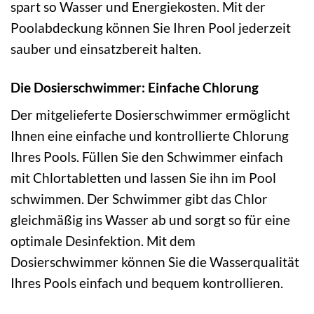
spart so Wasser und Energiekosten. Mit der
Poolabdeckung können Sie Ihren Pool jederzeit
sauber und einsatzbereit halten.
Die Dosierschwimmer: Einfache Chlorung
Der mitgelieferte Dosierschwimmer ermöglicht
Ihnen eine einfache und kontrollierte Chlorung
Ihres Pools. Füllen Sie den Schwimmer einfach
mit Chlortabletten und lassen Sie ihn im Pool
schwimmen. Der Schwimmer gibt das Chlor
gleichmäßig ins Wasser ab und sorgt so für eine
optimale Desinfektion. Mit dem
Dosierschwimmer können Sie die Wasserqualität
Ihres Pools einfach und bequem kontrollieren.