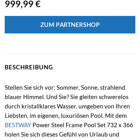
999,99
€
ZUM PARTNERSHOP
BESCHREIBUNG
Stellen Sie sich vor: Sommer, Sonne, strahlend
blauer Himmel. Und Sie? Sie gleiten schwerelos
durch kristallklares Wasser, umgeben von Ihren
Liebsten, im eigenen, luxuriösen Pool. Mit dem
BESTWAY
Power Steel Frame Pool Set 732 x 366
holen Sie sich dieses Gefühl von Urlaub und