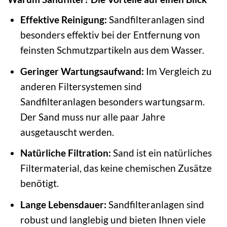
Effektive Reinigung:
Sandfilteranlagen sind
besonders effektiv bei der Entfernung von
feinsten Schmutzpartikeln aus dem Wasser.
Geringer Wartungsaufwand:
Im Vergleich zu
anderen Filtersystemen sind
Sandfilteranlagen besonders wartungsarm.
Der Sand muss nur alle paar Jahre
ausgetauscht werden.
Natürliche Filtration:
Sand ist ein natürliches
Filtermaterial, das keine chemischen Zusätze
benötigt.
Lange Lebensdauer:
Sandfilteranlagen sind
robust und langlebig und bieten Ihnen viele