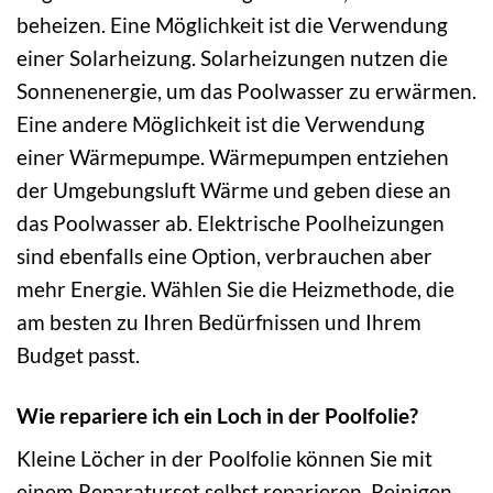
beheizen. Eine Möglichkeit ist die Verwendung
einer Solarheizung. Solarheizungen nutzen die
Sonnenenergie, um das Poolwasser zu erwärmen.
Eine andere Möglichkeit ist die Verwendung
einer Wärmepumpe. Wärmepumpen entziehen
der Umgebungsluft Wärme und geben diese an
das Poolwasser ab. Elektrische Poolheizungen
sind ebenfalls eine Option, verbrauchen aber
mehr Energie. Wählen Sie die Heizmethode, die
am besten zu Ihren Bedürfnissen und Ihrem
Budget passt.
Wie repariere ich ein Loch in der Poolfolie?
Kleine Löcher in der Poolfolie können Sie mit
einem Reparaturset selbst reparieren. Reinigen