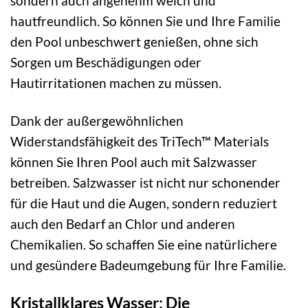
sondern auch angenehm weich und
hautfreundlich. So können Sie und Ihre Familie
den Pool unbeschwert genießen, ohne sich
Sorgen um Beschädigungen oder
Hautirritationen machen zu müssen.
Dank der außergewöhnlichen
Widerstandsfähigkeit des TriTech™ Materials
können Sie Ihren Pool auch mit Salzwasser
betreiben. Salzwasser ist nicht nur schonender
für die Haut und die Augen, sondern reduziert
auch den Bedarf an Chlor und anderen
Chemikalien. So schaffen Sie eine natürlichere
und gesündere Badeumgebung für Ihre Familie.
Kristallklares Wasser: Die