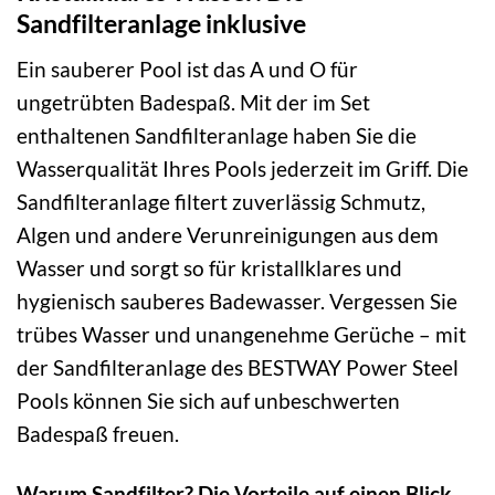
Sandfilteranlage inklusive
Ein sauberer Pool ist das A und O für
ungetrübten Badespaß. Mit der im Set
enthaltenen Sandfilteranlage haben Sie die
Wasserqualität Ihres Pools jederzeit im Griff. Die
Sandfilteranlage filtert zuverlässig Schmutz,
Algen und andere Verunreinigungen aus dem
Wasser und sorgt so für kristallklares und
hygienisch sauberes Badewasser. Vergessen Sie
trübes Wasser und unangenehme Gerüche – mit
der Sandfilteranlage des BESTWAY Power Steel
Pools können Sie sich auf unbeschwerten
Badespaß freuen.
Warum Sandfilter? Die Vorteile auf einen Blick