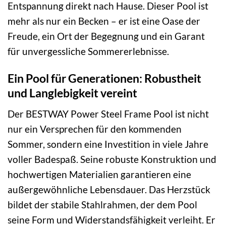
Entspannung direkt nach Hause. Dieser Pool ist
mehr als nur ein Becken – er ist eine Oase der
Freude, ein Ort der Begegnung und ein Garant
für unvergessliche Sommererlebnisse.
Ein Pool für Generationen: Robustheit
und Langlebigkeit vereint
Der BESTWAY Power Steel Frame Pool ist nicht
nur ein Versprechen für den kommenden
Sommer, sondern eine Investition in viele Jahre
voller Badespaß. Seine robuste Konstruktion und
hochwertigen Materialien garantieren eine
außergewöhnliche Lebensdauer. Das Herzstück
bildet der stabile Stahlrahmen, der dem Pool
seine Form und Widerstandsfähigkeit verleiht. Er