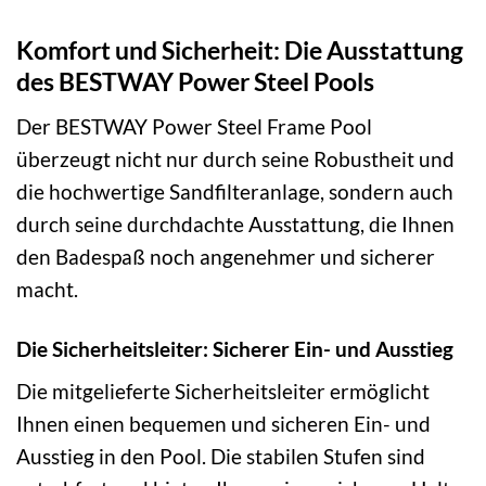
Komfort und Sicherheit: Die Ausstattung
des BESTWAY Power Steel Pools
Der BESTWAY Power Steel Frame Pool
überzeugt nicht nur durch seine Robustheit und
die hochwertige Sandfilteranlage, sondern auch
durch seine durchdachte Ausstattung, die Ihnen
den Badespaß noch angenehmer und sicherer
macht.
Die Sicherheitsleiter: Sicherer Ein- und Ausstieg
Die mitgelieferte Sicherheitsleiter ermöglicht
Ihnen einen bequemen und sicheren Ein- und
Ausstieg in den Pool. Die stabilen Stufen sind