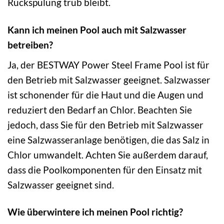
Rückspülung trüb bleibt.
Kann ich meinen Pool auch mit Salzwasser
betreiben?
Ja, der BESTWAY Power Steel Frame Pool ist für
den Betrieb mit Salzwasser geeignet. Salzwasser
ist schonender für die Haut und die Augen und
reduziert den Bedarf an Chlor. Beachten Sie
jedoch, dass Sie für den Betrieb mit Salzwasser
eine Salzwasseranlage benötigen, die das Salz in
Chlor umwandelt. Achten Sie außerdem darauf,
dass die Poolkomponenten für den Einsatz mit
Salzwasser geeignet sind.
Wie überwintere ich meinen Pool richtig?