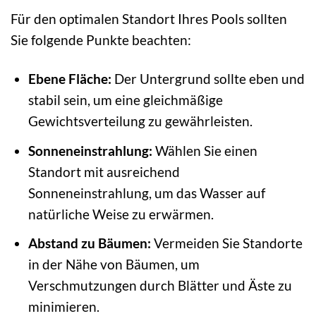
Für den optimalen Standort Ihres Pools sollten
Sie folgende Punkte beachten:
Ebene Fläche:
Der Untergrund sollte eben und
stabil sein, um eine gleichmäßige
Gewichtsverteilung zu gewährleisten.
Sonneneinstrahlung:
Wählen Sie einen
Standort mit ausreichend
Sonneneinstrahlung, um das Wasser auf
natürliche Weise zu erwärmen.
Abstand zu Bäumen:
Vermeiden Sie Standorte
in der Nähe von Bäumen, um
Verschmutzungen durch Blätter und Äste zu
minimieren.