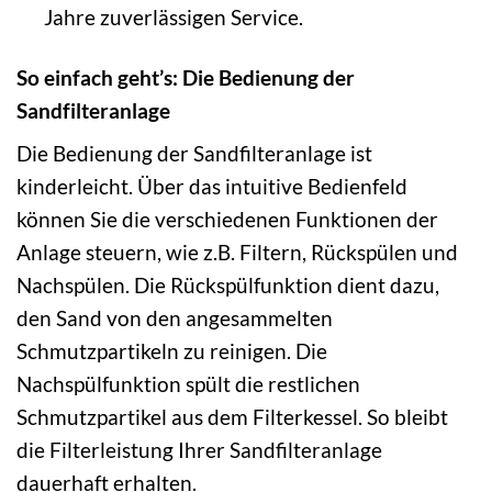
Jahre zuverlässigen Service.
So einfach geht’s: Die Bedienung der
Sandfilteranlage
Die Bedienung der Sandfilteranlage ist
kinderleicht. Über das intuitive Bedienfeld
können Sie die verschiedenen Funktionen der
Anlage steuern, wie z.B. Filtern, Rückspülen und
Nachspülen. Die Rückspülfunktion dient dazu,
den Sand von den angesammelten
Schmutzpartikeln zu reinigen. Die
Nachspülfunktion spült die restlichen
Schmutzpartikel aus dem Filterkessel. So bleibt
die Filterleistung Ihrer Sandfilteranlage
dauerhaft erhalten.