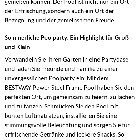
genießen können. Der Pool ist nicht nur ein Ort
der Erfrischung, sondern auch ein Ort der
Begegnung und der gemeinsamen Freude.
Sommerliche Poolparty: Ein Highlight für Groß
und Klein
Verwandeln Sie Ihren Garten in eine Partyoase
und laden Sie Freunde und Familie zu einer
unvergesslichen Poolparty ein. Mit dem
BESTWAY Power Steel Frame Pool haben Sie den
perfekten Ort, um gemeinsam zu feiern, zu lachen
und zu tanzen. Schmücken Sie den Pool mit
bunten Luftmatratzen, installieren Sie eine
stimmungsvolle Beleuchtung und sorgen Sie für
erfrischende Getränke und leckere Snacks. So