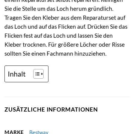
Sie die Stelle um das Loch herum gründlich.
Tragen Sie den Kleber aus dem Reparaturset auf
das Loch und auf das Flicken auf. Drücken Sie das
Flicken fest auf das Loch und lassen Sie den
Kleber trocknen. Für größere Löcher oder Risse
sollten Sie einen Fachmann hinzuziehen.
Inhalt
ZUSÄTZLICHE INFORMATIONEN
MARKE
Bestway