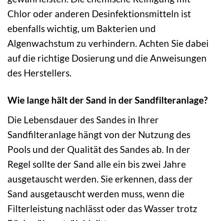
Chlor oder anderen Desinfektionsmitteln ist
ebenfalls wichtig, um Bakterien und
Algenwachstum zu verhindern. Achten Sie dabei
auf die richtige Dosierung und die Anweisungen
des Herstellers.
Wie lange hält der Sand in der Sandfilteranlage?
Die Lebensdauer des Sandes in Ihrer
Sandfilteranlage hängt von der Nutzung des
Pools und der Qualität des Sandes ab. In der
Regel sollte der Sand alle ein bis zwei Jahre
ausgetauscht werden. Sie erkennen, dass der
Sand ausgetauscht werden muss, wenn die
Filterleistung nachlässt oder das Wasser trotz