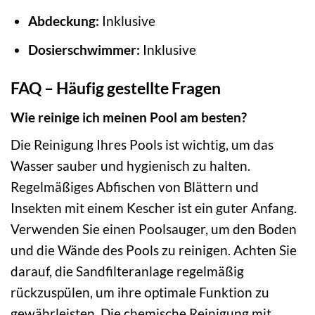
Abdeckung:
Inklusive
Dosierschwimmer:
Inklusive
FAQ – Häufig gestellte Fragen
Wie reinige ich meinen Pool am besten?
Die Reinigung Ihres Pools ist wichtig, um das
Wasser sauber und hygienisch zu halten.
Regelmäßiges Abfischen von Blättern und
Insekten mit einem Kescher ist ein guter Anfang.
Verwenden Sie einen Poolsauger, um den Boden
und die Wände des Pools zu reinigen. Achten Sie
darauf, die Sandfilteranlage regelmäßig
rückzuspülen, um ihre optimale Funktion zu
gewährleisten. Die chemische Reinigung mit