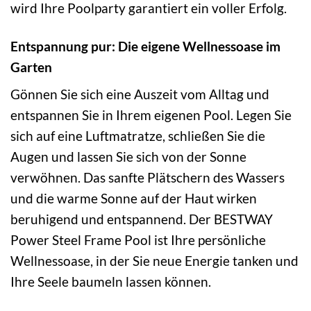
wird Ihre Poolparty garantiert ein voller Erfolg.
Entspannung pur: Die eigene Wellnessoase im
Garten
Gönnen Sie sich eine Auszeit vom Alltag und
entspannen Sie in Ihrem eigenen Pool. Legen Sie
sich auf eine Luftmatratze, schließen Sie die
Augen und lassen Sie sich von der Sonne
verwöhnen. Das sanfte Plätschern des Wassers
und die warme Sonne auf der Haut wirken
beruhigend und entspannend. Der BESTWAY
Power Steel Frame Pool ist Ihre persönliche
Wellnessoase, in der Sie neue Energie tanken und
Ihre Seele baumeln lassen können.