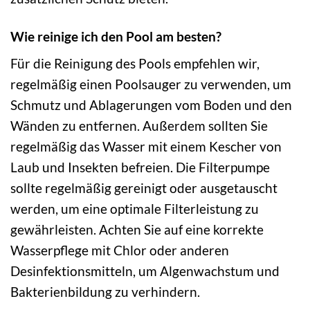
Wie reinige ich den Pool am besten?
Für die Reinigung des Pools empfehlen wir,
regelmäßig einen Poolsauger zu verwenden, um
Schmutz und Ablagerungen vom Boden und den
Wänden zu entfernen. Außerdem sollten Sie
regelmäßig das Wasser mit einem Kescher von
Laub und Insekten befreien. Die Filterpumpe
sollte regelmäßig gereinigt oder ausgetauscht
werden, um eine optimale Filterleistung zu
gewährleisten. Achten Sie auf eine korrekte
Wasserpflege mit Chlor oder anderen
Desinfektionsmitteln, um Algenwachstum und
Bakterienbildung zu verhindern.