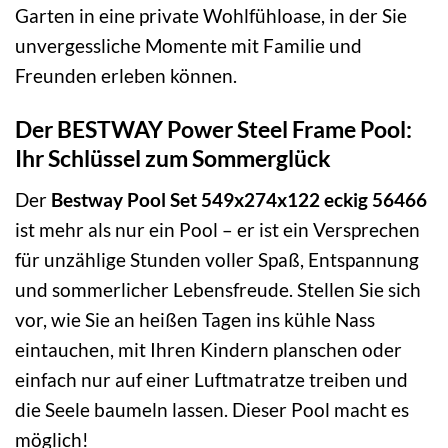
Garten in eine private Wohlfühloase, in der Sie
unvergessliche Momente mit Familie und
Freunden erleben können.
Der BESTWAY Power Steel Frame Pool:
Ihr Schlüssel zum Sommerglück
Der
Bestway Pool Set 549x274x122 eckig 56466
ist mehr als nur ein Pool – er ist ein Versprechen
für unzählige Stunden voller Spaß, Entspannung
und sommerlicher Lebensfreude. Stellen Sie sich
vor, wie Sie an heißen Tagen ins kühle Nass
eintauchen, mit Ihren Kindern planschen oder
einfach nur auf einer Luftmatratze treiben und
die Seele baumeln lassen. Dieser Pool macht es
möglich!