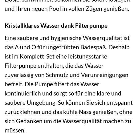
und Ihren neuen Pool in vollen Zügen genießen.
Kristallklares Wasser dank Filterpumpe
Eine saubere und hygienische Wasserqualität ist
das A und O für ungetrübten Badespaß. Deshalb
ist im Komplett-Set eine leistungsstarke
Filterpumpe enthalten, die das Wasser
zuverlässig von Schmutz und Verunreinigungen
befreit. Die Pumpe filtert das Wasser
kontinuierlich und sorgt so für eine klare und
saubere Umgebung. So können Sie sich entspannt
zurücklehnen und das kühle Nass genießen, ohne
sich Gedanken um die Wasserqualität machen zu
müssen.