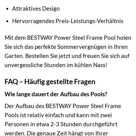
Attraktives Design
Hervorragendes Preis-Leistungs-Verhältnis
Mit dem BESTWAY Power Steel Frame Pool holen
Sie sich das perfekte Sommervergnügen in Ihren
Garten. Bestellen Sie jetzt und freuen Sie sich auf
unvergessliche Stunden im kühlen Nass!
FAQ – Häufig gestellte Fragen
Wie lange dauert der Aufbau des Pools?
Der Aufbau des BESTWAY Power Steel Frame
Pools ist relativ einfach und kann mit zwei
Personen in etwa 2-3 Stunden durchgeführt
werden. Die genaue Zeit hängt von Ihrer