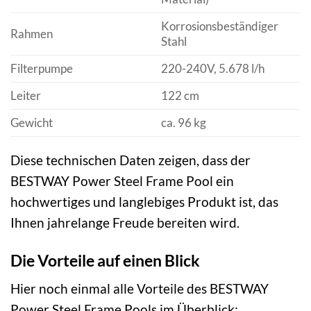
Korrosionsbeständiger
Rahmen
Stahl
Filterpumpe
220-240V, 5.678 l/h
Leiter
122 cm
Gewicht
ca. 96 kg
Diese technischen Daten zeigen, dass der
BESTWAY Power Steel Frame Pool ein
hochwertiges und langlebiges Produkt ist, das
Ihnen jahrelange Freude bereiten wird.
Die Vorteile auf einen Blick
Hier noch einmal alle Vorteile des BESTWAY
Power Steel Frame Pools im Überblick: