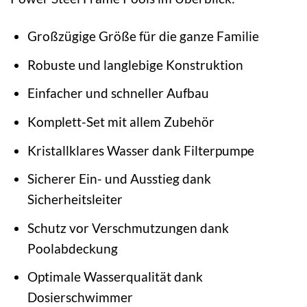
Großzügige Größe für die ganze Familie
Robuste und langlebige Konstruktion
Einfacher und schneller Aufbau
Komplett-Set mit allem Zubehör
Kristallklares Wasser dank Filterpumpe
Sicherer Ein- und Ausstieg dank
Sicherheitsleiter
Schutz vor Verschmutzungen dank
Poolabdeckung
Optimale Wasserqualität dank
Dosierschwimmer