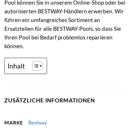
Pool können Sie in unserem Online-Shop oder bei
autorisierten BESTWAY-Händlern erwerben. Wir
führen ein umfangreiches Sortiment an
Ersatzteilen für alle BESTWAY-Pools, so dass Sie
Ihren Pool bei Bedarf problemlos reparieren
können.
Inhalt
ZUSÄTZLICHE INFORMATIONEN
MARKE
Bestway