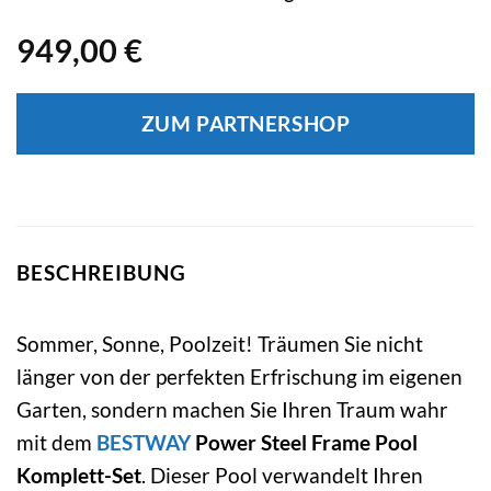
949,00
€
ZUM PARTNERSHOP
BESCHREIBUNG
Sommer, Sonne, Poolzeit! Träumen Sie nicht
länger von der perfekten Erfrischung im eigenen
Garten, sondern machen Sie Ihren Traum wahr
mit dem
BESTWAY
Power Steel Frame Pool
Komplett-Set
. Dieser Pool verwandelt Ihren