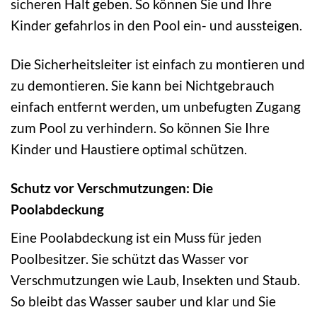
sicheren Halt geben. So können Sie und Ihre
Kinder gefahrlos in den Pool ein- und aussteigen.
Die Sicherheitsleiter ist einfach zu montieren und
zu demontieren. Sie kann bei Nichtgebrauch
einfach entfernt werden, um unbefugten Zugang
zum Pool zu verhindern. So können Sie Ihre
Kinder und Haustiere optimal schützen.
Schutz vor Verschmutzungen: Die
Poolabdeckung
Eine Poolabdeckung ist ein Muss für jeden
Poolbesitzer. Sie schützt das Wasser vor
Verschmutzungen wie Laub, Insekten und Staub.
So bleibt das Wasser sauber und klar und Sie