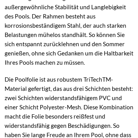
außergewöhnliche Stabilität und Langlebigkeit
des Pools. Der Rahmen besteht aus
korrosionsbeständigem Stahl, der auch starken
Belastungen mühelos standhält. So können Sie
sich entspannt zurücklehnen und den Sommer
genießen, ohne sich Gedanken um die Haltbarkeit
Ihres Pools machen zu müssen.
Die Poolfolie ist aus robustem TriTechTM-
Material gefertigt, das aus drei Schichten besteht:
zwei Schichten widerstandsfähigem PVC und
einer Schicht Polyester-Mesh. Diese Kombination
macht die Folie besonders reißfest und
widerstandsfähig gegen Beschädigungen. So
haben Sie lange Freude an Ihrem Pool, ohne dass