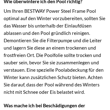
Wie überwintere ich den Pool richtig?
Um Ihren BESTWAY Power Steel Frame Pool
optimal auf den Winter vorzubereiten, sollten Sie
das Wasser bis unterhalb der Einlaufdüsen
ablassen und den Pool gründlich reinigen.
Demontieren Sie die Filterpumpe und die Leiter
und lagern Sie diese an einem trockenen und
frostfreien Ort. Die Poolfolie sollte trocken und
sauber sein, bevor Sie sie zusammenlegen und
verstauen. Eine spezielle Poolabdeckung für den
Winter kann zusätzlichen Schutz bieten. Achten
Sie darauf, dass der Pool während des Winters
nicht mit Schnee oder Eis belastet wird.
Was mache ich bei Beschädigungen der