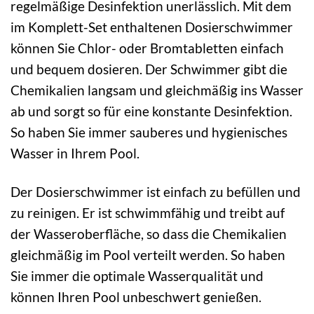
regelmäßige Desinfektion unerlässlich. Mit dem
im Komplett-Set enthaltenen Dosierschwimmer
können Sie Chlor- oder Bromtabletten einfach
und bequem dosieren. Der Schwimmer gibt die
Chemikalien langsam und gleichmäßig ins Wasser
ab und sorgt so für eine konstante Desinfektion.
So haben Sie immer sauberes und hygienisches
Wasser in Ihrem Pool.
Der Dosierschwimmer ist einfach zu befüllen und
zu reinigen. Er ist schwimmfähig und treibt auf
der Wasseroberfläche, so dass die Chemikalien
gleichmäßig im Pool verteilt werden. So haben
Sie immer die optimale Wasserqualität und
können Ihren Pool unbeschwert genießen.