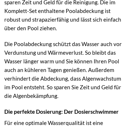
sparen Zeit und Geld für die Reinigung. Die im
Komplett-Set enthaltene Poolabdeckung ist
robust und strapazierfähig und lässt sich einfach
über den Pool ziehen.
Die Poolabdeckung schützt das Wasser auch vor
Verdunstung und Wärmeverlust. So bleibt das
Wasser länger warm und Sie können Ihren Pool
auch an kühleren Tagen genießen. Außerdem
verhindert die Abdeckung, dass Algenwachstum
im Pool entsteht. So sparen Sie Zeit und Geld für
die Algenbekämpfung.
Die perfekte Dosierung: Der Dosierschwimmer
Für eine optimale Wasserqualität ist eine