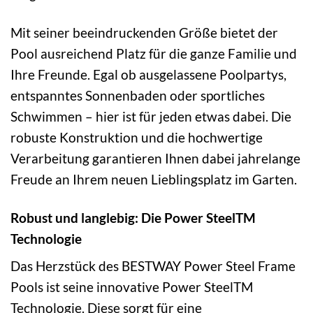
Mit seiner beeindruckenden Größe bietet der
Pool ausreichend Platz für die ganze Familie und
Ihre Freunde. Egal ob ausgelassene Poolpartys,
entspanntes Sonnenbaden oder sportliches
Schwimmen – hier ist für jeden etwas dabei. Die
robuste Konstruktion und die hochwertige
Verarbeitung garantieren Ihnen dabei jahrelange
Freude an Ihrem neuen Lieblingsplatz im Garten.
Robust und langlebig: Die Power SteelTM
Technologie
Das Herzstück des BESTWAY Power Steel Frame
Pools ist seine innovative Power SteelTM
Technologie. Diese sorgt für eine