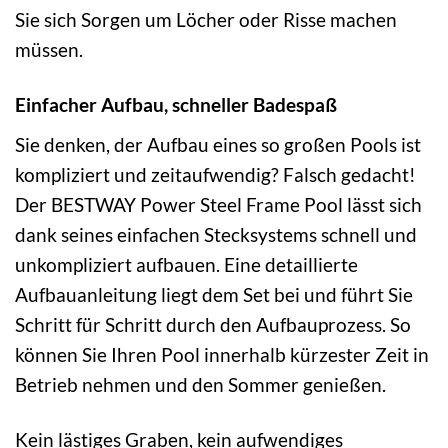
Sie sich Sorgen um Löcher oder Risse machen
müssen.
Einfacher Aufbau, schneller Badespaß
Sie denken, der Aufbau eines so großen Pools ist
kompliziert und zeitaufwendig? Falsch gedacht!
Der BESTWAY Power Steel Frame Pool lässt sich
dank seines einfachen Stecksystems schnell und
unkompliziert aufbauen. Eine detaillierte
Aufbauanleitung liegt dem Set bei und führt Sie
Schritt für Schritt durch den Aufbauprozess. So
können Sie Ihren Pool innerhalb kürzester Zeit in
Betrieb nehmen und den Sommer genießen.
Kein lästiges Graben, kein aufwendiges