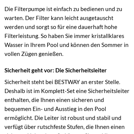
Die Filterpumpe ist einfach zu bedienen und zu
warten. Der Filter kann leicht ausgetauscht
werden und sorgt so für eine dauerhaft hohe
Filterleistung. So haben Sie immer kristallklares
Wasser in Ihrem Pool und können den Sommer in
vollen Zügen genießen.
Sicherheit geht vor: Die Sicherheitsleiter
Sicherheit steht bei BESTWAY an erster Stelle.
Deshalb ist im Komplett-Set eine Sicherheitsleiter
enthalten, die Ihnen einen sicheren und
bequemen Ein- und Ausstieg in den Pool
ermöglicht. Die Leiter ist robust und stabil und
verfügt über rutschfeste Stufen, die Ihnen einen