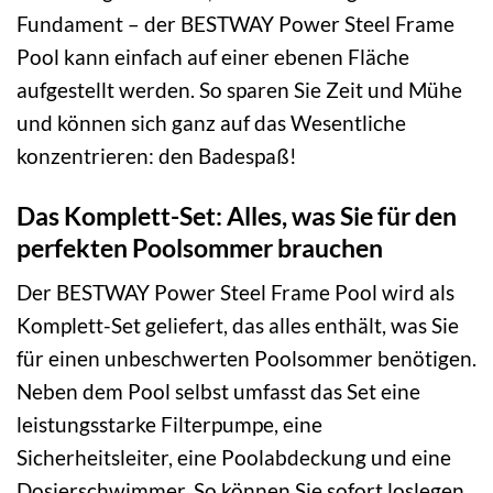
Fundament – der BESTWAY Power Steel Frame
Pool kann einfach auf einer ebenen Fläche
aufgestellt werden. So sparen Sie Zeit und Mühe
und können sich ganz auf das Wesentliche
konzentrieren: den Badespaß!
Das Komplett-Set: Alles, was Sie für den
perfekten Poolsommer brauchen
Der BESTWAY Power Steel Frame Pool wird als
Komplett-Set geliefert, das alles enthält, was Sie
für einen unbeschwerten Poolsommer benötigen.
Neben dem Pool selbst umfasst das Set eine
leistungsstarke Filterpumpe, eine
Sicherheitsleiter, eine Poolabdeckung und eine
Dosierschwimmer. So können Sie sofort loslegen