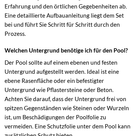
Erfahrung und den örtlichen Gegebenheiten ab.
Eine detaillierte Aufbauanleitung liegt dem Set
bei und führt Sie Schritt für Schritt durch den
Prozess.
Welchen Untergrund benötige ich für den Pool?
Der Pool sollte auf einem ebenen und festen
Untergrund aufgestellt werden. Ideal ist eine
ebene Rasenfläche oder ein befestigter
Untergrund wie Pflastersteine oder Beton.
Achten Sie darauf, dass der Untergrund frei von
spitzen Gegenständen wie Steinen oder Wurzeln
ist, um Beschädigungen der Poolfolie zu
vermeiden. Eine Schutzfolie unter dem Pool kann
zusätzlichen Schutz bieten.