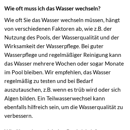
Wie oft muss ich das Wasser wechseln?
Wie oft Sie das Wasser wechseln müssen, hängt
von verschiedenen Faktoren ab, wie z.B. der
Nutzung des Pools, der Wasserqualität und der
Wirksamkeit der Wasserpflege. Bei guter
Wasserpflege und regelmäßiger Reinigung kann
das Wasser mehrere Wochen oder sogar Monate
im Pool bleiben. Wir empfehlen, das Wasser
regelmäßig zu testen und bei Bedarf
auszutauschen, z.B. wenn es trüb wird oder sich
Algen bilden. Ein Teilwasserwechsel kann
ebenfalls hilfreich sein, um die Wasserqualität zu
verbessern.