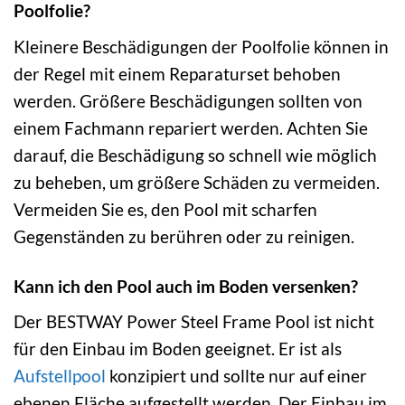
Poolfolie?
Kleinere Beschädigungen der Poolfolie können in
der Regel mit einem Reparaturset behoben
werden. Größere Beschädigungen sollten von
einem Fachmann repariert werden. Achten Sie
darauf, die Beschädigung so schnell wie möglich
zu beheben, um größere Schäden zu vermeiden.
Vermeiden Sie es, den Pool mit scharfen
Gegenständen zu berühren oder zu reinigen.
Kann ich den Pool auch im Boden versenken?
Der BESTWAY Power Steel Frame Pool ist nicht
für den Einbau im Boden geeignet. Er ist als
Aufstellpool
konzipiert und sollte nur auf einer
ebenen Fläche aufgestellt werden. Der Einbau im