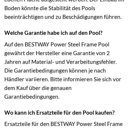
Boden könnte die Stabilität des Pools
beeinträchtigen und zu Beschädigungen führen.
Welche Garantie habe ich auf den Pool?
Auf den BESTWAY Power Steel Frame Pool
gewährt der Hersteller eine Garantie von 2
Jahren auf Material- und Verarbeitungsfehler.
Die Garantiebedingungen können je nach
Händler variieren. Bitte informieren Sie sich vor
dem Kauf über die genauen
Garantiebedingungen.
Wo kann ich Ersatzteile für den Pool kaufen?
Ersatzteile für den BESTWAY Power Steel Frame