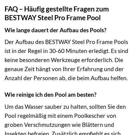
FAQ – Häufig gestellte Fragen zum
BESTWAY Steel Pro Frame Pool
Wie lange dauert der Aufbau des Pools?
Der Aufbau des BESTWAY Steel Pro Frame Pools
ist in der Regel in 30-60 Minuten erledigt. Es sind
keine besonderen Werkzeuge erforderlich. Die
genaue Zeit hängt von Ihrer Erfahrung und der
Anzahl der Personen ab, die beim Aufbau helfen.
Wie reinige ich den Pool am besten?
Um das Wasser sauber zu halten, sollten Sie den
Pool regelmäßig mit einem Poolkescher von
groben Verschmutzungen wie Blättern und
Insekten befreien. Zusätzlich empfiehlt es sich,