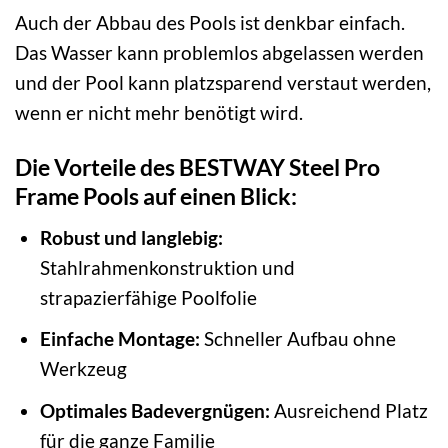
Auch der Abbau des Pools ist denkbar einfach.
Das Wasser kann problemlos abgelassen werden
und der Pool kann platzsparend verstaut werden,
wenn er nicht mehr benötigt wird.
Die Vorteile des BESTWAY Steel Pro
Frame Pools auf einen Blick:
Robust und langlebig:
Stahlrahmenkonstruktion und
strapazierfähige Poolfolie
Einfache Montage:
Schneller Aufbau ohne
Werkzeug
Optimales Badevergnügen:
Ausreichend Platz
für die ganze Familie