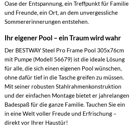
Oase der Entspannung, ein Treffpunkt für Familie
und Freunde, ein Ort, an dem unvergessliche
Sommererinnerungen entstehen.
Ihr eigener Pool – ein Traum wird wahr
Der BESTWAY Steel Pro Frame Pool 305x76cm
mit Pumpe (Modell 56679) ist die ideale Lösung
für alle, die sich einen eigenen Pool wünschen,
ohne dafür tief in die Tasche greifen zu müssen.
Mit seiner robusten Stahlrahmenkonstruktion
und der einfachen Montage bietet er jahrelangen
Badespaß für die ganze Familie. Tauchen Sie ein
in eine Welt voller Freude und Erfrischung –
direkt vor Ihrer Haustür!