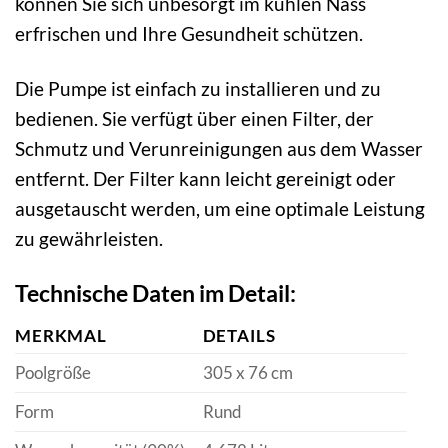
können Sie sich unbesorgt im kühlen Nass
erfrischen und Ihre Gesundheit schützen.
Die Pumpe ist einfach zu installieren und zu
bedienen. Sie verfügt über einen Filter, der
Schmutz und Verunreinigungen aus dem Wasser
entfernt. Der Filter kann leicht gereinigt oder
ausgetauscht werden, um eine optimale Leistung
zu gewährleisten.
Technische Daten im Detail:
MERKMAL
DETAILS
Poolgröße
305 x 76 cm
Form
Rund