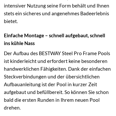
intensiver Nutzung seine Form behält und Ihnen
stets ein sicheres und angenehmes Badeerlebnis
bietet.
Einfache Montage – schnell aufgebaut, schnell
ins kühle Nass
Der Aufbau des BESTWAY Steel Pro Frame Pools
ist kinderleicht und erfordert keine besonderen
handwerklichen Fähigkeiten. Dank der einfachen
Steckverbindungen und der übersichtlichen
Aufbauanleitung ist der Pool in kurzer Zeit
aufgebaut und befüllbereit. So können Sie schon
bald die ersten Runden in Ihrem neuen Pool
drehen.