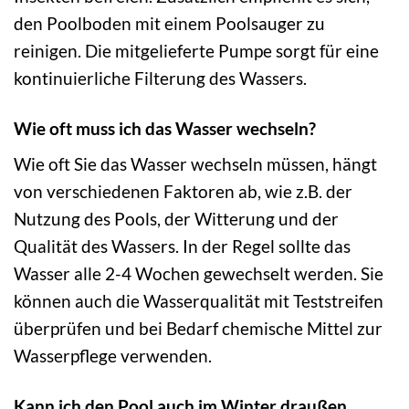
den Poolboden mit einem Poolsauger zu
reinigen. Die mitgelieferte Pumpe sorgt für eine
kontinuierliche Filterung des Wassers.
Wie oft muss ich das Wasser wechseln?
Wie oft Sie das Wasser wechseln müssen, hängt
von verschiedenen Faktoren ab, wie z.B. der
Nutzung des Pools, der Witterung und der
Qualität des Wassers. In der Regel sollte das
Wasser alle 2-4 Wochen gewechselt werden. Sie
können auch die Wasserqualität mit Teststreifen
überprüfen und bei Bedarf chemische Mittel zur
Wasserpflege verwenden.
Kann ich den Pool auch im Winter draußen