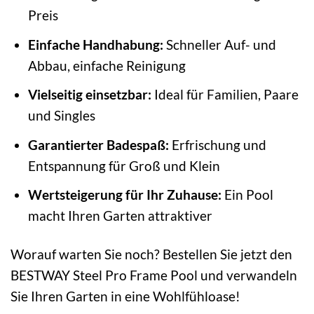
Preis
Einfache Handhabung:
Schneller Auf- und
Abbau, einfache Reinigung
Vielseitig einsetzbar:
Ideal für Familien, Paare
und Singles
Garantierter Badespaß:
Erfrischung und
Entspannung für Groß und Klein
Wertsteigerung für Ihr Zuhause:
Ein Pool
macht Ihren Garten attraktiver
Worauf warten Sie noch? Bestellen Sie jetzt den
BESTWAY Steel Pro Frame Pool und verwandeln
Sie Ihren Garten in eine Wohlfühloase!