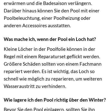
erwärmen und die Badesaison verlängern.
Darüber hinaus können Sie den Pool mit einer
Poolbeleuchtung, einer Poolheizung oder
anderen Accessoires ausstatten.
Was mache ich, wenn der Pool ein Loch hat?
Kleine Löcher in der Poolfolie können in der
Regel mit einem Reparaturset geflickt werden.
Größere Schäden sollten von einem Fachmann
repariert werden. Es ist wichtig, das Loch so
schnell wie möglich zu reparieren, um weiteren
Wasseraustritt zu verhindern.
Wie lagere ich den Pool richtig über den Winter?
Bevor Sie den Pool einlagern, sollten Sie ihn