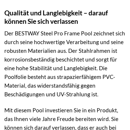
Qualität und Langlebigkeit – darauf
können Sie sich verlassen
Der BESTWAY Steel Pro Frame Pool zeichnet sich
durch seine hochwertige Verarbeitung und seine
robusten Materialien aus. Der Stahlrahmen ist
korrosionsbeständig beschichtet und sorgt für
eine hohe Stabilität und Langlebigkeit. Die
Poolfolie besteht aus strapazierfähigem PVC-
Material, das widerstandsfähig gegen
Beschädigungen und UV-Strahlung ist.
Mit diesem Pool investieren Sie in ein Produkt,
das Ihnen viele Jahre Freude bereiten wird. Sie
können sich darauf verlassen, dass er auch bei