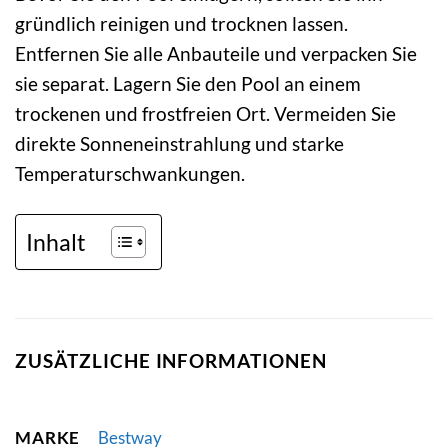
gründlich reinigen und trocknen lassen.
Entfernen Sie alle Anbauteile und verpacken Sie
sie separat. Lagern Sie den Pool an einem
trockenen und frostfreien Ort. Vermeiden Sie
direkte Sonneneinstrahlung und starke
Temperaturschwankungen.
Inhalt
ZUSÄTZLICHE INFORMATIONEN
MARKE
Bestway