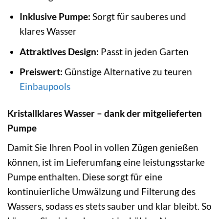
Inklusive Pumpe:
Sorgt für sauberes und
klares Wasser
Attraktives Design:
Passt in jeden Garten
Preiswert:
Günstige Alternative zu teuren
Einbaupools
Kristallklares Wasser – dank der mitgelieferten
Pumpe
Damit Sie Ihren Pool in vollen Zügen genießen
können, ist im Lieferumfang eine leistungsstarke
Pumpe enthalten. Diese sorgt für eine
kontinuierliche Umwälzung und Filterung des
Wassers, sodass es stets sauber und klar bleibt. So