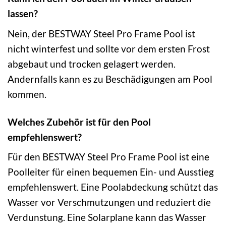
lassen?
Nein, der BESTWAY Steel Pro Frame Pool ist
nicht winterfest und sollte vor dem ersten Frost
abgebaut und trocken gelagert werden.
Andernfalls kann es zu Beschädigungen am Pool
kommen.
Welches Zubehör ist für den Pool
empfehlenswert?
Für den BESTWAY Steel Pro Frame Pool ist eine
Poolleiter für einen bequemen Ein- und Ausstieg
empfehlenswert. Eine Poolabdeckung schützt das
Wasser vor Verschmutzungen und reduziert die
Verdunstung. Eine Solarplane kann das Wasser