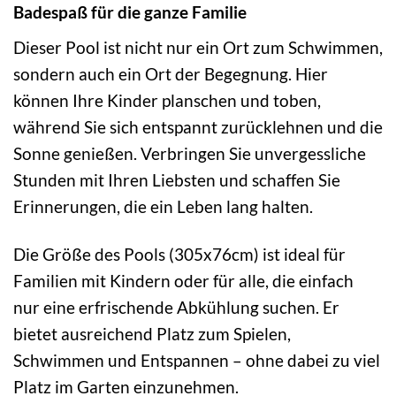
Badespaß für die ganze Familie
Dieser Pool ist nicht nur ein Ort zum Schwimmen,
sondern auch ein Ort der Begegnung. Hier
können Ihre Kinder planschen und toben,
während Sie sich entspannt zurücklehnen und die
Sonne genießen. Verbringen Sie unvergessliche
Stunden mit Ihren Liebsten und schaffen Sie
Erinnerungen, die ein Leben lang halten.
Die Größe des Pools (305x76cm) ist ideal für
Familien mit Kindern oder für alle, die einfach
nur eine erfrischende Abkühlung suchen. Er
bietet ausreichend Platz zum Spielen,
Schwimmen und Entspannen – ohne dabei zu viel
Platz im Garten einzunehmen.