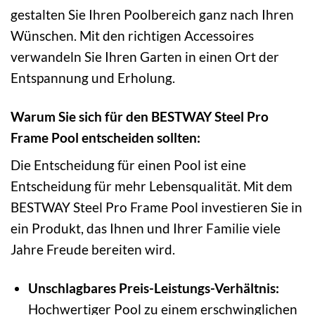
gestalten Sie Ihren Poolbereich ganz nach Ihren
Wünschen. Mit den richtigen Accessoires
verwandeln Sie Ihren Garten in einen Ort der
Entspannung und Erholung.
Warum Sie sich für den BESTWAY Steel Pro
Frame Pool entscheiden sollten:
Die Entscheidung für einen Pool ist eine
Entscheidung für mehr Lebensqualität. Mit dem
BESTWAY Steel Pro Frame Pool investieren Sie in
ein Produkt, das Ihnen und Ihrer Familie viele
Jahre Freude bereiten wird.
Unschlagbares Preis-Leistungs-Verhältnis:
Hochwertiger Pool zu einem erschwinglichen