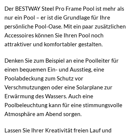
Der BESTWAY Steel Pro Frame Pool ist mehr als
nur ein Pool – er ist die Grundlage für Ihre
persönliche Pool-Oase. Mit ein paar zusätzlichen
Accessoires können Sie Ihren Pool noch
attraktiver und komfortabler gestalten.
Denken Sie zum Beispiel an eine Poolleiter für
einen bequemen Ein- und Ausstieg, eine
Poolabdeckung zum Schutz vor
Verschmutzungen oder eine Solarplane zur
Erwärmung des Wassers. Auch eine
Poolbeleuchtung kann für eine stimmungsvolle
Atmosphäre am Abend sorgen.
Lassen Sie Ihrer Kreativität freien Lauf und