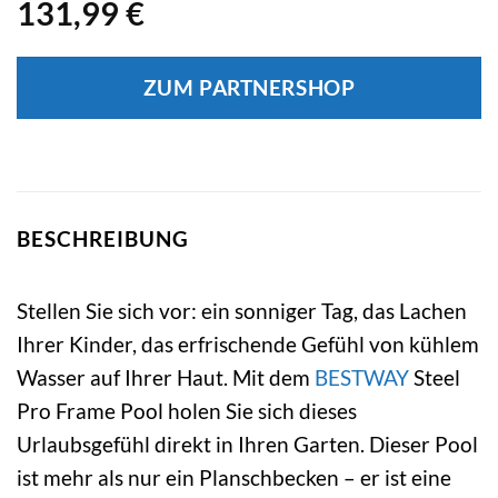
131,99
€
ZUM PARTNERSHOP
BESCHREIBUNG
Stellen Sie sich vor: ein sonniger Tag, das Lachen
Ihrer Kinder, das erfrischende Gefühl von kühlem
Wasser auf Ihrer Haut. Mit dem
BESTWAY
Steel
Pro Frame Pool holen Sie sich dieses
Urlaubsgefühl direkt in Ihren Garten. Dieser Pool
ist mehr als nur ein Planschbecken – er ist eine