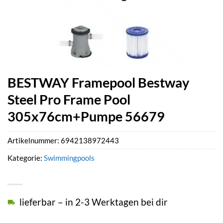
BESTWAY Framepool Bestway
Steel Pro Frame Pool
305x76cm+Pumpe 56679
Artikelnummer:
6942138972443
Kategorie:
Swimmingpools
lieferbar – in 2-3 Werktagen bei dir