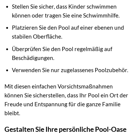
Stellen Sie sicher, dass Kinder schwimmen
können oder tragen Sie eine Schwimmhilfe.
Platzieren Sie den Pool auf einer ebenen und
stabilen Oberfläche.
Überprüfen Sie den Pool regelmäßig auf
Beschädigungen.
Verwenden Sie nur zugelassenes Poolzubehör.
Mit diesen einfachen Vorsichtsmaßnahmen
können Sie sicherstellen, dass Ihr Pool ein Ort der
Freude und Entspannung für die ganze Familie
bleibt.
Gestalten Sie Ihre persönliche Pool-Oase