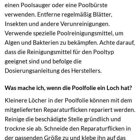
einen Poolsauger oder eine Poolbürste
verwenden. Entferne regelmäßig Blätter,
Insekten und andere Verunreinigungen.
Verwende spezielle Poolreinigungsmittel, um
Algen und Bakterien zu bekämpfen. Achte darauf,
dass die Reinigungsmittel für den Pooltyp
geeignet sind und befolge die
Dosierungsanleitung des Herstellers.
Was mache ich, wenn die Poolfolie ein Loch hat?
Kleinere Löcher in der Poolfolie können mit dem
mitgelieferten Reparaturflicken repariert werden.
Reinige die beschädigte Stelle gründlich und
trockne sie ab. Schneide den Reparaturflicken in
der passenden Größe zu und klebe ihn auf das