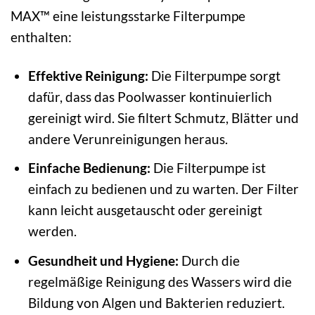
MAX™ eine leistungsstarke Filterpumpe
enthalten:
Effektive Reinigung:
Die Filterpumpe sorgt
dafür, dass das Poolwasser kontinuierlich
gereinigt wird. Sie filtert Schmutz, Blätter und
andere Verunreinigungen heraus.
Einfache Bedienung:
Die Filterpumpe ist
einfach zu bedienen und zu warten. Der Filter
kann leicht ausgetauscht oder gereinigt
werden.
Gesundheit und Hygiene:
Durch die
regelmäßige Reinigung des Wassers wird die
Bildung von Algen und Bakterien reduziert.