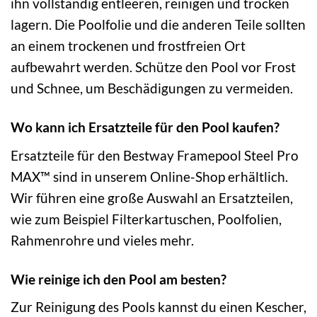
ihn vollständig entleeren, reinigen und trocken
lagern. Die Poolfolie und die anderen Teile sollten
an einem trockenen und frostfreien Ort
aufbewahrt werden. Schütze den Pool vor Frost
und Schnee, um Beschädigungen zu vermeiden.
Wo kann ich Ersatzteile für den Pool kaufen?
Ersatzteile für den Bestway Framepool Steel Pro
MAX™ sind in unserem Online-Shop erhältlich.
Wir führen eine große Auswahl an Ersatzteilen,
wie zum Beispiel Filterkartuschen, Poolfolien,
Rahmenrohre und vieles mehr.
Wie reinige ich den Pool am besten?
Zur Reinigung des Pools kannst du einen Kescher,