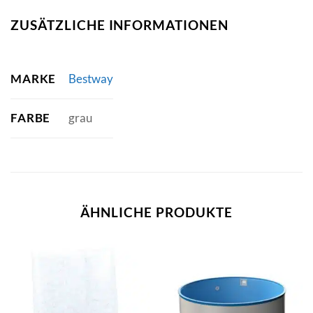
ZUSÄTZLICHE INFORMATIONEN
MARKE
Bestway
FARBE
grau
ÄHNLICHE PRODUKTE