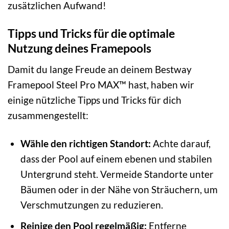
zusätzlichen Aufwand!
Tipps und Tricks für die optimale
Nutzung deines Framepools
Damit du lange Freude an deinem Bestway
Framepool Steel Pro MAX™ hast, haben wir
einige nützliche Tipps und Tricks für dich
zusammengestellt:
Wähle den richtigen Standort:
Achte darauf,
dass der Pool auf einem ebenen und stabilen
Untergrund steht. Vermeide Standorte unter
Bäumen oder in der Nähe von Sträuchern, um
Verschmutzungen zu reduzieren.
Reinige den Pool regelmäßig:
Entferne