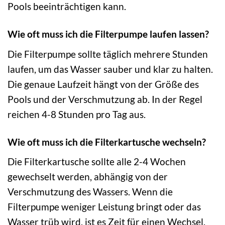
Pools beeinträchtigen kann.
Wie oft muss ich die Filterpumpe laufen lassen?
Die Filterpumpe sollte täglich mehrere Stunden
laufen, um das Wasser sauber und klar zu halten.
Die genaue Laufzeit hängt von der Größe des
Pools und der Verschmutzung ab. In der Regel
reichen 4-8 Stunden pro Tag aus.
Wie oft muss ich die Filterkartusche wechseln?
Die Filterkartusche sollte alle 2-4 Wochen
gewechselt werden, abhängig von der
Verschmutzung des Wassers. Wenn die
Filterpumpe weniger Leistung bringt oder das
Wasser trüb wird, ist es Zeit für einen Wechsel.