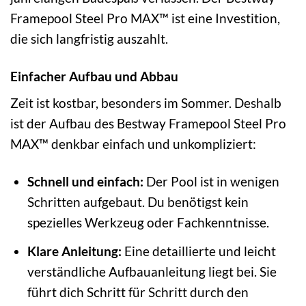
Framepool Steel Pro MAX™ ist eine Investition,
die sich langfristig auszahlt.
Einfacher Aufbau und Abbau
Zeit ist kostbar, besonders im Sommer. Deshalb
ist der Aufbau des Bestway Framepool Steel Pro
MAX™ denkbar einfach und unkompliziert:
Schnell und einfach:
Der Pool ist in wenigen
Schritten aufgebaut. Du benötigst kein
spezielles Werkzeug oder Fachkenntnisse.
Klare Anleitung:
Eine detaillierte und leicht
verständliche Aufbauanleitung liegt bei. Sie
führt dich Schritt für Schritt durch den