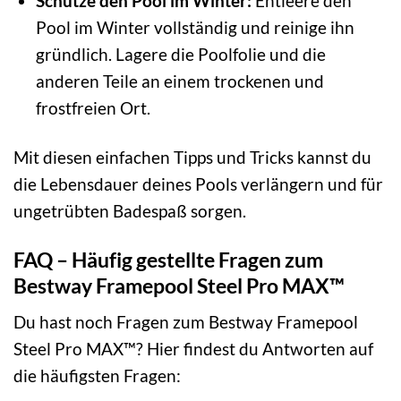
Schütze den Pool im Winter:
Entleere den
Pool im Winter vollständig und reinige ihn
gründlich. Lagere die Poolfolie und die
anderen Teile an einem trockenen und
frostfreien Ort.
Mit diesen einfachen Tipps und Tricks kannst du
die Lebensdauer deines Pools verlängern und für
ungetrübten Badespaß sorgen.
FAQ – Häufig gestellte Fragen zum
Bestway Framepool Steel Pro MAX™
Du hast noch Fragen zum Bestway Framepool
Steel Pro MAX™? Hier findest du Antworten auf
die häufigsten Fragen: