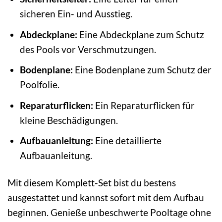
sicheren Ein- und Ausstieg.
Abdeckplane:
Eine Abdeckplane zum Schutz
des Pools vor Verschmutzungen.
Bodenplane:
Eine Bodenplane zum Schutz der
Poolfolie.
Reparaturflicken:
Ein Reparaturflicken für
kleine Beschädigungen.
Aufbauanleitung:
Eine detaillierte
Aufbauanleitung.
Mit diesem Komplett-Set bist du bestens
ausgestattet und kannst sofort mit dem Aufbau
beginnen. Genieße unbeschwerte Pooltage ohne