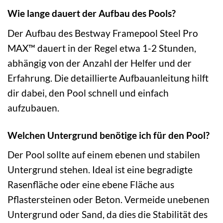
Wie lange dauert der Aufbau des Pools?
Der Aufbau des Bestway Framepool Steel Pro
MAX™ dauert in der Regel etwa 1-2 Stunden,
abhängig von der Anzahl der Helfer und der
Erfahrung. Die detaillierte Aufbauanleitung hilft
dir dabei, den Pool schnell und einfach
aufzubauen.
Welchen Untergrund benötige ich für den Pool?
Der Pool sollte auf einem ebenen und stabilen
Untergrund stehen. Ideal ist eine begradigte
Rasenfläche oder eine ebene Fläche aus
Pflastersteinen oder Beton. Vermeide unebenen
Untergrund oder Sand, da dies die Stabilität des