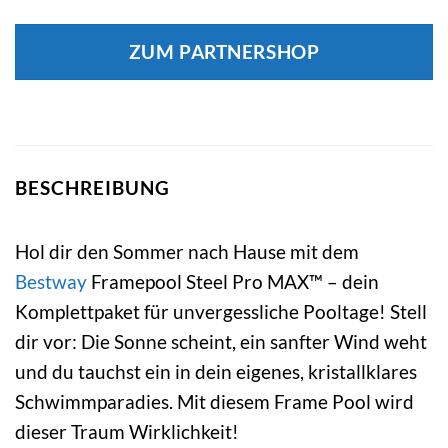
ZUM PARTNERSHOP
BESCHREIBUNG
Hol dir den Sommer nach Hause mit dem
Bestway
Framepool Steel Pro MAX™ – dein
Komplettpaket für unvergessliche Pooltage! Stell
dir vor: Die Sonne scheint, ein sanfter Wind weht
und du tauchst ein in dein eigenes, kristallklares
Schwimmparadies. Mit diesem Frame Pool wird
dieser Traum Wirklichkeit!