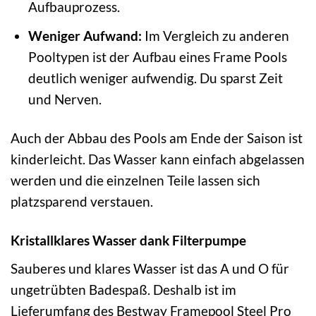
Aufbauprozess.
Weniger Aufwand:
Im Vergleich zu anderen
Pooltypen ist der Aufbau eines Frame Pools
deutlich weniger aufwendig. Du sparst Zeit
und Nerven.
Auch der Abbau des Pools am Ende der Saison ist
kinderleicht. Das Wasser kann einfach abgelassen
werden und die einzelnen Teile lassen sich
platzsparend verstauen.
Kristallklares Wasser dank Filterpumpe
Sauberes und klares Wasser ist das A und O für
ungetrübten Badespaß. Deshalb ist im
Lieferumfang des Bestway Framepool Steel Pro