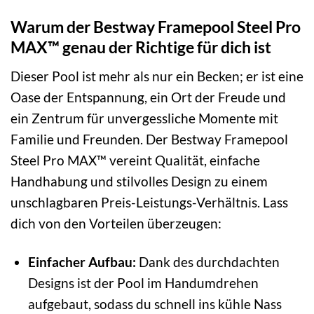
Warum der Bestway Framepool Steel Pro
MAX™ genau der Richtige für dich ist
Dieser Pool ist mehr als nur ein Becken; er ist eine
Oase der Entspannung, ein Ort der Freude und
ein Zentrum für unvergessliche Momente mit
Familie und Freunden. Der Bestway Framepool
Steel Pro MAX™ vereint Qualität, einfache
Handhabung und stilvolles Design zu einem
unschlagbaren Preis-Leistungs-Verhältnis. Lass
dich von den Vorteilen überzeugen:
Einfacher Aufbau:
Dank des durchdachten
Designs ist der Pool im Handumdrehen
aufgebaut, sodass du schnell ins kühle Nass