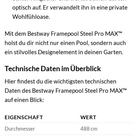
optisch auf. Er verwandelt ihn in eine private
Wohlfühloase.
Mit dem Bestway Framepool Steel Pro MAX™
holst du dir nicht nur einen Pool, sondern auch
ein stilvolles Designelement in deinen Garten.
Technische Daten im Überblick
Hier findest du die wichtigsten technischen
Daten des Bestway Framepool Steel Pro MAX™
auf einen Blick:
EIGENSCHAFT
WERT
Durchmesser
488 cm