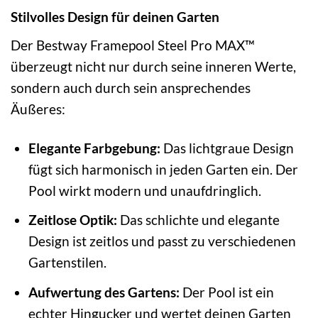
Stilvolles Design für deinen Garten
Der Bestway Framepool Steel Pro MAX™
überzeugt nicht nur durch seine inneren Werte,
sondern auch durch sein ansprechendes
Äußeres:
Elegante Farbgebung:
Das lichtgraue Design
fügt sich harmonisch in jeden Garten ein. Der
Pool wirkt modern und unaufdringlich.
Zeitlose Optik:
Das schlichte und elegante
Design ist zeitlos und passt zu verschiedenen
Gartenstilen.
Aufwertung des Gartens:
Der Pool ist ein
echter Hingucker und wertet deinen Garten