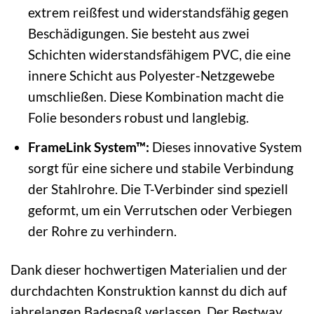
extrem reißfest und widerstandsfähig gegen
Beschädigungen. Sie besteht aus zwei
Schichten widerstandsfähigem PVC, die eine
innere Schicht aus Polyester-Netzgewebe
umschließen. Diese Kombination macht die
Folie besonders robust und langlebig.
FrameLink System™:
Dieses innovative System
sorgt für eine sichere und stabile Verbindung
der Stahlrohre. Die T-Verbinder sind speziell
geformt, um ein Verrutschen oder Verbiegen
der Rohre zu verhindern.
Dank dieser hochwertigen Materialien und der
durchdachten Konstruktion kannst du dich auf
jahrelangen Badespaß verlassen. Der Bestway