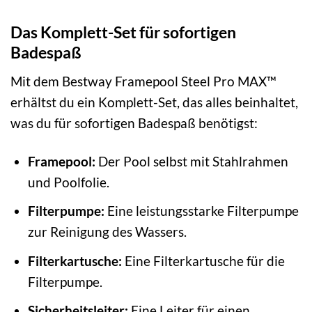
Das Komplett-Set für sofortigen
Badespaß
Mit dem Bestway Framepool Steel Pro MAX™
erhältst du ein Komplett-Set, das alles beinhaltet,
was du für sofortigen Badespaß benötigst:
Framepool:
Der Pool selbst mit Stahlrahmen
und Poolfolie.
Filterpumpe:
Eine leistungsstarke Filterpumpe
zur Reinigung des Wassers.
Filterkartusche:
Eine Filterkartusche für die
Filterpumpe.
Sicherheitsleiter:
Eine Leiter für einen