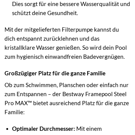
Dies sorgt für eine bessere Wasserqualität und
schützt deine Gesundheit.
Mit der mitgelieferten Filterpumpe kannst du
dich entspannt zurücklehnen und das
kristallklare Wasser genießen. So wird dein Pool
zum hygienisch einwandfreien Badevergnügen.
Großzügiger Platz für die ganze Familie
Ob zum Schwimmen, Planschen oder einfach nur
zum Entspannen – der Bestway Framepool Steel
Pro MAX™ bietet ausreichend Platz für die ganze
Familie:
Optimaler Durchmesser:
Mit einem