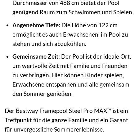
Durchmesser von 488 cm bietet der Pool
genügend Raum zum Schwimmen und Spielen.
Angenehme Tiefe:
Die Höhe von 122 cm
ermöglicht es auch Erwachsenen, im Pool zu
stehen und sich abzukühlen.
Gemeinsame Zeit:
Der Pool ist der ideale Ort,
um wertvolle Zeit mit Familie und Freunden
zu verbringen. Hier können Kinder spielen,
Erwachsene entspannen und alle gemeinsam
den Sommer genießen.
Der Bestway Framepool Steel Pro MAX™ ist ein
Treffpunkt für die ganze Familie und ein Garant
für unvergessliche Sommererlebnisse.