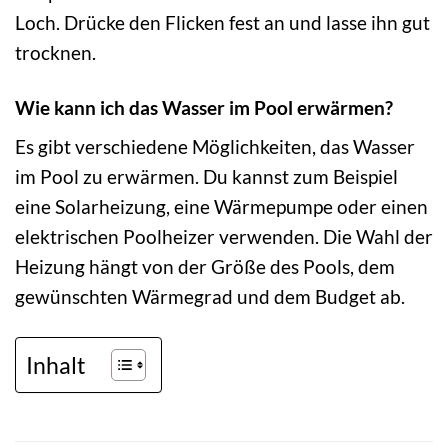
Loch. Drücke den Flicken fest an und lasse ihn gut
trocknen.
Wie kann ich das Wasser im Pool erwärmen?
Es gibt verschiedene Möglichkeiten, das Wasser
im Pool zu erwärmen. Du kannst zum Beispiel
eine Solarheizung, eine Wärmepumpe oder einen
elektrischen Poolheizer verwenden. Die Wahl der
Heizung hängt von der Größe des Pools, dem
gewünschten Wärmegrad und dem Budget ab.
Inhalt