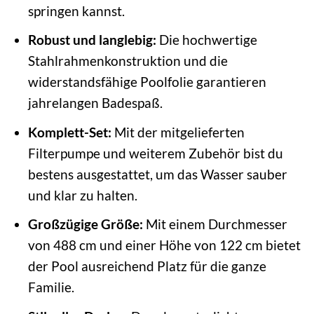
springen kannst.
Robust und langlebig:
Die hochwertige
Stahlrahmenkonstruktion und die
widerstandsfähige Poolfolie garantieren
jahrelangen Badespaß.
Komplett-Set:
Mit der mitgelieferten
Filterpumpe und weiterem Zubehör bist du
bestens ausgestattet, um das Wasser sauber
und klar zu halten.
Großzügige Größe:
Mit einem Durchmesser
von 488 cm und einer Höhe von 122 cm bietet
der Pool ausreichend Platz für die ganze
Familie.