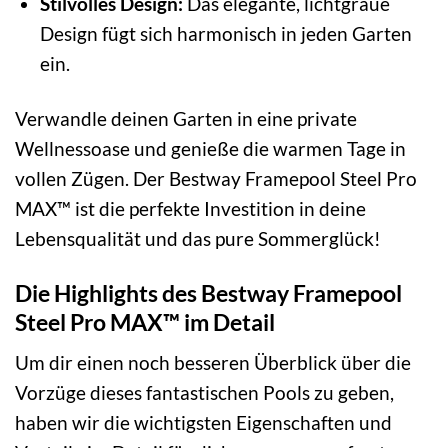
Stilvolles Design:
Das elegante, lichtgraue
Design fügt sich harmonisch in jeden Garten
ein.
Verwandle deinen Garten in eine private
Wellnessoase und genieße die warmen Tage in
vollen Zügen. Der Bestway Framepool Steel Pro
MAX™ ist die perfekte Investition in deine
Lebensqualität und das pure Sommerglück!
Die Highlights des Bestway Framepool
Steel Pro MAX™ im Detail
Um dir einen noch besseren Überblick über die
Vorzüge dieses fantastischen Pools zu geben,
haben wir die wichtigsten Eigenschaften und