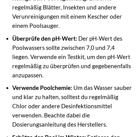
regelmäßig Blätter, Insekten und andere
Verunreinigungen mit einem Kescher oder
einem Poolsauger.
Überprüfe den pH-Wert:
Der pH-Wert des
Poolwassers sollte zwischen 7,0 und 7,4
liegen. Verwende ein Testkit, um den pH-Wert
regelmäßig zu überprüfen und gegebenenfalls
anzupassen.
Verwende Poolchemie:
Um das Wasser sauber
und klar zu halten, solltest du regelmäßig
Chlor oder andere Desinfektionsmittel
verwenden. Beachte dabei die
Dosierungsanleitung des Herstellers.