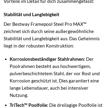
Vorteile im Detail für dich zusammengefasst:
Stabilität und Langlebigkeit
Der Bestway Framepool Steel Pro MAX™
zeichnet sich durch seine außergewöhnliche
Stabilität und Langlebigkeit aus. Das Geheimnis
liegt in der robusten Konstruktion:
Korrosionsbeständiger Stahlrahmen:
Der
Poolrahmen besteht aus hochwertigem,
pulverbeschichtetem Stahl, der vor Rost und
Korrosion geschützt ist. Dies garantiert eine
lange Lebensdauer, auch bei intensiver
Nutzung.
TriTech™ Poolfolie:
Die dreilagige Poolfolie ist