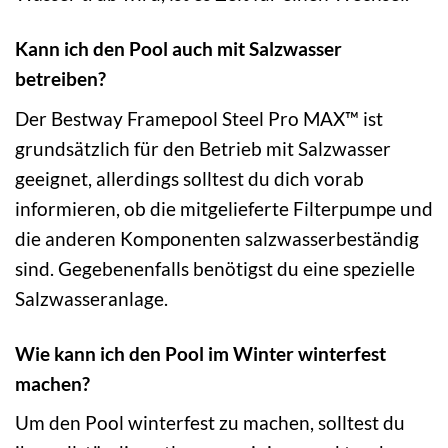
Kann ich den Pool auch mit Salzwasser
betreiben?
Der Bestway Framepool Steel Pro MAX™ ist
grundsätzlich für den Betrieb mit Salzwasser
geeignet, allerdings solltest du dich vorab
informieren, ob die mitgelieferte Filterpumpe und
die anderen Komponenten salzwasserbeständig
sind. Gegebenenfalls benötigst du eine spezielle
Salzwasseranlage.
Wie kann ich den Pool im Winter winterfest
machen?
Um den Pool winterfest zu machen, solltest du