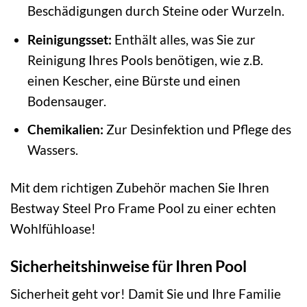
Beschädigungen durch Steine oder Wurzeln.
Reinigungsset:
Enthält alles, was Sie zur
Reinigung Ihres Pools benötigen, wie z.B.
einen Kescher, eine Bürste und einen
Bodensauger.
Chemikalien:
Zur Desinfektion und Pflege des
Wassers.
Mit dem richtigen Zubehör machen Sie Ihren
Bestway Steel Pro Frame Pool zu einer echten
Wohlfühloase!
Sicherheitshinweise für Ihren Pool
Sicherheit geht vor! Damit Sie und Ihre Familie