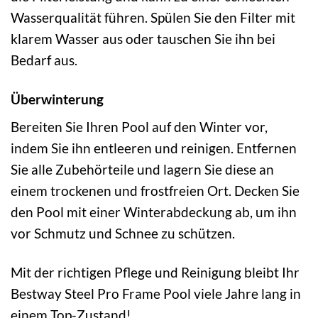
Wasserqualität führen. Spülen Sie den Filter mit
klarem Wasser aus oder tauschen Sie ihn bei
Bedarf aus.
Überwinterung
Bereiten Sie Ihren Pool auf den Winter vor,
indem Sie ihn entleeren und reinigen. Entfernen
Sie alle Zubehörteile und lagern Sie diese an
einem trockenen und frostfreien Ort. Decken Sie
den Pool mit einer Winterabdeckung ab, um ihn
vor Schmutz und Schnee zu schützen.
Mit der richtigen Pflege und Reinigung bleibt Ihr
Bestway Steel Pro Frame Pool viele Jahre lang in
einem Top-Zustand!