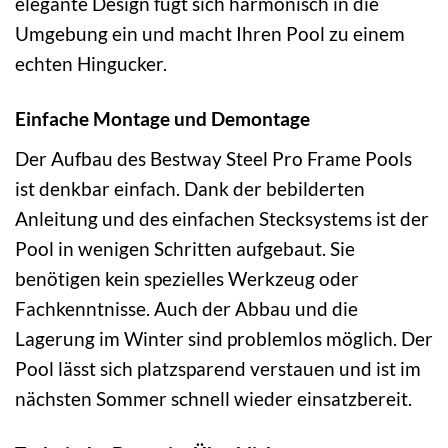
elegante Design fügt sich harmonisch in die
Umgebung ein und macht Ihren Pool zu einem
echten Hingucker.
Einfache Montage und Demontage
Der Aufbau des Bestway Steel Pro Frame Pools
ist denkbar einfach. Dank der bebilderten
Anleitung und des einfachen Stecksystems ist der
Pool in wenigen Schritten aufgebaut. Sie
benötigen kein spezielles Werkzeug oder
Fachkenntnisse. Auch der Abbau und die
Lagerung im Winter sind problemlos möglich. Der
Pool lässt sich platzsparend verstauen und ist im
nächsten Sommer schnell wieder einsatzbereit.