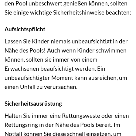
den Pool unbeschwert genießen können, sollten
Sie einige wichtige Sicherheitshinweise beachten:
Aufsichtspflicht
Lassen Sie Kinder niemals unbeaufsichtigt in der
Nähe des Pools! Auch wenn Kinder schwimmen
können, sollten sie immer von einem
Erwachsenen beaufsichtigt werden. Ein
unbeaufsichtigter Moment kann ausreichen, um
einen Unfall zu verursachen.
Sicherheitsausrüstung
Halten Sie immer eine Rettungsweste oder einen
Rettungsring in der Nähe des Pools bereit. Im
Notfall können Sie diese schnell einsetzen, um