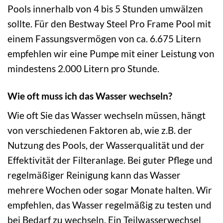
Pools innerhalb von 4 bis 5 Stunden umwälzen
sollte. Für den Bestway Steel Pro Frame Pool mit
einem Fassungsvermögen von ca. 6.675 Litern
empfehlen wir eine Pumpe mit einer Leistung von
mindestens 2.000 Litern pro Stunde.
Wie oft muss ich das Wasser wechseln?
Wie oft Sie das Wasser wechseln müssen, hängt
von verschiedenen Faktoren ab, wie z.B. der
Nutzung des Pools, der Wasserqualität und der
Effektivität der Filteranlage. Bei guter Pflege und
regelmäßiger Reinigung kann das Wasser
mehrere Wochen oder sogar Monate halten. Wir
empfehlen, das Wasser regelmäßig zu testen und
bei Bedarf zu wechseln. Ein Teilwasserwechsel