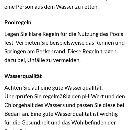
eine Person aus dem Wasser zu retten.
Poolregeln
Legen Sie klare Regeln für die Nutzung des Pools
fest. Verbieten Sie beispielsweise das Rennen und
Springen am Beckenrand. Diese Regeln tragen
dazu bei, Unfälle zu vermeiden.
Wasserqualität
Achten Sie auf eine gute Wasserqualität.
Überprüfen Sie regelmäßig den pH-Wert und den
Chlorgehalt des Wassers und passen Sie diese bei
Bedarf an. Eine gute Wasserqualität ist wichtig
für die Gesundheit und das Wohlbefinden der