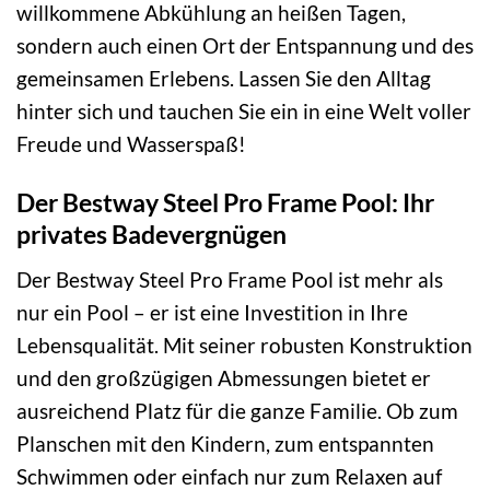
willkommene Abkühlung an heißen Tagen,
sondern auch einen Ort der Entspannung und des
gemeinsamen Erlebens. Lassen Sie den Alltag
hinter sich und tauchen Sie ein in eine Welt voller
Freude und Wasserspaß!
Der Bestway Steel Pro Frame Pool: Ihr
privates Badevergnügen
Der Bestway Steel Pro Frame Pool ist mehr als
nur ein Pool – er ist eine Investition in Ihre
Lebensqualität. Mit seiner robusten Konstruktion
und den großzügigen Abmessungen bietet er
ausreichend Platz für die ganze Familie. Ob zum
Planschen mit den Kindern, zum entspannten
Schwimmen oder einfach nur zum Relaxen auf