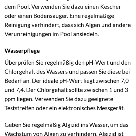
dem Pool. Verwenden Sie dazu einen Kescher
oder einen Bodensauger. Eine regelmäßige
Reinigung verhindert, dass sich Algen und andere
Verunreinigungen im Pool ansiedeln.
Wasserpflege
Überprüfen Sie regelmäßig den pH-Wert und den
Chlorgehalt des Wassers und passen Sie diese bei
Bedarf an. Der ideale pH-Wert liegt zwischen 7,0
und 7,4. Der Chlorgehalt sollte zwischen 1 und 3
ppm liegen. Verwenden Sie dazu geeignete
Teststreifen oder ein elektronisches Messgerät.
Geben Sie regelmäßig Algizid ins Wasser, um das
Wachstum von Algen zu verhindern. Algizid ist