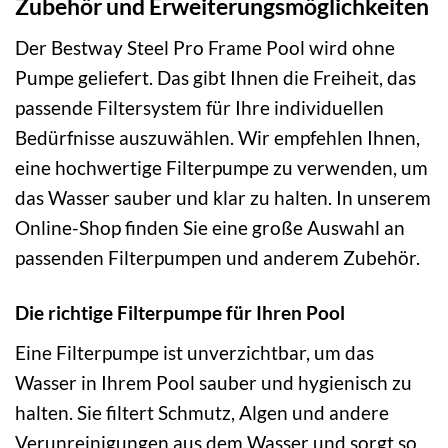
Zubehör und Erweiterungsmöglichkeiten
Der Bestway Steel Pro Frame Pool wird ohne
Pumpe geliefert. Das gibt Ihnen die Freiheit, das
passende Filtersystem für Ihre individuellen
Bedürfnisse auszuwählen. Wir empfehlen Ihnen,
eine hochwertige Filterpumpe zu verwenden, um
das Wasser sauber und klar zu halten. In unserem
Online-Shop finden Sie eine große Auswahl an
passenden Filterpumpen und anderem Zubehör.
Die richtige Filterpumpe für Ihren Pool
Eine Filterpumpe ist unverzichtbar, um das
Wasser in Ihrem Pool sauber und hygienisch zu
halten. Sie filtert Schmutz, Algen und andere
Verunreinigungen aus dem Wasser und sorgt so