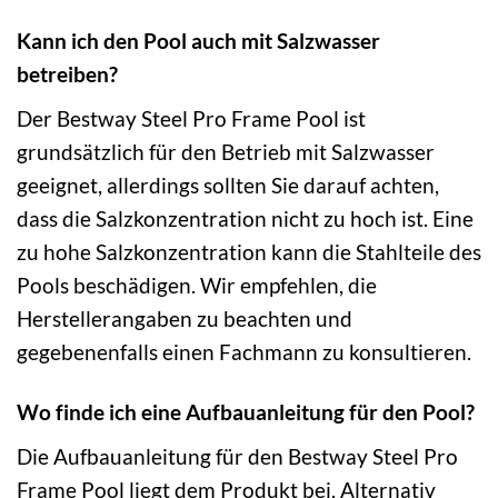
Kann ich den Pool auch mit Salzwasser
betreiben?
Der Bestway Steel Pro Frame Pool ist
grundsätzlich für den Betrieb mit Salzwasser
geeignet, allerdings sollten Sie darauf achten,
dass die Salzkonzentration nicht zu hoch ist. Eine
zu hohe Salzkonzentration kann die Stahlteile des
Pools beschädigen. Wir empfehlen, die
Herstellerangaben zu beachten und
gegebenenfalls einen Fachmann zu konsultieren.
Wo finde ich eine Aufbauanleitung für den Pool?
Die Aufbauanleitung für den Bestway Steel Pro
Frame Pool liegt dem Produkt bei. Alternativ