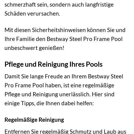
schmerzhaft sein, sondern auch langfristige
Schäden verursachen.
Mit diesen Sicherheitshinweisen können Sie und
Ihre Familie den Bestway Steel Pro Frame Pool
unbeschwert genießen!
Pflege und Reinigung Ihres Pools
Damit Sie lange Freude an Ihrem Bestway Steel
Pro Frame Pool haben, ist eine regelmäßige
Pflege und Reinigung unerlässlich. Hier sind
einige Tipps, die Ihnen dabei helfen:
Regelmäßige Reinigung
Entfernen Sie regelmäßig Schmutz und Laub aus