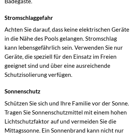
Badegäste.
Stromschlaggefahr
Achten Sie darauf, dass keine elektrischen Geräte
in die Nähe des Pools gelangen. Stromschlag
kann lebensgefährlich sein. Verwenden Sie nur
Geräte, die speziell für den Einsatz im Freien
geeignet sind und über eine ausreichende
Schutzisolierung verfügen.
Sonnenschutz
Schützen Sie sich und Ihre Familie vor der Sonne.
Tragen Sie Sonnenschutzmittel mit einem hohen
Lichtschutzfaktor auf und vermeiden Sie die
Mittagssonne. Ein Sonnenbrand kann nicht nur