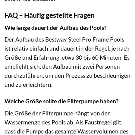
FAQ – Häufig gestellte Fragen
Wie lange dauert der Aufbau des Pools?
Der Aufbau des Bestway Steel Pro Frame Pools
ist relativ einfach und dauert in der Regel, je nach
Größe und Erfahrung, etwa 30 bis 60 Minuten. Es
empfiehlt sich, den Aufbau mit zwei Personen
durchzuführen, um den Prozess zu beschleunigen
und zu erleichtern.
Welche Größe sollte die Filterpumpe haben?
Die Größe der Filterpumpe hängt von der
Wassermenge des Pools ab. Als Faustregel gilt,
dass die Pumpe das gesamte Wasservolumen des