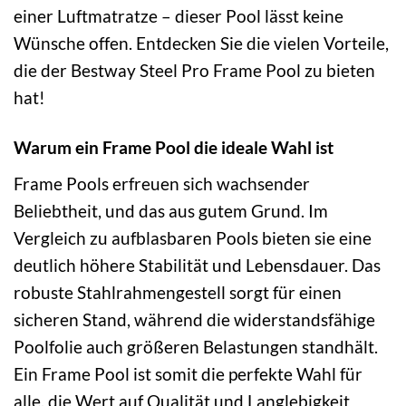
einer Luftmatratze – dieser Pool lässt keine
Wünsche offen. Entdecken Sie die vielen Vorteile,
die der Bestway Steel Pro Frame Pool zu bieten
hat!
Warum ein Frame Pool die ideale Wahl ist
Frame Pools erfreuen sich wachsender
Beliebtheit, und das aus gutem Grund. Im
Vergleich zu aufblasbaren Pools bieten sie eine
deutlich höhere Stabilität und Lebensdauer. Das
robuste Stahlrahmengestell sorgt für einen
sicheren Stand, während die widerstandsfähige
Poolfolie auch größeren Belastungen standhält.
Ein Frame Pool ist somit die perfekte Wahl für
alle, die Wert auf Qualität und Langlebigkeit