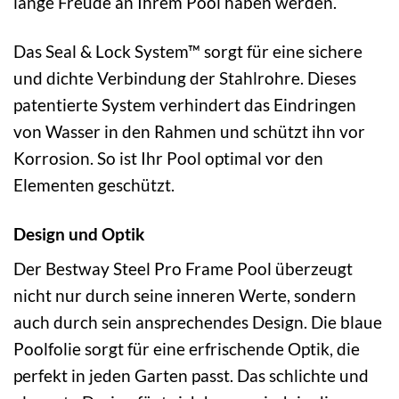
lange Freude an Ihrem Pool haben werden.
Das Seal & Lock System™ sorgt für eine sichere
und dichte Verbindung der Stahlrohre. Dieses
patentierte System verhindert das Eindringen
von Wasser in den Rahmen und schützt ihn vor
Korrosion. So ist Ihr Pool optimal vor den
Elementen geschützt.
Design und Optik
Der Bestway Steel Pro Frame Pool überzeugt
nicht nur durch seine inneren Werte, sondern
auch durch sein ansprechendes Design. Die blaue
Poolfolie sorgt für eine erfrischende Optik, die
perfekt in jeden Garten passt. Das schlichte und