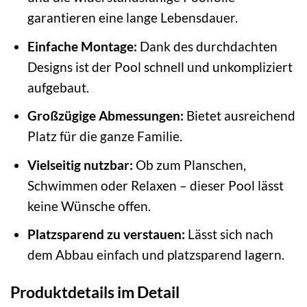
garantieren eine lange Lebensdauer.
Einfache Montage:
Dank des durchdachten
Designs ist der Pool schnell und unkompliziert
aufgebaut.
Großzügige Abmessungen:
Bietet ausreichend
Platz für die ganze Familie.
Vielseitig nutzbar:
Ob zum Planschen,
Schwimmen oder Relaxen – dieser Pool lässt
keine Wünsche offen.
Platzsparend zu verstauen:
Lässt sich nach
dem Abbau einfach und platzsparend lagern.
Produktdetails im Detail