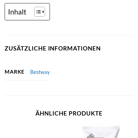
Inhalt
ZUSÄTZLICHE INFORMATIONEN
MARKE
Bestway
ÄHNLICHE PRODUKTE