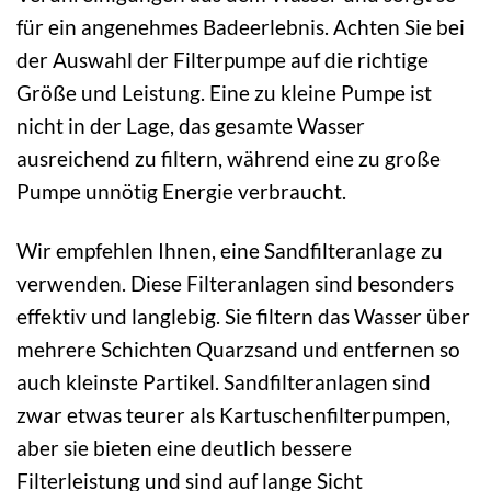
für ein angenehmes Badeerlebnis. Achten Sie bei
der Auswahl der Filterpumpe auf die richtige
Größe und Leistung. Eine zu kleine Pumpe ist
nicht in der Lage, das gesamte Wasser
ausreichend zu filtern, während eine zu große
Pumpe unnötig Energie verbraucht.
Wir empfehlen Ihnen, eine Sandfilteranlage zu
verwenden. Diese Filteranlagen sind besonders
effektiv und langlebig. Sie filtern das Wasser über
mehrere Schichten Quarzsand und entfernen so
auch kleinste Partikel. Sandfilteranlagen sind
zwar etwas teurer als Kartuschenfilterpumpen,
aber sie bieten eine deutlich bessere
Filterleistung und sind auf lange Sicht