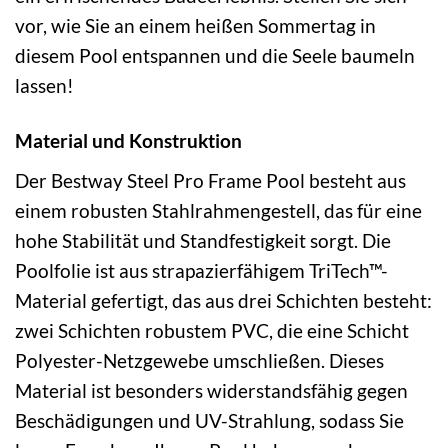
vor, wie Sie an einem heißen Sommertag in
diesem Pool entspannen und die Seele baumeln
lassen!
Material und Konstruktion
Der Bestway Steel Pro Frame Pool besteht aus
einem robusten Stahlrahmengestell, das für eine
hohe Stabilität und Standfestigkeit sorgt. Die
Poolfolie ist aus strapazierfähigem TriTech™-
Material gefertigt, das aus drei Schichten besteht:
zwei Schichten robustem PVC, die eine Schicht
Polyester-Netzgewebe umschließen. Dieses
Material ist besonders widerstandsfähig gegen
Beschädigungen und UV-Strahlung, sodass Sie