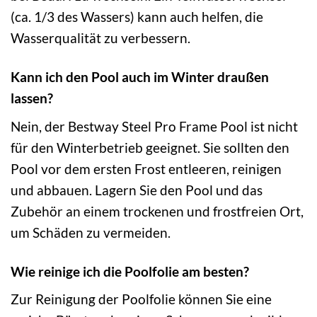
(ca. 1/3 des Wassers) kann auch helfen, die
Wasserqualität zu verbessern.
Kann ich den Pool auch im Winter draußen
lassen?
Nein, der Bestway Steel Pro Frame Pool ist nicht
für den Winterbetrieb geeignet. Sie sollten den
Pool vor dem ersten Frost entleeren, reinigen
und abbauen. Lagern Sie den Pool und das
Zubehör an einem trockenen und frostfreien Ort,
um Schäden zu vermeiden.
Wie reinige ich die Poolfolie am besten?
Zur Reinigung der Poolfolie können Sie eine