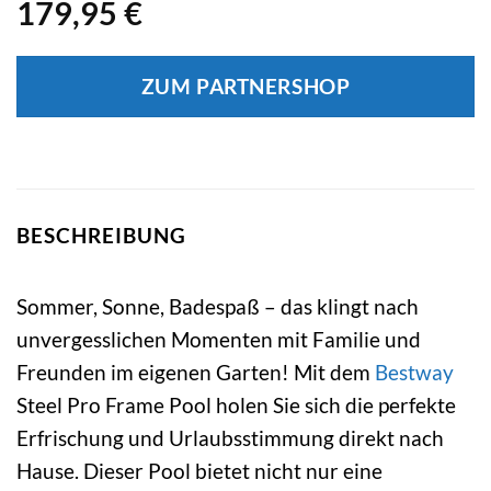
179,95
€
ZUM PARTNERSHOP
BESCHREIBUNG
Sommer, Sonne, Badespaß – das klingt nach
unvergesslichen Momenten mit Familie und
Freunden im eigenen Garten! Mit dem
Bestway
Steel Pro Frame Pool holen Sie sich die perfekte
Erfrischung und Urlaubsstimmung direkt nach
Hause. Dieser Pool bietet nicht nur eine