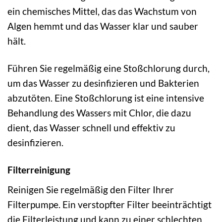
ein chemisches Mittel, das das Wachstum von
Algen hemmt und das Wasser klar und sauber
hält.
Führen Sie regelmäßig eine Stoßchlorung durch,
um das Wasser zu desinfizieren und Bakterien
abzutöten. Eine Stoßchlorung ist eine intensive
Behandlung des Wassers mit Chlor, die dazu
dient, das Wasser schnell und effektiv zu
desinfizieren.
Filterreinigung
Reinigen Sie regelmäßig den Filter Ihrer
Filterpumpe. Ein verstopfter Filter beeinträchtigt
die Filterleistung und kann zu einer schlechten