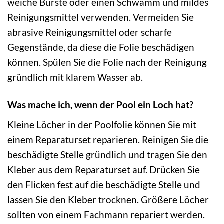
weiche Bürste oder einen Schwamm und mildes
Reinigungsmittel verwenden. Vermeiden Sie
abrasive Reinigungsmittel oder scharfe
Gegenstände, da diese die Folie beschädigen
können. Spülen Sie die Folie nach der Reinigung
gründlich mit klarem Wasser ab.
Was mache ich, wenn der Pool ein Loch hat?
Kleine Löcher in der Poolfolie können Sie mit
einem Reparaturset reparieren. Reinigen Sie die
beschädigte Stelle gründlich und tragen Sie den
Kleber aus dem Reparaturset auf. Drücken Sie
den Flicken fest auf die beschädigte Stelle und
lassen Sie den Kleber trocknen. Größere Löcher
sollten von einem Fachmann repariert werden.