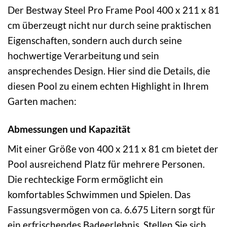
Der Bestway Steel Pro Frame Pool 400 x 211 x 81
cm überzeugt nicht nur durch seine praktischen
Eigenschaften, sondern auch durch seine
hochwertige Verarbeitung und sein
ansprechendes Design. Hier sind die Details, die
diesen Pool zu einem echten Highlight in Ihrem
Garten machen:
Abmessungen und Kapazität
Mit einer Größe von 400 x 211 x 81 cm bietet der
Pool ausreichend Platz für mehrere Personen.
Die rechteckige Form ermöglicht ein
komfortables Schwimmen und Spielen. Das
Fassungsvermögen von ca. 6.675 Litern sorgt für
ein erfrischendes Badeerlebnis. Stellen Sie sich