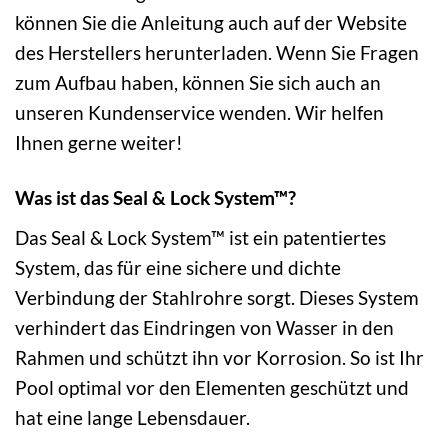
können Sie die Anleitung auch auf der Website
des Herstellers herunterladen. Wenn Sie Fragen
zum Aufbau haben, können Sie sich auch an
unseren Kundenservice wenden. Wir helfen
Ihnen gerne weiter!
Was ist das Seal & Lock System™?
Das Seal & Lock System™ ist ein patentiertes
System, das für eine sichere und dichte
Verbindung der Stahlrohre sorgt. Dieses System
verhindert das Eindringen von Wasser in den
Rahmen und schützt ihn vor Korrosion. So ist Ihr
Pool optimal vor den Elementen geschützt und
hat eine lange Lebensdauer.