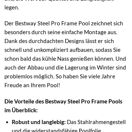
legen.
Der Bestway Steel Pro Frame Pool zeichnet sich
besonders durch seine einfache Montage aus.
Dank des durchdachten Designs lässt er sich
schnell und unkompliziert aufbauen, sodass Sie
schon bald das kühle Nass genießen können. Und
auch der Abbau und die Lagerung im Winter sind
problemlos möglich. So haben Sie viele Jahre
Freude an Ihrem Pool!
Die Vorteile des Bestway Steel Pro Frame Pools
im Überblick:
Robust und langlebig:
Das Stahlrahmengestell
und die widerstandsfähige Poolfolie