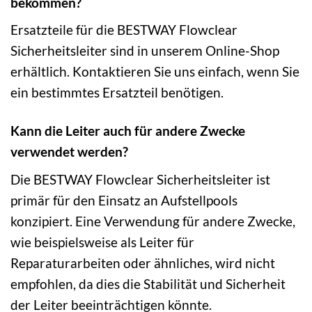
bekommen?
Ersatzteile für die BESTWAY Flowclear
Sicherheitsleiter sind in unserem Online-Shop
erhältlich. Kontaktieren Sie uns einfach, wenn Sie
ein bestimmtes Ersatzteil benötigen.
Kann die Leiter auch für andere Zwecke
verwendet werden?
Die BESTWAY Flowclear Sicherheitsleiter ist
primär für den Einsatz an Aufstellpools
konzipiert. Eine Verwendung für andere Zwecke,
wie beispielsweise als Leiter für
Reparaturarbeiten oder ähnliches, wird nicht
empfohlen, da dies die Stabilität und Sicherheit
der Leiter beeinträchtigen könnte.