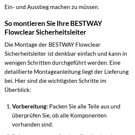
Ein- und Ausstieg machen zu müssen.
So montieren Sie Ihre BESTWAY
Flowclear Sicherheitsleiter
Die Montage der BESTWAY Flowclear
Sicherheitsleiter ist denkbar einfach und kann in
wenigen Schritten durchgeführt werden. Eine
detaillierte Montageanleitung liegt der Lieferung
bei. Hier sind die wichtigsten Schritte im
Überblick:
Vorbereitung:
Packen Sie alle Teile aus und
überprüfen Sie, ob alle Komponenten
vorhanden sind.