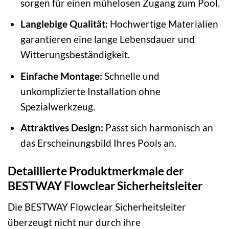
sorgen für einen mühelosen Zugang zum Pool.
Langlebige Qualität:
Hochwertige Materialien
garantieren eine lange Lebensdauer und
Witterungsbeständigkeit.
Einfache Montage:
Schnelle und
unkomplizierte Installation ohne
Spezialwerkzeug.
Attraktives Design:
Passt sich harmonisch an
das Erscheinungsbild Ihres Pools an.
Detaillierte Produktmerkmale der
BESTWAY Flowclear Sicherheitsleiter
Die BESTWAY Flowclear Sicherheitsleiter
überzeugt nicht nur durch ihre