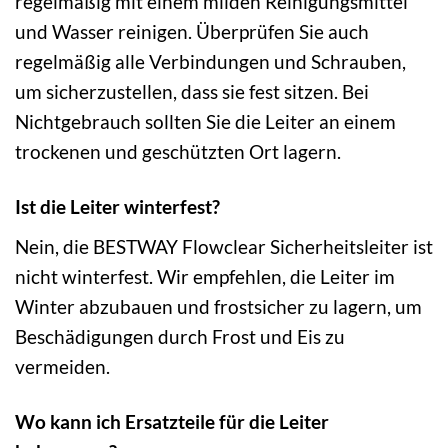
regelmäßig mit einem milden Reinigungsmittel
und Wasser reinigen. Überprüfen Sie auch
regelmäßig alle Verbindungen und Schrauben,
um sicherzustellen, dass sie fest sitzen. Bei
Nichtgebrauch sollten Sie die Leiter an einem
trockenen und geschützten Ort lagern.
Ist die Leiter winterfest?
Nein, die BESTWAY Flowclear Sicherheitsleiter ist
nicht winterfest. Wir empfehlen, die Leiter im
Winter abzubauen und frostsicher zu lagern, um
Beschädigungen durch Frost und Eis zu
vermeiden.
Wo kann ich Ersatzteile für die Leiter