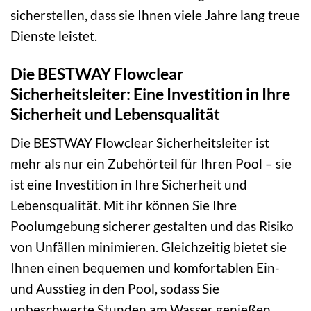
sicherstellen, dass sie Ihnen viele Jahre lang treue
Dienste leistet.
Die BESTWAY Flowclear
Sicherheitsleiter: Eine Investition in Ihre
Sicherheit und Lebensqualität
Die BESTWAY Flowclear Sicherheitsleiter ist
mehr als nur ein Zubehörteil für Ihren Pool – sie
ist eine Investition in Ihre Sicherheit und
Lebensqualität. Mit ihr können Sie Ihre
Poolumgebung sicherer gestalten und das Risiko
von Unfällen minimieren. Gleichzeitig bietet sie
Ihnen einen bequemen und komfortablen Ein-
und Ausstieg in den Pool, sodass Sie
unbeschwerte Stunden am Wasser genießen