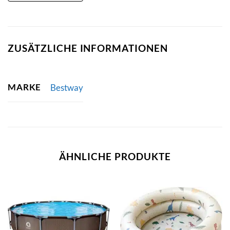
ZUSÄTZLICHE INFORMATIONEN
MARKE
Bestway
ÄHNLICHE PRODUKTE