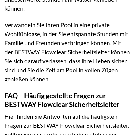
können.
Verwandeln Sie Ihren Pool in eine private
Wohlfühloase, in der Sie entspannte Stunden mit
Familie und Freunden verbringen können. Mit
der BESTWAY Flowclear Sicherheitsleiter können
Sie sich darauf verlassen, dass Ihre Lieben sicher
sind und Sie die Zeit am Pool in vollen Zügen
genießen können.
FAQ – Häufig gestellte Fragen zur
BESTWAY Flowclear Sicherheitsleiter
Hier finden Sie Antworten auf die häufigsten
Fragen zur BESTWAY Flowclear Sicherheitsleiter.
Sollten Sie weitere Fragen haben, stehen wir