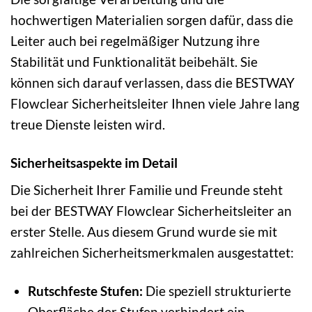
hochwertigen Materialien sorgen dafür, dass die
Leiter auch bei regelmäßiger Nutzung ihre
Stabilität und Funktionalität beibehält. Sie
können sich darauf verlassen, dass die BESTWAY
Flowclear Sicherheitsleiter Ihnen viele Jahre lang
treue Dienste leisten wird.
Sicherheitsaspekte im Detail
Die Sicherheit Ihrer Familie und Freunde steht
bei der BESTWAY Flowclear Sicherheitsleiter an
erster Stelle. Aus diesem Grund wurde sie mit
zahlreichen Sicherheitsmerkmalen ausgestattet:
Rutschfeste Stufen:
Die speziell strukturierte
Oberfläche der Stufen verhindert ein