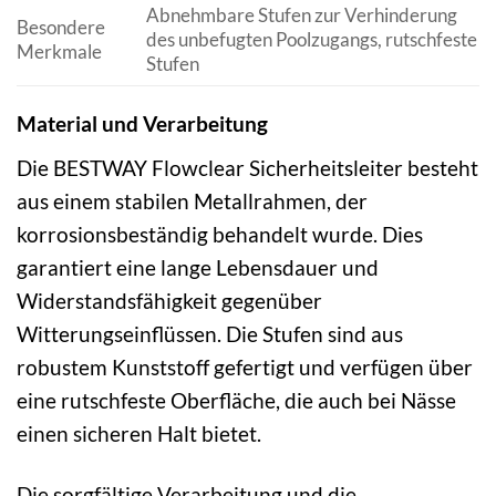
Abnehmbare Stufen zur Verhinderung
Besondere
des unbefugten Poolzugangs, rutschfeste
Merkmale
Stufen
Material und Verarbeitung
Die BESTWAY Flowclear Sicherheitsleiter besteht
aus einem stabilen Metallrahmen, der
korrosionsbeständig behandelt wurde. Dies
garantiert eine lange Lebensdauer und
Widerstandsfähigkeit gegenüber
Witterungseinflüssen. Die Stufen sind aus
robustem Kunststoff gefertigt und verfügen über
eine rutschfeste Oberfläche, die auch bei Nässe
einen sicheren Halt bietet.
Die sorgfältige Verarbeitung und die