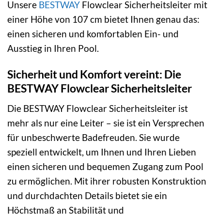
Unsere
BESTWAY
Flowclear Sicherheitsleiter mit
einer Höhe von 107 cm bietet Ihnen genau das:
einen sicheren und komfortablen Ein- und
Ausstieg in Ihren Pool.
Sicherheit und Komfort vereint: Die
BESTWAY Flowclear Sicherheitsleiter
Die BESTWAY Flowclear Sicherheitsleiter ist
mehr als nur eine Leiter – sie ist ein Versprechen
für unbeschwerte Badefreuden. Sie wurde
speziell entwickelt, um Ihnen und Ihren Lieben
einen sicheren und bequemen Zugang zum Pool
zu ermöglichen. Mit ihrer robusten Konstruktion
und durchdachten Details bietet sie ein
Höchstmaß an Stabilität und