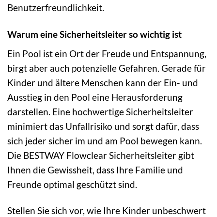
Benutzerfreundlichkeit.
Warum eine Sicherheitsleiter so wichtig ist
Ein Pool ist ein Ort der Freude und Entspannung,
birgt aber auch potenzielle Gefahren. Gerade für
Kinder und ältere Menschen kann der Ein- und
Ausstieg in den Pool eine Herausforderung
darstellen. Eine hochwertige Sicherheitsleiter
minimiert das Unfallrisiko und sorgt dafür, dass
sich jeder sicher im und am Pool bewegen kann.
Die BESTWAY Flowclear Sicherheitsleiter gibt
Ihnen die Gewissheit, dass Ihre Familie und
Freunde optimal geschützt sind.
Stellen Sie sich vor, wie Ihre Kinder unbeschwert