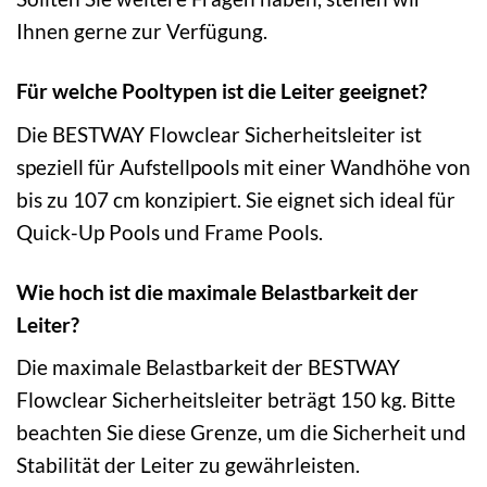
Ihnen gerne zur Verfügung.
Für welche Pooltypen ist die Leiter geeignet?
Die BESTWAY Flowclear Sicherheitsleiter ist
speziell für Aufstellpools mit einer Wandhöhe von
bis zu 107 cm konzipiert. Sie eignet sich ideal für
Quick-Up Pools und Frame Pools.
Wie hoch ist die maximale Belastbarkeit der
Leiter?
Die maximale Belastbarkeit der BESTWAY
Flowclear Sicherheitsleiter beträgt 150 kg. Bitte
beachten Sie diese Grenze, um die Sicherheit und
Stabilität der Leiter zu gewährleisten.