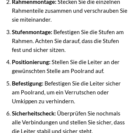
Rahmenmontage:
Stecken Sie die einzelnen
Rahmenteile zusammen und verschrauben Sie
sie miteinander.
Stufenmontage:
Befestigen Sie die Stufen am
Rahmen. Achten Sie darauf, dass die Stufen
fest und sicher sitzen.
Positionierung:
Stellen Sie die Leiter an der
gewünschten Stelle am Poolrand auf.
Befestigung:
Befestigen Sie die Leiter sicher
am Poolrand, um ein Verrutschen oder
Umkippen zu verhindern.
Sicherheitscheck:
Überprüfen Sie nochmals
alle Verbindungen und stellen Sie sicher, dass
die Leiter stabil und sicher steht.