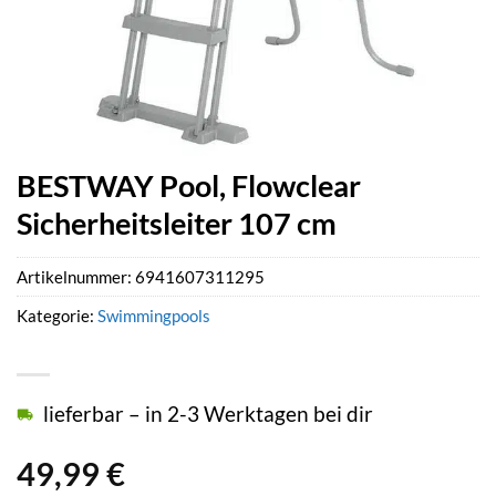
BESTWAY Pool, Flowclear
Sicherheitsleiter 107 cm
Artikelnummer:
6941607311295
Kategorie:
Swimmingpools
lieferbar – in 2-3 Werktagen bei dir
49,99
€