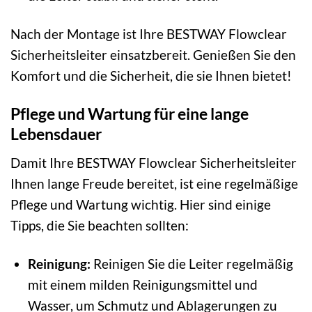
Nach der Montage ist Ihre BESTWAY Flowclear
Sicherheitsleiter einsatzbereit. Genießen Sie den
Komfort und die Sicherheit, die sie Ihnen bietet!
Pflege und Wartung für eine lange
Lebensdauer
Damit Ihre BESTWAY Flowclear Sicherheitsleiter
Ihnen lange Freude bereitet, ist eine regelmäßige
Pflege und Wartung wichtig. Hier sind einige
Tipps, die Sie beachten sollten:
Reinigung:
Reinigen Sie die Leiter regelmäßig
mit einem milden Reinigungsmittel und
Wasser, um Schmutz und Ablagerungen zu