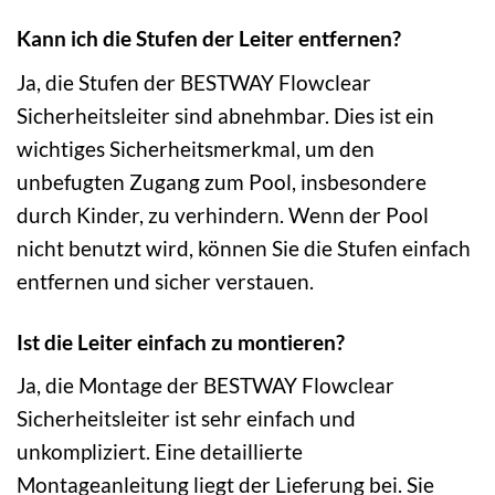
Kann ich die Stufen der Leiter entfernen?
Ja, die Stufen der BESTWAY Flowclear
Sicherheitsleiter sind abnehmbar. Dies ist ein
wichtiges Sicherheitsmerkmal, um den
unbefugten Zugang zum Pool, insbesondere
durch Kinder, zu verhindern. Wenn der Pool
nicht benutzt wird, können Sie die Stufen einfach
entfernen und sicher verstauen.
Ist die Leiter einfach zu montieren?
Ja, die Montage der BESTWAY Flowclear
Sicherheitsleiter ist sehr einfach und
unkompliziert. Eine detaillierte
Montageanleitung liegt der Lieferung bei. Sie