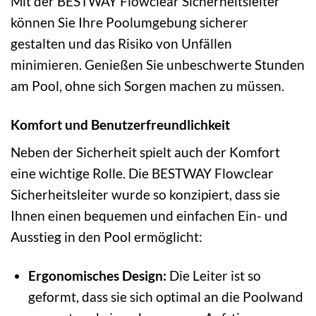
Mit der BESTWAY Flowclear Sicherheitsleiter
können Sie Ihre Poolumgebung sicherer
gestalten und das Risiko von Unfällen
minimieren. Genießen Sie unbeschwerte Stunden
am Pool, ohne sich Sorgen machen zu müssen.
Komfort und Benutzerfreundlichkeit
Neben der Sicherheit spielt auch der Komfort
eine wichtige Rolle. Die BESTWAY Flowclear
Sicherheitsleiter wurde so konzipiert, dass sie
Ihnen einen bequemen und einfachen Ein- und
Ausstieg in den Pool ermöglicht:
Ergonomisches Design:
Die Leiter ist so
geformt, dass sie sich optimal an die Poolwand