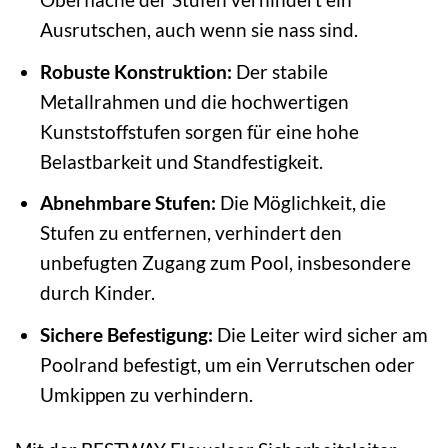
Ausrutschen, auch wenn sie nass sind.
Robuste Konstruktion:
Der stabile
Metallrahmen und die hochwertigen
Kunststoffstufen sorgen für eine hohe
Belastbarkeit und Standfestigkeit.
Abnehmbare Stufen:
Die Möglichkeit, die
Stufen zu entfernen, verhindert den
unbefugten Zugang zum Pool, insbesondere
durch Kinder.
Sichere Befestigung:
Die Leiter wird sicher am
Poolrand befestigt, um ein Verrutschen oder
Umkippen zu verhindern.