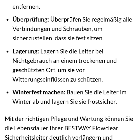
entfernen.
Überprüfung:
Überprüfen Sie regelmäßig alle
Verbindungen und Schrauben, um
sicherzustellen, dass sie fest sitzen.
Lagerung:
Lagern Sie die Leiter bei
Nichtgebrauch an einem trockenen und
geschützten Ort, um sie vor
Witterungseinflüssen zu schützen.
Winterfest machen:
Bauen Sie die Leiter im
Winter ab und lagern Sie sie frostsicher.
Mit der richtigen Pflege und Wartung können Sie
die Lebensdauer Ihrer BESTWAY Flowclear
Sicherheitsleiter deutlich verlängern und