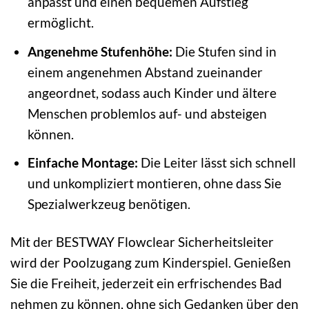
anpasst und einen bequemen Aufstieg
ermöglicht.
Angenehme Stufenhöhe:
Die Stufen sind in
einem angenehmen Abstand zueinander
angeordnet, sodass auch Kinder und ältere
Menschen problemlos auf- und absteigen
können.
Einfache Montage:
Die Leiter lässt sich schnell
und unkompliziert montieren, ohne dass Sie
Spezialwerkzeug benötigen.
Mit der BESTWAY Flowclear Sicherheitsleiter
wird der Poolzugang zum Kinderspiel. Genießen
Sie die Freiheit, jederzeit ein erfrischendes Bad
nehmen zu können, ohne sich Gedanken über den