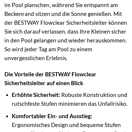
im Pool planschen, während Sie entspannt am
Beckenrand sitzen und die Sonne genießen. Mit
der BESTWAY Flowclear Sicherheitsleiter können
Sie sich darauf verlassen, dass Ihre Kleinen sicher
in den Pool gelangen und wieder herauskommen.
So wird jeder Tag am Pool zu einem
unvergesslichen Erlebnis.
Die Vorteile der BESTWAY Flowclear
Sicherheitsleiter auf einen Blick
Erhöhte Sicherheit:
Robuste Konstruktion und
rutschfeste Stufen minimieren das Unfallrisiko.
Komfortabler Ein- und Ausstieg:
Ergonomisches Design und bequeme Stufen