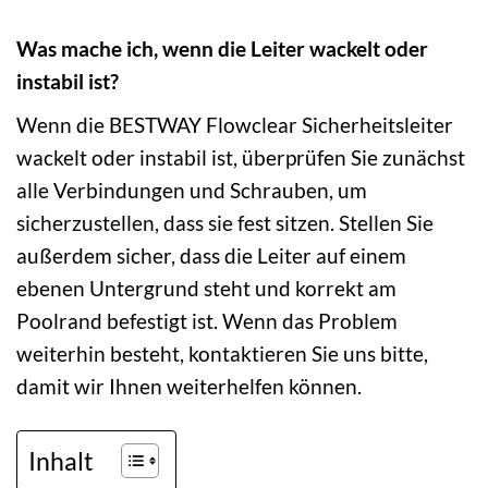
Was mache ich, wenn die Leiter wackelt oder
instabil ist?
Wenn die BESTWAY Flowclear Sicherheitsleiter
wackelt oder instabil ist, überprüfen Sie zunächst
alle Verbindungen und Schrauben, um
sicherzustellen, dass sie fest sitzen. Stellen Sie
außerdem sicher, dass die Leiter auf einem
ebenen Untergrund steht und korrekt am
Poolrand befestigt ist. Wenn das Problem
weiterhin besteht, kontaktieren Sie uns bitte,
damit wir Ihnen weiterhelfen können.
Inhalt