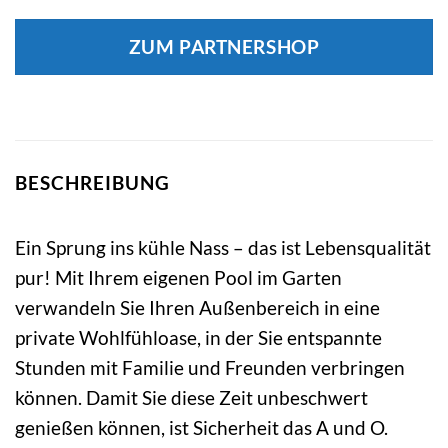
ZUM PARTNERSHOP
BESCHREIBUNG
Ein Sprung ins kühle Nass – das ist Lebensqualität
pur! Mit Ihrem eigenen Pool im Garten
verwandeln Sie Ihren Außenbereich in eine
private Wohlfühloase, in der Sie entspannte
Stunden mit Familie und Freunden verbringen
können. Damit Sie diese Zeit unbeschwert
genießen können, ist Sicherheit das A und O.