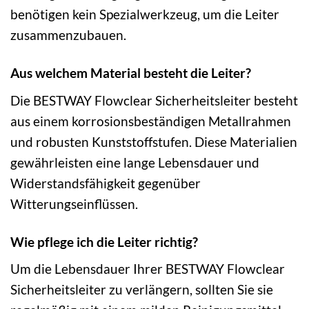
benötigen kein Spezialwerkzeug, um die Leiter
zusammenzubauen.
Aus welchem Material besteht die Leiter?
Die BESTWAY Flowclear Sicherheitsleiter besteht
aus einem korrosionsbeständigen Metallrahmen
und robusten Kunststoffstufen. Diese Materialien
gewährleisten eine lange Lebensdauer und
Widerstandsfähigkeit gegenüber
Witterungseinflüssen.
Wie pflege ich die Leiter richtig?
Um die Lebensdauer Ihrer BESTWAY Flowclear
Sicherheitsleiter zu verlängern, sollten Sie sie