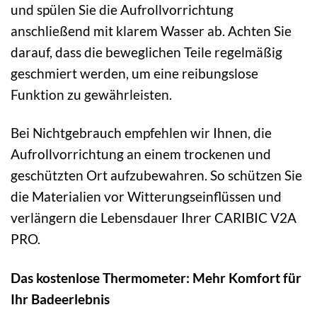
und spülen Sie die Aufrollvorrichtung
anschließend mit klarem Wasser ab. Achten Sie
darauf, dass die beweglichen Teile regelmäßig
geschmiert werden, um eine reibungslose
Funktion zu gewährleisten.
Bei Nichtgebrauch empfehlen wir Ihnen, die
Aufrollvorrichtung an einem trockenen und
geschützten Ort aufzubewahren. So schützen Sie
die Materialien vor Witterungseinflüssen und
verlängern die Lebensdauer Ihrer CARIBIC V2A
PRO.
Das kostenlose Thermometer: Mehr Komfort für
Ihr Badeerlebnis