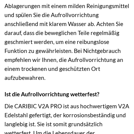
Ablagerungen mit einem milden Reinigungsmittel
und spülen Sie die Aufrollvorrichtung
anschließend mit klarem Wasser ab. Achten Sie
darauf, dass die beweglichen Teile regelmäßig
geschmiert werden, um eine reibungslose
Funktion zu gewährleisten. Bei Nichtgebrauch
empfehlen wir Ihnen, die Aufrollvorrichtung an
einem trockenen und geschützten Ort
aufzubewahren.
Ist die Aufrollvorrichtung wetterfest?
Die CARIBIC V2A PRO ist aus hochwertigem V2A
Edelstahl gefertigt, der korrosionsbeständig und
langlebig ist. Sie ist somit grundsätzlich
wetterfest. Um die Lebensdauer der