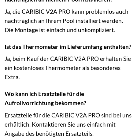
Ja, die CARIBIC V2A PRO kann problemlos auch
nachträglich an Ihrem Pool installiert werden.
Die Montage ist einfach und unkompliziert.
Ist das Thermometer im Lieferumfang enthalten?
Ja, beim Kauf der CARIBIC V2A PRO erhalten Sie
ein kostenloses Thermometer als besonderes
Extra.
Wo kann ich Ersatzteile für die
Aufrollvorrichtung bekommen?
Ersatzteile für die CARIBIC V2A PRO sind bei uns
erhältlich. Kontaktieren Sie uns einfach mit
Angabe des benötigten Ersatzteils.