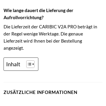
Wie lange dauert die Lieferung der
Aufrollvorrichtung?
Die Lieferzeit der CARIBIC V2A PRO beträgt in
der Regel wenige Werktage. Die genaue
Lieferzeit wird Ihnen bei der Bestellung
angezeigt.
Inhalt
ZUSÄTZLICHE INFORMATIONEN