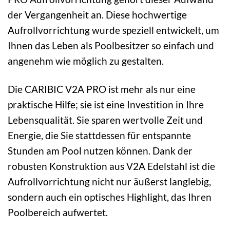
der Vergangenheit an. Diese hochwertige
Aufrollvorrichtung wurde speziell entwickelt, um
Ihnen das Leben als Poolbesitzer so einfach und
angenehm wie möglich zu gestalten.
Die CARIBIC V2A PRO ist mehr als nur eine
praktische Hilfe; sie ist eine Investition in Ihre
Lebensqualität. Sie sparen wertvolle Zeit und
Energie, die Sie stattdessen für entspannte
Stunden am Pool nutzen können. Dank der
robusten Konstruktion aus V2A Edelstahl ist die
Aufrollvorrichtung nicht nur äußerst langlebig,
sondern auch ein optisches Highlight, das Ihren
Poolbereich aufwertet.