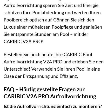
Aufrollvorrichtung sparen Sie Zeit und Energie,
schützen Ihre Poolabdeckung und werten Ihren
Poolbereich optisch auf. Gönnen Sie sich den
Luxus einer mühelosen Poolpflege und genießen
Sie entspannte Stunden am Pool – mit der
CARIBIC V2A PRO!
Bestellen Sie noch heute Ihre CARIBIC Pool
Aufrollvorrichtung V2A PRO und erleben Sie den
Unterschied! Verwandeln Sie Ihren Pool in eine
Oase der Entspannung und Effizienz.
FAQ – Häufig gestellte Fragen zur
CARIBIC V2A PRO Aufrollvorrichtung
Ist die Aufrollvorrichtung einfach zu montieren?