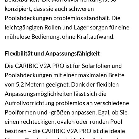
konzipiert, dass sie auch schweren
Poolabdeckungen problemlos standhält. Die
leichtgängigen Rollen und Lager sorgen für eine
mühelose Bedienung, ohne Kraftaufwand.
Flexibilität und Anpassungsfähigkeit
Die CARIBIC V2A PRO ist für Solarfolien und
Poolabdeckungen mit einer maximalen Breite
von 5,2 Metern geeignet. Dank der flexiblen
Anpassungsmöglichkeiten lässt sich die
Aufrollvorrichtung problemlos an verschiedene
Poolformen und -größen anpassen. Egal, ob Sie
einen rechteckigen, ovalen oder runden Pool
besitzen – die CARIBIC V2A PRO ist die ideale