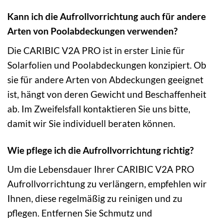
Kann ich die Aufrollvorrichtung auch für andere
Arten von Poolabdeckungen verwenden?
Die CARIBIC V2A PRO ist in erster Linie für
Solarfolien und Poolabdeckungen konzipiert. Ob
sie für andere Arten von Abdeckungen geeignet
ist, hängt von deren Gewicht und Beschaffenheit
ab. Im Zweifelsfall kontaktieren Sie uns bitte,
damit wir Sie individuell beraten können.
Wie pflege ich die Aufrollvorrichtung richtig?
Um die Lebensdauer Ihrer CARIBIC V2A PRO
Aufrollvorrichtung zu verlängern, empfehlen wir
Ihnen, diese regelmäßig zu reinigen und zu
pflegen. Entfernen Sie Schmutz und