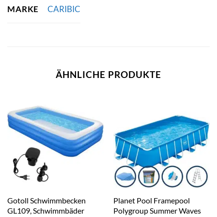
MARKE
CARIBIC
ÄHNLICHE PRODUKTE
Gotoll Schwimmbecken
Planet Pool Framepool
GL109, Schwimmbäder
Polygroup Summer Waves