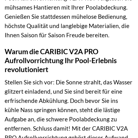
mühsames Hantieren mit Ihrer Poolabdeckung.
Genießen Sie stattdessen mühelose Bedienung,
höchste Qualität und langlebige Materialien, die
Ihnen Saison für Saison Freude bereiten.
Warum die CARIBIC V2A PRO
Aufrollvorrichtung Ihr Pool-Erlebnis
revolutioniert
Stellen Sie sich vor: Die Sonne strahlt, das Wasser
glitzert einladend, und Sie sind bereit für eine
erfrischende Abkühlung. Doch bevor Sie ins
kühle Nass springen können, steht die lästige
Aufgabe an, die schwere Poolabdeckung zu
entfernen. Schluss damit! Mit der CARIBIC V2A
PRO Aufrollvorrichtung gehört dieser Aufwand