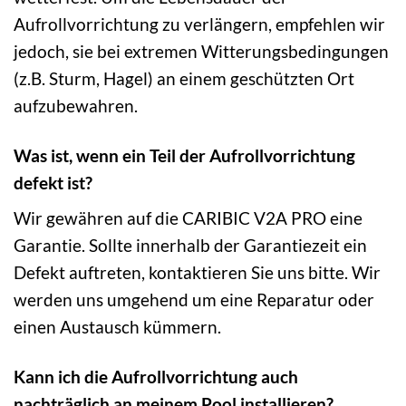
Aufrollvorrichtung zu verlängern, empfehlen wir
jedoch, sie bei extremen Witterungsbedingungen
(z.B. Sturm, Hagel) an einem geschützten Ort
aufzubewahren.
Was ist, wenn ein Teil der Aufrollvorrichtung
defekt ist?
Wir gewähren auf die CARIBIC V2A PRO eine
Garantie. Sollte innerhalb der Garantiezeit ein
Defekt auftreten, kontaktieren Sie uns bitte. Wir
werden uns umgehend um eine Reparatur oder
einen Austausch kümmern.
Kann ich die Aufrollvorrichtung auch
nachträglich an meinem Pool installieren?