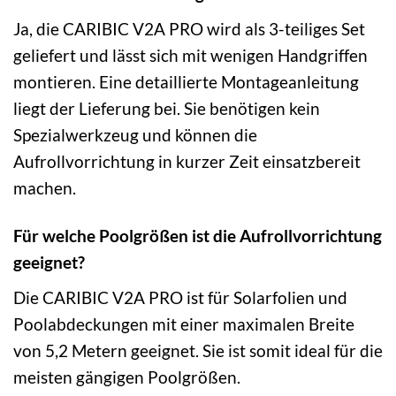
Ja, die CARIBIC V2A PRO wird als 3-teiliges Set
geliefert und lässt sich mit wenigen Handgriffen
montieren. Eine detaillierte Montageanleitung
liegt der Lieferung bei. Sie benötigen kein
Spezialwerkzeug und können die
Aufrollvorrichtung in kurzer Zeit einsatzbereit
machen.
Für welche Poolgrößen ist die Aufrollvorrichtung
geeignet?
Die CARIBIC V2A PRO ist für Solarfolien und
Poolabdeckungen mit einer maximalen Breite
von 5,2 Metern geeignet. Sie ist somit ideal für die
meisten gängigen Poolgrößen.