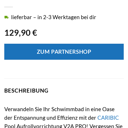
lieferbar – in 2-3 Werktagen bei dir
129,90
€
ZUM PARTNERSHOP
BESCHREIBUNG
Verwandeln Sie Ihr Schwimmbad in eine Oase
der Entspannung und Effizienz mit der
CARIBIC
Pool Aufrollvorrichtung V2A PRO! Vergessen Sie