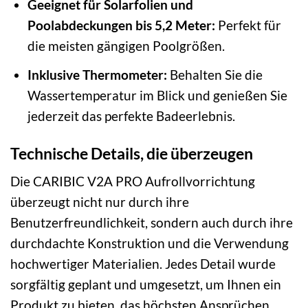
Geeignet für Solarfolien und
Poolabdeckungen bis 5,2 Meter:
Perfekt für
die meisten gängigen Poolgrößen.
Inklusive Thermometer:
Behalten Sie die
Wassertemperatur im Blick und genießen Sie
jederzeit das perfekte Badeerlebnis.
Technische Details, die überzeugen
Die CARIBIC V2A PRO Aufrollvorrichtung
überzeugt nicht nur durch ihre
Benutzerfreundlichkeit, sondern auch durch ihre
durchdachte Konstruktion und die Verwendung
hochwertiger Materialien. Jedes Detail wurde
sorgfältig geplant und umgesetzt, um Ihnen ein
Produkt zu bieten, das höchsten Ansprüchen