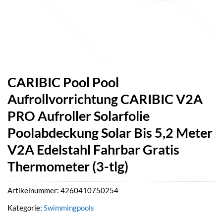
CARIBIC Pool Pool
Aufrollvorrichtung CARIBIC V2A
PRO Aufroller Solarfolie
Poolabdeckung Solar Bis 5,2 Meter
V2A Edelstahl Fahrbar Gratis
Thermometer (3-tlg)
Artikelnummer:
4260410750254
Kategorie:
Swimmingpools