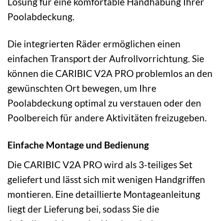
Lösung für eine komfortable Handhabung Ihrer
Poolabdeckung.
Die integrierten Räder ermöglichen einen
einfachen Transport der Aufrollvorrichtung. Sie
können die CARIBIC V2A PRO problemlos an den
gewünschten Ort bewegen, um Ihre
Poolabdeckung optimal zu verstauen oder den
Poolbereich für andere Aktivitäten freizugeben.
Einfache Montage und Bedienung
Die CARIBIC V2A PRO wird als 3-teiliges Set
geliefert und lässt sich mit wenigen Handgriffen
montieren. Eine detaillierte Montageanleitung
liegt der Lieferung bei, sodass Sie die