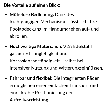
Die Vorteile auf einen Blick:
Mühelose Bedienung:
Dank des
leichtgängigen Mechanismus lässt sich Ihre
Poolabdeckung im Handumdrehen auf- und
abrollen.
Hochwertige Materialien:
V2A Edelstahl
garantiert Langlebigkeit und
Korrosionsbeständigkeit – selbst bei
intensiver Nutzung und Witterungseinflüssen.
Fahrbar und flexibel:
Die integrierten Räder
ermöglichen einen einfachen Transport und
eine flexible Positionierung der
Aufrollvorrichtung.