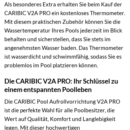
Als besonderes Extra erhalten Sie beim Kauf der
CARIBIC V2A PRO ein kostenloses Thermometer.
Mit diesem praktischen Zubehör können Sie die
Wassertemperatur Ihres Pools jederzeit im Blick
behalten und sicherstellen, dass Sie stets im
angenehmsten Wasser baden. Das Thermometer
ist wasserdicht und schwimmfähig, sodass Sie es
problemlos im Pool platzieren können.
Die CARIBIC V2A PRO: Ihr Schlüssel zu
einem entspannten Poolleben
Die CARIBIC Pool Aufrollvorrichtung V2A PRO
ist die perfekte Wahl für alle Poolbesitzer, die
Wert auf Qualität, Komfort und Langlebigkeit
legen. Mit dieser hochwertigen