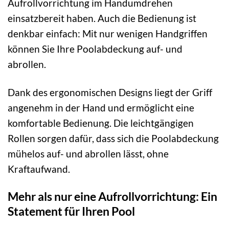
Aufrollvorrichtung im Handumdrehen
einsatzbereit haben. Auch die Bedienung ist
denkbar einfach: Mit nur wenigen Handgriffen
können Sie Ihre Poolabdeckung auf- und
abrollen.
Dank des ergonomischen Designs liegt der Griff
angenehm in der Hand und ermöglicht eine
komfortable Bedienung. Die leichtgängigen
Rollen sorgen dafür, dass sich die Poolabdeckung
mühelos auf- und abrollen lässt, ohne
Kraftaufwand.
Mehr als nur eine Aufrollvorrichtung: Ein
Statement für Ihren Pool