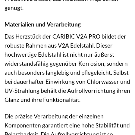
genügt.
Materialien und Verarbeitung
Das Herzstück der CARIBIC V2A PRO bildet der
robuste Rahmen aus V2A Edelstahl. Dieser
hochwertige Edelstahl ist nicht nur äußerst
widerstandsfähig gegenüber Korrosion, sondern
auch besonders langlebig und pflegeleicht. Selbst
bei dauerhafter Einwirkung von Chlorwasser und
UV-Strahlung behält die Aufrollvorrichtung ihren
Glanz und ihre Funktionalität.
Die präzise Verarbeitung der einzelnen
Komponenten garantiert eine hohe Stabilität und
Belastbarkeit. Die Aufrollvorrichtung ist so