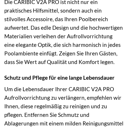
Die CARIBIC V2A PRO ist nicht nur ein
praktisches Hilfsmittel, sondern auch ein
stilvolles Accessoire, das Ihren Poolbereich
aufwertet. Das edle Design und die hochwertigen
Materialien verleihen der Aufrollvorrichtung
eine elegante Optik, die sich harmonisch in jedes
Poolambiente einfügt. Zeigen Sie Ihren Gästen,
dass Sie Wert auf Qualität und Komfort legen.
Schutz und Pflege für eine lange Lebensdauer
Um die Lebensdauer Ihrer CARIBIC V2A PRO
Aufrollvorrichtung zu verlängern, empfehlen wir
Ihnen, diese regelmäßig zu reinigen und zu
pflegen. Entfernen Sie Schmutz und
Ablagerungen mit einem milden Reinigungsmittel