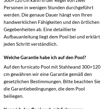
300×120 cm kann in der Regel von zwei
Personen in wenigen Stunden durchgeführt
werden. Die genaue Dauer hängt von Ihren
handwerklichen Fähigkeiten und den örtlichen
Gegebenheiten ab. Eine detaillierte
Aufbauanleitung liegt dem Pool bei und erklärt
jeden Schritt verständlich.
Welche Garantie habe ich auf den Pool?
Auf den furnicato Pool mit Stahlwand 300×120
cm gewähren wir eine Garantie gemäß den
gesetzlichen Bestimmungen. Bitte beachten Sie
die Garantiebedingungen, die dem Pool
beiliegen.