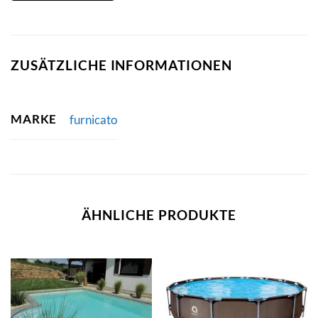
ZUSÄTZLICHE INFORMATIONEN
MARKE
furnicato
ÄHNLICHE PRODUKTE