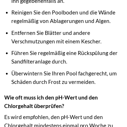
ihn gegebenenfalls an.
Reinigen Sie den Poolboden und die Wände
regelmäßig von Ablagerungen und Algen.
Entfernen Sie Blätter und andere
Verschmutzungen mit einem Kescher.
Führen Sie regelmäßig eine Rückspülung der
Sandfilteranlage durch.
Überwintern Sie Ihren Pool fachgerecht, um
Schäden durch Frost zu vermeiden.
Wie oft muss ich den pH-Wert und den
Chlorgehalt überprüfen?
Es wird empfohlen, den pH-Wert und den
Chlorgehalt mindestens einmal pro Woche zu