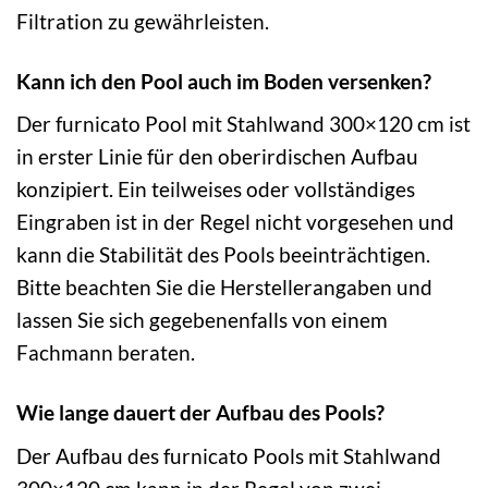
Filtration zu gewährleisten.
Kann ich den Pool auch im Boden versenken?
Der furnicato Pool mit Stahlwand 300×120 cm ist
in erster Linie für den oberirdischen Aufbau
konzipiert. Ein teilweises oder vollständiges
Eingraben ist in der Regel nicht vorgesehen und
kann die Stabilität des Pools beeinträchtigen.
Bitte beachten Sie die Herstellerangaben und
lassen Sie sich gegebenenfalls von einem
Fachmann beraten.
Wie lange dauert der Aufbau des Pools?
Der Aufbau des furnicato Pools mit Stahlwand