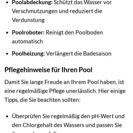
Poolabdeckung:
Schützt das Wasser vor
Verschmutzungen und reduziert die
Verdunstung
Poolroboter:
Reinigt den Poolboden
automatisch
Poolheizung:
Verlängert die Badesaison
Pflegehinweise für Ihren Pool
Damit Sie lange Freude an Ihrem Pool haben, ist
eine regelmäßige Pflege unerlässlich. Hier einige
Tipps, die Sie beachten sollten:
Überprüfen Sie regelmäßig den pH-Wert und
den Chlorgehalt des Wassers und passen Sie