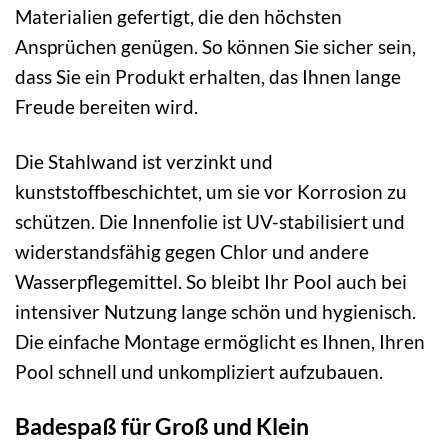
Materialien gefertigt, die den höchsten
Ansprüchen genügen. So können Sie sicher sein,
dass Sie ein Produkt erhalten, das Ihnen lange
Freude bereiten wird.
Die Stahlwand ist verzinkt und
kunststoffbeschichtet, um sie vor Korrosion zu
schützen. Die Innenfolie ist UV-stabilisiert und
widerstandsfähig gegen Chlor und andere
Wasserpflegemittel. So bleibt Ihr Pool auch bei
intensiver Nutzung lange schön und hygienisch.
Die einfache Montage ermöglicht es Ihnen, Ihren
Pool schnell und unkompliziert aufzubauen.
Badespaß für Groß und Klein