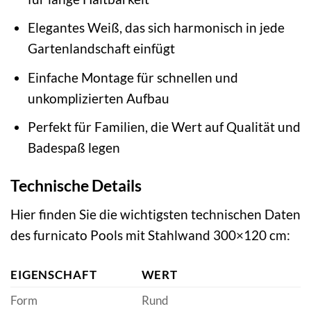
Elegantes Weiß, das sich harmonisch in jede
Gartenlandschaft einfügt
Einfache Montage für schnellen und
unkomplizierten Aufbau
Perfekt für Familien, die Wert auf Qualität und
Badespaß legen
Technische Details
Hier finden Sie die wichtigsten technischen Daten
des furnicato Pools mit Stahlwand 300×120 cm:
EIGENSCHAFT
WERT
Form
Rund