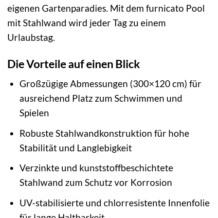
eigenen Gartenparadies. Mit dem furnicato Pool
mit Stahlwand wird jeder Tag zu einem
Urlaubstag.
Die Vorteile auf einen Blick
Großzügige Abmessungen (300×120 cm) für
ausreichend Platz zum Schwimmen und
Spielen
Robuste Stahlwandkonstruktion für hohe
Stabilität und Langlebigkeit
Verzinkte und kunststoffbeschichtete
Stahlwand zum Schutz vor Korrosion
UV-stabilisierte und chlorresistente Innenfolie
für lange Haltbarkeit