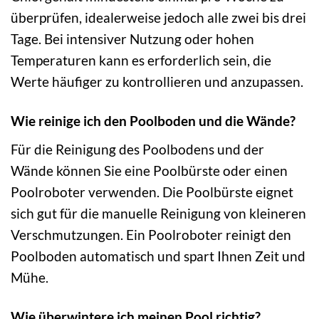
überprüfen, idealerweise jedoch alle zwei bis drei
Tage. Bei intensiver Nutzung oder hohen
Temperaturen kann es erforderlich sein, die
Werte häufiger zu kontrollieren und anzupassen.
Wie reinige ich den Poolboden und die Wände?
Für die Reinigung des Poolbodens und der
Wände können Sie eine Poolbürste oder einen
Poolroboter verwenden. Die Poolbürste eignet
sich gut für die manuelle Reinigung von kleineren
Verschmutzungen. Ein Poolroboter reinigt den
Poolboden automatisch und spart Ihnen Zeit und
Mühe.
Wie überwintere ich meinen Pool richtig?