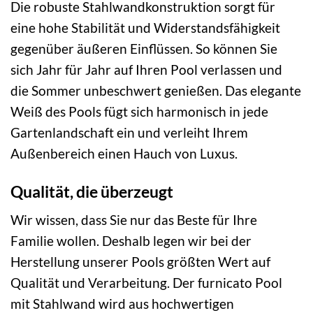
Die robuste Stahlwandkonstruktion sorgt für
eine hohe Stabilität und Widerstandsfähigkeit
gegenüber äußeren Einflüssen. So können Sie
sich Jahr für Jahr auf Ihren Pool verlassen und
die Sommer unbeschwert genießen. Das elegante
Weiß des Pools fügt sich harmonisch in jede
Gartenlandschaft ein und verleiht Ihrem
Außenbereich einen Hauch von Luxus.
Qualität, die überzeugt
Wir wissen, dass Sie nur das Beste für Ihre
Familie wollen. Deshalb legen wir bei der
Herstellung unserer Pools größten Wert auf
Qualität und Verarbeitung. Der furnicato Pool
mit Stahlwand wird aus hochwertigen