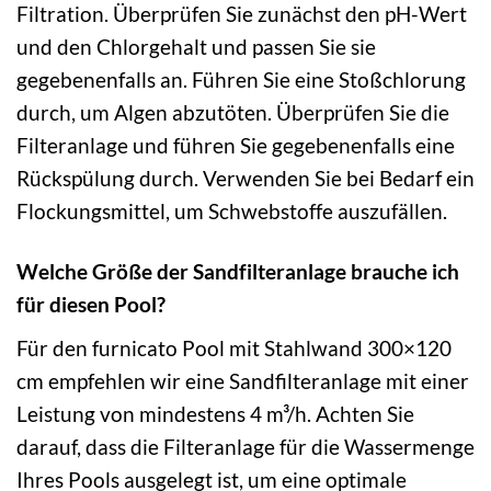
Filtration. Überprüfen Sie zunächst den pH-Wert
und den Chlorgehalt und passen Sie sie
gegebenenfalls an. Führen Sie eine Stoßchlorung
durch, um Algen abzutöten. Überprüfen Sie die
Filteranlage und führen Sie gegebenenfalls eine
Rückspülung durch. Verwenden Sie bei Bedarf ein
Flockungsmittel, um Schwebstoffe auszufällen.
Welche Größe der Sandfilteranlage brauche ich
für diesen Pool?
Für den furnicato Pool mit Stahlwand 300×120
cm empfehlen wir eine Sandfilteranlage mit einer
Leistung von mindestens 4 m³/h. Achten Sie
darauf, dass die Filteranlage für die Wassermenge
Ihres Pools ausgelegt ist, um eine optimale