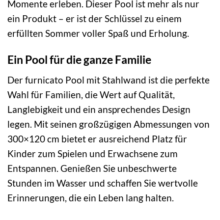
Momente erleben. Dieser Pool ist mehr als nur
ein Produkt – er ist der Schlüssel zu einem
erfüllten Sommer voller Spaß und Erholung.
Ein Pool für die ganze Familie
Der furnicato Pool mit Stahlwand ist die perfekte
Wahl für Familien, die Wert auf Qualität,
Langlebigkeit und ein ansprechendes Design
legen. Mit seinen großzügigen Abmessungen von
300×120 cm bietet er ausreichend Platz für
Kinder zum Spielen und Erwachsene zum
Entspannen. Genießen Sie unbeschwerte
Stunden im Wasser und schaffen Sie wertvolle
Erinnerungen, die ein Leben lang halten.