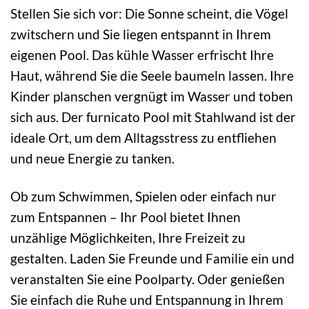
Stellen Sie sich vor: Die Sonne scheint, die Vögel
zwitschern und Sie liegen entspannt in Ihrem
eigenen Pool. Das kühle Wasser erfrischt Ihre
Haut, während Sie die Seele baumeln lassen. Ihre
Kinder planschen vergnügt im Wasser und toben
sich aus. Der furnicato Pool mit Stahlwand ist der
ideale Ort, um dem Alltagsstress zu entfliehen
und neue Energie zu tanken.
Ob zum Schwimmen, Spielen oder einfach nur
zum Entspannen – Ihr Pool bietet Ihnen
unzählige Möglichkeiten, Ihre Freizeit zu
gestalten. Laden Sie Freunde und Familie ein und
veranstalten Sie eine Poolparty. Oder genießen
Sie einfach die Ruhe und Entspannung in Ihrem