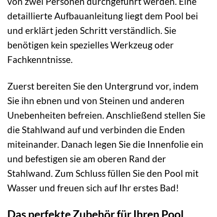
von zwei Personen durchgeführt werden. Eine
detaillierte Aufbauanleitung liegt dem Pool bei
und erklärt jeden Schritt verständlich. Sie
benötigen kein spezielles Werkzeug oder
Fachkenntnisse.
Zuerst bereiten Sie den Untergrund vor, indem
Sie ihn ebnen und von Steinen und anderen
Unebenheiten befreien. Anschließend stellen Sie
die Stahlwand auf und verbinden die Enden
miteinander. Danach legen Sie die Innenfolie ein
und befestigen sie am oberen Rand der
Stahlwand. Zum Schluss füllen Sie den Pool mit
Wasser und freuen sich auf Ihr erstes Bad!
Das perfekte Zubehör für Ihren Pool