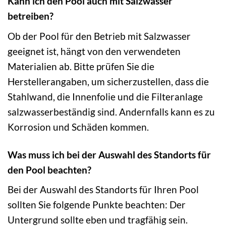
Kann ich den Pool auch mit Salzwasser
betreiben?
Ob der Pool für den Betrieb mit Salzwasser
geeignet ist, hängt von den verwendeten
Materialien ab. Bitte prüfen Sie die
Herstellerangaben, um sicherzustellen, dass die
Stahlwand, die Innenfolie und die Filteranlage
salzwasserbeständig sind. Andernfalls kann es zu
Korrosion und Schäden kommen.
Was muss ich bei der Auswahl des Standorts für
den Pool beachten?
Bei der Auswahl des Standorts für Ihren Pool
sollten Sie folgende Punkte beachten: Der
Untergrund sollte eben und tragfähig sein.