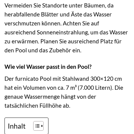
Vermeiden Sie Standorte unter Bäumen, da
herabfallende Blätter und Äste das Wasser
verschmutzen können. Achten Sie auf
ausreichend Sonneneinstrahlung, um das Wasser
zu erwärmen. Planen Sie ausreichend Platz für
den Pool und das Zubehör ein.
Wie viel Wasser passt in den Pool?
Der furnicato Pool mit Stahlwand 300×120 cm
hat ein Volumen von ca. 7 m³ (7.000 Litern). Die
genaue Wassermenge hängt von der
tatsächlichen Füllhöhe ab.
Inhalt