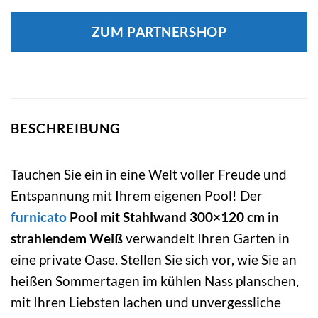
ZUM PARTNERSHOP
BESCHREIBUNG
Tauchen Sie ein in eine Welt voller Freude und
Entspannung mit Ihrem eigenen Pool! Der
furnicato
Pool mit Stahlwand 300×120 cm in
strahlendem Weiß
verwandelt Ihren Garten in
eine private Oase. Stellen Sie sich vor, wie Sie an
heißen Sommertagen im kühlen Nass planschen,
mit Ihren Liebsten lachen und unvergessliche