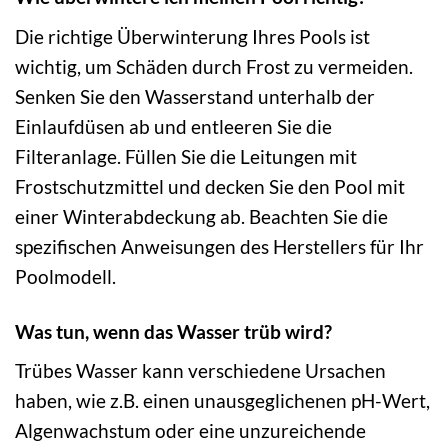
Die richtige Überwinterung Ihres Pools ist
wichtig, um Schäden durch Frost zu vermeiden.
Senken Sie den Wasserstand unterhalb der
Einlaufdüsen ab und entleeren Sie die
Filteranlage. Füllen Sie die Leitungen mit
Frostschutzmittel und decken Sie den Pool mit
einer Winterabdeckung ab. Beachten Sie die
spezifischen Anweisungen des Herstellers für Ihr
Poolmodell.
Was tun, wenn das Wasser trüb wird?
Trübes Wasser kann verschiedene Ursachen
haben, wie z.B. einen unausgeglichenen pH-Wert,
Algenwachstum oder eine unzureichende