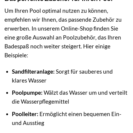
Um Ihren Pool optimal nutzen zu können,
empfehlen wir Ihnen, das passende Zubehör zu
erwerben. In unserem Online-Shop finden Sie
eine große Auswahl an Poolzubehör, das Ihren
Badespaß noch weiter steigert. Hier einige
Beispiele:
Sandfilteranlage:
Sorgt für sauberes und
klares Wasser
Poolpumpe:
Wälzt das Wasser um und verteilt
die Wasserpflegemittel
Poolleiter:
Ermöglicht einen bequemen Ein-
und Ausstieg