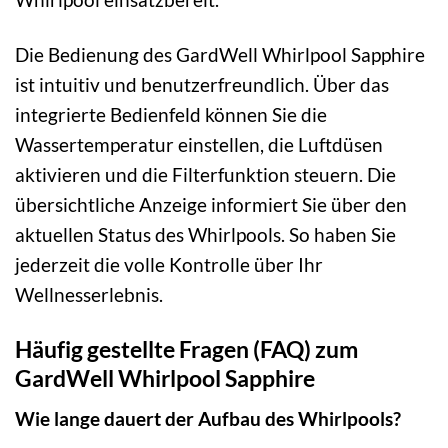
Die Bedienung des GardWell Whirlpool Sapphire
ist intuitiv und benutzerfreundlich. Über das
integrierte Bedienfeld können Sie die
Wassertemperatur einstellen, die Luftdüsen
aktivieren und die Filterfunktion steuern. Die
übersichtliche Anzeige informiert Sie über den
aktuellen Status des Whirlpools. So haben Sie
jederzeit die volle Kontrolle über Ihr
Wellnesserlebnis.
Häufig gestellte Fragen (FAQ) zum
GardWell Whirlpool Sapphire
Wie lange dauert der Aufbau des Whirlpools?