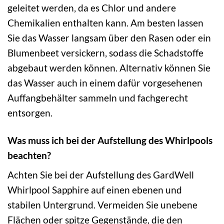
geleitet werden, da es Chlor und andere
Chemikalien enthalten kann. Am besten lassen
Sie das Wasser langsam über den Rasen oder ein
Blumenbeet versickern, sodass die Schadstoffe
abgebaut werden können. Alternativ können Sie
das Wasser auch in einem dafür vorgesehenen
Auffangbehälter sammeln und fachgerecht
entsorgen.
Was muss ich bei der Aufstellung des Whirlpools
beachten?
Achten Sie bei der Aufstellung des GardWell
Whirlpool Sapphire auf einen ebenen und
stabilen Untergrund. Vermeiden Sie unebene
Flächen oder spitze Gegenstände, die den