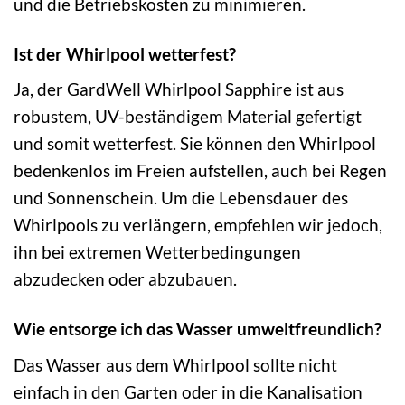
und die Betriebskosten zu minimieren.
Ist der Whirlpool wetterfest?
Ja, der GardWell Whirlpool Sapphire ist aus
robustem, UV-beständigem Material gefertigt
und somit wetterfest. Sie können den Whirlpool
bedenkenlos im Freien aufstellen, auch bei Regen
und Sonnenschein. Um die Lebensdauer des
Whirlpools zu verlängern, empfehlen wir jedoch,
ihn bei extremen Wetterbedingungen
abzudecken oder abzubauen.
Wie entsorge ich das Wasser umweltfreundlich?
Das Wasser aus dem Whirlpool sollte nicht
einfach in den Garten oder in die Kanalisation