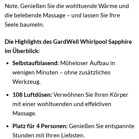
Note. Genießen Sie die wohltuende Wärme und
die belebende Massage – und lassen Sie Ihre
Seele baumeln.
Die Highlights des GardWell Whirlpool Sapphire
im Überblick:
Selbstaufblasend:
Müheloser Aufbau in
wenigen Minuten – ohne zusätzliches
Werkzeug.
108 Luftdüsen:
Verwöhnen Sie Ihren Körper
mit einer wohltuenden und effektiven
Massage.
Platz für 4 Personen:
Genießen Sie entspannte
Stunden mit Ihren Liebsten.