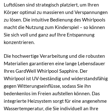
Luftdüsen sind strategisch platziert, um Ihren
Körper optimal zu massieren und Verspannungen
zu lösen. Die intuitive Bedienung des Whirlpools
macht die Nutzung zum Kinderspiel – so können
Sie sich voll und ganz auf Ihre Entspannung
konzentrieren.
Die hochwertige Verarbeitung und die robusten
Materialien garantieren eine lange Lebensdauer
Ihres GardWell Whirlpool Sapphire. Der
Whirlpool ist UV-beständig und widerstandsfähig
gegen Witterungseinflüsse, sodass Sie ihn
bedenkenlos im Freien aufstellen können. Das
integrierte Heizsystem sorgt für eine angenehme
Wassertemperatur, die Sie individuell an Ihre