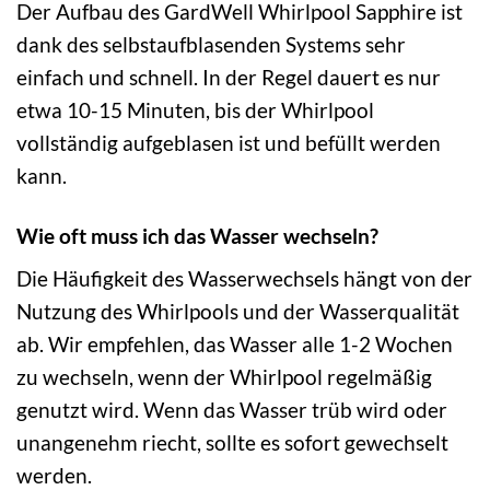
Der Aufbau des GardWell Whirlpool Sapphire ist
dank des selbstaufblasenden Systems sehr
einfach und schnell. In der Regel dauert es nur
etwa 10-15 Minuten, bis der Whirlpool
vollständig aufgeblasen ist und befüllt werden
kann.
Wie oft muss ich das Wasser wechseln?
Die Häufigkeit des Wasserwechsels hängt von der
Nutzung des Whirlpools und der Wasserqualität
ab. Wir empfehlen, das Wasser alle 1-2 Wochen
zu wechseln, wenn der Whirlpool regelmäßig
genutzt wird. Wenn das Wasser trüb wird oder
unangenehm riecht, sollte es sofort gewechselt
werden.