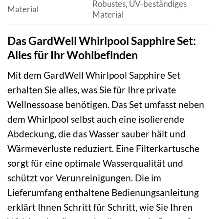
Robustes, UV-beständiges
Material
Material
Das GardWell Whirlpool Sapphire Set:
Alles für Ihr Wohlbefinden
Mit dem GardWell Whirlpool Sapphire Set
erhalten Sie alles, was Sie für Ihre private
Wellnessoase benötigen. Das Set umfasst neben
dem Whirlpool selbst auch eine isolierende
Abdeckung, die das Wasser sauber hält und
Wärmeverluste reduziert. Eine Filterkartusche
sorgt für eine optimale Wasserqualität und
schützt vor Verunreinigungen. Die im
Lieferumfang enthaltene Bedienungsanleitung
erklärt Ihnen Schritt für Schritt, wie Sie Ihren