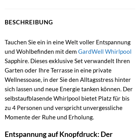
BESCHREIBUNG
Tauchen Sie ein in eine Welt voller Entspannung
und Wohlbefinden mit dem
GardWell
Whirlpool
Sapphire. Dieses exklusive Set verwandelt Ihren
Garten oder Ihre Terrasse in eine private
Wellnessoase, in der Sie den Alltagsstress hinter
sich lassen und neue Energie tanken können. Der
selbstaufblasende Whirlpool bietet Platz für bis
zu 4 Personen und verspricht unvergessliche
Momente der Ruhe und Erholung.
Entspannung auf Knopfdruck: Der