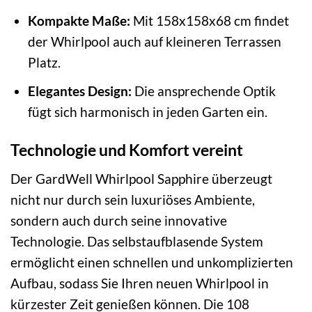
Kompakte Maße:
Mit 158x158x68 cm findet
der Whirlpool auch auf kleineren Terrassen
Platz.
Elegantes Design:
Die ansprechende Optik
fügt sich harmonisch in jeden Garten ein.
Technologie und Komfort vereint
Der GardWell Whirlpool Sapphire überzeugt
nicht nur durch sein luxuriöses Ambiente,
sondern auch durch seine innovative
Technologie. Das selbstaufblasende System
ermöglicht einen schnellen und unkomplizierten
Aufbau, sodass Sie Ihren neuen Whirlpool in
kürzester Zeit genießen können. Die 108