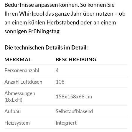
Bedürfnisse anpassen können. So können Sie
Ihren Whirlpool das ganze Jahr über nutzen – ob
an einem kühlen Herbstabend oder an einem
sonnigen Frühlingstag.
Die technischen Details im Detail:
MERKMAL
BESCHREIBUNG
Personenanzahl
4
Anzahl Luftdüsen
108
Abmessungen
158x158x68 cm
(BxLxH)
Aufbau
Selbstaufblasend
Heizsystem
Integriert