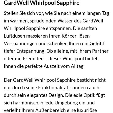
GardWell Whirlpool Sapphire
Stellen Sie sich vor, wie Sie nach einem langen Tag
im warmen, sprudelnden Wasser des GardWell
Whirlpool Sapphire entspannen. Die sanften
Luftdüsen massieren Ihren Körper, lösen
Verspannungen und schenken Ihnen ein Gefühl
tiefer Entspannung. Ob alleine, mit Ihrem Partner
oder mit Freunden – dieser Whirlpool bietet
Ihnen die perfekte Auszeit vom Alltag.
Der GardWell Whirlpool Sapphire besticht nicht
nur durch seine Funktionalität, sondern auch
durch sein elegantes Design. Die edle Optik fügt
sich harmonisch in jede Umgebung ein und
verleiht Ihrem Außenbereich eine luxuriöse