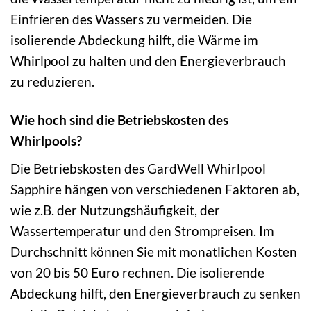
Einfrieren des Wassers zu vermeiden. Die
isolierende Abdeckung hilft, die Wärme im
Whirlpool zu halten und den Energieverbrauch
zu reduzieren.
Wie hoch sind die Betriebskosten des
Whirlpools?
Die Betriebskosten des GardWell Whirlpool
Sapphire hängen von verschiedenen Faktoren ab,
wie z.B. der Nutzungshäufigkeit, der
Wassertemperatur und den Strompreisen. Im
Durchschnitt können Sie mit monatlichen Kosten
von 20 bis 50 Euro rechnen. Die isolierende
Abdeckung hilft, den Energieverbrauch zu senken