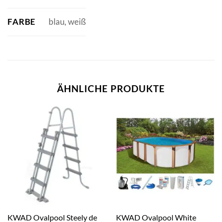
FARBE
blau, weiß
ÄHNLICHE PRODUKTE
KWAD Ovalpool Steely de
KWAD Ovalpool White