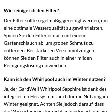
Wie reinige ich den Filter?
Der Filter sollte regelmäßig gereinigt werden, um
eine optimale Wasserqualität zu gewährleisten.
Spülen Sie den Filter einfach mit einem
Gartenschlauch ab, um groben Schmutz zu
entfernen. Bei stärkeren Verschmutzungen
können Sie den Filter auch in einer milden
Reinigungslösung einweichen.
Kann ich den Whirlpool auch im Winter nutzen?
Ja, der GardWell Whirlpool Sapphire ist dank des
integrierten Heizsystems auch für die Nutzung im
Winter geeignet. Achten Sie jedoch darauf, dass
die Wassertemperatur nicht zu niedrig ist, um ein