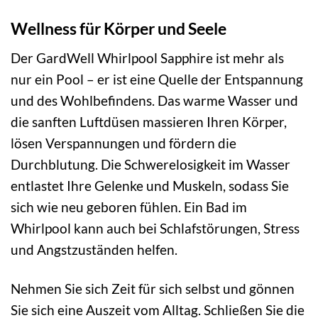
Wellness für Körper und Seele
Der GardWell Whirlpool Sapphire ist mehr als
nur ein Pool – er ist eine Quelle der Entspannung
und des Wohlbefindens. Das warme Wasser und
die sanften Luftdüsen massieren Ihren Körper,
lösen Verspannungen und fördern die
Durchblutung. Die Schwerelosigkeit im Wasser
entlastet Ihre Gelenke und Muskeln, sodass Sie
sich wie neu geboren fühlen. Ein Bad im
Whirlpool kann auch bei Schlafstörungen, Stress
und Angstzuständen helfen.
Nehmen Sie sich Zeit für sich selbst und gönnen
Sie sich eine Auszeit vom Alltag. Schließen Sie die