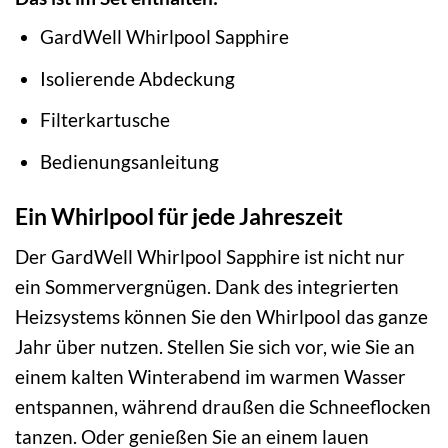
GardWell Whirlpool Sapphire
Isolierende Abdeckung
Filterkartusche
Bedienungsanleitung
Ein Whirlpool für jede Jahreszeit
Der GardWell Whirlpool Sapphire ist nicht nur
ein Sommervergnügen. Dank des integrierten
Heizsystems können Sie den Whirlpool das ganze
Jahr über nutzen. Stellen Sie sich vor, wie Sie an
einem kalten Winterabend im warmen Wasser
entspannen, während draußen die Schneeflocken
tanzen. Oder genießen Sie an einem lauen