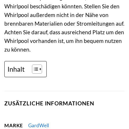
Whirlpool beschädigen könnten. Stellen Sie den
Whirlpool außerdem nicht in der Nähe von
brennbaren Materialien oder Stromleitungen auf.
Achten Sie darauf, dass ausreichend Platz um den
Whirlpool vorhanden ist, um ihn bequem nutzen
zu können.
Inhalt
ZUSÄTZLICHE INFORMATIONEN
MARKE
GardWell