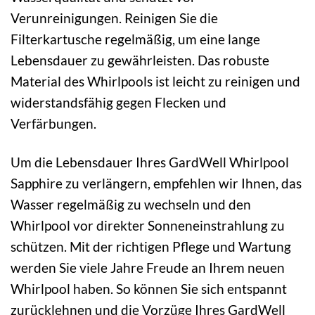
Verunreinigungen. Reinigen Sie die
Filterkartusche regelmäßig, um eine lange
Lebensdauer zu gewährleisten. Das robuste
Material des Whirlpools ist leicht zu reinigen und
widerstandsfähig gegen Flecken und
Verfärbungen.
Um die Lebensdauer Ihres GardWell Whirlpool
Sapphire zu verlängern, empfehlen wir Ihnen, das
Wasser regelmäßig zu wechseln und den
Whirlpool vor direkter Sonneneinstrahlung zu
schützen. Mit der richtigen Pflege und Wartung
werden Sie viele Jahre Freude an Ihrem neuen
Whirlpool haben. So können Sie sich entspannt
zurücklehnen und die Vorzüge Ihres GardWell