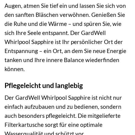
Augen, atmen Sie tief ein und lassen Sie sich von
den sanften Bläschen verwöhnen. Genießen Sie
die Ruhe und die Wärme – und spüren Sie, wie
sich Ihre Seele entspannt. Der GardWell
Whirlpool Sapphire ist Ihr persönlicher Ort der
Entspannung – ein Ort, an dem Sie neue Energie
tanken und Ihre innere Balance wiederfinden
können.
Pflegeleicht und langlebig
Der GardWell Whirlpool Sapphire ist nicht nur
einfach aufzubauen und zu bedienen, sondern
auch besonders pflegeleicht. Die mitgelieferte
Filterkartusche sorgt für eine optimale
Wasserqualität und schützt vor