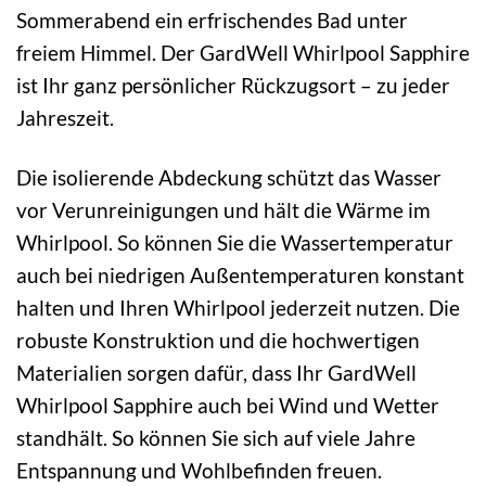
Sommerabend ein erfrischendes Bad unter
freiem Himmel. Der GardWell Whirlpool Sapphire
ist Ihr ganz persönlicher Rückzugsort – zu jeder
Jahreszeit.
Die isolierende Abdeckung schützt das Wasser
vor Verunreinigungen und hält die Wärme im
Whirlpool. So können Sie die Wassertemperatur
auch bei niedrigen Außentemperaturen konstant
halten und Ihren Whirlpool jederzeit nutzen. Die
robuste Konstruktion und die hochwertigen
Materialien sorgen dafür, dass Ihr GardWell
Whirlpool Sapphire auch bei Wind und Wetter
standhält. So können Sie sich auf viele Jahre
Entspannung und Wohlbefinden freuen.