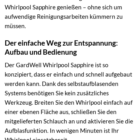
Whirlpool Sapphire genießen – ohne sich um
aufwendige Reinigungsarbeiten kümmern zu
müssen.
Der einfache Weg zur Entspannung:
Aufbau und Bedienung
Der GardWell Whirlpool Sapphire ist so
konzipiert, dass er einfach und schnell aufgebaut
werden kann. Dank des selbstaufblasenden
Systems benötigen Sie kein zusätzliches
Werkzeug. Breiten Sie den Whirlpool einfach auf
einer ebenen Fläche aus, schließen Sie den
mitgelieferten Schlauch an und aktivieren Sie die
Aufblasfunktion. In wenigen Minuten ist Ihr
Whirlpool einsatzbereit.