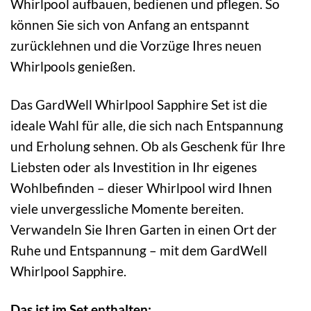
Whirlpool aufbauen, bedienen und pflegen. So
können Sie sich von Anfang an entspannt
zurücklehnen und die Vorzüge Ihres neuen
Whirlpools genießen.
Das GardWell Whirlpool Sapphire Set ist die
ideale Wahl für alle, die sich nach Entspannung
und Erholung sehnen. Ob als Geschenk für Ihre
Liebsten oder als Investition in Ihr eigenes
Wohlbefinden – dieser Whirlpool wird Ihnen
viele unvergessliche Momente bereiten.
Verwandeln Sie Ihren Garten in einen Ort der
Ruhe und Entspannung – mit dem GardWell
Whirlpool Sapphire.
Das ist im Set enthalten: