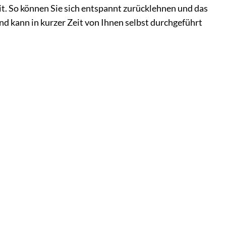
it. So können Sie sich entspannt zurücklehnen und das
d kann in kurzer Zeit von Ihnen selbst durchgeführt