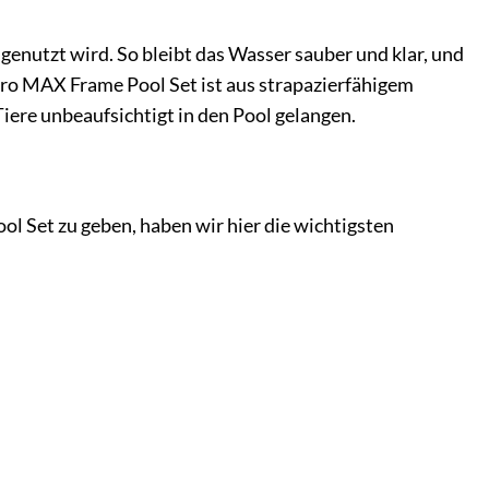
genutzt wird. So bleibt das Wasser sauber und klar, und
Pro MAX Frame Pool Set ist aus strapazierfähigem
Tiere unbeaufsichtigt in den Pool gelangen.
l Set zu geben, haben wir hier die wichtigsten