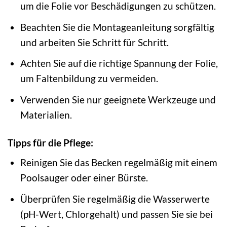
um die Folie vor Beschädigungen zu schützen.
Beachten Sie die Montageanleitung sorgfältig
und arbeiten Sie Schritt für Schritt.
Achten Sie auf die richtige Spannung der Folie,
um Faltenbildung zu vermeiden.
Verwenden Sie nur geeignete Werkzeuge und
Materialien.
Tipps für die Pflege:
Reinigen Sie das Becken regelmäßig mit einem
Poolsauger oder einer Bürste.
Überprüfen Sie regelmäßig die Wasserwerte
(pH-Wert, Chlorgehalt) und passen Sie sie bei