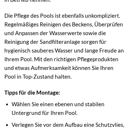
Die Pflege des Pools ist ebenfalls unkompliziert.
Regelmäßiges Reinigen des Beckens, Überprüfen
und Anpassen der Wasserwerte sowie die
Reinigung der Sandfilteranlage sorgen für
hygienisch sauberes Wasser und lange Freude an
Ihrem Pool. Mit den richtigen Pflegeprodukten
und etwas Aufmerksamkeit können Sie Ihren
Pool in Top-Zustand halten.
Tipps für die Montage:
Wählen Sie einen ebenen und stabilen
Untergrund für Ihren Pool.
Verlegen Sie vor dem Aufbau eine Schutzvlies,