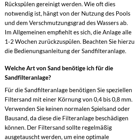
Rückspülen gereinigt werden. Wie oft dies
notwendig ist, hängt von der Nutzung des Pools
und dem Verschmutzungsgrad des Wassers ab.
Im Allgemeinen empfiehlt es sich, die Anlage alle
1-2 Wochen zurückzuspülen. Beachten Sie hierzu
die Bedienungsanleitung der Sandfilteranlage.
Welche Art von Sand benötige ich für die
Sandfilteranlage?
Für die Sandfilteranlage benötigen Sie speziellen
Filtersand mit einer Körnung von 0,4 bis 0,8 mm.
Verwenden Sie keinen normalen Spielsand oder
Bausand, da diese die Filteranlage beschädigen
können. Der Filtersand sollte regelmäßig
ausgetauscht werden, um eine optimale