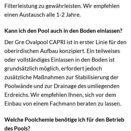
Filterleistung zu gewährleisten. Wir empfehlen
einen Austausch alle 1-2 Jahre.
Kann ich den Pool auch in den Boden einlassen?
Der Gre Ovalpool CAPRI ist in erster Linie für den
oberirdischen Aufbau konzipiert. Ein teilweises
oder vollständiges Einlassen in den Boden ist
grundsätzlich möglich, erfordert jedoch
zusätzliche Maßnahmen zur Stabilisierung der
Poolwände und zur Drainage des umliegenden
Erdreichs. Wir empfehlen Ihnen, sich vor dem
Einbau von einem Fachmann beraten zu lassen.
Welche Poolchemie benötige ich für den Betrieb
des Pools?