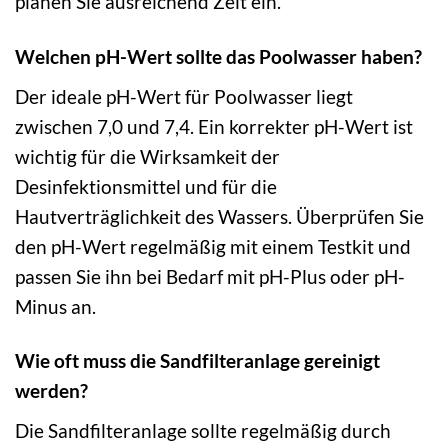
planen Sie ausreichend Zeit ein.
Welchen pH-Wert sollte das Poolwasser haben?
Der ideale pH-Wert für Poolwasser liegt
zwischen 7,0 und 7,4. Ein korrekter pH-Wert ist
wichtig für die Wirksamkeit der
Desinfektionsmittel und für die
Hautverträglichkeit des Wassers. Überprüfen Sie
den pH-Wert regelmäßig mit einem Testkit und
passen Sie ihn bei Bedarf mit pH-Plus oder pH-
Minus an.
Wie oft muss die Sandfilteranlage gereinigt
werden?
Die Sandfilteranlage sollte regelmäßig durch