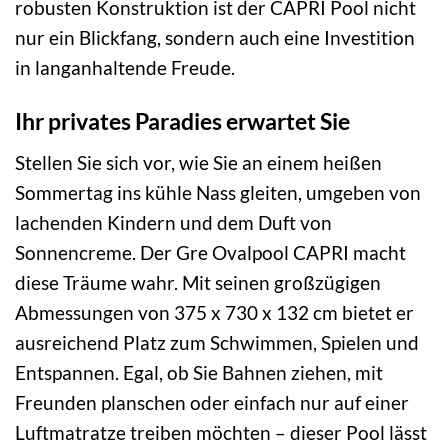
robusten Konstruktion ist der CAPRI Pool nicht
nur ein Blickfang, sondern auch eine Investition
in langanhaltende Freude.
Ihr privates Paradies erwartet Sie
Stellen Sie sich vor, wie Sie an einem heißen
Sommertag ins kühle Nass gleiten, umgeben von
lachenden Kindern und dem Duft von
Sonnencreme. Der Gre Ovalpool CAPRI macht
diese Träume wahr. Mit seinen großzügigen
Abmessungen von 375 x 730 x 132 cm bietet er
ausreichend Platz zum Schwimmen, Spielen und
Entspannen. Egal, ob Sie Bahnen ziehen, mit
Freunden planschen oder einfach nur auf einer
Luftmatratze treiben möchten – dieser Pool lässt