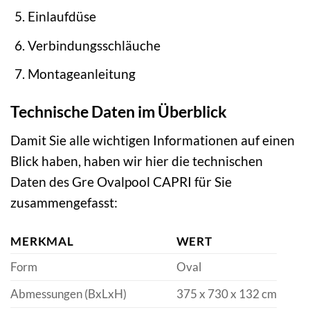
Einlaufdüse
Verbindungsschläuche
Montageanleitung
Technische Daten im Überblick
Damit Sie alle wichtigen Informationen auf einen
Blick haben, haben wir hier die technischen
Daten des Gre Ovalpool CAPRI für Sie
zusammengefasst:
MERKMAL
WERT
Form
Oval
Abmessungen (BxLxH)
375 x 730 x 132 cm