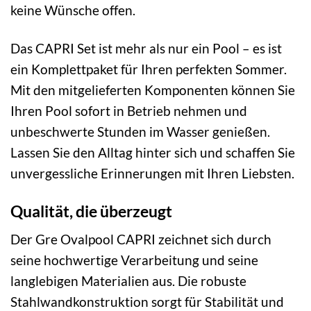
keine Wünsche offen.
Das CAPRI Set ist mehr als nur ein Pool – es ist
ein Komplettpaket für Ihren perfekten Sommer.
Mit den mitgelieferten Komponenten können Sie
Ihren Pool sofort in Betrieb nehmen und
unbeschwerte Stunden im Wasser genießen.
Lassen Sie den Alltag hinter sich und schaffen Sie
unvergessliche Erinnerungen mit Ihren Liebsten.
Qualität, die überzeugt
Der Gre Ovalpool CAPRI zeichnet sich durch
seine hochwertige Verarbeitung und seine
langlebigen Materialien aus. Die robuste
Stahlwandkonstruktion sorgt für Stabilität und