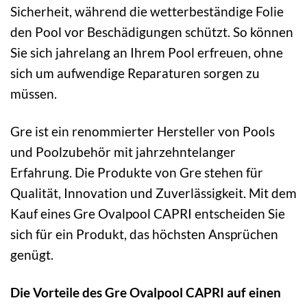
Sicherheit, während die wetterbeständige Folie
den Pool vor Beschädigungen schützt. So können
Sie sich jahrelang an Ihrem Pool erfreuen, ohne
sich um aufwendige Reparaturen sorgen zu
müssen.
Gre ist ein renommierter Hersteller von Pools
und Poolzubehör mit jahrzehntelanger
Erfahrung. Die Produkte von Gre stehen für
Qualität, Innovation und Zuverlässigkeit. Mit dem
Kauf eines Gre Ovalpool CAPRI entscheiden Sie
sich für ein Produkt, das höchsten Ansprüchen
genügt.
Die Vorteile des Gre Ovalpool CAPRI auf einen