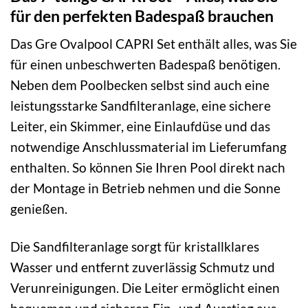
für den perfekten Badespaß brauchen
Das Gre Ovalpool CAPRI Set enthält alles, was Sie
für einen unbeschwerten Badespaß benötigen.
Neben dem Poolbecken selbst sind auch eine
leistungsstarke Sandfilteranlage, eine sichere
Leiter, ein Skimmer, eine Einlaufdüse und das
notwendige Anschlussmaterial im Lieferumfang
enthalten. So können Sie Ihren Pool direkt nach
der Montage in Betrieb nehmen und die Sonne
genießen.
Die Sandfilteranlage sorgt für kristallklares
Wasser und entfernt zuverlässig Schmutz und
Verunreinigungen. Die Leiter ermöglicht einen