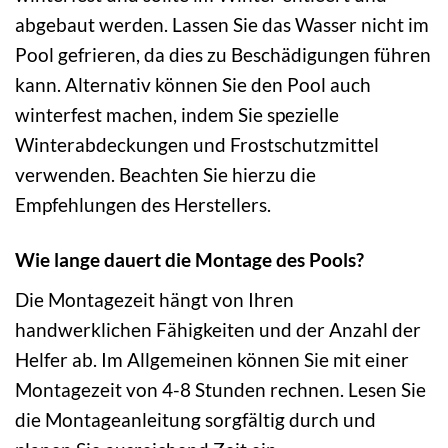
abgebaut werden. Lassen Sie das Wasser nicht im
Pool gefrieren, da dies zu Beschädigungen führen
kann. Alternativ können Sie den Pool auch
winterfest machen, indem Sie spezielle
Winterabdeckungen und Frostschutzmittel
verwenden. Beachten Sie hierzu die
Empfehlungen des Herstellers.
Wie lange dauert die Montage des Pools?
Die Montagezeit hängt von Ihren
handwerklichen Fähigkeiten und der Anzahl der
Helfer ab. Im Allgemeinen können Sie mit einer
Montagezeit von 4-8 Stunden rechnen. Lesen Sie
die Montageanleitung sorgfältig durch und