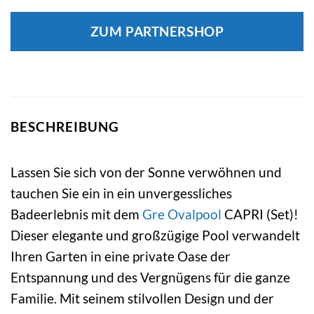
ZUM PARTNERSHOP
BESCHREIBUNG
Lassen Sie sich von der Sonne verwöhnen und
tauchen Sie ein in ein unvergessliches
Badeerlebnis mit dem
Gre
Ovalpool
CAPRI (Set)!
Dieser elegante und großzügige Pool verwandelt
Ihren Garten in eine private Oase der
Entspannung und des Vergnügens für die ganze
Familie. Mit seinem stilvollen Design und der