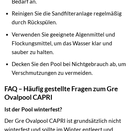
Bedarf an.
Reinigen Sie die Sandfilteranlage regelmäßig
durch Rückspülen.
Verwenden Sie geeignete Algenmittel und
Flockungsmittel, um das Wasser klar und
sauber zu halten.
Decken Sie den Pool bei Nichtgebrauch ab, um
Verschmutzungen zu vermeiden.
FAQ – Häufig gestellte Fragen zum Gre
Ovalpool CAPRI
Ist der Pool winterfest?
Der Gre Ovalpool CAPRI ist grundsätzlich nicht
winterfest und sollte im Winter entleert und