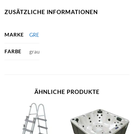
ZUSÄTZLICHE INFORMATIONEN
MARKE
GRE
FARBE
grau
ÄHNLICHE PRODUKTE