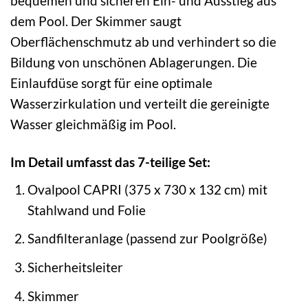
bequemen und sicheren Ein- und Ausstieg aus
dem Pool. Der Skimmer saugt
Oberflächenschmutz ab und verhindert so die
Bildung von unschönen Ablagerungen. Die
Einlaufdüse sorgt für eine optimale
Wasserzirkulation und verteilt die gereinigte
Wasser gleichmäßig im Pool.
Im Detail umfasst das 7-teilige Set:
Ovalpool CAPRI (375 x 730 x 132 cm) mit
Stahlwand und Folie
Sandfilteranlage (passend zur Poolgröße)
Sicherheitsleiter
Skimmer