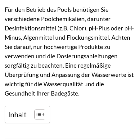
Für den Betrieb des Pools benötigen Sie
verschiedene Poolchemikalien, darunter
Desinfektionsmittel (z.B. Chlor), pH-Plus oder pH-
Minus, Algenmittel und Flockungsmittel. Achten
Sie darauf, nur hochwertige Produkte zu
verwenden und die Dosierungsanleitungen
sorgfältig zu beachten. Eine regelmäßige
Überprüfung und Anpassung der Wasserwerte ist
wichtig für die Wasserqualität und die
Gesundheit Ihrer Badegäste.
Inhalt