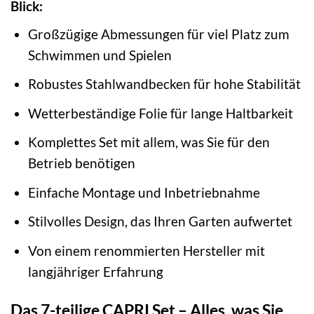
Blick:
Großzügige Abmessungen für viel Platz zum
Schwimmen und Spielen
Robustes Stahlwandbecken für hohe Stabilität
Wetterbeständige Folie für lange Haltbarkeit
Komplettes Set mit allem, was Sie für den
Betrieb benötigen
Einfache Montage und Inbetriebnahme
Stilvolles Design, das Ihren Garten aufwertet
Von einem renommierten Hersteller mit
langjähriger Erfahrung
Das 7-teilige CAPRI Set – Alles, was Sie