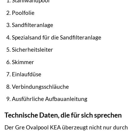
Stahlwandpool
Poolfolie
Sandfilteranlage
Spezialsand für die Sandfilteranlage
Sicherheitsleiter
Skimmer
Einlaufdüse
Verbindungsschläuche
Ausführliche Aufbauanleitung
Technische Daten, die für sich sprechen
Der Gre Ovalpool KEA überzeugt nicht nur durch