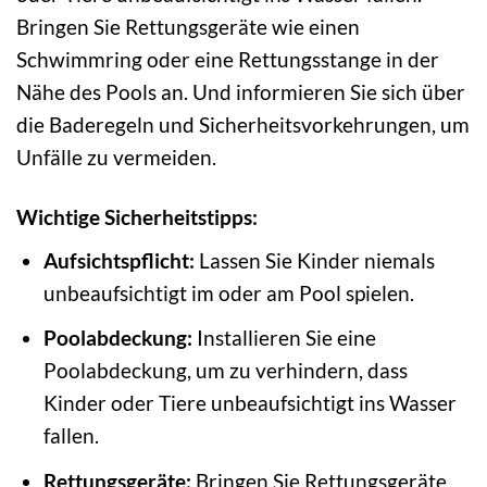
Bringen Sie Rettungsgeräte wie einen
Schwimmring oder eine Rettungsstange in der
Nähe des Pools an. Und informieren Sie sich über
die Baderegeln und Sicherheitsvorkehrungen, um
Unfälle zu vermeiden.
Wichtige Sicherheitstipps:
Aufsichtspflicht:
Lassen Sie Kinder niemals
unbeaufsichtigt im oder am Pool spielen.
Poolabdeckung:
Installieren Sie eine
Poolabdeckung, um zu verhindern, dass
Kinder oder Tiere unbeaufsichtigt ins Wasser
fallen.
Rettungsgeräte:
Bringen Sie Rettungsgeräte