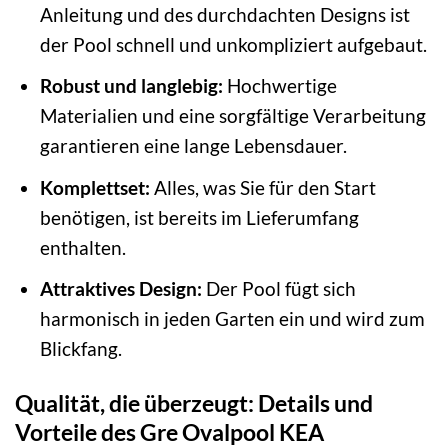
Anleitung und des durchdachten Designs ist
der Pool schnell und unkompliziert aufgebaut.
Robust und langlebig:
Hochwertige
Materialien und eine sorgfältige Verarbeitung
garantieren eine lange Lebensdauer.
Komplettset:
Alles, was Sie für den Start
benötigen, ist bereits im Lieferumfang
enthalten.
Attraktives Design:
Der Pool fügt sich
harmonisch in jeden Garten ein und wird zum
Blickfang.
Qualität, die überzeugt: Details und
Vorteile des Gre Ovalpool KEA