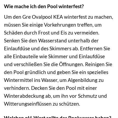
Wie mache ich den Pool winterfest?
Um den Gre Ovalpool KEA winterfest zu machen,
müssen Sie einige Vorkehrungen treffen, um
Schäden durch Frost und Eis zu vermeiden.
Senken Sie den Wasserstand unterhalb der
Einlaufdüse und des Skimmers ab. Entfernen Sie
alle Einbauteile wie Skimmer und Einlaufdüse
und verschließen Sie die Öffnungen. Reinigen Sie
den Pool gründlich und geben Sie ein spezielles
Wintermittel ins Wasser, um Algenbildung zu
verhindern. Decken Sie den Pool mit einer
Winterabdeckung ab, um ihn vor Schmutz und
Witterungseinflüssen zu schützen.
Welchen pH-Wert sollte das Poolwasser haben?