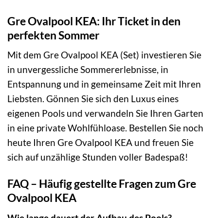
Gre Ovalpool KEA: Ihr Ticket in den
perfekten Sommer
Mit dem Gre Ovalpool KEA (Set) investieren Sie
in unvergessliche Sommererlebnisse, in
Entspannung und in gemeinsame Zeit mit Ihren
Liebsten. Gönnen Sie sich den Luxus eines
eigenen Pools und verwandeln Sie Ihren Garten
in eine private Wohlfühloase. Bestellen Sie noch
heute Ihren Gre Ovalpool KEA und freuen Sie
sich auf unzählige Stunden voller Badespaß!
FAQ – Häufig gestellte Fragen zum Gre
Ovalpool KEA
Wie lange dauert der Aufbau des Pools?