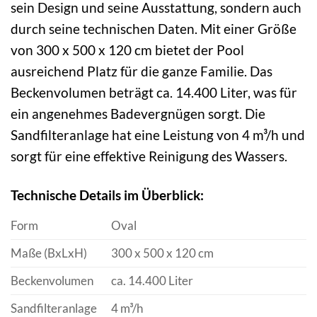
sein Design und seine Ausstattung, sondern auch
durch seine technischen Daten. Mit einer Größe
von 300 x 500 x 120 cm bietet der Pool
ausreichend Platz für die ganze Familie. Das
Beckenvolumen beträgt ca. 14.400 Liter, was für
ein angenehmes Badevergnügen sorgt. Die
Sandfilteranlage hat eine Leistung von 4 m³/h und
sorgt für eine effektive Reinigung des Wassers.
Technische Details im Überblick:
Form
Oval
Maße (BxLxH)
300 x 500 x 120 cm
Beckenvolumen
ca. 14.400 Liter
Sandfilteranlage
4 m³/h