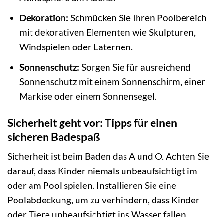
Dekoration:
Schmücken Sie Ihren Poolbereich
mit dekorativen Elementen wie Skulpturen,
Windspielen oder Laternen.
Sonnenschutz:
Sorgen Sie für ausreichend
Sonnenschutz mit einem Sonnenschirm, einer
Markise oder einem Sonnensegel.
Sicherheit geht vor: Tipps für einen
sicheren Badespaß
Sicherheit ist beim Baden das A und O. Achten Sie
darauf, dass Kinder niemals unbeaufsichtigt im
oder am Pool spielen. Installieren Sie eine
Poolabdeckung, um zu verhindern, dass Kinder
oder Tiere unbeaufsichtigt ins Wasser fallen.