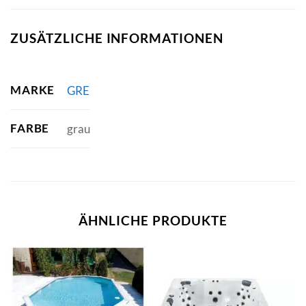
ZUSÄTZLICHE INFORMATIONEN
MARKE
GRE
FARBE
grau
ÄHNLICHE PRODUKTE