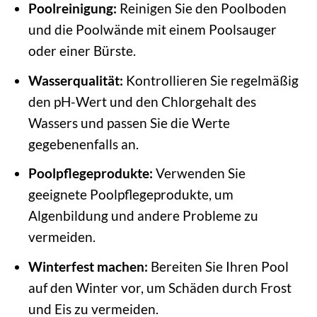
Poolreinigung:
Reinigen Sie den Poolboden
und die Poolwände mit einem Poolsauger
oder einer Bürste.
Wasserqualität:
Kontrollieren Sie regelmäßig
den pH-Wert und den Chlorgehalt des
Wassers und passen Sie die Werte
gegebenenfalls an.
Poolpflegeprodukte:
Verwenden Sie
geeignete Poolpflegeprodukte, um
Algenbildung und andere Probleme zu
vermeiden.
Winterfest machen:
Bereiten Sie Ihren Pool
auf den Winter vor, um Schäden durch Frost
und Eis zu vermeiden.