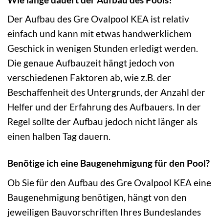
Der Aufbau des Gre Ovalpool KEA ist relativ
einfach und kann mit etwas handwerklichem
Geschick in wenigen Stunden erledigt werden.
Die genaue Aufbauzeit hängt jedoch von
verschiedenen Faktoren ab, wie z.B. der
Beschaffenheit des Untergrunds, der Anzahl der
Helfer und der Erfahrung des Aufbauers. In der
Regel sollte der Aufbau jedoch nicht länger als
einen halben Tag dauern.
Benötige ich eine Baugenehmigung für den Pool?
Ob Sie für den Aufbau des Gre Ovalpool KEA eine
Baugenehmigung benötigen, hängt von den
jeweiligen Bauvorschriften Ihres Bundeslandes