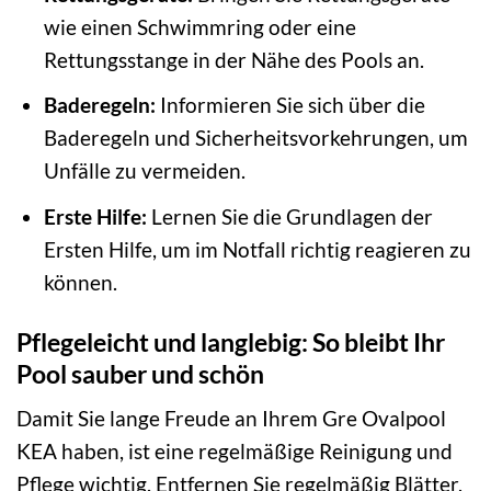
wie einen Schwimmring oder eine
Rettungsstange in der Nähe des Pools an.
Baderegeln:
Informieren Sie sich über die
Baderegeln und Sicherheitsvorkehrungen, um
Unfälle zu vermeiden.
Erste Hilfe:
Lernen Sie die Grundlagen der
Ersten Hilfe, um im Notfall richtig reagieren zu
können.
Pflegeleicht und langlebig: So bleibt Ihr
Pool sauber und schön
Damit Sie lange Freude an Ihrem Gre Ovalpool
KEA haben, ist eine regelmäßige Reinigung und
Pflege wichtig. Entfernen Sie regelmäßig Blätter,