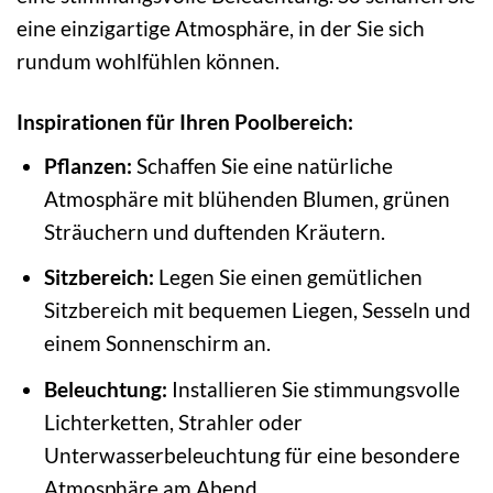
eine einzigartige Atmosphäre, in der Sie sich
rundum wohlfühlen können.
Inspirationen für Ihren Poolbereich:
Pflanzen:
Schaffen Sie eine natürliche
Atmosphäre mit blühenden Blumen, grünen
Sträuchern und duftenden Kräutern.
Sitzbereich:
Legen Sie einen gemütlichen
Sitzbereich mit bequemen Liegen, Sesseln und
einem Sonnenschirm an.
Beleuchtung:
Installieren Sie stimmungsvolle
Lichterketten, Strahler oder
Unterwasserbeleuchtung für eine besondere
Atmosphäre am Abend.