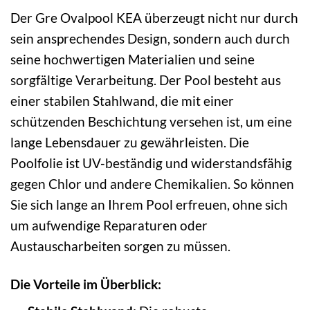
Der Gre Ovalpool KEA überzeugt nicht nur durch
sein ansprechendes Design, sondern auch durch
seine hochwertigen Materialien und seine
sorgfältige Verarbeitung. Der Pool besteht aus
einer stabilen Stahlwand, die mit einer
schützenden Beschichtung versehen ist, um eine
lange Lebensdauer zu gewährleisten. Die
Poolfolie ist UV-beständig und widerstandsfähig
gegen Chlor und andere Chemikalien. So können
Sie sich lange an Ihrem Pool erfreuen, ohne sich
um aufwendige Reparaturen oder
Austauscharbeiten sorgen zu müssen.
Die Vorteile im Überblick: