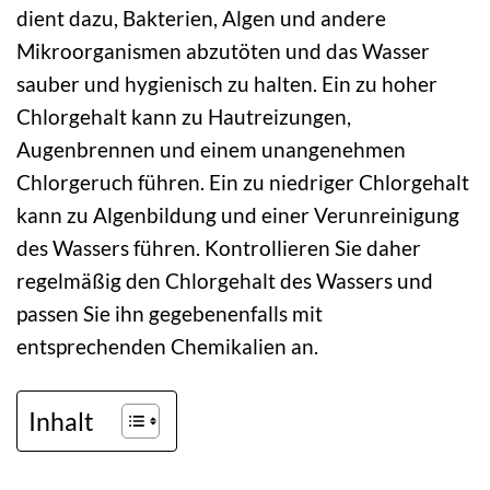
dient dazu, Bakterien, Algen und andere
Mikroorganismen abzutöten und das Wasser
sauber und hygienisch zu halten. Ein zu hoher
Chlorgehalt kann zu Hautreizungen,
Augenbrennen und einem unangenehmen
Chlorgeruch führen. Ein zu niedriger Chlorgehalt
kann zu Algenbildung und einer Verunreinigung
des Wassers führen. Kontrollieren Sie daher
regelmäßig den Chlorgehalt des Wassers und
passen Sie ihn gegebenenfalls mit
entsprechenden Chemikalien an.
Inhalt