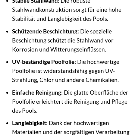
Stabile Stahlwand:
Die robuste
Stahlwandkonstruktion sorgt für eine hohe
Stabilität und Langlebigkeit des Pools.
Schützende Beschichtung:
Die spezielle
Beschichtung schützt die Stahlwand vor
Korrosion und Witterungseinflüssen.
UV-beständige Poolfolie:
Die hochwertige
Poolfolie ist widerstandsfähig gegen UV-
Strahlung, Chlor und andere Chemikalien.
Einfache Reinigung:
Die glatte Oberfläche der
Poolfolie erleichtert die Reinigung und Pflege
des Pools.
Langlebigkeit:
Dank der hochwertigen
Materialien und der sorgfältigen Verarbeitung