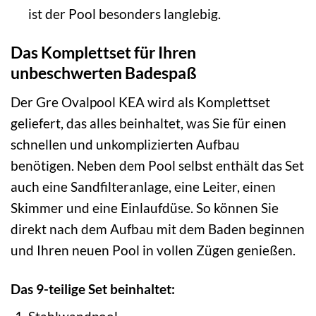
ist der Pool besonders langlebig.
Das Komplettset für Ihren
unbeschwerten Badespaß
Der Gre Ovalpool KEA wird als Komplettset
geliefert, das alles beinhaltet, was Sie für einen
schnellen und unkomplizierten Aufbau
benötigen. Neben dem Pool selbst enthält das Set
auch eine Sandfilteranlage, eine Leiter, einen
Skimmer und eine Einlaufdüse. So können Sie
direkt nach dem Aufbau mit dem Baden beginnen
und Ihren neuen Pool in vollen Zügen genießen.
Das 9-teilige Set beinhaltet: