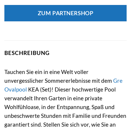
ZUM PARTNERSHOP
BESCHREIBUNG
Tauchen Sie ein in eine Welt voller
unvergesslicher Sommererlebnisse mit dem
Gre
Ovalpool
KEA (Set)! Dieser hochwertige Pool
verwandelt Ihren Garten in eine private
Wohlfühloase, in der Entspannung, Spaß und
unbeschwerte Stunden mit Familie und Freunden
garantiert sind. Stellen Sie sich vor, wie Sie an