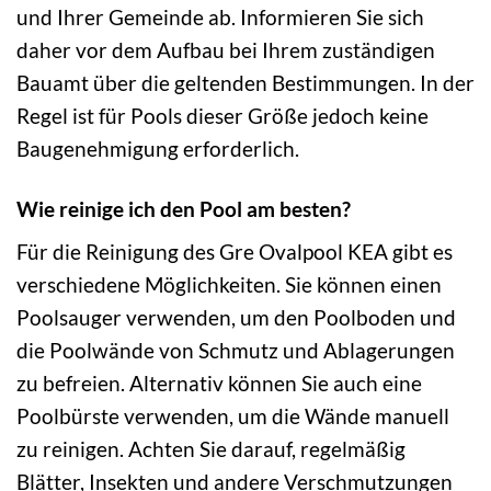
und Ihrer Gemeinde ab. Informieren Sie sich
daher vor dem Aufbau bei Ihrem zuständigen
Bauamt über die geltenden Bestimmungen. In der
Regel ist für Pools dieser Größe jedoch keine
Baugenehmigung erforderlich.
Wie reinige ich den Pool am besten?
Für die Reinigung des Gre Ovalpool KEA gibt es
verschiedene Möglichkeiten. Sie können einen
Poolsauger verwenden, um den Poolboden und
die Poolwände von Schmutz und Ablagerungen
zu befreien. Alternativ können Sie auch eine
Poolbürste verwenden, um die Wände manuell
zu reinigen. Achten Sie darauf, regelmäßig
Blätter, Insekten und andere Verschmutzungen