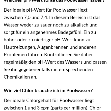
Der ideale pH-Wert für Poolwasser liegt
zwischen 7,0 und 7,4. In diesem Bereich ist das
Wasser weder zu sauer noch zu alkalisch und
sorgt für ein angenehmes Badegefühl. Ein zu
hoher oder zu niedriger pH-Wert kann zu
Hautreizungen, Augenbrennen und anderen
Problemen führen. Kontrollieren Sie daher
regelmäßig den pH-Wert des Wassers und passen
Sie ihn gegebenenfalls mit entsprechenden
Chemikalien an.
Wie viel Chlor brauche ich im Poolwasser?
Der ideale Chlorgehalt für Poolwasser liegt
zwischen 1 und 3 ppm (parts per million). Chlor