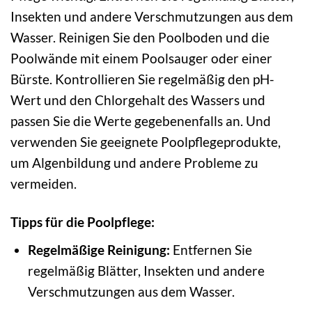
Insekten und andere Verschmutzungen aus dem
Wasser. Reinigen Sie den Poolboden und die
Poolwände mit einem Poolsauger oder einer
Bürste. Kontrollieren Sie regelmäßig den pH-
Wert und den Chlorgehalt des Wassers und
passen Sie die Werte gegebenenfalls an. Und
verwenden Sie geeignete Poolpflegeprodukte,
um Algenbildung und andere Probleme zu
vermeiden.
Tipps für die Poolpflege:
Regelmäßige Reinigung:
Entfernen Sie
regelmäßig Blätter, Insekten und andere
Verschmutzungen aus dem Wasser.