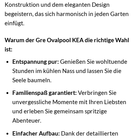
Konstruktion und dem eleganten Design
begeistern, das sich harmonisch in jeden Garten
einfügt.
Warum der Gre Ovalpool KEA die richtige Wahl
ist:
Entspannung pur:
Genießen Sie wohltuende
Stunden im kühlen Nass und lassen Sie die
Seele baumeln.
Familienspaß garantiert:
Verbringen Sie
unvergessliche Momente mit Ihren Liebsten
und erleben Sie gemeinsam spritzige
Abenteuer.
Einfacher Aufbau:
Dank der detaillierten