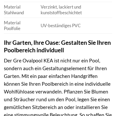
Material
Verzinkt, lackiert und
Stahlwand
kunststoffbeschichtet
Material
UV-beständiges PVC
Poolfolie
Ihr Garten, Ihre Oase: Gestalten Sie Ihren
Poolbereich individuell
Der Gre Ovalpool KEA ist nicht nur ein Pool,
sondern auch ein Gestaltungselement für Ihren
Garten. Mit ein paar einfachen Handgriffen
können Sie Ihren Poolbereich in eine individuelle
Wohlfühloase verwandeln. Pflanzen Sie Blumen
und Sträucher rund um den Pool, legen Sie einen
gemütlichen Sitzbereich an oder installieren Sie
eine stimmungsvolle Beleuchtung. So schaffen Sie