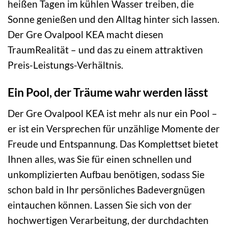
heißen Tagen im kühlen Wasser treiben, die
Sonne genießen und den Alltag hinter sich lassen.
Der Gre Ovalpool KEA macht diesen
TraumRealität – und das zu einem attraktiven
Preis-Leistungs-Verhältnis.
Ein Pool, der Träume wahr werden lässt
Der Gre Ovalpool KEA ist mehr als nur ein Pool –
er ist ein Versprechen für unzählige Momente der
Freude und Entspannung. Das Komplettset bietet
Ihnen alles, was Sie für einen schnellen und
unkomplizierten Aufbau benötigen, sodass Sie
schon bald in Ihr persönliches Badevergnügen
eintauchen können. Lassen Sie sich von der
hochwertigen Verarbeitung, der durchdachten