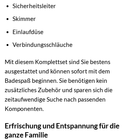
Sicherheitsleiter
Skimmer
Einlaufdüse
Verbindungsschläuche
Mit diesem Komplettset sind Sie bestens
ausgestattet und können sofort mit dem
Badespaß beginnen. Sie benötigen kein
zusätzliches Zubehör und sparen sich die
zeitaufwendige Suche nach passenden
Komponenten.
Erfrischung und Entspannung für die
ganze Familie