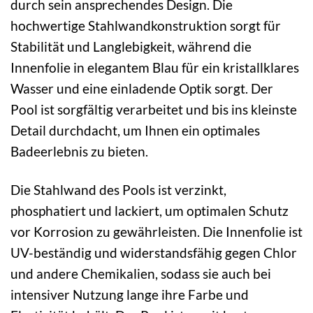
durch sein ansprechendes Design. Die
hochwertige Stahlwandkonstruktion sorgt für
Stabilität und Langlebigkeit, während die
Innenfolie in elegantem Blau für ein kristallklares
Wasser und eine einladende Optik sorgt. Der
Pool ist sorgfältig verarbeitet und bis ins kleinste
Detail durchdacht, um Ihnen ein optimales
Badeerlebnis zu bieten.
Die Stahlwand des Pools ist verzinkt,
phosphatiert und lackiert, um optimalen Schutz
vor Korrosion zu gewährleisten. Die Innenfolie ist
UV-beständig und widerstandsfähig gegen Chlor
und andere Chemikalien, sodass sie auch bei
intensiver Nutzung lange ihre Farbe und