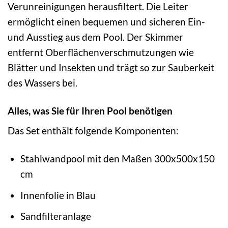
Verunreinigungen herausfiltert. Die Leiter
ermöglicht einen bequemen und sicheren Ein-
und Ausstieg aus dem Pool. Der Skimmer
entfernt Oberflächenverschmutzungen wie
Blätter und Insekten und trägt so zur Sauberkeit
des Wassers bei.
Alles, was Sie für Ihren Pool benötigen
Das Set enthält folgende Komponenten:
Stahlwandpool mit den Maßen 300x500x150
cm
Innenfolie in Blau
Sandfilteranlage