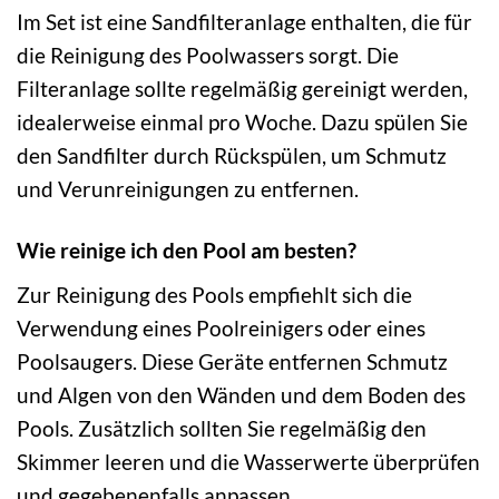
Im Set ist eine Sandfilteranlage enthalten, die für
die Reinigung des Poolwassers sorgt. Die
Filteranlage sollte regelmäßig gereinigt werden,
idealerweise einmal pro Woche. Dazu spülen Sie
den Sandfilter durch Rückspülen, um Schmutz
und Verunreinigungen zu entfernen.
Wie reinige ich den Pool am besten?
Zur Reinigung des Pools empfiehlt sich die
Verwendung eines Poolreinigers oder eines
Poolsaugers. Diese Geräte entfernen Schmutz
und Algen von den Wänden und dem Boden des
Pools. Zusätzlich sollten Sie regelmäßig den
Skimmer leeren und die Wasserwerte überprüfen
und gegebenenfalls anpassen.