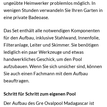
ungeübte Heimwerker problemlos möglich. In
wenigen Stunden verwandeln Sie Ihren Garten in
eine private Badeoase.
Das Set enthält alle notwendigen Komponenten
für den Aufbau, inklusive Stahlwand, Innenfolie,
Filteranlage, Leiter und Skimmer. Sie benötigen
lediglich ein paar Werkzeuge und etwas
handwerkliches Geschick, um den Pool
aufzubauen. Wenn Sie sich unsicher sind, können
Sie auch einen Fachmann mit dem Aufbau
beauftragen.
Schritt für Schritt zum eigenen Pool
Der Aufbau des Gre Ovalpool Madagascar ist