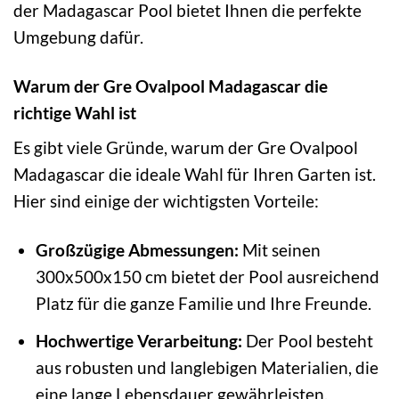
der Madagascar Pool bietet Ihnen die perfekte
Umgebung dafür.
Warum der Gre Ovalpool Madagascar die
richtige Wahl ist
Es gibt viele Gründe, warum der Gre Ovalpool
Madagascar die ideale Wahl für Ihren Garten ist.
Hier sind einige der wichtigsten Vorteile:
Großzügige Abmessungen:
Mit seinen
300x500x150 cm bietet der Pool ausreichend
Platz für die ganze Familie und Ihre Freunde.
Hochwertige Verarbeitung:
Der Pool besteht
aus robusten und langlebigen Materialien, die
eine lange Lebensdauer gewährleisten.