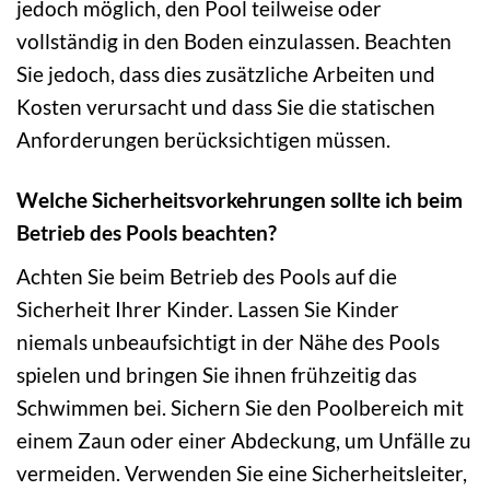
jedoch möglich, den Pool teilweise oder
vollständig in den Boden einzulassen. Beachten
Sie jedoch, dass dies zusätzliche Arbeiten und
Kosten verursacht und dass Sie die statischen
Anforderungen berücksichtigen müssen.
Welche Sicherheitsvorkehrungen sollte ich beim
Betrieb des Pools beachten?
Achten Sie beim Betrieb des Pools auf die
Sicherheit Ihrer Kinder. Lassen Sie Kinder
niemals unbeaufsichtigt in der Nähe des Pools
spielen und bringen Sie ihnen frühzeitig das
Schwimmen bei. Sichern Sie den Poolbereich mit
einem Zaun oder einer Abdeckung, um Unfälle zu
vermeiden. Verwenden Sie eine Sicherheitsleiter,