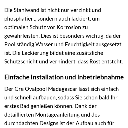
Die Stahlwand ist nicht nur verzinkt und
phosphatiert, sondern auch lackiert, um
optimalen Schutz vor Korrosion zu
gewährleisten. Dies ist besonders wichtig, da der
Pool ständig Wasser und Feuchtigkeit ausgesetzt
ist. Die Lackierung bildet eine zusätzliche
Schutzschicht und verhindert, dass Rost entsteht.
Einfache Installation und Inbetriebnahme
Der Gre Ovalpool Madagascar lässt sich einfach
und schnell aufbauen, sodass Sie schon bald Ihr
erstes Bad genießen können. Dank der
detaillierten Montageanleitung und des
durchdachten Designs ist der Aufbau auch für