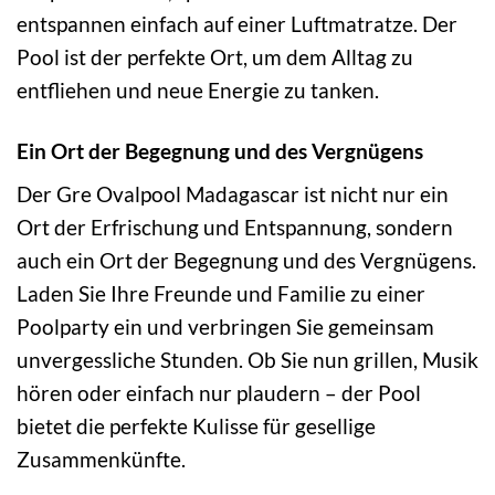
entspannen einfach auf einer Luftmatratze. Der
Pool ist der perfekte Ort, um dem Alltag zu
entfliehen und neue Energie zu tanken.
Ein Ort der Begegnung und des Vergnügens
Der Gre Ovalpool Madagascar ist nicht nur ein
Ort der Erfrischung und Entspannung, sondern
auch ein Ort der Begegnung und des Vergnügens.
Laden Sie Ihre Freunde und Familie zu einer
Poolparty ein und verbringen Sie gemeinsam
unvergessliche Stunden. Ob Sie nun grillen, Musik
hören oder einfach nur plaudern – der Pool
bietet die perfekte Kulisse für gesellige
Zusammenkünfte.