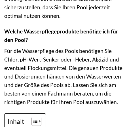
sicherzustellen, dass Sie Ihren Pool jederzeit
optimal nutzen können.
Welche Wasserpflegeprodukte benötige ich für
den Pool?
Für die Wasserpflege des Pools benötigen Sie
Chlor, pH-Wert-Senker oder -Heber, Algizid und
eventuell Flockungsmittel. Die genauen Produkte
und Dosierungen hängen von den Wasserwerten
und der Größe des Pools ab. Lassen Sie sich am
besten von einem Fachmann beraten, um die
richtigen Produkte für Ihren Pool auszuwählen.
Inhalt