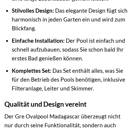
Stilvolles Design:
Das elegante Design fügt sich
harmonisch in jeden Garten ein und wird zum
Blickfang.
Einfache Installation:
Der Pool ist einfach und
schnell aufzubauen, sodass Sie schon bald Ihr
erstes Bad genießen können.
Komplettes Set:
Das Set enthält alles, was Sie
für den Betrieb des Pools benötigen, inklusive
Filteranlage, Leiter und Skimmer.
Qualität und Design vereint
Der Gre Ovalpool Madagascar überzeugt nicht
nur durch seine Funktionalität, sondern auch