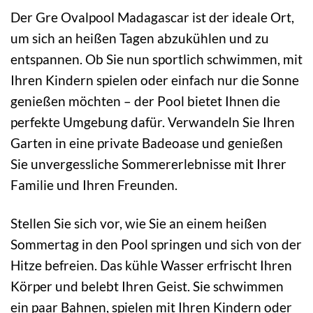
Der Gre Ovalpool Madagascar ist der ideale Ort,
um sich an heißen Tagen abzukühlen und zu
entspannen. Ob Sie nun sportlich schwimmen, mit
Ihren Kindern spielen oder einfach nur die Sonne
genießen möchten – der Pool bietet Ihnen die
perfekte Umgebung dafür. Verwandeln Sie Ihren
Garten in eine private Badeoase und genießen
Sie unvergessliche Sommererlebnisse mit Ihrer
Familie und Ihren Freunden.
Stellen Sie sich vor, wie Sie an einem heißen
Sommertag in den Pool springen und sich von der
Hitze befreien. Das kühle Wasser erfrischt Ihren
Körper und belebt Ihren Geist. Sie schwimmen
ein paar Bahnen, spielen mit Ihren Kindern oder