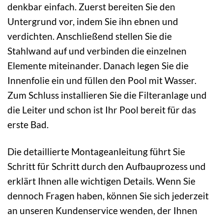
denkbar einfach. Zuerst bereiten Sie den
Untergrund vor, indem Sie ihn ebnen und
verdichten. Anschließend stellen Sie die
Stahlwand auf und verbinden die einzelnen
Elemente miteinander. Danach legen Sie die
Innenfolie ein und füllen den Pool mit Wasser.
Zum Schluss installieren Sie die Filteranlage und
die Leiter und schon ist Ihr Pool bereit für das
erste Bad.
Die detaillierte Montageanleitung führt Sie
Schritt für Schritt durch den Aufbauprozess und
erklärt Ihnen alle wichtigen Details. Wenn Sie
dennoch Fragen haben, können Sie sich jederzeit
an unseren Kundenservice wenden, der Ihnen