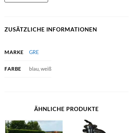
ZUSÄTZLICHE INFORMATIONEN
MARKE
GRE
FARBE
blau, weiß
ÄHNLICHE PRODUKTE