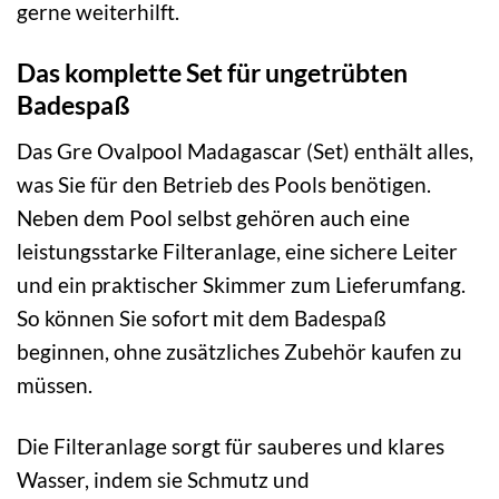
gerne weiterhilft.
Das komplette Set für ungetrübten
Badespaß
Das Gre Ovalpool Madagascar (Set) enthält alles,
was Sie für den Betrieb des Pools benötigen.
Neben dem Pool selbst gehören auch eine
leistungsstarke Filteranlage, eine sichere Leiter
und ein praktischer Skimmer zum Lieferumfang.
So können Sie sofort mit dem Badespaß
beginnen, ohne zusätzliches Zubehör kaufen zu
müssen.
Die Filteranlage sorgt für sauberes und klares
Wasser, indem sie Schmutz und