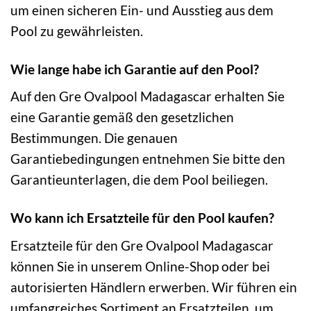
um einen sicheren Ein- und Ausstieg aus dem
Pool zu gewährleisten.
Wie lange habe ich Garantie auf den Pool?
Auf den Gre Ovalpool Madagascar erhalten Sie
eine Garantie gemäß den gesetzlichen
Bestimmungen. Die genauen
Garantiebedingungen entnehmen Sie bitte den
Garantieunterlagen, die dem Pool beiliegen.
Wo kann ich Ersatzteile für den Pool kaufen?
Ersatzteile für den Gre Ovalpool Madagascar
können Sie in unserem Online-Shop oder bei
autorisierten Händlern erwerben. Wir führen ein
umfangreiches Sortiment an Ersatzteilen, um