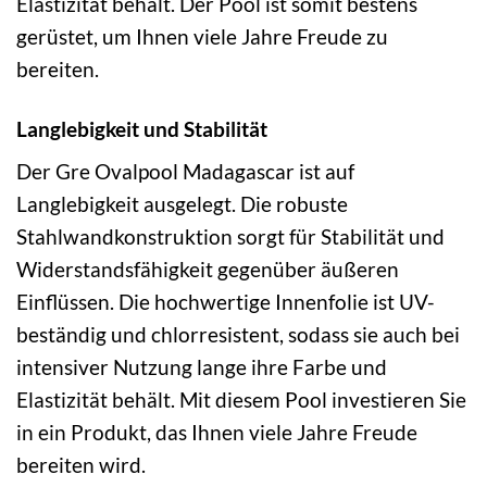
Elastizität behält. Der Pool ist somit bestens
gerüstet, um Ihnen viele Jahre Freude zu
bereiten.
Langlebigkeit und Stabilität
Der Gre Ovalpool Madagascar ist auf
Langlebigkeit ausgelegt. Die robuste
Stahlwandkonstruktion sorgt für Stabilität und
Widerstandsfähigkeit gegenüber äußeren
Einflüssen. Die hochwertige Innenfolie ist UV-
beständig und chlorresistent, sodass sie auch bei
intensiver Nutzung lange ihre Farbe und
Elastizität behält. Mit diesem Pool investieren Sie
in ein Produkt, das Ihnen viele Jahre Freude
bereiten wird.