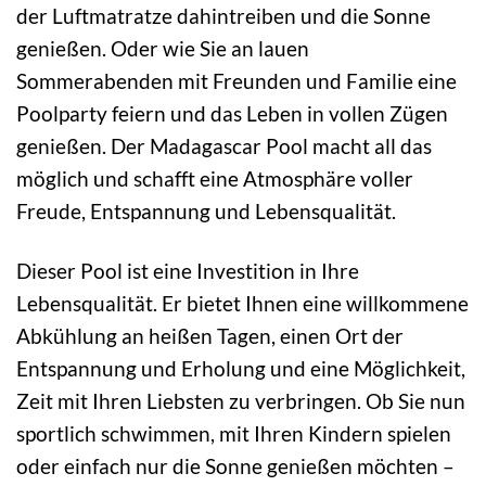
der Luftmatratze dahintreiben und die Sonne
genießen. Oder wie Sie an lauen
Sommerabenden mit Freunden und Familie eine
Poolparty feiern und das Leben in vollen Zügen
genießen. Der Madagascar Pool macht all das
möglich und schafft eine Atmosphäre voller
Freude, Entspannung und Lebensqualität.
Dieser Pool ist eine Investition in Ihre
Lebensqualität. Er bietet Ihnen eine willkommene
Abkühlung an heißen Tagen, einen Ort der
Entspannung und Erholung und eine Möglichkeit,
Zeit mit Ihren Liebsten zu verbringen. Ob Sie nun
sportlich schwimmen, mit Ihren Kindern spielen
oder einfach nur die Sonne genießen möchten –