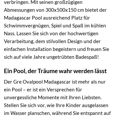
verbringen. Mit seinen großzügigen
Abmessungen von 300x500x150 cm bietet der
Madagascar Pool ausreichend Platz für
Schwimmvergnügen, Spiel und Spaß im kühlen
Nass. Lassen Sie sich von der hochwertigen
Verarbeitung, dem stilvollen Design und der
einfachen Installation begeistern und freuen Sie
sich auf viele Jahre ungetrübten Badespaß!
Ein Pool, der Träume wahr werden lässt
Der Gre Ovalpool Madagascar ist mehr als nur
ein Pool – er ist ein Versprechen für
unvergessliche Momente mit Ihren Liebsten.
Stellen Sie sich vor, wie Ihre Kinder ausgelassen
im Wasser planschen, während Sie entspannt auf