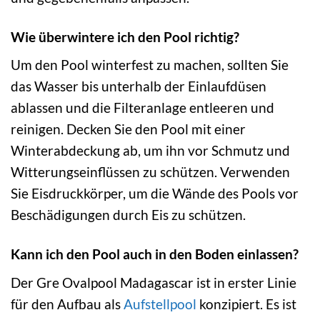
Wie überwintere ich den Pool richtig?
Um den Pool winterfest zu machen, sollten Sie
das Wasser bis unterhalb der Einlaufdüsen
ablassen und die Filteranlage entleeren und
reinigen. Decken Sie den Pool mit einer
Winterabdeckung ab, um ihn vor Schmutz und
Witterungseinflüssen zu schützen. Verwenden
Sie Eisdruckkörper, um die Wände des Pools vor
Beschädigungen durch Eis zu schützen.
Kann ich den Pool auch in den Boden einlassen?
Der Gre Ovalpool Madagascar ist in erster Linie
für den Aufbau als
Aufstellpool
konzipiert. Es ist