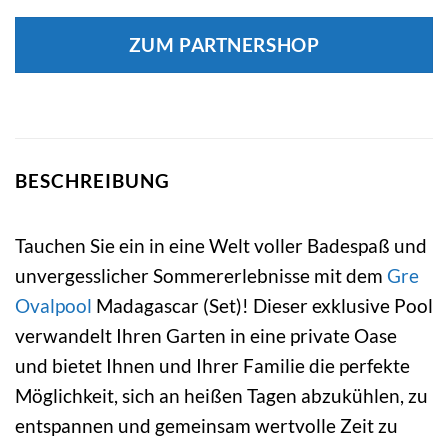
ZUM PARTNERSHOP
BESCHREIBUNG
Tauchen Sie ein in eine Welt voller Badespaß und
unvergesslicher Sommererlebnisse mit dem
Gre
Ovalpool
Madagascar (Set)! Dieser exklusive Pool
verwandelt Ihren Garten in eine private Oase
und bietet Ihnen und Ihrer Familie die perfekte
Möglichkeit, sich an heißen Tagen abzukühlen, zu
entspannen und gemeinsam wertvolle Zeit zu