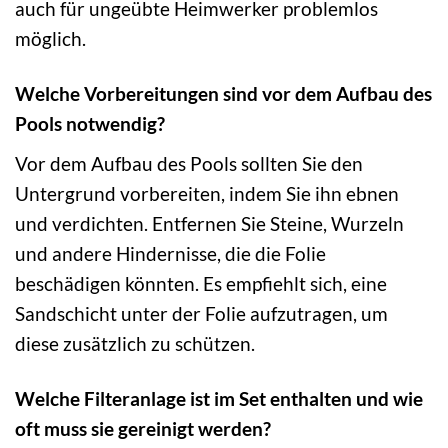
auch für ungeübte Heimwerker problemlos
möglich.
Welche Vorbereitungen sind vor dem Aufbau des
Pools notwendig?
Vor dem Aufbau des Pools sollten Sie den
Untergrund vorbereiten, indem Sie ihn ebnen
und verdichten. Entfernen Sie Steine, Wurzeln
und andere Hindernisse, die die Folie
beschädigen könnten. Es empfiehlt sich, eine
Sandschicht unter der Folie aufzutragen, um
diese zusätzlich zu schützen.
Welche Filteranlage ist im Set enthalten und wie
oft muss sie gereinigt werden?