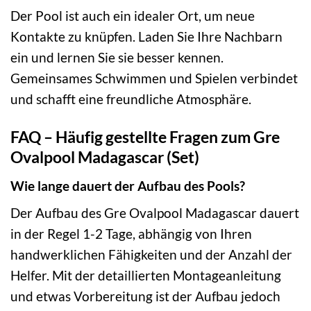
Der Pool ist auch ein idealer Ort, um neue
Kontakte zu knüpfen. Laden Sie Ihre Nachbarn
ein und lernen Sie sie besser kennen.
Gemeinsames Schwimmen und Spielen verbindet
und schafft eine freundliche Atmosphäre.
FAQ – Häufig gestellte Fragen zum Gre
Ovalpool Madagascar (Set)
Wie lange dauert der Aufbau des Pools?
Der Aufbau des Gre Ovalpool Madagascar dauert
in der Regel 1-2 Tage, abhängig von Ihren
handwerklichen Fähigkeiten und der Anzahl der
Helfer. Mit der detaillierten Montageanleitung
und etwas Vorbereitung ist der Aufbau jedoch