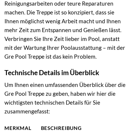
Reinigungsarbeiten oder teure Reparaturen
machen. Die Treppe ist so konzipiert, dass sie
Ihnen möglichst wenig Arbeit macht und Ihnen
mehr Zeit zum Entspannen und Genießen lässt.
Verbringen Sie Ihre Zeit lieber im Pool, anstatt
mit der Wartung Ihrer Poolausstattung – mit der
Gre Pool Treppe ist das kein Problem.
Technische Details im Überblick
Um Ihnen einen umfassenden Überblick über die
Gre Pool Treppe zu geben, haben wir hier die
wichtigsten technischen Details für Sie
zusammengefasst:
MERKMAL
BESCHREIBUNG