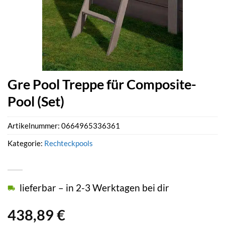
Gre Pool Treppe für Composite-
Pool (Set)
Artikelnummer:
0664965336361
Kategorie:
Rechteckpools
lieferbar – in 2-3 Werktagen bei dir
438,89
€