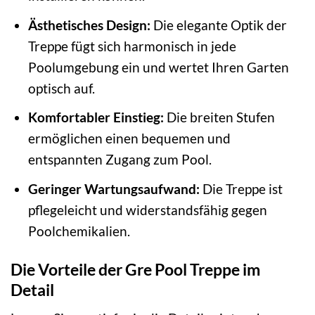
Ästhetisches Design:
Die elegante Optik der
Treppe fügt sich harmonisch in jede
Poolumgebung ein und wertet Ihren Garten
optisch auf.
Komfortabler Einstieg:
Die breiten Stufen
ermöglichen einen bequemen und
entspannten Zugang zum Pool.
Geringer Wartungsaufwand:
Die Treppe ist
pflegeleicht und widerstandsfähig gegen
Poolchemikalien.
Die Vorteile der Gre Pool Treppe im
Detail