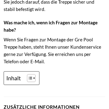
Sie jedoch darauf, dass die Treppe sicher und
stabil befestigt wird.
Was mache ich, wenn ich Fragen zur Montage
habe?
Wenn Sie Fragen zur Montage der Gre Pool
Treppe haben, steht Ihnen unser Kundenservice
gerne zur Verfügung. Sie erreichen uns per
Telefon oder E-Mail.
Inhalt
ZUSÄTZLICHE INFORMATIONEN