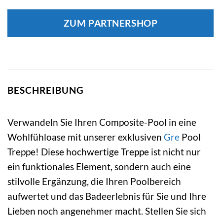
ZUM PARTNERSHOP
BESCHREIBUNG
Verwandeln Sie Ihren Composite-Pool in eine
Wohlfühloase mit unserer exklusiven
Gre
Pool
Treppe! Diese hochwertige Treppe ist nicht nur
ein funktionales Element, sondern auch eine
stilvolle Ergänzung, die Ihren Poolbereich
aufwertet und das Badeerlebnis für Sie und Ihre
Lieben noch angenehmer macht. Stellen Sie sich