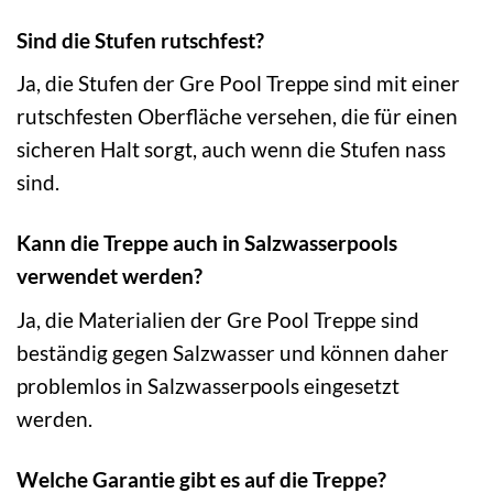
Sind die Stufen rutschfest?
Ja, die Stufen der Gre Pool Treppe sind mit einer
rutschfesten Oberfläche versehen, die für einen
sicheren Halt sorgt, auch wenn die Stufen nass
sind.
Kann die Treppe auch in Salzwasserpools
verwendet werden?
Ja, die Materialien der Gre Pool Treppe sind
beständig gegen Salzwasser und können daher
problemlos in Salzwasserpools eingesetzt
werden.
Welche Garantie gibt es auf die Treppe?