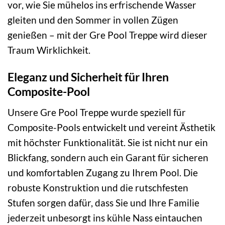
vor, wie Sie mühelos ins erfrischende Wasser
gleiten und den Sommer in vollen Zügen
genießen – mit der Gre Pool Treppe wird dieser
Traum Wirklichkeit.
Eleganz und Sicherheit für Ihren
Composite-Pool
Unsere Gre Pool Treppe wurde speziell für
Composite-Pools entwickelt und vereint Ästhetik
mit höchster Funktionalität. Sie ist nicht nur ein
Blickfang, sondern auch ein Garant für sicheren
und komfortablen Zugang zu Ihrem Pool. Die
robuste Konstruktion und die rutschfesten
Stufen sorgen dafür, dass Sie und Ihre Familie
jederzeit unbesorgt ins kühle Nass eintauchen