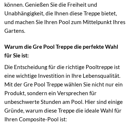
können. Genießen Sie die Freiheit und
Unabhängigkeit, die Ihnen diese Treppe bietet,
und machen Sie Ihren Pool zum Mittelpunkt Ihres
Gartens.
Warum die Gre Pool Treppe die perfekte Wahl
für Sie ist:
Die Entscheidung für die richtige Pooltreppe ist
eine wichtige Investition in Ihre Lebensqualität.
Mit der Gre Pool Treppe wählen Sie nicht nur ein
Produkt, sondern ein Versprechen für
unbeschwerte Stunden am Pool. Hier sind einige
Gründe, warum diese Treppe die ideale Wahl für
Ihren Composite-Pool ist: