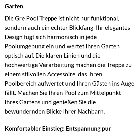
Garten
Die Gre Pool Treppe ist nicht nur funktional,
sondern auch ein echter Blickfang. Ihr elegantes
Design fügt sich harmonisch in jede
Poolumgebung ein und wertet Ihren Garten
optisch auf. Die klaren Linien und die
hochwertige Verarbeitung machen die Treppe zu
einem stilvollen Accessoire, das Ihren
Poolbereich aufwertet und Ihren Gästen ins Auge
fällt. Machen Sie Ihren Pool zum Mittelpunkt
Ihres Gartens und genießen Sie die
bewundernden Blicke Ihrer Nachbarn.
Komfortabler Einstieg: Entspannung pur