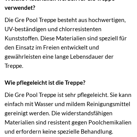
verwendet?
Die Gre Pool Treppe besteht aus hochwertigen,
UV-beständigen und chlorresistenten
Kunststoffen. Diese Materialien sind speziell für
den Einsatz im Freien entwickelt und
gewährleisten eine lange Lebensdauer der
Treppe.
Wie pflegeleicht ist die Treppe?
Die Gre Pool Treppe ist sehr pflegeleicht. Sie kann
einfach mit Wasser und mildem Reinigungsmittel
gereinigt werden. Die widerstandsfähigen
Materialien sind resistent gegen Poolchemikalien
und erfordern keine spezielle Behandlung.