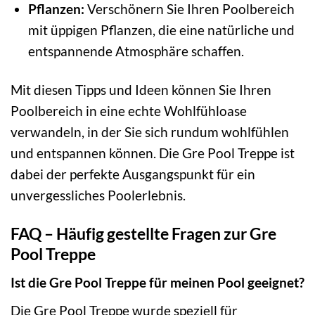
Pflanzen:
Verschönern Sie Ihren Poolbereich
mit üppigen Pflanzen, die eine natürliche und
entspannende Atmosphäre schaffen.
Mit diesen Tipps und Ideen können Sie Ihren
Poolbereich in eine echte Wohlfühloase
verwandeln, in der Sie sich rundum wohlfühlen
und entspannen können. Die Gre Pool Treppe ist
dabei der perfekte Ausgangspunkt für ein
unvergessliches Poolerlebnis.
FAQ – Häufig gestellte Fragen zur Gre
Pool Treppe
Ist die Gre Pool Treppe für meinen Pool geeignet?
Die Gre Pool Treppe wurde speziell für