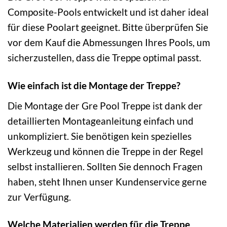
Composite-Pools entwickelt und ist daher ideal
für diese Poolart geeignet. Bitte überprüfen Sie
vor dem Kauf die Abmessungen Ihres Pools, um
sicherzustellen, dass die Treppe optimal passt.
Wie einfach ist die Montage der Treppe?
Die Montage der Gre Pool Treppe ist dank der
detaillierten Montageanleitung einfach und
unkompliziert. Sie benötigen kein spezielles
Werkzeug und können die Treppe in der Regel
selbst installieren. Sollten Sie dennoch Fragen
haben, steht Ihnen unser Kundenservice gerne
zur Verfügung.
Welche Materialien werden für die Treppe