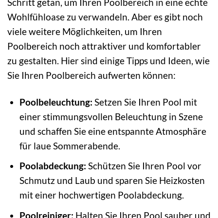
Schritt getan, um Ihren Poolbereich in eine echte
Wohlfühloase zu verwandeln. Aber es gibt noch
viele weitere Möglichkeiten, um Ihren
Poolbereich noch attraktiver und komfortabler
zu gestalten. Hier sind einige Tipps und Ideen, wie
Sie Ihren Poolbereich aufwerten können:
Poolbeleuchtung:
Setzen Sie Ihren Pool mit
einer stimmungsvollen Beleuchtung in Szene
und schaffen Sie eine entspannte Atmosphäre
für laue Sommerabende.
Poolabdeckung:
Schützen Sie Ihren Pool vor
Schmutz und Laub und sparen Sie Heizkosten
mit einer hochwertigen Poolabdeckung.
Poolreiniger:
Halten Sie Ihren Pool sauber und