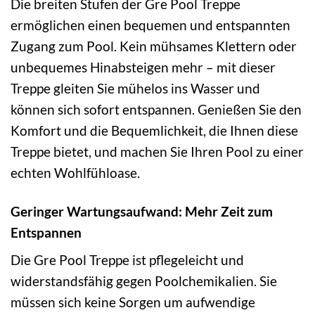
Die breiten Stufen der Gre Pool Treppe
ermöglichen einen bequemen und entspannten
Zugang zum Pool. Kein mühsames Klettern oder
unbequemes Hinabsteigen mehr – mit dieser
Treppe gleiten Sie mühelos ins Wasser und
können sich sofort entspannen. Genießen Sie den
Komfort und die Bequemlichkeit, die Ihnen diese
Treppe bietet, und machen Sie Ihren Pool zu einer
echten Wohlfühloase.
Geringer Wartungsaufwand: Mehr Zeit zum
Entspannen
Die Gre Pool Treppe ist pflegeleicht und
widerstandsfähig gegen Poolchemikalien. Sie
müssen sich keine Sorgen um aufwendige