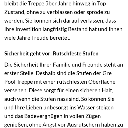
bleibt die Treppe über Jahre hinweg in Top-
Zustand, ohne zu verblassen oder spröde zu
werden. Sie können sich darauf verlassen, dass
Ihre Investition langfristig Bestand hat und Ihnen
viele Jahre Freude bereitet.
Sicherheit geht vor: Rutschfeste Stufen
Die Sicherheit Ihrer Familie und Freunde steht an
erster Stelle. Deshalb sind die Stufen der Gre
Pool Treppe mit einer rutschfesten Oberfläche
versehen. Diese sorgt für einen sicheren Halt,
auch wenn die Stufen nass sind. So können Sie
und Ihre Lieben unbesorgt ins Wasser steigen
und das Badevergnügen in vollen Zügen
genießen, ohne Angst vor Ausrutschern haben zu