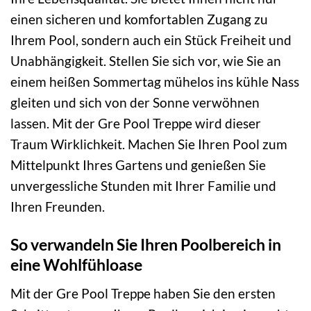
einen sicheren und komfortablen Zugang zu
Ihrem Pool, sondern auch ein Stück Freiheit und
Unabhängigkeit. Stellen Sie sich vor, wie Sie an
einem heißen Sommertag mühelos ins kühle Nass
gleiten und sich von der Sonne verwöhnen
lassen. Mit der Gre Pool Treppe wird dieser
Traum Wirklichkeit. Machen Sie Ihren Pool zum
Mittelpunkt Ihres Gartens und genießen Sie
unvergessliche Stunden mit Ihrer Familie und
Ihren Freunden.
So verwandeln Sie Ihren Poolbereich in
eine Wohlfühloase
Mit der Gre Pool Treppe haben Sie den ersten