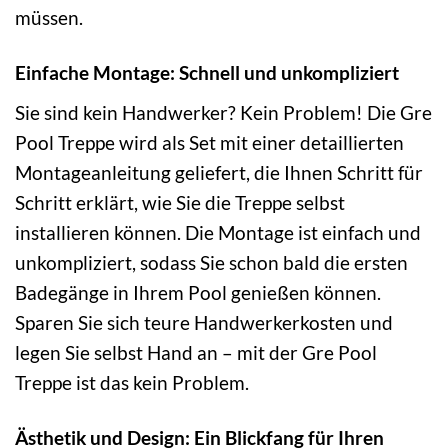
müssen.
Einfache Montage: Schnell und unkompliziert
Sie sind kein Handwerker? Kein Problem! Die Gre
Pool Treppe wird als Set mit einer detaillierten
Montageanleitung geliefert, die Ihnen Schritt für
Schritt erklärt, wie Sie die Treppe selbst
installieren können. Die Montage ist einfach und
unkompliziert, sodass Sie schon bald die ersten
Badegänge in Ihrem Pool genießen können.
Sparen Sie sich teure Handwerkerkosten und
legen Sie selbst Hand an – mit der Gre Pool
Treppe ist das kein Problem.
Ästhetik und Design: Ein Blickfang für Ihren