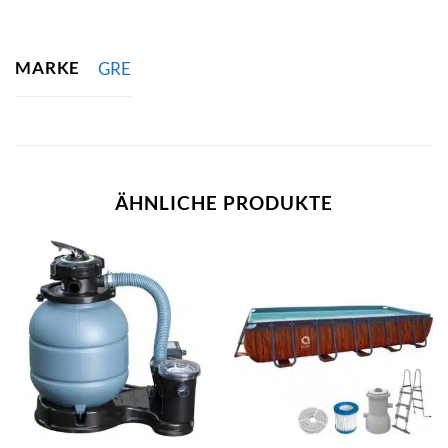
MARKE
GRE
ÄHNLICHE PRODUKTE