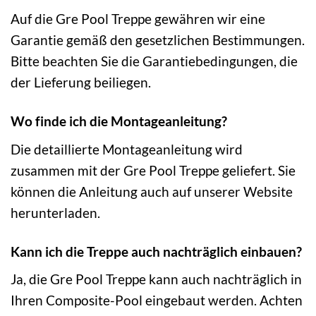
Auf die Gre Pool Treppe gewähren wir eine
Garantie gemäß den gesetzlichen Bestimmungen.
Bitte beachten Sie die Garantiebedingungen, die
der Lieferung beiliegen.
Wo finde ich die Montageanleitung?
Die detaillierte Montageanleitung wird
zusammen mit der Gre Pool Treppe geliefert. Sie
können die Anleitung auch auf unserer Website
herunterladen.
Kann ich die Treppe auch nachträglich einbauen?
Ja, die Gre Pool Treppe kann auch nachträglich in
Ihren Composite-Pool eingebaut werden. Achten