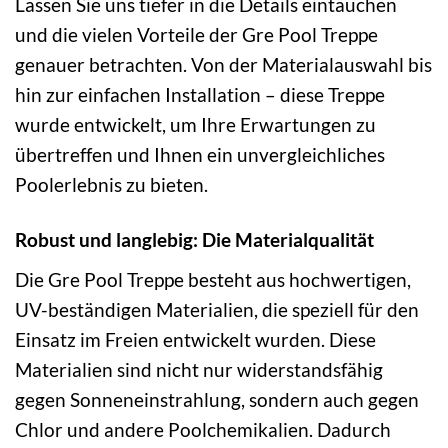
Lassen Sie uns tiefer in die Details eintauchen
und die vielen Vorteile der Gre Pool Treppe
genauer betrachten. Von der Materialauswahl bis
hin zur einfachen Installation – diese Treppe
wurde entwickelt, um Ihre Erwartungen zu
übertreffen und Ihnen ein unvergleichliches
Poolerlebnis zu bieten.
Robust und langlebig: Die Materialqualität
Die Gre Pool Treppe besteht aus hochwertigen,
UV-beständigen Materialien, die speziell für den
Einsatz im Freien entwickelt wurden. Diese
Materialien sind nicht nur widerstandsfähig
gegen Sonneneinstrahlung, sondern auch gegen
Chlor und andere Poolchemikalien. Dadurch