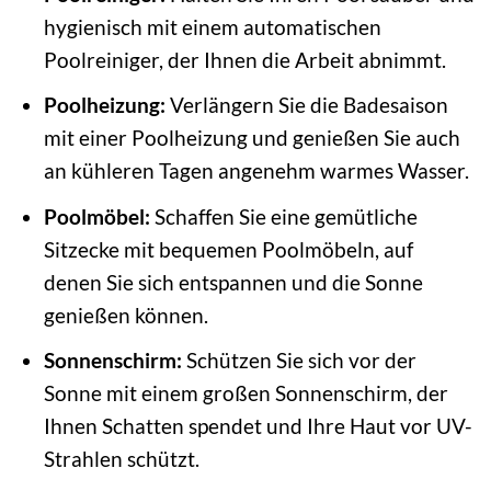
hygienisch mit einem automatischen
Poolreiniger, der Ihnen die Arbeit abnimmt.
Poolheizung:
Verlängern Sie die Badesaison
mit einer Poolheizung und genießen Sie auch
an kühleren Tagen angenehm warmes Wasser.
Poolmöbel:
Schaffen Sie eine gemütliche
Sitzecke mit bequemen Poolmöbeln, auf
denen Sie sich entspannen und die Sonne
genießen können.
Sonnenschirm:
Schützen Sie sich vor der
Sonne mit einem großen Sonnenschirm, der
Ihnen Schatten spendet und Ihre Haut vor UV-
Strahlen schützt.