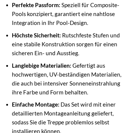
Perfekte Passform:
Speziell für Composite-
Pools konzipiert, garantiert eine nahtlose
Integration in Ihr Pool-Design.
Höchste Sicherheit:
Rutschfeste Stufen und
eine stabile Konstruktion sorgen für einen
sicheren Ein- und Ausstieg.
Langlebige Materialien:
Gefertigt aus
hochwertigen, UV-beständigen Materialien,
die auch bei intensiver Sonneneinstrahlung
ihre Farbe und Form behalten.
Einfache Montage:
Das Set wird mit einer
detaillierten Montageanleitung geliefert,
sodass Sie die Treppe problemlos selbst
installieren können.