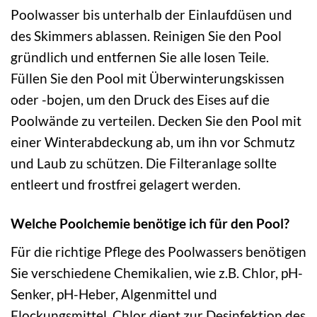
Poolwasser bis unterhalb der Einlaufdüsen und
des Skimmers ablassen. Reinigen Sie den Pool
gründlich und entfernen Sie alle losen Teile.
Füllen Sie den Pool mit Überwinterungskissen
oder -bojen, um den Druck des Eises auf die
Poolwände zu verteilen. Decken Sie den Pool mit
einer Winterabdeckung ab, um ihn vor Schmutz
und Laub zu schützen. Die Filteranlage sollte
entleert und frostfrei gelagert werden.
Welche Poolchemie benötige ich für den Pool?
Für die richtige Pflege des Poolwassers benötigen
Sie verschiedene Chemikalien, wie z.B. Chlor, pH-
Senker, pH-Heber, Algenmittel und
Flockungsmittel. Chlor dient zur Desinfektion des