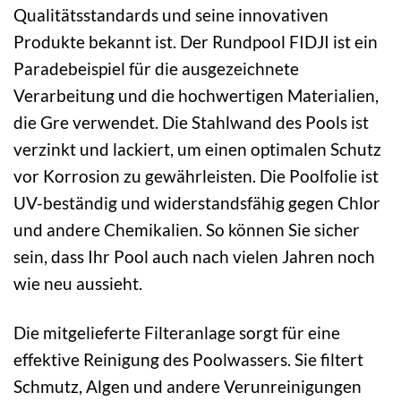
Qualitätsstandards und seine innovativen
Produkte bekannt ist. Der Rundpool FIDJI ist ein
Paradebeispiel für die ausgezeichnete
Verarbeitung und die hochwertigen Materialien,
die Gre verwendet. Die Stahlwand des Pools ist
verzinkt und lackiert, um einen optimalen Schutz
vor Korrosion zu gewährleisten. Die Poolfolie ist
UV-beständig und widerstandsfähig gegen Chlor
und andere Chemikalien. So können Sie sicher
sein, dass Ihr Pool auch nach vielen Jahren noch
wie neu aussieht.
Die mitgelieferte Filteranlage sorgt für eine
effektive Reinigung des Poolwassers. Sie filtert
Schmutz, Algen und andere Verunreinigungen