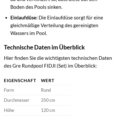
Boden des Pools sinken.
Einlaufdüse:
Die Einlaufdüse sorgt für eine
gleichmäßige Verteilung des gereinigten
Wassers im Pool.
Technische Daten im Überblick
Hier finden Sie die wichtigsten technischen Daten
des Gre Rundpool FIDJI (Set) im Überblick:
EIGENSCHAFT
WERT
Form
Rund
Durchmesser
350 cm
Höhe
120 cm