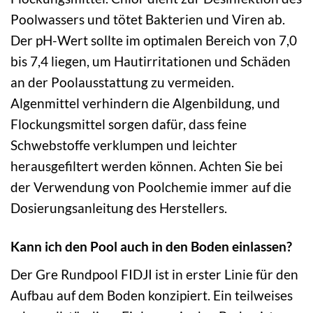
Poolwassers und tötet Bakterien und Viren ab.
Der pH-Wert sollte im optimalen Bereich von 7,0
bis 7,4 liegen, um Hautirritationen und Schäden
an der Poolausstattung zu vermeiden.
Algenmittel verhindern die Algenbildung, und
Flockungsmittel sorgen dafür, dass feine
Schwebstoffe verklumpen und leichter
herausgefiltert werden können. Achten Sie bei
der Verwendung von Poolchemie immer auf die
Dosierungsanleitung des Herstellers.
Kann ich den Pool auch in den Boden einlassen?
Der Gre Rundpool FIDJI ist in erster Linie für den
Aufbau auf dem Boden konzipiert. Ein teilweises