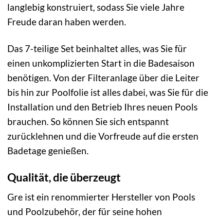
langlebig konstruiert, sodass Sie viele Jahre
Freude daran haben werden.
Das 7-teilige Set beinhaltet alles, was Sie für
einen unkomplizierten Start in die Badesaison
benötigen. Von der Filteranlage über die Leiter
bis hin zur Poolfolie ist alles dabei, was Sie für die
Installation und den Betrieb Ihres neuen Pools
brauchen. So können Sie sich entspannt
zurücklehnen und die Vorfreude auf die ersten
Badetage genießen.
Qualität, die überzeugt
Gre ist ein renommierter Hersteller von Pools
und Poolzubehör, der für seine hohen