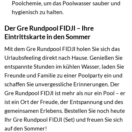
Poolchemie, um das Poolwasser sauber und
hygienisch zu halten.
Der Gre Rundpool FIDJI – Ihre
Eintrittskarte in den Sommer
Mit dem Gre Rundpool FIDJI holen Sie sich das
Urlaubsfeeling direkt nach Hause. Genießen Sie
entspannte Stunden im kühlen Wasser, laden Sie
Freunde und Familie zu einer Poolparty ein und
schaffen Sie unvergessliche Erinnerungen. Der
Gre Rundpool FIDJI ist mehr als nur ein Pool – er
ist ein Ort der Freude, der Entspannung und des
gemeinsamen Erlebens. Bestellen Sie noch heute
Ihr Gre Rundpool FIDJI (Set) und freuen Sie sich
auf den Sommer!