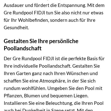
Ausdauer und fördert die Entspannung. Mit dem
Gre Rundpool FIDJI tun Sie also nicht nur etwas
für Ihr Wohlbefinden, sondern auch für Ihre
Gesundheit.
Gestalten Sie Ihre persönliche
Poollandschaft
Der Gre Rundpool FIDJI ist die perfekte Basis für
Ihre individuelle Poollandschaft. Gestalten Sie
Ihren Garten ganz nach Ihren Wünschen und
schaffen Sie eine Atmosphäre, in der Sie sich
rundum wohlfühlen. Umgeben Sie den Pool mit
Pflanzen, Blumen und bequemen Liegen.
Installieren Sie eine Beleuchtung, die Ihren Pool
auch bei Dunkelheit in Szene setzt. Mit den