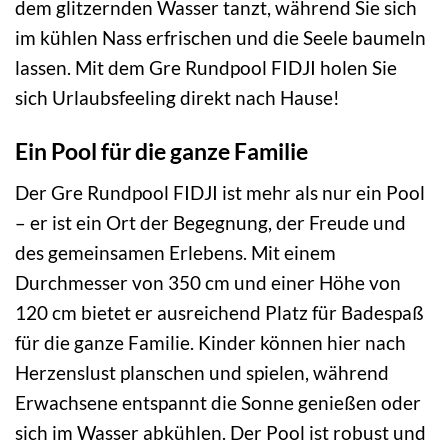
dem glitzernden Wasser tanzt, während Sie sich
im kühlen Nass erfrischen und die Seele baumeln
lassen. Mit dem Gre Rundpool FIDJI holen Sie
sich Urlaubsfeeling direkt nach Hause!
Ein Pool für die ganze Familie
Der Gre Rundpool FIDJI ist mehr als nur ein Pool
– er ist ein Ort der Begegnung, der Freude und
des gemeinsamen Erlebens. Mit einem
Durchmesser von 350 cm und einer Höhe von
120 cm bietet er ausreichend Platz für Badespaß
für die ganze Familie. Kinder können hier nach
Herzenslust planschen und spielen, während
Erwachsene entspannt die Sonne genießen oder
sich im Wasser abkühlen. Der Pool ist robust und