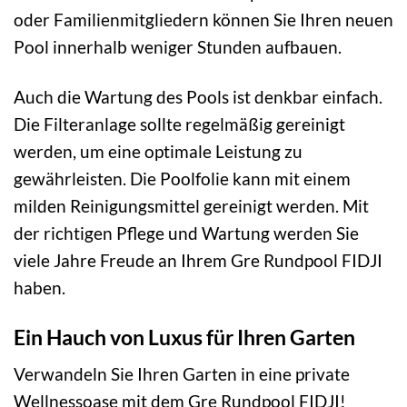
oder Familienmitgliedern können Sie Ihren neuen
Pool innerhalb weniger Stunden aufbauen.
Auch die Wartung des Pools ist denkbar einfach.
Die Filteranlage sollte regelmäßig gereinigt
werden, um eine optimale Leistung zu
gewährleisten. Die Poolfolie kann mit einem
milden Reinigungsmittel gereinigt werden. Mit
der richtigen Pflege und Wartung werden Sie
viele Jahre Freude an Ihrem Gre Rundpool FIDJI
haben.
Ein Hauch von Luxus für Ihren Garten
Verwandeln Sie Ihren Garten in eine private
Wellnessoase mit dem Gre Rundpool FIDJI!