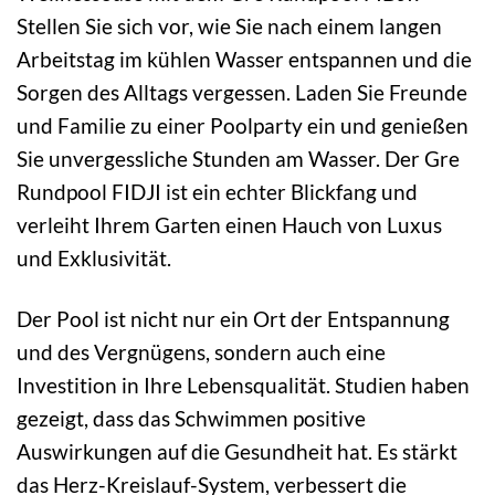
Stellen Sie sich vor, wie Sie nach einem langen
Arbeitstag im kühlen Wasser entspannen und die
Sorgen des Alltags vergessen. Laden Sie Freunde
und Familie zu einer Poolparty ein und genießen
Sie unvergessliche Stunden am Wasser. Der Gre
Rundpool FIDJI ist ein echter Blickfang und
verleiht Ihrem Garten einen Hauch von Luxus
und Exklusivität.
Der Pool ist nicht nur ein Ort der Entspannung
und des Vergnügens, sondern auch eine
Investition in Ihre Lebensqualität. Studien haben
gezeigt, dass das Schwimmen positive
Auswirkungen auf die Gesundheit hat. Es stärkt
das Herz-Kreislauf-System, verbessert die