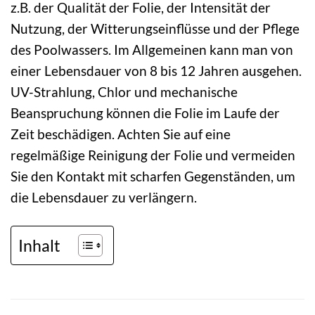
z.B. der Qualität der Folie, der Intensität der
Nutzung, der Witterungseinflüsse und der Pflege
des Poolwassers. Im Allgemeinen kann man von
einer Lebensdauer von 8 bis 12 Jahren ausgehen.
UV-Strahlung, Chlor und mechanische
Beanspruchung können die Folie im Laufe der
Zeit beschädigen. Achten Sie auf eine
regelmäßige Reinigung der Folie und vermeiden
Sie den Kontakt mit scharfen Gegenständen, um
die Lebensdauer zu verlängern.
Inhalt