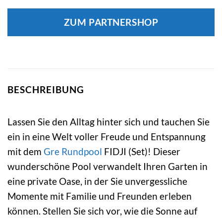
ZUM PARTNERSHOP
BESCHREIBUNG
Lassen Sie den Alltag hinter sich und tauchen Sie
ein in eine Welt voller Freude und Entspannung
mit dem
Gre
Rundpool
FIDJI (Set)! Dieser
wunderschöne Pool verwandelt Ihren Garten in
eine private Oase, in der Sie unvergessliche
Momente mit Familie und Freunden erleben
können. Stellen Sie sich vor, wie die Sonne auf