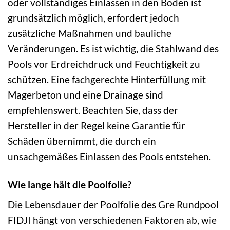
oder vollständiges Einlassen in den Boden ist
grundsätzlich möglich, erfordert jedoch
zusätzliche Maßnahmen und bauliche
Veränderungen. Es ist wichtig, die Stahlwand des
Pools vor Erdreichdruck und Feuchtigkeit zu
schützen. Eine fachgerechte Hinterfüllung mit
Magerbeton und eine Drainage sind
empfehlenswert. Beachten Sie, dass der
Hersteller in der Regel keine Garantie für
Schäden übernimmt, die durch ein
unsachgemäßes Einlassen des Pools entstehen.
Wie lange hält die Poolfolie?
Die Lebensdauer der Poolfolie des Gre Rundpool
FIDJI hängt von verschiedenen Faktoren ab, wie