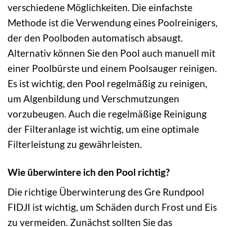
verschiedene Möglichkeiten. Die einfachste
Methode ist die Verwendung eines Poolreinigers,
der den Poolboden automatisch absaugt.
Alternativ können Sie den Pool auch manuell mit
einer Poolbürste und einem Poolsauger reinigen.
Es ist wichtig, den Pool regelmäßig zu reinigen,
um Algenbildung und Verschmutzungen
vorzubeugen. Auch die regelmäßige Reinigung
der Filteranlage ist wichtig, um eine optimale
Filterleistung zu gewährleisten.
Wie überwintere ich den Pool richtig?
Die richtige Überwinterung des Gre Rundpool
FIDJI ist wichtig, um Schäden durch Frost und Eis
zu vermeiden. Zunächst sollten Sie das