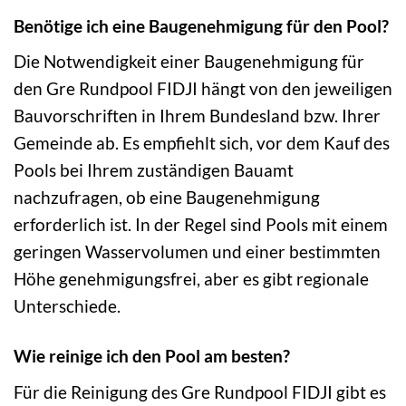
Benötige ich eine Baugenehmigung für den Pool?
Die Notwendigkeit einer Baugenehmigung für
den Gre Rundpool FIDJI hängt von den jeweiligen
Bauvorschriften in Ihrem Bundesland bzw. Ihrer
Gemeinde ab. Es empfiehlt sich, vor dem Kauf des
Pools bei Ihrem zuständigen Bauamt
nachzufragen, ob eine Baugenehmigung
erforderlich ist. In der Regel sind Pools mit einem
geringen Wasservolumen und einer bestimmten
Höhe genehmigungsfrei, aber es gibt regionale
Unterschiede.
Wie reinige ich den Pool am besten?
Für die Reinigung des Gre Rundpool FIDJI gibt es