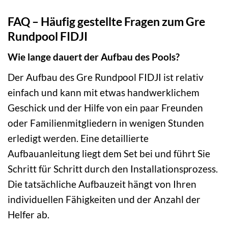
FAQ – Häufig gestellte Fragen zum Gre
Rundpool FIDJI
Wie lange dauert der Aufbau des Pools?
Der Aufbau des Gre Rundpool FIDJI ist relativ
einfach und kann mit etwas handwerklichem
Geschick und der Hilfe von ein paar Freunden
oder Familienmitgliedern in wenigen Stunden
erledigt werden. Eine detaillierte
Aufbauanleitung liegt dem Set bei und führt Sie
Schritt für Schritt durch den Installationsprozess.
Die tatsächliche Aufbauzeit hängt von Ihren
individuellen Fähigkeiten und der Anzahl der
Helfer ab.