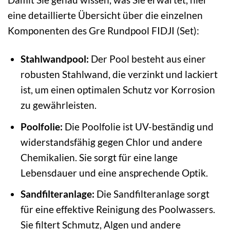
eine detaillierte Übersicht über die einzelnen
Komponenten des Gre Rundpool FIDJI (Set):
Stahlwandpool:
Der Pool besteht aus einer
robusten Stahlwand, die verzinkt und lackiert
ist, um einen optimalen Schutz vor Korrosion
zu gewährleisten.
Poolfolie:
Die Poolfolie ist UV-beständig und
widerstandsfähig gegen Chlor und andere
Chemikalien. Sie sorgt für eine lange
Lebensdauer und eine ansprechende Optik.
Sandfilteranlage:
Die Sandfilteranlage sorgt
für eine effektive Reinigung des Poolwassers.
Sie filtert Schmutz, Algen und andere