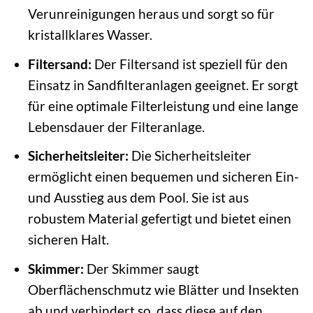
Verunreinigungen heraus und sorgt so für
kristallklares Wasser.
Filtersand:
Der Filtersand ist speziell für den
Einsatz in Sandfilteranlagen geeignet. Er sorgt
für eine optimale Filterleistung und eine lange
Lebensdauer der Filteranlage.
Sicherheitsleiter:
Die Sicherheitsleiter
ermöglicht einen bequemen und sicheren Ein-
und Ausstieg aus dem Pool. Sie ist aus
robustem Material gefertigt und bietet einen
sicheren Halt.
Skimmer:
Der Skimmer saugt
Oberflächenschmutz wie Blätter und Insekten
ab und verhindert so, dass diese auf den