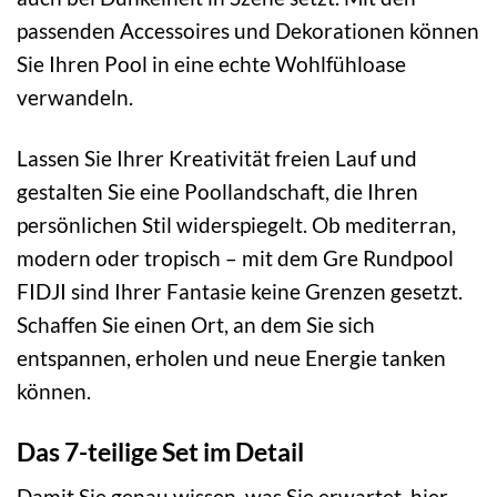
passenden Accessoires und Dekorationen können
Sie Ihren Pool in eine echte Wohlfühloase
verwandeln.
Lassen Sie Ihrer Kreativität freien Lauf und
gestalten Sie eine Poollandschaft, die Ihren
persönlichen Stil widerspiegelt. Ob mediterran,
modern oder tropisch – mit dem Gre Rundpool
FIDJI sind Ihrer Fantasie keine Grenzen gesetzt.
Schaffen Sie einen Ort, an dem Sie sich
entspannen, erholen und neue Energie tanken
können.
Das 7-teilige Set im Detail
Damit Sie genau wissen, was Sie erwartet, hier