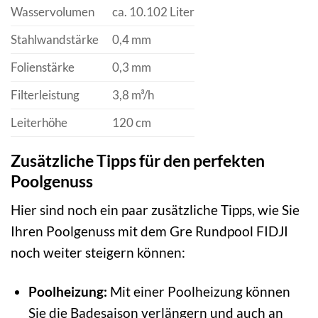
Wasservolumen
ca. 10.102 Liter
Stahlwandstärke
0,4 mm
Folienstärke
0,3 mm
Filterleistung
3,8 m³/h
Leiterhöhe
120 cm
Zusätzliche Tipps für den perfekten
Poolgenuss
Hier sind noch ein paar zusätzliche Tipps, wie Sie
Ihren Poolgenuss mit dem Gre Rundpool FIDJI
noch weiter steigern können:
Poolheizung:
Mit einer Poolheizung können
Sie die Badesaison verlängern und auch an