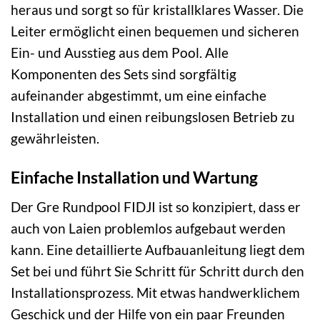
heraus und sorgt so für kristallklares Wasser. Die
Leiter ermöglicht einen bequemen und sicheren
Ein- und Ausstieg aus dem Pool. Alle
Komponenten des Sets sind sorgfältig
aufeinander abgestimmt, um eine einfache
Installation und einen reibungslosen Betrieb zu
gewährleisten.
Einfache Installation und Wartung
Der Gre Rundpool FIDJI ist so konzipiert, dass er
auch von Laien problemlos aufgebaut werden
kann. Eine detaillierte Aufbauanleitung liegt dem
Set bei und führt Sie Schritt für Schritt durch den
Installationsprozess. Mit etwas handwerklichem
Geschick und der Hilfe von ein paar Freunden