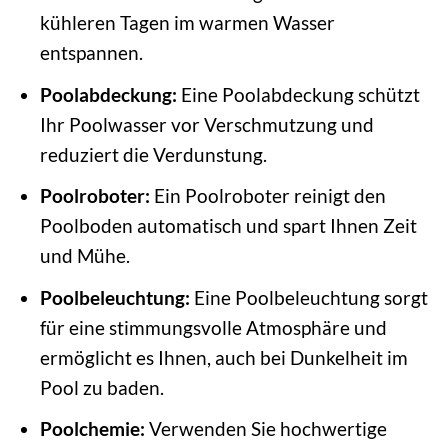
kühleren Tagen im warmen Wasser
entspannen.
Poolabdeckung:
Eine Poolabdeckung schützt
Ihr Poolwasser vor Verschmutzung und
reduziert die Verdunstung.
Poolroboter:
Ein Poolroboter reinigt den
Poolboden automatisch und spart Ihnen Zeit
und Mühe.
Poolbeleuchtung:
Eine Poolbeleuchtung sorgt
für eine stimmungsvolle Atmosphäre und
ermöglicht es Ihnen, auch bei Dunkelheit im
Pool zu baden.
Poolchemie:
Verwenden Sie hochwertige