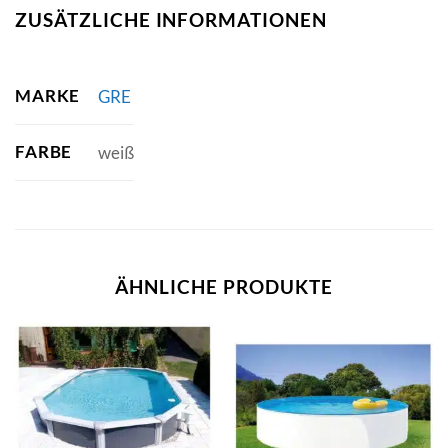
ZUSÄTZLICHE INFORMATIONEN
MARKE
GRE
FARBE
weiß
ÄHNLICHE PRODUKTE