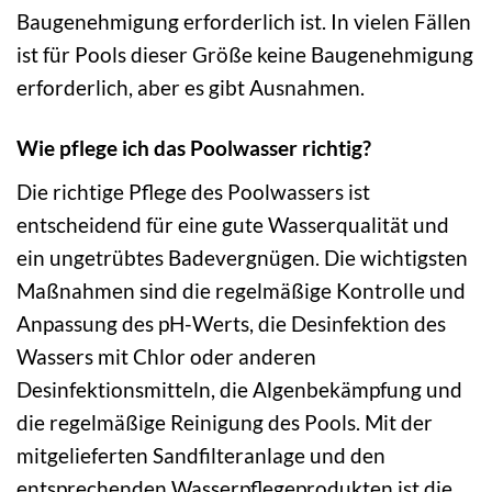
Baugenehmigung erforderlich ist. In vielen Fällen
ist für Pools dieser Größe keine Baugenehmigung
erforderlich, aber es gibt Ausnahmen.
Wie pflege ich das Poolwasser richtig?
Die richtige Pflege des Poolwassers ist
entscheidend für eine gute Wasserqualität und
ein ungetrübtes Badevergnügen. Die wichtigsten
Maßnahmen sind die regelmäßige Kontrolle und
Anpassung des pH-Werts, die Desinfektion des
Wassers mit Chlor oder anderen
Desinfektionsmitteln, die Algenbekämpfung und
die regelmäßige Reinigung des Pools. Mit der
mitgelieferten Sandfilteranlage und den
entsprechenden Wasserpflegeprodukten ist die