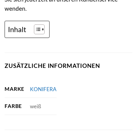
wenden.
Inhalt
ZUSÄTZLICHE INFORMATIONEN
MARKE
KONIFERA
FARBE
weiß