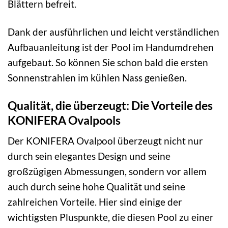
Blättern befreit.
Dank der ausführlichen und leicht verständlichen
Aufbauanleitung ist der Pool im Handumdrehen
aufgebaut. So können Sie schon bald die ersten
Sonnenstrahlen im kühlen Nass genießen.
Qualität, die überzeugt: Die Vorteile des
KONIFERA Ovalpools
Der KONIFERA Ovalpool überzeugt nicht nur
durch sein elegantes Design und seine
großzügigen Abmessungen, sondern vor allem
auch durch seine hohe Qualität und seine
zahlreichen Vorteile. Hier sind einige der
wichtigsten Pluspunkte, die diesen Pool zu einer