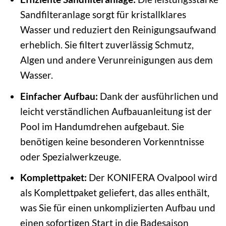
Sandfilteranlage sorgt für kristallklares
Wasser und reduziert den Reinigungsaufwand
erheblich. Sie filtert zuverlässig Schmutz,
Algen und andere Verunreinigungen aus dem
Wasser.
Einfacher Aufbau:
Dank der ausführlichen und
leicht verständlichen Aufbauanleitung ist der
Pool im Handumdrehen aufgebaut. Sie
benötigen keine besonderen Vorkenntnisse
oder Spezialwerkzeuge.
Komplettpaket:
Der KONIFERA Ovalpool wird
als Komplettpaket geliefert, das alles enthält,
was Sie für einen unkomplizierten Aufbau und
einen sofortigen Start in die Badesaison