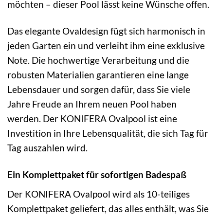
möchten – dieser Pool lässt keine Wünsche offen.
Das elegante Ovaldesign fügt sich harmonisch in
jeden Garten ein und verleiht ihm eine exklusive
Note. Die hochwertige Verarbeitung und die
robusten Materialien garantieren eine lange
Lebensdauer und sorgen dafür, dass Sie viele
Jahre Freude an Ihrem neuen Pool haben
werden. Der KONIFERA Ovalpool ist eine
Investition in Ihre Lebensqualität, die sich Tag für
Tag auszahlen wird.
Ein Komplettpaket für sofortigen Badespaß
Der KONIFERA Ovalpool wird als 10-teiliges
Komplettpaket geliefert, das alles enthält, was Sie