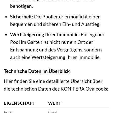
benötigen.
Sicherheit:
Die Poolleiter ermöglicht einen
bequemen und sicheren Ein- und Ausstieg.
Wertsteigerung Ihrer Immobilie:
Ein eigener
Pool im Garten ist nicht nur ein Ort der
Entspannung und des Vergnügens, sondern
auch eine Wertsteigerung Ihrer Immobilie.
Technische Daten im Überblick
Hier finden Sie eine detaillierte Übersicht über
die technischen Daten des KONIFERA Ovalpools:
EIGENSCHAFT
WERT
Form
Oval