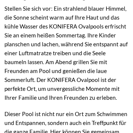
Stellen Sie sich vor: Ein strahlend blauer Himmel,
die Sonne scheint warm auf Ihre Haut und das
kühle Wasser des KONIFERA Ovalpools erfrischt
Sie an einem heißen Sommertag. Ihre Kinder
planschen und lachen, während Sie entspannt auf
einer Luftmatratze treiben und die Seele
baumeln lassen. Am Abend grillen Sie mit
Freunden am Pool und genießen die laue
Sommerluft. Der KONIFERA Ovalpool ist der
perfekte Ort, um unvergessliche Momente mit
Ihrer Familie und Ihren Freunden zu erleben.
Dieser Pool ist nicht nur ein Ort zum Schwimmen
und Entspannen, sondern auch ein Treffpunkt für
die ganze Familie. Hier können Sie gemeinsam