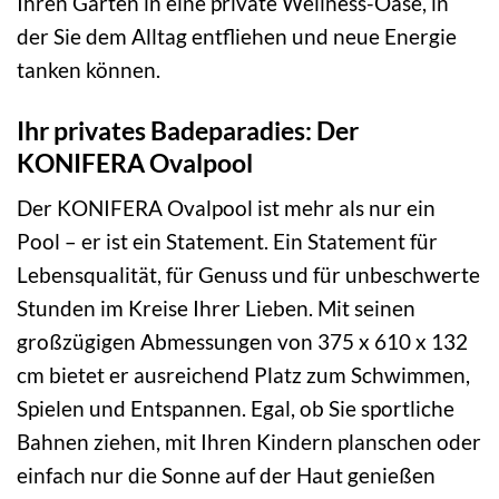
Ihren Garten in eine private Wellness-Oase, in
der Sie dem Alltag entfliehen und neue Energie
tanken können.
Ihr privates Badeparadies: Der
KONIFERA Ovalpool
Der KONIFERA Ovalpool ist mehr als nur ein
Pool – er ist ein Statement. Ein Statement für
Lebensqualität, für Genuss und für unbeschwerte
Stunden im Kreise Ihrer Lieben. Mit seinen
großzügigen Abmessungen von 375 x 610 x 132
cm bietet er ausreichend Platz zum Schwimmen,
Spielen und Entspannen. Egal, ob Sie sportliche
Bahnen ziehen, mit Ihren Kindern planschen oder
einfach nur die Sonne auf der Haut genießen