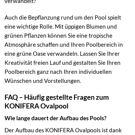
verwandelt?
Auch die Bepflanzung rund um den Pool spielt
eine wichtige Rolle. Mit üppigen Blumen und
grünen Pflanzen können Sie eine tropische
Atmosphäre schaffen und Ihren Poolbereich in
eine grüne Oase verwandeln. Lassen Sie Ihrer
Kreativität freien Lauf und gestalten Sie Ihren
Poolbereich ganz nach Ihren individuellen
Wünschen und Vorstellungen.
FAQ – Häufig gestellte Fragen zum
KONIFERA Ovalpool
Wie lange dauert der Aufbau des Pools?
Der Aufbau des KONIFERA Ovalpools ist dank