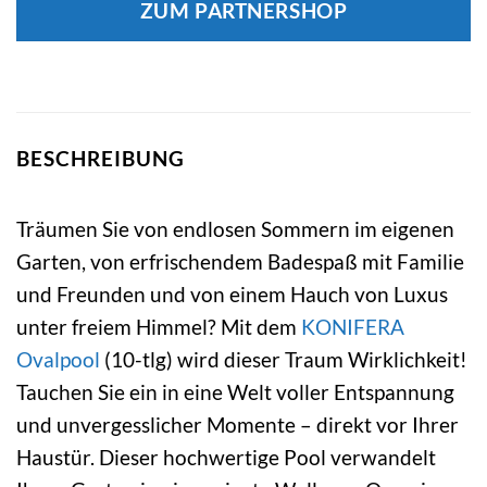
ZUM PARTNERSHOP
BESCHREIBUNG
Träumen Sie von endlosen Sommern im eigenen
Garten, von erfrischendem Badespaß mit Familie
und Freunden und von einem Hauch von Luxus
unter freiem Himmel? Mit dem
KONIFERA
Ovalpool
(10-tlg) wird dieser Traum Wirklichkeit!
Tauchen Sie ein in eine Welt voller Entspannung
und unvergesslicher Momente – direkt vor Ihrer
Haustür. Dieser hochwertige Pool verwandelt