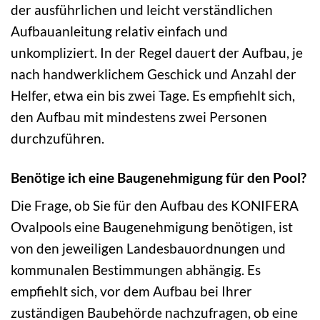
der ausführlichen und leicht verständlichen
Aufbauanleitung relativ einfach und
unkompliziert. In der Regel dauert der Aufbau, je
nach handwerklichem Geschick und Anzahl der
Helfer, etwa ein bis zwei Tage. Es empfiehlt sich,
den Aufbau mit mindestens zwei Personen
durchzuführen.
Benötige ich eine Baugenehmigung für den Pool?
Die Frage, ob Sie für den Aufbau des KONIFERA
Ovalpools eine Baugenehmigung benötigen, ist
von den jeweiligen Landesbauordnungen und
kommunalen Bestimmungen abhängig. Es
empfiehlt sich, vor dem Aufbau bei Ihrer
zuständigen Baubehörde nachzufragen, ob eine