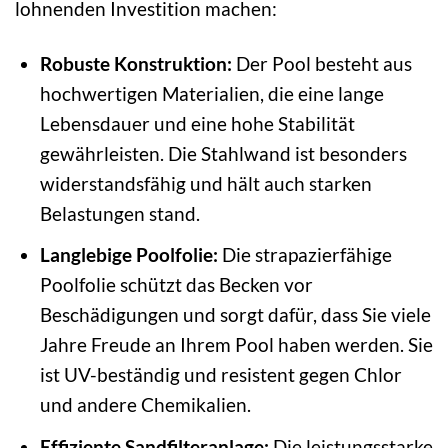
lohnenden Investition machen:
Robuste Konstruktion:
Der Pool besteht aus
hochwertigen Materialien, die eine lange
Lebensdauer und eine hohe Stabilität
gewährleisten. Die Stahlwand ist besonders
widerstandsfähig und hält auch starken
Belastungen stand.
Langlebige Poolfolie:
Die strapazierfähige
Poolfolie schützt das Becken vor
Beschädigungen und sorgt dafür, dass Sie viele
Jahre Freude an Ihrem Pool haben werden. Sie
ist UV-beständig und resistent gegen Chlor
und andere Chemikalien.
Effiziente Sandfilteranlage:
Die leistungsstarke