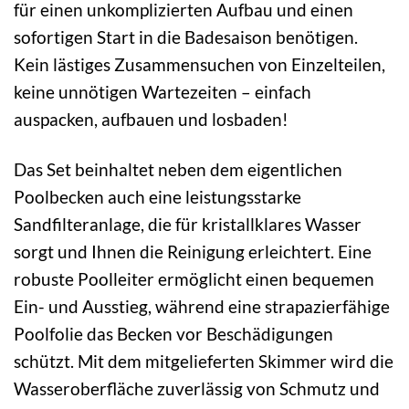
für einen unkomplizierten Aufbau und einen
sofortigen Start in die Badesaison benötigen.
Kein lästiges Zusammensuchen von Einzelteilen,
keine unnötigen Wartezeiten – einfach
auspacken, aufbauen und losbaden!
Das Set beinhaltet neben dem eigentlichen
Poolbecken auch eine leistungsstarke
Sandfilteranlage, die für kristallklares Wasser
sorgt und Ihnen die Reinigung erleichtert. Eine
robuste Poolleiter ermöglicht einen bequemen
Ein- und Ausstieg, während eine strapazierfähige
Poolfolie das Becken vor Beschädigungen
schützt. Mit dem mitgelieferten Skimmer wird die
Wasseroberfläche zuverlässig von Schmutz und