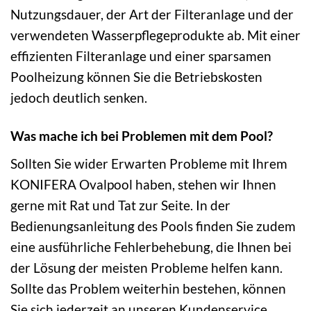
Nutzungsdauer, der Art der Filteranlage und der
verwendeten Wasserpflegeprodukte ab. Mit einer
effizienten Filteranlage und einer sparsamen
Poolheizung können Sie die Betriebskosten
jedoch deutlich senken.
Was mache ich bei Problemen mit dem Pool?
Sollten Sie wider Erwarten Probleme mit Ihrem
KONIFERA Ovalpool haben, stehen wir Ihnen
gerne mit Rat und Tat zur Seite. In der
Bedienungsanleitung des Pools finden Sie zudem
eine ausführliche Fehlerbehebung, die Ihnen bei
der Lösung der meisten Probleme helfen kann.
Sollte das Problem weiterhin bestehen, können
Sie sich jederzeit an unseren Kundenservice