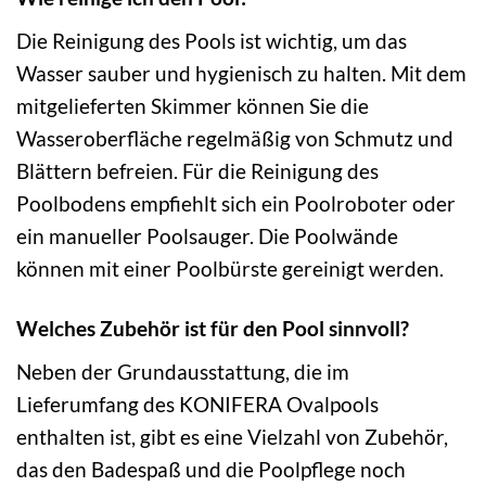
Die Reinigung des Pools ist wichtig, um das
Wasser sauber und hygienisch zu halten. Mit dem
mitgelieferten Skimmer können Sie die
Wasseroberfläche regelmäßig von Schmutz und
Blättern befreien. Für die Reinigung des
Poolbodens empfiehlt sich ein Poolroboter oder
ein manueller Poolsauger. Die Poolwände
können mit einer Poolbürste gereinigt werden.
Welches Zubehör ist für den Pool sinnvoll?
Neben der Grundausstattung, die im
Lieferumfang des KONIFERA Ovalpools
enthalten ist, gibt es eine Vielzahl von Zubehör,
das den Badespaß und die Poolpflege noch