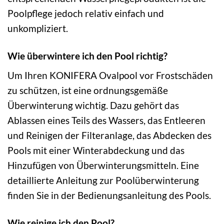
Poolpflege jedoch relativ einfach und
unkompliziert.
Wie überwintere ich den Pool richtig?
Um Ihren KONIFERA Ovalpool vor Frostschäden
zu schützen, ist eine ordnungsgemäße
Überwinterung wichtig. Dazu gehört das
Ablassen eines Teils des Wassers, das Entleeren
und Reinigen der Filteranlage, das Abdecken des
Pools mit einer Winterabdeckung und das
Hinzufügen von Überwinterungsmitteln. Eine
detaillierte Anleitung zur Poolüberwinterung
finden Sie in der Bedienungsanleitung des Pools.
Wie reinige ich den Pool?