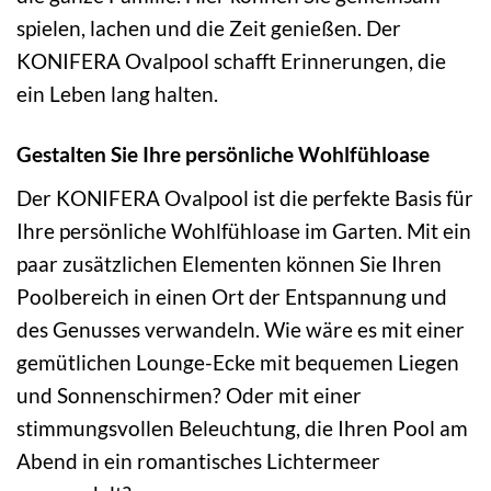
spielen, lachen und die Zeit genießen. Der
KONIFERA Ovalpool schafft Erinnerungen, die
ein Leben lang halten.
Gestalten Sie Ihre persönliche Wohlfühloase
Der KONIFERA Ovalpool ist die perfekte Basis für
Ihre persönliche Wohlfühloase im Garten. Mit ein
paar zusätzlichen Elementen können Sie Ihren
Poolbereich in einen Ort der Entspannung und
des Genusses verwandeln. Wie wäre es mit einer
gemütlichen Lounge-Ecke mit bequemen Liegen
und Sonnenschirmen? Oder mit einer
stimmungsvollen Beleuchtung, die Ihren Pool am
Abend in ein romantisches Lichtermeer