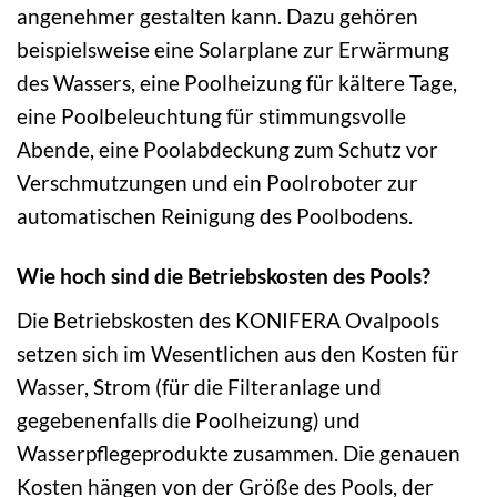
angenehmer gestalten kann. Dazu gehören
beispielsweise eine Solarplane zur Erwärmung
des Wassers, eine Poolheizung für kältere Tage,
eine Poolbeleuchtung für stimmungsvolle
Abende, eine Poolabdeckung zum Schutz vor
Verschmutzungen und ein Poolroboter zur
automatischen Reinigung des Poolbodens.
Wie hoch sind die Betriebskosten des Pools?
Die Betriebskosten des KONIFERA Ovalpools
setzen sich im Wesentlichen aus den Kosten für
Wasser, Strom (für die Filteranlage und
gegebenenfalls die Poolheizung) und
Wasserpflegeprodukte zusammen. Die genauen
Kosten hängen von der Größe des Pools, der