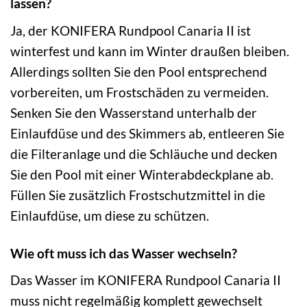
lassen?
Ja, der KONIFERA Rundpool Canaria II ist
winterfest und kann im Winter draußen bleiben.
Allerdings sollten Sie den Pool entsprechend
vorbereiten, um Frostschäden zu vermeiden.
Senken Sie den Wasserstand unterhalb der
Einlaufdüse und des Skimmers ab, entleeren Sie
die Filteranlage und die Schläuche und decken
Sie den Pool mit einer Winterabdeckplane ab.
Füllen Sie zusätzlich Frostschutzmittel in die
Einlaufdüse, um diese zu schützen.
Wie oft muss ich das Wasser wechseln?
Das Wasser im KONIFERA Rundpool Canaria II
muss nicht regelmäßig komplett gewechselt