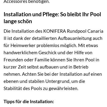
Accessoires benötigen.
Installation und Pflege: So bleibt Ihr Pool
lange schön
Die Installation des KONIFERA Rundpool Canaria
II ist dank der detaillierten Aufbauanleitung auch
für Heimwerker problemlos möglich. Mit etwas
handwerklichem Geschick und der Hilfe von
Freunden oder Familie können Sie Ihren Pool in
kurzer Zeit selbst aufbauen und in Betrieb
nehmen. Achten Sie bei der Installation auf einen
ebenen und stabilen Untergrund, um die
Stabilität des Pools zu gewährleisten.
Tipps für die Installation: