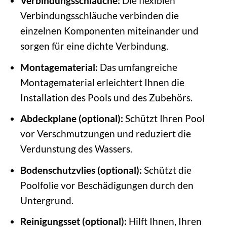
Verbindungsschläuche:
Die flexiblen
Verbindungsschläuche verbinden die
einzelnen Komponenten miteinander und
sorgen für eine dichte Verbindung.
Montagematerial:
Das umfangreiche
Montagematerial erleichtert Ihnen die
Installation des Pools und des Zubehörs.
Abdeckplane (optional):
Schützt Ihren Pool
vor Verschmutzungen und reduziert die
Verdunstung des Wassers.
Bodenschutzvlies (optional):
Schützt die
Poolfolie vor Beschädigungen durch den
Untergrund.
Reinigungsset (optional):
Hilft Ihnen, Ihren