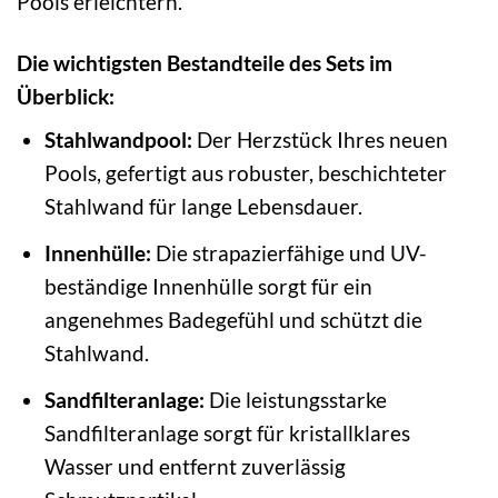
Pools erleichtern.
Die wichtigsten Bestandteile des Sets im
Überblick:
Stahlwandpool:
Der Herzstück Ihres neuen
Pools, gefertigt aus robuster, beschichteter
Stahlwand für lange Lebensdauer.
Innenhülle:
Die strapazierfähige und UV-
beständige Innenhülle sorgt für ein
angenehmes Badegefühl und schützt die
Stahlwand.
Sandfilteranlage:
Die leistungsstarke
Sandfilteranlage sorgt für kristallklares
Wasser und entfernt zuverlässig