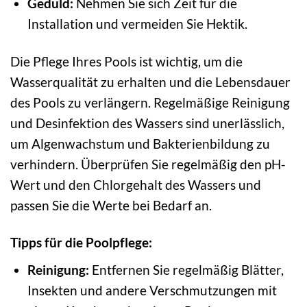
Geduld:
Nehmen Sie sich Zeit für die
Installation und vermeiden Sie Hektik.
Die Pflege Ihres Pools ist wichtig, um die
Wasserqualität zu erhalten und die Lebensdauer
des Pools zu verlängern. Regelmäßige Reinigung
und Desinfektion des Wassers sind unerlässlich,
um Algenwachstum und Bakterienbildung zu
verhindern. Überprüfen Sie regelmäßig den pH-
Wert und den Chlorgehalt des Wassers und
passen Sie die Werte bei Bedarf an.
Tipps für die Poolpflege:
Reinigung:
Entfernen Sie regelmäßig Blätter,
Insekten und andere Verschmutzungen mit