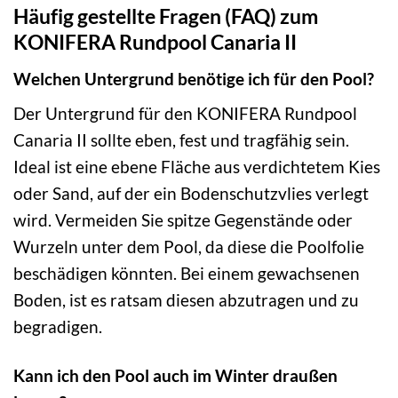
Häufig gestellte Fragen (FAQ) zum
KONIFERA Rundpool Canaria II
Welchen Untergrund benötige ich für den Pool?
Der Untergrund für den KONIFERA Rundpool
Canaria II sollte eben, fest und tragfähig sein.
Ideal ist eine ebene Fläche aus verdichtetem Kies
oder Sand, auf der ein Bodenschutzvlies verlegt
wird. Vermeiden Sie spitze Gegenstände oder
Wurzeln unter dem Pool, da diese die Poolfolie
beschädigen könnten. Bei einem gewachsenen
Boden, ist es ratsam diesen abzutragen und zu
begradigen.
Kann ich den Pool auch im Winter draußen