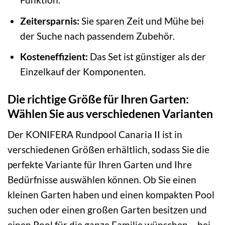
Zeitersparnis:
Sie sparen Zeit und Mühe bei
der Suche nach passendem Zubehör.
Kosteneffizient:
Das Set ist günstiger als der
Einzelkauf der Komponenten.
Die richtige Größe für Ihren Garten:
Wählen Sie aus verschiedenen Varianten
Der KONIFERA Rundpool Canaria II ist in
verschiedenen Größen erhältlich, sodass Sie die
perfekte Variante für Ihren Garten und Ihre
Bedürfnisse auswählen können. Ob Sie einen
kleinen Garten haben und einen kompakten Pool
suchen oder einen großen Garten besitzen und
einen Pool für die ganze Familie wünschen – bei