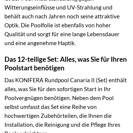
Witterungseinflüsse und UV-Strahlung und
behält auch nach Jahren noch seine attraktive
Optik. Die Poolfolie ist ebenfalls von hoher
Qualität und sorgt für eine lange Lebensdauer
und eine angenehme Haptik.
Das 12-teilige Set: Alles, was Sie für Ihren
Poolstart benötigen
Das KONIFERA Rundpool Canaria II (Set) enthält
alles, was Sie für den sofortigen Start in Ihr
Poolvergnügen benötigen. Neben dem Pool
selbst umfasst das Set eine Reihe von
hochwertigen Zubehörteilen, die Ihnen die
Installation, die Reinigung und die Pflege Ihres