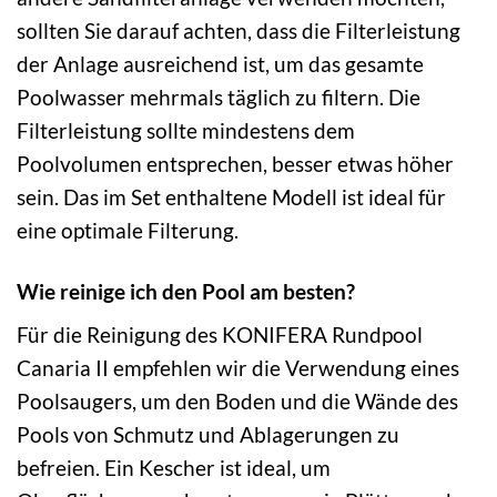
sollten Sie darauf achten, dass die Filterleistung
der Anlage ausreichend ist, um das gesamte
Poolwasser mehrmals täglich zu filtern. Die
Filterleistung sollte mindestens dem
Poolvolumen entsprechen, besser etwas höher
sein. Das im Set enthaltene Modell ist ideal für
eine optimale Filterung.
Wie reinige ich den Pool am besten?
Für die Reinigung des KONIFERA Rundpool
Canaria II empfehlen wir die Verwendung eines
Poolsaugers, um den Boden und die Wände des
Pools von Schmutz und Ablagerungen zu
befreien. Ein Kescher ist ideal, um