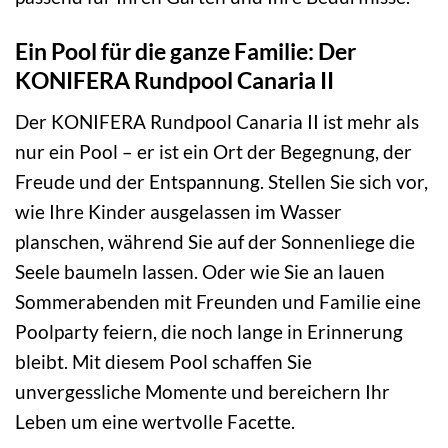
Ein Pool für die ganze Familie: Der
KONIFERA Rundpool Canaria II
Der KONIFERA Rundpool Canaria II ist mehr als
nur ein Pool – er ist ein Ort der Begegnung, der
Freude und der Entspannung. Stellen Sie sich vor,
wie Ihre Kinder ausgelassen im Wasser
planschen, während Sie auf der Sonnenliege die
Seele baumeln lassen. Oder wie Sie an lauen
Sommerabenden mit Freunden und Familie eine
Poolparty feiern, die noch lange in Erinnerung
bleibt. Mit diesem Pool schaffen Sie
unvergessliche Momente und bereichern Ihr
Leben um eine wertvolle Facette.