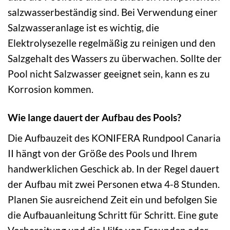
salzwasserbeständig sind. Bei Verwendung einer
Salzwasseranlage ist es wichtig, die
Elektrolysezelle regelmäßig zu reinigen und den
Salzgehalt des Wassers zu überwachen. Sollte der
Pool nicht Salzwasser geeignet sein, kann es zu
Korrosion kommen.
Wie lange dauert der Aufbau des Pools?
Die Aufbauzeit des KONIFERA Rundpool Canaria
II hängt von der Größe des Pools und Ihrem
handwerklichen Geschick ab. In der Regel dauert
der Aufbau mit zwei Personen etwa 4-8 Stunden.
Planen Sie ausreichend Zeit ein und befolgen Sie
die Aufbauanleitung Schritt für Schritt. Eine gute