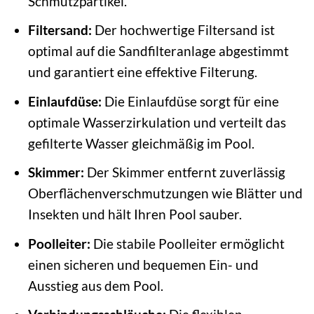
Schmutzpartikel.
Filtersand:
Der hochwertige Filtersand ist
optimal auf die Sandfilteranlage abgestimmt
und garantiert eine effektive Filterung.
Einlaufdüse:
Die Einlaufdüse sorgt für eine
optimale Wasserzirkulation und verteilt das
gefilterte Wasser gleichmäßig im Pool.
Skimmer:
Der Skimmer entfernt zuverlässig
Oberflächenverschmutzungen wie Blätter und
Insekten und hält Ihren Pool sauber.
Poolleiter:
Die stabile Poolleiter ermöglicht
einen sicheren und bequemen Ein- und
Ausstieg aus dem Pool.