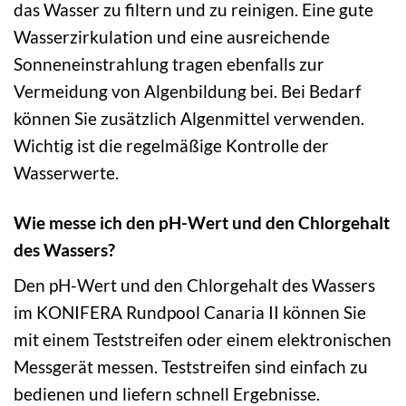
das Wasser zu filtern und zu reinigen. Eine gute
Wasserzirkulation und eine ausreichende
Sonneneinstrahlung tragen ebenfalls zur
Vermeidung von Algenbildung bei. Bei Bedarf
können Sie zusätzlich Algenmittel verwenden.
Wichtig ist die regelmäßige Kontrolle der
Wasserwerte.
Wie messe ich den pH-Wert und den Chlorgehalt
des Wassers?
Den pH-Wert und den Chlorgehalt des Wassers
im KONIFERA Rundpool Canaria II können Sie
mit einem Teststreifen oder einem elektronischen
Messgerät messen. Teststreifen sind einfach zu
bedienen und liefern schnell Ergebnisse.