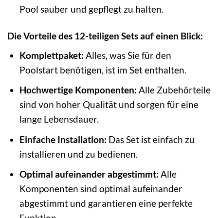
Pool sauber und gepflegt zu halten.
Die Vorteile des 12-teiligen Sets auf einen Blick:
Komplettpaket:
Alles, was Sie für den
Poolstart benötigen, ist im Set enthalten.
Hochwertige Komponenten:
Alle Zubehörteile
sind von hoher Qualität und sorgen für eine
lange Lebensdauer.
Einfache Installation:
Das Set ist einfach zu
installieren und zu bedienen.
Optimal aufeinander abgestimmt:
Alle
Komponenten sind optimal aufeinander
abgestimmt und garantieren eine perfekte
Funktion.