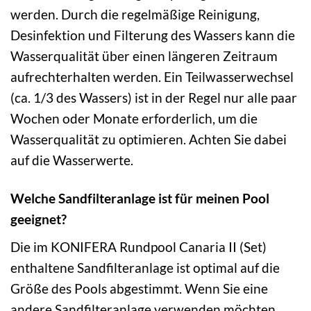
werden. Durch die regelmäßige Reinigung,
Desinfektion und Filterung des Wassers kann die
Wasserqualität über einen längeren Zeitraum
aufrechterhalten werden. Ein Teilwasserwechsel
(ca. 1/3 des Wassers) ist in der Regel nur alle paar
Wochen oder Monate erforderlich, um die
Wasserqualität zu optimieren. Achten Sie dabei
auf die Wasserwerte.
Welche Sandfilteranlage ist für meinen Pool
geeignet?
Die im KONIFERA Rundpool Canaria II (Set)
enthaltene Sandfilteranlage ist optimal auf die
Größe des Pools abgestimmt. Wenn Sie eine
andere Sandfilteranlage verwenden möchten,