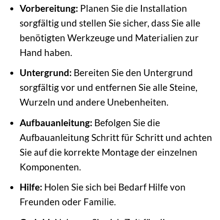
Vorbereitung:
Planen Sie die Installation
sorgfältig und stellen Sie sicher, dass Sie alle
benötigten Werkzeuge und Materialien zur
Hand haben.
Untergrund:
Bereiten Sie den Untergrund
sorgfältig vor und entfernen Sie alle Steine,
Wurzeln und andere Unebenheiten.
Aufbauanleitung:
Befolgen Sie die
Aufbauanleitung Schritt für Schritt und achten
Sie auf die korrekte Montage der einzelnen
Komponenten.
Hilfe:
Holen Sie sich bei Bedarf Hilfe von
Freunden oder Familie.