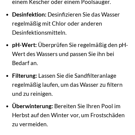
einem Kescher oder einem Poolsauger.
Desinfektion:
Desinfizieren Sie das Wasser
regelmäßig mit Chlor oder anderen
Desinfektionsmitteln.
pH-Wert:
Überprüfen Sie regelmäßig den pH-
Wert des Wassers und passen Sie ihn bei
Bedarf an.
Filterung:
Lassen Sie die Sandfilteranlage
regelmäßig laufen, um das Wasser zu filtern
und zu reinigen.
Überwinterung:
Bereiten Sie Ihren Pool im
Herbst auf den Winter vor, um Frostschäden
zu vermeiden.