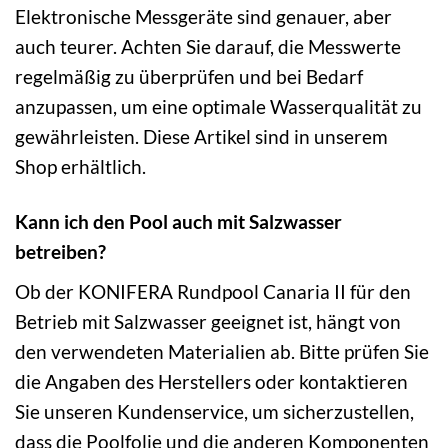
Elektronische Messgeräte sind genauer, aber
auch teurer. Achten Sie darauf, die Messwerte
regelmäßig zu überprüfen und bei Bedarf
anzupassen, um eine optimale Wasserqualität zu
gewährleisten. Diese Artikel sind in unserem
Shop erhältlich.
Kann ich den Pool auch mit Salzwasser
betreiben?
Ob der KONIFERA Rundpool Canaria II für den
Betrieb mit Salzwasser geeignet ist, hängt von
den verwendeten Materialien ab. Bitte prüfen Sie
die Angaben des Herstellers oder kontaktieren
Sie unseren Kundenservice, um sicherzustellen,
dass die Poolfolie und die anderen Komponenten