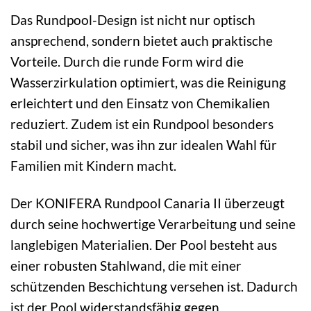
Das Rundpool-Design ist nicht nur optisch
ansprechend, sondern bietet auch praktische
Vorteile. Durch die runde Form wird die
Wasserzirkulation optimiert, was die Reinigung
erleichtert und den Einsatz von Chemikalien
reduziert. Zudem ist ein Rundpool besonders
stabil und sicher, was ihn zur idealen Wahl für
Familien mit Kindern macht.
Der KONIFERA Rundpool Canaria II überzeugt
durch seine hochwertige Verarbeitung und seine
langlebigen Materialien. Der Pool besteht aus
einer robusten Stahlwand, die mit einer
schützenden Beschichtung versehen ist. Dadurch
ist der Pool widerstandsfähig gegen