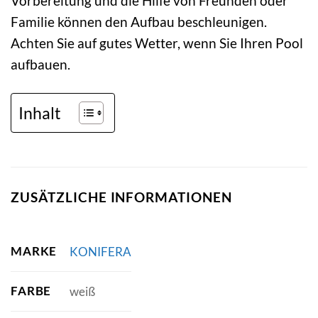
Vorbereitung und die Hilfe von Freunden oder
Familie können den Aufbau beschleunigen.
Achten Sie auf gutes Wetter, wenn Sie Ihren Pool
aufbauen.
Inhalt
ZUSÄTZLICHE INFORMATIONEN
MARKE
KONIFERA
FARBE
weiß