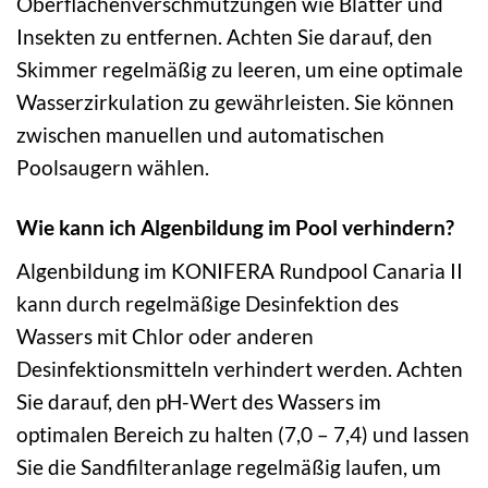
Oberflächenverschmutzungen wie Blätter und
Insekten zu entfernen. Achten Sie darauf, den
Skimmer regelmäßig zu leeren, um eine optimale
Wasserzirkulation zu gewährleisten. Sie können
zwischen manuellen und automatischen
Poolsaugern wählen.
Wie kann ich Algenbildung im Pool verhindern?
Algenbildung im KONIFERA Rundpool Canaria II
kann durch regelmäßige Desinfektion des
Wassers mit Chlor oder anderen
Desinfektionsmitteln verhindert werden. Achten
Sie darauf, den pH-Wert des Wassers im
optimalen Bereich zu halten (7,0 – 7,4) und lassen
Sie die Sandfilteranlage regelmäßig laufen, um