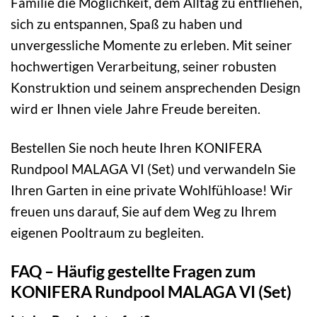
Familie die Möglichkeit, dem Alltag zu entfliehen,
sich zu entspannen, Spaß zu haben und
unvergessliche Momente zu erleben. Mit seiner
hochwertigen Verarbeitung, seiner robusten
Konstruktion und seinem ansprechenden Design
wird er Ihnen viele Jahre Freude bereiten.
Bestellen Sie noch heute Ihren KONIFERA
Rundpool MALAGA VI (Set) und verwandeln Sie
Ihren Garten in eine private Wohlfühloase! Wir
freuen uns darauf, Sie auf dem Weg zu Ihrem
eigenen Pooltraum zu begleiten.
FAQ – Häufig gestellte Fragen zum
KONIFERA Rundpool MALAGA VI (Set)