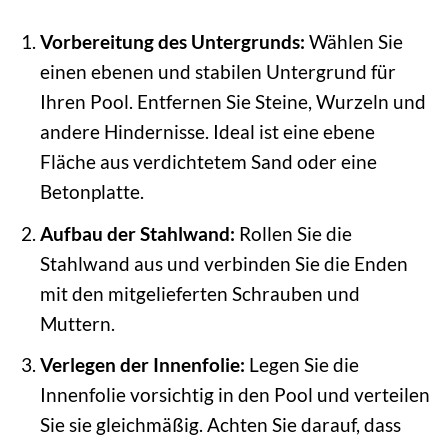
Vorbereitung des Untergrunds:
Wählen Sie
einen ebenen und stabilen Untergrund für
Ihren Pool. Entfernen Sie Steine, Wurzeln und
andere Hindernisse. Ideal ist eine ebene
Fläche aus verdichtetem Sand oder eine
Betonplatte.
Aufbau der Stahlwand:
Rollen Sie die
Stahlwand aus und verbinden Sie die Enden
mit den mitgelieferten Schrauben und
Muttern.
Verlegen der Innenfolie:
Legen Sie die
Innenfolie vorsichtig in den Pool und verteilen
Sie sie gleichmäßig. Achten Sie darauf, dass