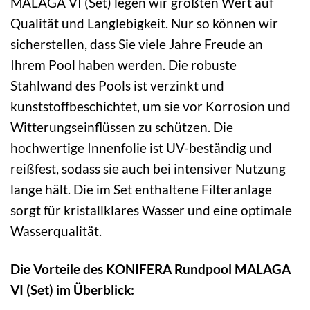
MALAGA VI (Set) legen wir größten Wert auf
Qualität und Langlebigkeit. Nur so können wir
sicherstellen, dass Sie viele Jahre Freude an
Ihrem Pool haben werden. Die robuste
Stahlwand des Pools ist verzinkt und
kunststoffbeschichtet, um sie vor Korrosion und
Witterungseinflüssen zu schützen. Die
hochwertige Innenfolie ist UV-beständig und
reißfest, sodass sie auch bei intensiver Nutzung
lange hält. Die im Set enthaltene Filteranlage
sorgt für kristallklares Wasser und eine optimale
Wasserqualität.
Die Vorteile des KONIFERA Rundpool MALAGA
VI (Set) im Überblick: