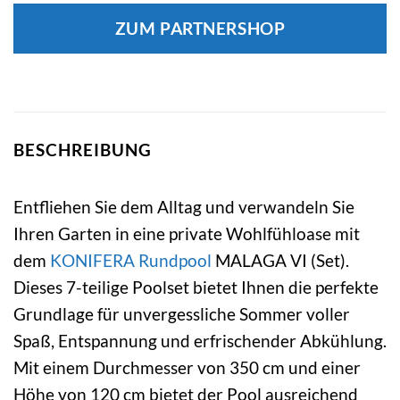
ZUM PARTNERSHOP
BESCHREIBUNG
Entfliehen Sie dem Alltag und verwandeln Sie
Ihren Garten in eine private Wohlfühloase mit
dem
KONIFERA
Rundpool
MALAGA VI (Set).
Dieses 7-teilige Poolset bietet Ihnen die perfekte
Grundlage für unvergessliche Sommer voller
Spaß, Entspannung und erfrischender Abkühlung.
Mit einem Durchmesser von 350 cm und einer
Höhe von 120 cm bietet der Pool ausreichend