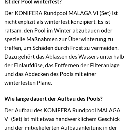
Ist der Pool winterfest?
Der KONIFERA Rundpool MALAGA VI (Set) ist
nicht explizit als winterfest konzipiert. Es ist
ratsam, den Pool im Winter abzubauen oder
spezielle Maßnahmen zur Überwinterung zu
treffen, um Schäden durch Frost zu vermeiden.
Dazu gehört das Ablassen des Wassers unterhalb
der Einlaufdüse, das Entfernen der Filteranlage
und das Abdecken des Pools mit einer
winterfesten Plane.
Wie lange dauert der Aufbau des Pools?
Der Aufbau des KONIFERA Rundpool MALAGA
VI (Set) ist mit etwas handwerklichem Geschick
und der mitgelieferten Aufbauanleitung in der