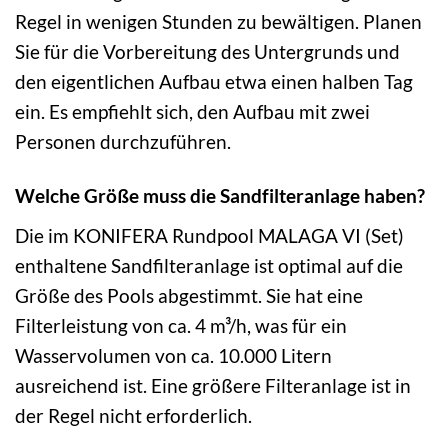
Regel in wenigen Stunden zu bewältigen. Planen
Sie für die Vorbereitung des Untergrunds und
den eigentlichen Aufbau etwa einen halben Tag
ein. Es empfiehlt sich, den Aufbau mit zwei
Personen durchzuführen.
Welche Größe muss die Sandfilteranlage haben?
Die im KONIFERA Rundpool MALAGA VI (Set)
enthaltene Sandfilteranlage ist optimal auf die
Größe des Pools abgestimmt. Sie hat eine
Filterleistung von ca. 4 m³/h, was für ein
Wasservolumen von ca. 10.000 Litern
ausreichend ist. Eine größere Filteranlage ist in
der Regel nicht erforderlich.