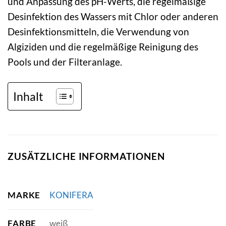
und Anpassung des pH-Werts, die regelmäßige
Desinfektion des Wassers mit Chlor oder anderen
Desinfektionsmitteln, die Verwendung von
Algiziden und die regelmäßige Reinigung des
Pools und der Filteranlage.
Inhalt
ZUSÄTZLICHE INFORMATIONEN
MARKE
KONIFERA
FARBE
weiß