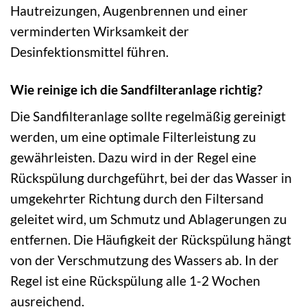
Hautreizungen, Augenbrennen und einer
verminderten Wirksamkeit der
Desinfektionsmittel führen.
Wie reinige ich die Sandfilteranlage richtig?
Die Sandfilteranlage sollte regelmäßig gereinigt
werden, um eine optimale Filterleistung zu
gewährleisten. Dazu wird in der Regel eine
Rückspülung durchgeführt, bei der das Wasser in
umgekehrter Richtung durch den Filtersand
geleitet wird, um Schmutz und Ablagerungen zu
entfernen. Die Häufigkeit der Rückspülung hängt
von der Verschmutzung des Wassers ab. In der
Regel ist eine Rückspülung alle 1-2 Wochen
ausreichend.