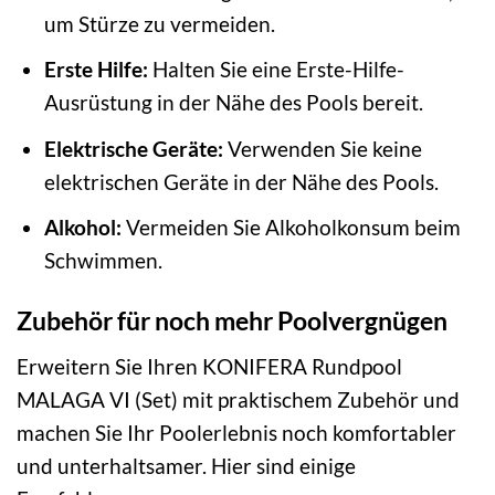
um Stürze zu vermeiden.
Erste Hilfe:
Halten Sie eine Erste-Hilfe-
Ausrüstung in der Nähe des Pools bereit.
Elektrische Geräte:
Verwenden Sie keine
elektrischen Geräte in der Nähe des Pools.
Alkohol:
Vermeiden Sie Alkoholkonsum beim
Schwimmen.
Zubehör für noch mehr Poolvergnügen
Erweitern Sie Ihren KONIFERA Rundpool
MALAGA VI (Set) mit praktischem Zubehör und
machen Sie Ihr Poolerlebnis noch komfortabler
und unterhaltsamer. Hier sind einige