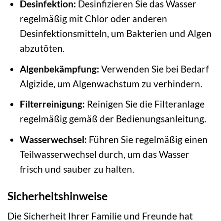
Desinfektion:
Desinfizieren Sie das Wasser
regelmäßig mit Chlor oder anderen
Desinfektionsmitteln, um Bakterien und Algen
abzutöten.
Algenbekämpfung:
Verwenden Sie bei Bedarf
Algizide, um Algenwachstum zu verhindern.
Filterreinigung:
Reinigen Sie die Filteranlage
regelmäßig gemäß der Bedienungsanleitung.
Wasserwechsel:
Führen Sie regelmäßig einen
Teilwasserwechsel durch, um das Wasser
frisch und sauber zu halten.
Sicherheitshinweise
Die Sicherheit Ihrer Familie und Freunde hat