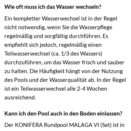
Wie oft muss ich das Wasser wechseln?
Ein kompletter Wasserwechsel ist in der Regel
nicht notwendig, wenn Sie die Wasserpflege
regelmäßig und sorgfältig durchführen. Es
empfiehlt sich jedoch, regelmäßig einen
Teilwasserwechsel (ca. 1/3 des Wassers)
durchzuführen, um das Wasser frisch und sauber
zu halten. Die Häufigkeit hängt von der Nutzung
des Pools und der Wasserqualität ab. In der Regel
ist ein Teilwasserwechsel alle 2-4 Wochen
ausreichend.
Kann ich den Pool auch in den Boden einlassen?
Der KONIFERA Rundpool MALAGA VI (Set) ist in