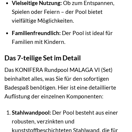
Vielseitige Nutzung:
Ob zum Entspannen,
Spielen oder Feiern – der Pool bietet
vielfältige Möglichkeiten.
Familienfreundlich:
Der Pool ist ideal für
Familien mit Kindern.
Das 7-teilige Set im Detail
Das KONIFERA Rundpool MALAGA VI (Set)
beinhaltet alles, was Sie für den sofortigen
Badespaß benötigen. Hier ist eine detaillierte
Auflistung der einzelnen Komponenten:
Stahlwandpool:
Der Pool besteht aus einer
robusten, verzinkten und
kunststoffbeschichteten Stahlwand, die für