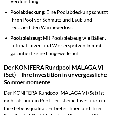
Verdunstung.
Poolabdeckung:
Eine Poolabdeckung schützt
Ihren Pool vor Schmutz und Laub und
reduziert den Wärmeverlust.
Poolspielzeug:
Mit Poolspielzeug wie Bällen,
Luftmatratzen und Wasserspritzen kommt
garantiert keine Langeweile auf.
Der KONIFERA Rundpool MALAGA VI
(Set) – Ihre Investition in unvergessliche
Sommermomente
Der KONIFERA Rundpool MALAGA VI (Set) ist
mehr als nur ein Pool – er ist eine Investition in
Ihre Lebensqualität. Er bietet Ihnen und Ihrer