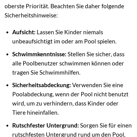
oberste Priorität. Beachten Sie daher folgende
Sicherheitshinweise:
Aufsicht:
Lassen Sie Kinder niemals
unbeaufsichtigt im oder am Pool spielen.
Schwimmkenntnisse:
Stellen Sie sicher, dass
alle Poolbenutzer schwimmen können oder
tragen Sie Schwimmhilfen.
Sicherheitsabdeckung:
Verwenden Sie eine
Poolabdeckung, wenn der Pool nicht benutzt
wird, um zu verhindern, dass Kinder oder
Tiere hineinfallen.
Rutschfester Untergrund:
Sorgen Sie für einen
rutschfesten Untergrund rund um den Pool,