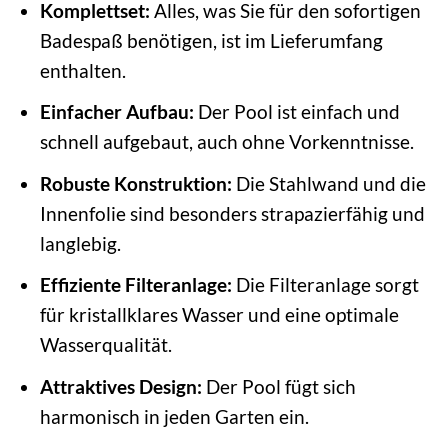
Komplettset:
Alles, was Sie für den sofortigen
Badespaß benötigen, ist im Lieferumfang
enthalten.
Einfacher Aufbau:
Der Pool ist einfach und
schnell aufgebaut, auch ohne Vorkenntnisse.
Robuste Konstruktion:
Die Stahlwand und die
Innenfolie sind besonders strapazierfähig und
langlebig.
Effiziente Filteranlage:
Die Filteranlage sorgt
für kristallklares Wasser und eine optimale
Wasserqualität.
Attraktives Design:
Der Pool fügt sich
harmonisch in jeden Garten ein.