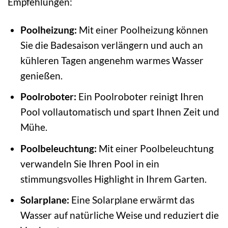
Empfehlungen:
Poolheizung:
Mit einer Poolheizung können
Sie die Badesaison verlängern und auch an
kühleren Tagen angenehm warmes Wasser
genießen.
Poolroboter:
Ein Poolroboter reinigt Ihren
Pool vollautomatisch und spart Ihnen Zeit und
Mühe.
Poolbeleuchtung:
Mit einer Poolbeleuchtung
verwandeln Sie Ihren Pool in ein
stimmungsvolles Highlight in Ihrem Garten.
Solarplane:
Eine Solarplane erwärmt das
Wasser auf natürliche Weise und reduziert die