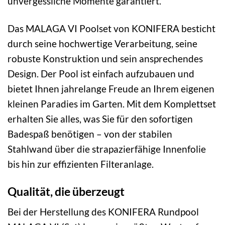
unvergessliche Momente garantiert.
Das MALAGA VI Poolset von KONIFERA besticht
durch seine hochwertige Verarbeitung, seine
robuste Konstruktion und sein ansprechendes
Design. Der Pool ist einfach aufzubauen und
bietet Ihnen jahrelange Freude an Ihrem eigenen
kleinen Paradies im Garten. Mit dem Komplettset
erhalten Sie alles, was Sie für den sofortigen
Badespaß benötigen – von der stabilen
Stahlwand über die strapazierfähige Innenfolie
bis hin zur effizienten Filteranlage.
Qualität, die überzeugt
Bei der Herstellung des KONIFERA Rundpool