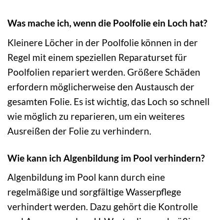
Was mache ich, wenn die Poolfolie ein Loch hat?
Kleinere Löcher in der Poolfolie können in der
Regel mit einem speziellen Reparaturset für
Poolfolien repariert werden. Größere Schäden
erfordern möglicherweise den Austausch der
gesamten Folie. Es ist wichtig, das Loch so schnell
wie möglich zu reparieren, um ein weiteres
Ausreißen der Folie zu verhindern.
Wie kann ich Algenbildung im Pool verhindern?
Algenbildung im Pool kann durch eine
regelmäßige und sorgfältige Wasserpflege
verhindert werden. Dazu gehört die Kontrolle