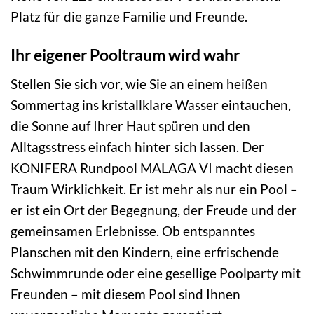
Platz für die ganze Familie und Freunde.
Ihr eigener Pooltraum wird wahr
Stellen Sie sich vor, wie Sie an einem heißen
Sommertag ins kristallklare Wasser eintauchen,
die Sonne auf Ihrer Haut spüren und den
Alltagsstress einfach hinter sich lassen. Der
KONIFERA Rundpool MALAGA VI macht diesen
Traum Wirklichkeit. Er ist mehr als nur ein Pool –
er ist ein Ort der Begegnung, der Freude und der
gemeinsamen Erlebnisse. Ob entspanntes
Planschen mit den Kindern, eine erfrischende
Schwimmrunde oder eine gesellige Poolparty mit
Freunden – mit diesem Pool sind Ihnen