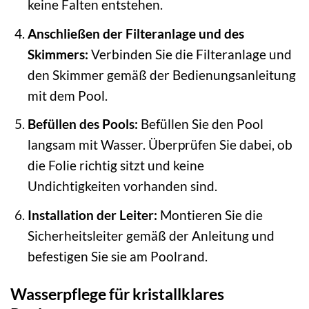
keine Falten entstehen.
Anschließen der Filteranlage und des
Skimmers:
Verbinden Sie die Filteranlage und
den Skimmer gemäß der Bedienungsanleitung
mit dem Pool.
Befüllen des Pools:
Befüllen Sie den Pool
langsam mit Wasser. Überprüfen Sie dabei, ob
die Folie richtig sitzt und keine
Undichtigkeiten vorhanden sind.
Installation der Leiter:
Montieren Sie die
Sicherheitsleiter gemäß der Anleitung und
befestigen Sie sie am Poolrand.
Wasserpflege für kristallklares