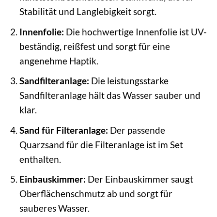
Stabilität und Langlebigkeit sorgt.
Innenfolie:
Die hochwertige Innenfolie ist UV-
beständig, reißfest und sorgt für eine
angenehme Haptik.
Sandfilteranlage:
Die leistungsstarke
Sandfilteranlage hält das Wasser sauber und
klar.
Sand für Filteranlage:
Der passende
Quarzsand für die Filteranlage ist im Set
enthalten.
Einbauskimmer:
Der Einbauskimmer saugt
Oberflächenschmutz ab und sorgt für
sauberes Wasser.