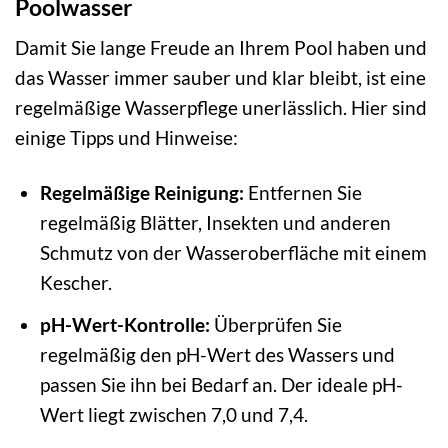
Poolwasser
Damit Sie lange Freude an Ihrem Pool haben und
das Wasser immer sauber und klar bleibt, ist eine
regelmäßige Wasserpflege unerlässlich. Hier sind
einige Tipps und Hinweise:
Regelmäßige Reinigung:
Entfernen Sie
regelmäßig Blätter, Insekten und anderen
Schmutz von der Wasseroberfläche mit einem
Kescher.
pH-Wert-Kontrolle:
Überprüfen Sie
regelmäßig den pH-Wert des Wassers und
passen Sie ihn bei Bedarf an. Der ideale pH-
Wert liegt zwischen 7,0 und 7,4.