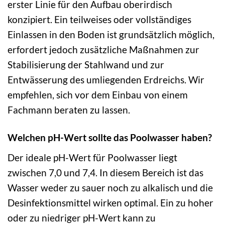
erster Linie für den Aufbau oberirdisch
konzipiert. Ein teilweises oder vollständiges
Einlassen in den Boden ist grundsätzlich möglich,
erfordert jedoch zusätzliche Maßnahmen zur
Stabilisierung der Stahlwand und zur
Entwässerung des umliegenden Erdreichs. Wir
empfehlen, sich vor dem Einbau von einem
Fachmann beraten zu lassen.
Welchen pH-Wert sollte das Poolwasser haben?
Der ideale pH-Wert für Poolwasser liegt
zwischen 7,0 und 7,4. In diesem Bereich ist das
Wasser weder zu sauer noch zu alkalisch und die
Desinfektionsmittel wirken optimal. Ein zu hoher
oder zu niedriger pH-Wert kann zu