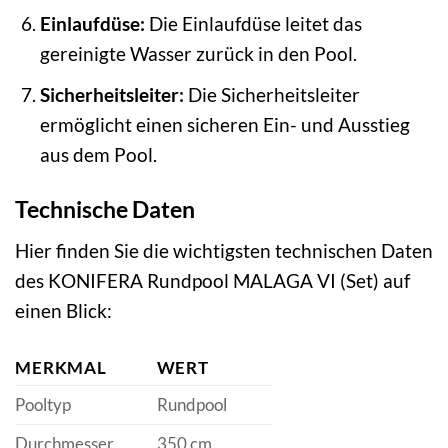
Einlaufdüse:
Die Einlaufdüse leitet das
gereinigte Wasser zurück in den Pool.
Sicherheitsleiter:
Die Sicherheitsleiter
ermöglicht einen sicheren Ein- und Ausstieg
aus dem Pool.
Technische Daten
Hier finden Sie die wichtigsten technischen Daten
des KONIFERA Rundpool MALAGA VI (Set) auf
einen Blick:
MERKMAL
WERT
Pooltyp
Rundpool
Durchmesser
350 cm