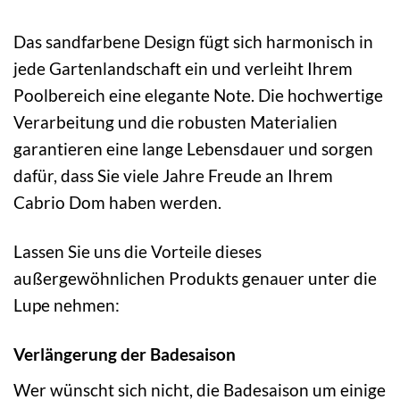
Das sandfarbene Design fügt sich harmonisch in
jede Gartenlandschaft ein und verleiht Ihrem
Poolbereich eine elegante Note. Die hochwertige
Verarbeitung und die robusten Materialien
garantieren eine lange Lebensdauer und sorgen
dafür, dass Sie viele Jahre Freude an Ihrem
Cabrio Dom haben werden.
Lassen Sie uns die Vorteile dieses
außergewöhnlichen Produkts genauer unter die
Lupe nehmen:
Verlängerung der Badesaison
Wer wünscht sich nicht, die Badesaison um einige