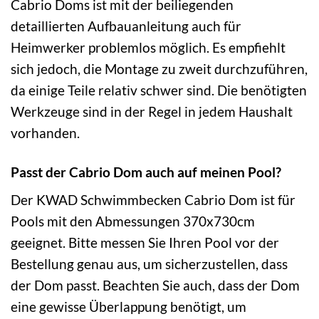
Cabrio Doms ist mit der beiliegenden
detaillierten Aufbauanleitung auch für
Heimwerker problemlos möglich. Es empfiehlt
sich jedoch, die Montage zu zweit durchzuführen,
da einige Teile relativ schwer sind. Die benötigten
Werkzeuge sind in der Regel in jedem Haushalt
vorhanden.
Passt der Cabrio Dom auch auf meinen Pool?
Der KWAD Schwimmbecken Cabrio Dom ist für
Pools mit den Abmessungen 370x730cm
geeignet. Bitte messen Sie Ihren Pool vor der
Bestellung genau aus, um sicherzustellen, dass
der Dom passt. Beachten Sie auch, dass der Dom
eine gewisse Überlappung benötigt, um