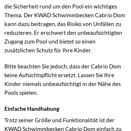
die Sicherheit rund um den Pool ein wichtiges
Thema. Der KWAD Schwimmbecken Cabrio Dom
kann dazu beitragen, das Risiko von Unfällen zu
reduzieren. Er erschwert den unbeaufsichtigten
Zugang zum Pool und bietet so einen
zusätzlichen Schutz für Ihre Kinder.
Bitte beachten Sie jedoch, dass der Cabrio Dom
keine Aufsichtspflicht ersetzt. Lassen Sie Ihre
Kinder niemals unbeaufsichtigt in der Nähe des
Pools spielen.
Einfache Handhabung
Trotz seiner Größe und Funktionalität ist der
KWAD Schwimmbecken Cabrio Dom einfach zu