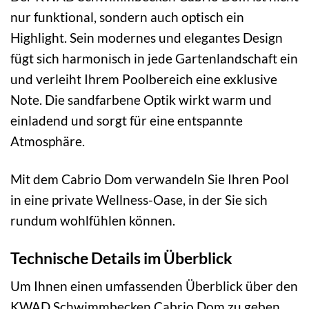
nur funktional, sondern auch optisch ein
Highlight. Sein modernes und elegantes Design
fügt sich harmonisch in jede Gartenlandschaft ein
und verleiht Ihrem Poolbereich eine exklusive
Note. Die sandfarbene Optik wirkt warm und
einladend und sorgt für eine entspannte
Atmosphäre.
Mit dem Cabrio Dom verwandeln Sie Ihren Pool
in eine private Wellness-Oase, in der Sie sich
rundum wohlfühlen können.
Technische Details im Überblick
Um Ihnen einen umfassenden Überblick über den
KWAD Schwimmbecken Cabrio Dom zu geben,