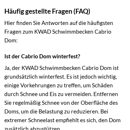
Häufig gestellte Fragen (FAQ)
Hier finden Sie Antworten auf die häufigsten
Fragen zum KWAD Schwimmbecken Cabrio
Dom:
Ist der Cabrio Dom winterfest?
Ja, der KWAD Schwimmbecken Cabrio Dom ist
grundsätzlich winterfest. Es ist jedoch wichtig,
einige Vorkehrungen zu treffen, um Schäden
durch Schnee und Eis zu vermeiden. Entfernen
Sie regelmäßig Schnee von der Oberfläche des
Doms, um die Belastung zu reduzieren. Bei
extremer Schneelast empfiehlt es sich, den Dom
zusätzlich abzustützen.