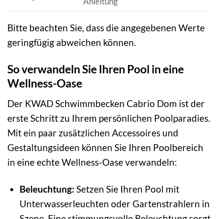
Anleitung
Bitte beachten Sie, dass die angegebenen Werte
geringfügig abweichen können.
So verwandeln Sie Ihren Pool in eine
Wellness-Oase
Der KWAD Schwimmbecken Cabrio Dom ist der
erste Schritt zu Ihrem persönlichen Poolparadies.
Mit ein paar zusätzlichen Accessoires und
Gestaltungsideen können Sie Ihren Poolbereich
in eine echte Wellness-Oase verwandeln:
Beleuchtung:
Setzen Sie Ihren Pool mit
Unterwasserleuchten oder Gartenstrahlern in
Szene. Eine stimmungsvolle Beleuchtung sorgt