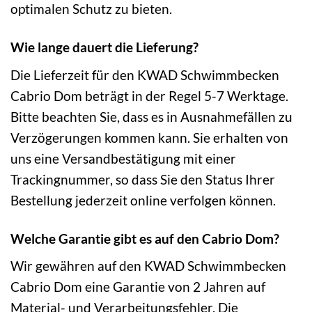
optimalen Schutz zu bieten.
Wie lange dauert die Lieferung?
Die Lieferzeit für den KWAD Schwimmbecken
Cabrio Dom beträgt in der Regel 5-7 Werktage.
Bitte beachten Sie, dass es in Ausnahmefällen zu
Verzögerungen kommen kann. Sie erhalten von
uns eine Versandbestätigung mit einer
Trackingnummer, so dass Sie den Status Ihrer
Bestellung jederzeit online verfolgen können.
Welche Garantie gibt es auf den Cabrio Dom?
Wir gewähren auf den KWAD Schwimmbecken
Cabrio Dom eine Garantie von 2 Jahren auf
Material- und Verarbeitungsfehler. Die