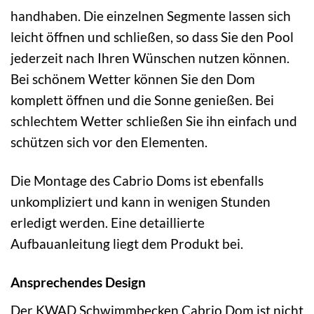
handhaben. Die einzelnen Segmente lassen sich
leicht öffnen und schließen, so dass Sie den Pool
jederzeit nach Ihren Wünschen nutzen können.
Bei schönem Wetter können Sie den Dom
komplett öffnen und die Sonne genießen. Bei
schlechtem Wetter schließen Sie ihn einfach und
schützen sich vor den Elementen.
Die Montage des Cabrio Doms ist ebenfalls
unkompliziert und kann in wenigen Stunden
erledigt werden. Eine detaillierte
Aufbauanleitung liegt dem Produkt bei.
Ansprechendes Design
Der KWAD Schwimmbecken Cabrio Dom ist nicht