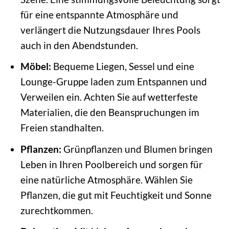
für eine entspannte Atmosphäre und
verlängert die Nutzungsdauer Ihres Pools
auch in den Abendstunden.
Möbel:
Bequeme Liegen, Sessel und eine
Lounge-Gruppe laden zum Entspannen und
Verweilen ein. Achten Sie auf wetterfeste
Materialien, die den Beanspruchungen im
Freien standhalten.
Pflanzen:
Grünpflanzen und Blumen bringen
Leben in Ihren Poolbereich und sorgen für
eine natürliche Atmosphäre. Wählen Sie
Pflanzen, die gut mit Feuchtigkeit und Sonne
zurechtkommen.