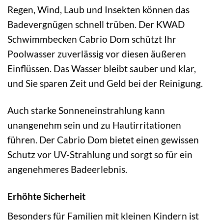
Regen, Wind, Laub und Insekten können das
Badevergnügen schnell trüben. Der KWAD
Schwimmbecken Cabrio Dom schützt Ihr
Poolwasser zuverlässig vor diesen äußeren
Einflüssen. Das Wasser bleibt sauber und klar,
und Sie sparen Zeit und Geld bei der Reinigung.
Auch starke Sonneneinstrahlung kann
unangenehm sein und zu Hautirritationen
führen. Der Cabrio Dom bietet einen gewissen
Schutz vor UV-Strahlung und sorgt so für ein
angenehmeres Badeerlebnis.
Erhöhte Sicherheit
Besonders für Familien mit kleinen Kindern ist