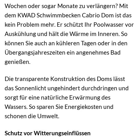
Wochen oder sogar Monate zu verlängern? Mit
dem KWAD Schwimmbecken Cabrio Dom ist das
kein Problem mehr. Er schützt Ihr Poolwasser vor
Auskühlung und hält die Wärme im Inneren. So
können Sie auch an kühleren Tagen oder in den
Übergangsjahreszeiten ein angenehmes Bad
genießen.
Die transparente Konstruktion des Doms lässt
das Sonnenlicht ungehindert durchdringen und
sorgt für eine natürliche Erwärmung des
Wassers. So sparen Sie Energiekosten und
schonen die Umwelt.
Schutz vor Witterungseinflüssen