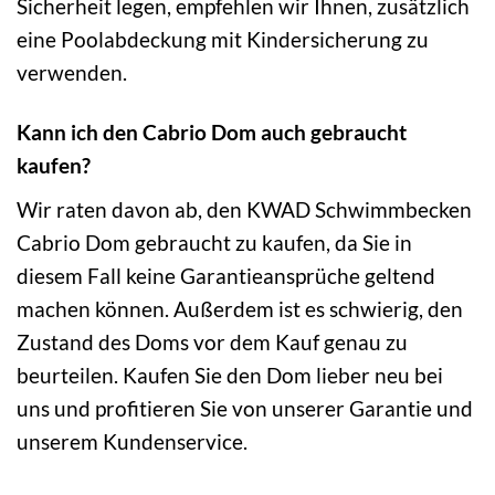
Sicherheit legen, empfehlen wir Ihnen, zusätzlich
eine Poolabdeckung mit Kindersicherung zu
verwenden.
Kann ich den Cabrio Dom auch gebraucht
kaufen?
Wir raten davon ab, den KWAD Schwimmbecken
Cabrio Dom gebraucht zu kaufen, da Sie in
diesem Fall keine Garantieansprüche geltend
machen können. Außerdem ist es schwierig, den
Zustand des Doms vor dem Kauf genau zu
beurteilen. Kaufen Sie den Dom lieber neu bei
uns und profitieren Sie von unserer Garantie und
unserem Kundenservice.