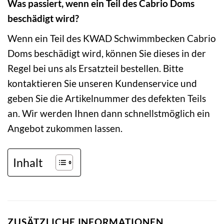
Was passiert, wenn ein Teil des Cabrio Doms
beschädigt wird?
Wenn ein Teil des KWAD Schwimmbecken Cabrio
Doms beschädigt wird, können Sie dieses in der
Regel bei uns als Ersatzteil bestellen. Bitte
kontaktieren Sie unseren Kundenservice und
geben Sie die Artikelnummer des defekten Teils
an. Wir werden Ihnen dann schnellstmöglich ein
Angebot zukommen lassen.
Inhalt
ZUSÄTZLICHE INFORMATIONEN