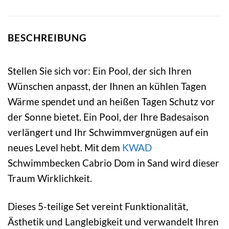
BESCHREIBUNG
Stellen Sie sich vor: Ein Pool, der sich Ihren
Wünschen anpasst, der Ihnen an kühlen Tagen
Wärme spendet und an heißen Tagen Schutz vor
der Sonne bietet. Ein Pool, der Ihre Badesaison
verlängert und Ihr Schwimmvergnügen auf ein
neues Level hebt. Mit dem
KWAD
Schwimmbecken Cabrio Dom in Sand wird dieser
Traum Wirklichkeit.
Dieses 5-teilige Set vereint Funktionalität,
Ästhetik und Langlebigkeit und verwandelt Ihren