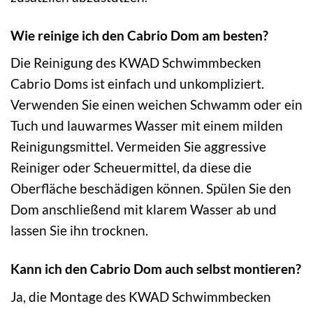
Wie reinige ich den Cabrio Dom am besten?
Die Reinigung des KWAD Schwimmbecken
Cabrio Doms ist einfach und unkompliziert.
Verwenden Sie einen weichen Schwamm oder ein
Tuch und lauwarmes Wasser mit einem milden
Reinigungsmittel. Vermeiden Sie aggressive
Reiniger oder Scheuermittel, da diese die
Oberfläche beschädigen können. Spülen Sie den
Dom anschließend mit klarem Wasser ab und
lassen Sie ihn trocknen.
Kann ich den Cabrio Dom auch selbst montieren?
Ja, die Montage des KWAD Schwimmbecken