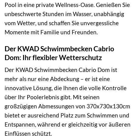
Pool in eine private Wellness-Oase. Genießen Sie
unbeschwerte Stunden im Wasser, unabhängig
vom Wetter, und schaffen Sie unvergessliche
Momente mit Familie und Freunden.
Der KWAD Schwimmbecken Cabrio
Dom: Ihr flexibler Wetterschutz
Der KWAD Schwimmbecken Cabrio Dom ist
mehr als nur eine Abdeckung – er ist eine
innovative Lösung, die Ihnen die volle Kontrolle
über Ihr Poolerlebnis gibt. Mit seinen
großzügigen Abmessungen von 370x730x130cm
bietet er ausreichend Platz zum Schwimmen und
Entspannen, während er gleichzeitig vor äußeren
Einflüssen schützt.