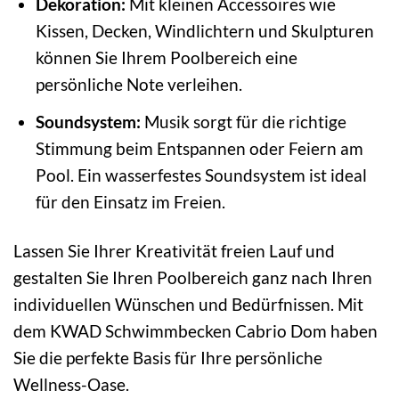
Dekoration:
Mit kleinen Accessoires wie
Kissen, Decken, Windlichtern und Skulpturen
können Sie Ihrem Poolbereich eine
persönliche Note verleihen.
Soundsystem:
Musik sorgt für die richtige
Stimmung beim Entspannen oder Feiern am
Pool. Ein wasserfestes Soundsystem ist ideal
für den Einsatz im Freien.
Lassen Sie Ihrer Kreativität freien Lauf und
gestalten Sie Ihren Poolbereich ganz nach Ihren
individuellen Wünschen und Bedürfnissen. Mit
dem KWAD Schwimmbecken Cabrio Dom haben
Sie die perfekte Basis für Ihre persönliche
Wellness-Oase.