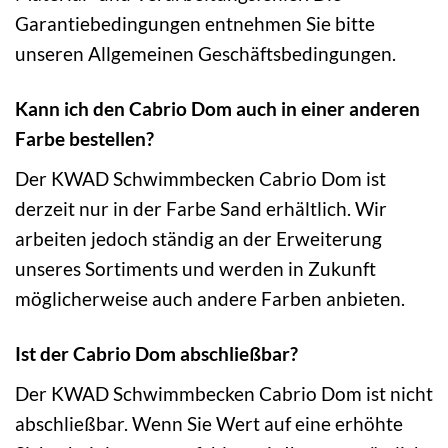
Garantiebedingungen entnehmen Sie bitte
unseren Allgemeinen Geschäftsbedingungen.
Kann ich den Cabrio Dom auch in einer anderen
Farbe bestellen?
Der KWAD Schwimmbecken Cabrio Dom ist
derzeit nur in der Farbe Sand erhältlich. Wir
arbeiten jedoch ständig an der Erweiterung
unseres Sortiments und werden in Zukunft
möglicherweise auch andere Farben anbieten.
Ist der Cabrio Dom abschließbar?
Der KWAD Schwimmbecken Cabrio Dom ist nicht
abschließbar. Wenn Sie Wert auf eine erhöhte