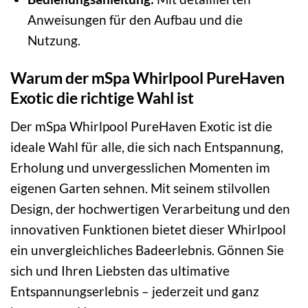
Anweisungen für den Aufbau und die
Nutzung.
Warum der mSpa Whirlpool PureHaven
Exotic die richtige Wahl ist
Der mSpa Whirlpool PureHaven Exotic ist die
ideale Wahl für alle, die sich nach Entspannung,
Erholung und unvergesslichen Momenten im
eigenen Garten sehnen. Mit seinem stilvollen
Design, der hochwertigen Verarbeitung und den
innovativen Funktionen bietet dieser Whirlpool
ein unvergleichliches Badeerlebnis. Gönnen Sie
sich und Ihren Liebsten das ultimative
Entspannungserlebnis – jederzeit und ganz