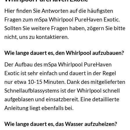
Hier finden Sie Antworten auf die häufigsten
Fragen zum mSpa Whirlpool PureHaven Exotic.
Sollten Sie weitere Fragen haben, zögern Sie bitte
nicht, uns zu kontaktieren.
Wie lange dauert es, den Whirlpool aufzubauen?
Der Aufbau des mSpa Whirlpool PureHaven
Exotic ist sehr einfach und dauert in der Regel
nur etwa 10-15 Minuten. Dank des mitgelieferten
Schnellaufblassystems ist der Whirlpool schnell
aufgeblasen und einsatzbereit. Eine detaillierte
Anleitung liegt ebenfalls bei.
Wie lange dauert es, das Wasser aufzuheizen?