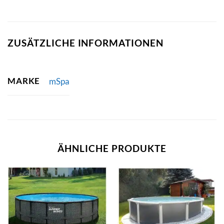
ZUSÄTZLICHE INFORMATIONEN
MARKE
mSpa
ÄHNLICHE PRODUKTE