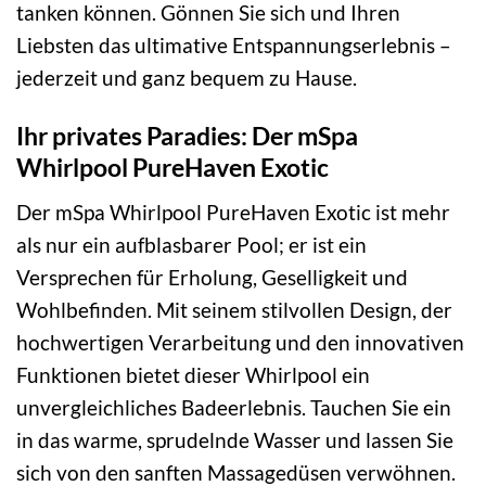
tanken können. Gönnen Sie sich und Ihren
Liebsten das ultimative Entspannungserlebnis –
jederzeit und ganz bequem zu Hause.
Ihr privates Paradies: Der mSpa
Whirlpool PureHaven Exotic
Der mSpa Whirlpool PureHaven Exotic ist mehr
als nur ein aufblasbarer Pool; er ist ein
Versprechen für Erholung, Geselligkeit und
Wohlbefinden. Mit seinem stilvollen Design, der
hochwertigen Verarbeitung und den innovativen
Funktionen bietet dieser Whirlpool ein
unvergleichliches Badeerlebnis. Tauchen Sie ein
in das warme, sprudelnde Wasser und lassen Sie
sich von den sanften Massagedüsen verwöhnen.