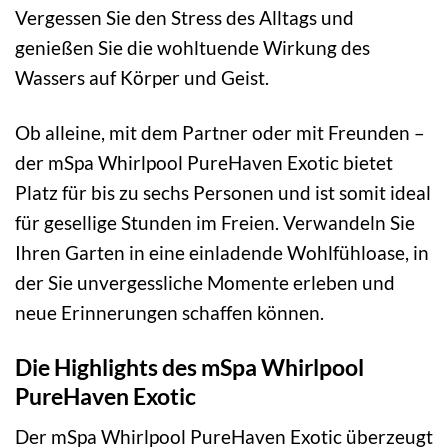
Vergessen Sie den Stress des Alltags und
genießen Sie die wohltuende Wirkung des
Wassers auf Körper und Geist.
Ob alleine, mit dem Partner oder mit Freunden –
der mSpa Whirlpool PureHaven Exotic bietet
Platz für bis zu sechs Personen und ist somit ideal
für gesellige Stunden im Freien. Verwandeln Sie
Ihren Garten in eine einladende Wohlfühloase, in
der Sie unvergessliche Momente erleben und
neue Erinnerungen schaffen können.
Die Highlights des mSpa Whirlpool
PureHaven Exotic
Der mSpa Whirlpool PureHaven Exotic überzeugt