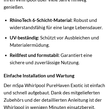
genießen.
RhinoTech 6-Schicht-Material:
Robust und
widerstandsfähig für eine lange Lebensdauer.
UV-beständig:
Schützt vor Ausbleichen und
Materialermüdung.
Reißfest und formstabil:
Garantiert eine
sichere und zuverlässige Nutzung.
Einfache Installation und Wartung
Der mSpa Whirlpool PureHaven Exotic ist einfach
und schnell aufgebaut. Dank des mitgelieferten
Zubehörs und der detaillierten Anleitung ist der
Whirlpool in wenigen Minuten einsatzbereit.