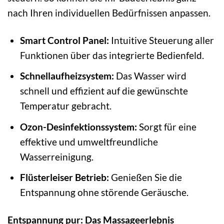
nach Ihren individuellen Bedürfnissen anpassen.
Smart Control Panel:
Intuitive Steuerung aller
Funktionen über das integrierte Bedienfeld.
Schnellaufheizsystem:
Das Wasser wird
schnell und effizient auf die gewünschte
Temperatur gebracht.
Ozon-Desinfektionssystem:
Sorgt für eine
effektive und umweltfreundliche
Wasserreinigung.
Flüsterleiser Betrieb:
Genießen Sie die
Entspannung ohne störende Geräusche.
Entspannung pur: Das Massageerlebnis