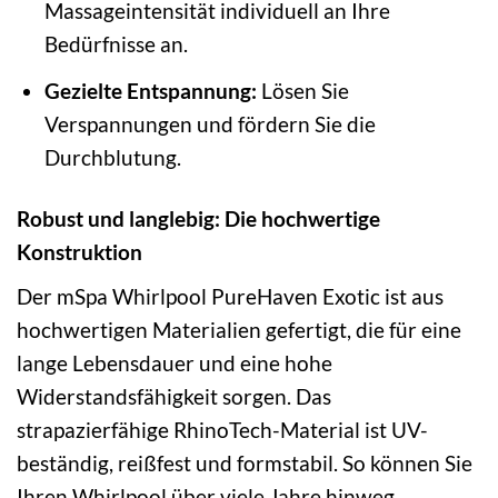
Massageintensität individuell an Ihre
Bedürfnisse an.
Gezielte Entspannung:
Lösen Sie
Verspannungen und fördern Sie die
Durchblutung.
Robust und langlebig: Die hochwertige
Konstruktion
Der mSpa Whirlpool PureHaven Exotic ist aus
hochwertigen Materialien gefertigt, die für eine
lange Lebensdauer und eine hohe
Widerstandsfähigkeit sorgen. Das
strapazierfähige RhinoTech-Material ist UV-
beständig, reißfest und formstabil. So können Sie
Ihren Whirlpool über viele Jahre hinweg