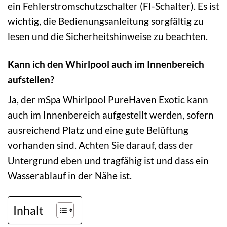
ein Fehlerstromschutzschalter (FI-Schalter). Es ist
wichtig, die Bedienungsanleitung sorgfältig zu
lesen und die Sicherheitshinweise zu beachten.
Kann ich den Whirlpool auch im Innenbereich
aufstellen?
Ja, der mSpa Whirlpool PureHaven Exotic kann
auch im Innenbereich aufgestellt werden, sofern
ausreichend Platz und eine gute Belüftung
vorhanden sind. Achten Sie darauf, dass der
Untergrund eben und tragfähig ist und dass ein
Wasserablauf in der Nähe ist.
Inhalt