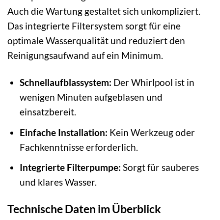
Auch die Wartung gestaltet sich unkompliziert.
Das integrierte Filtersystem sorgt für eine
optimale Wasserqualität und reduziert den
Reinigungsaufwand auf ein Minimum.
Schnellaufblassystem:
Der Whirlpool ist in
wenigen Minuten aufgeblasen und
einsatzbereit.
Einfache Installation:
Kein Werkzeug oder
Fachkenntnisse erforderlich.
Integrierte Filterpumpe:
Sorgt für sauberes
und klares Wasser.
Technische Daten im Überblick