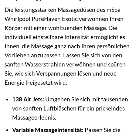
Die leistungsstarken Massagedüsen des mSpa
Whirlpool PureHaven Exotic verwöhnen Ihren
Körper mit einer wohltuenden Massage. Die
individuell einstellbare Intensität ermöglicht es
Ihnen, die Massage ganz nach Ihren persönlichen
Vorlieben anzupassen. Lassen Sie sich von den
sanften Wasserstrahlen verwöhnen und spüren
Sie, wie sich Verspannungen lösen und neue
Energie freigesetzt wird.
138 Air Jets:
Umgeben Sie sich mit tausenden
von sanften Luftbläschen für ein prickelndes
Massageerlebnis.
Variable Massageintensität:
Passen Sie die