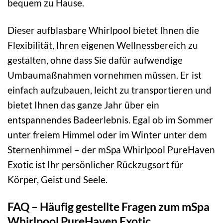
bequem zu Hause.
Dieser aufblasbare Whirlpool bietet Ihnen die
Flexibilität, Ihren eigenen Wellnessbereich zu
gestalten, ohne dass Sie dafür aufwendige
Umbaumaßnahmen vornehmen müssen. Er ist
einfach aufzubauen, leicht zu transportieren und
bietet Ihnen das ganze Jahr über ein
entspannendes Badeerlebnis. Egal ob im Sommer
unter freiem Himmel oder im Winter unter dem
Sternenhimmel – der mSpa Whirlpool PureHaven
Exotic ist Ihr persönlicher Rückzugsort für
Körper, Geist und Seele.
FAQ – Häufig gestellte Fragen zum mSpa
Whirlpool PureHaven Exotic