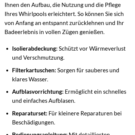
Ihnen den Aufbau, die Nutzung und die Pflege
Ihres Whirlpools erleichtert. So können Sie sich
von Anfang an entspannt zurücklehnen und Ihr
Badeerlebnis in vollen Zügen genießen.
Isolierabdeckung:
Schützt vor Wärmeverlust
und Verschmutzung.
Filterkartuschen:
Sorgen für sauberes und
klares Wasser.
Aufblasvorrichtung:
Ermöglicht ein schnelles
und einfaches Aufblasen.
Reparaturset:
Für kleinere Reparaturen bei
Beschädigungen.
Bedienungsanleitung:
Mit detaillierten