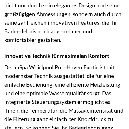
nicht nur durch sein elegantes Design und seine
großzügigen Abmessungen, sondern auch durch
seine zahlreichen innovativen Features, die Ihr
Badeerlebnis noch angenehmer und
komfortabler gestalten.
Innovative Technik für maximalen Komfort
Der mSpa Whirlpool PureHaven Exotic ist mit
modernster Technik ausgestattet, die für eine
einfache Bedienung, eine effiziente Heizleistung
und eine optimale Wasserqualität sorgt. Das
integrierte Steuerungssystem ermöglicht es
Ihnen, die Temperatur, die Massageintensität und
die Filterung ganz einfach per Knopfdruck zu
steuern. So können Sie Ihr Badeerlebnis ganz