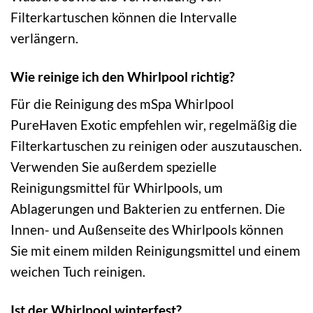
Filterkartuschen können die Intervalle
verlängern.
Wie reinige ich den Whirlpool richtig?
Für die Reinigung des mSpa Whirlpool
PureHaven Exotic empfehlen wir, regelmäßig die
Filterkartuschen zu reinigen oder auszutauschen.
Verwenden Sie außerdem spezielle
Reinigungsmittel für Whirlpools, um
Ablagerungen und Bakterien zu entfernen. Die
Innen- und Außenseite des Whirlpools können
Sie mit einem milden Reinigungsmittel und einem
weichen Tuch reinigen.
Ist der Whirlpool winterfest?