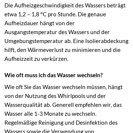
Die Aufheizgeschwindigkeit des Wassers beträgt
etwa 1,2 – 1,8 °C pro Stunde. Die genaue
Aufheizdauer hängt von der
Ausgangstemperatur des Wassers und der
Umgebungstemperatur ab. Eine Isolierabdeckung
hilft, den Wärmeverlust zu minimieren und die
Aufheizzeit zu verkürzen.
Wie oft muss ich das Wasser wechseln?
Wie oft Sie das Wasser wechseln müssen, hängt
von der Nutzung des Whirlpools und der
Wasserqualität ab. Generell empfehlen wir, das
Wasser alle 1-3 Monate zu wechseln.
Regelmäßige Reinigung und Desinfektion des
Wassers sowie die Verwendung von