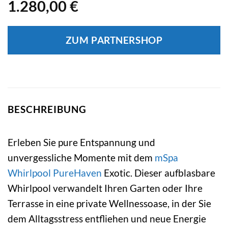
1.280,00
€
ZUM PARTNERSHOP
BESCHREIBUNG
Erleben Sie pure Entspannung und
unvergessliche Momente mit dem
mSpa
Whirlpool
PureHaven
Exotic. Dieser aufblasbare
Whirlpool verwandelt Ihren Garten oder Ihre
Terrasse in eine private Wellnessoase, in der Sie
dem Alltagsstress entfliehen und neue Energie