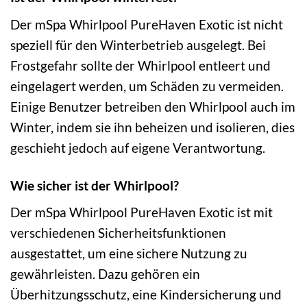
Der mSpa Whirlpool PureHaven Exotic ist nicht
speziell für den Winterbetrieb ausgelegt. Bei
Frostgefahr sollte der Whirlpool entleert und
eingelagert werden, um Schäden zu vermeiden.
Einige Benutzer betreiben den Whirlpool auch im
Winter, indem sie ihn beheizen und isolieren, dies
geschieht jedoch auf eigene Verantwortung.
Wie sicher ist der Whirlpool?
Der mSpa Whirlpool PureHaven Exotic ist mit
verschiedenen Sicherheitsfunktionen
ausgestattet, um eine sichere Nutzung zu
gewährleisten. Dazu gehören ein
Überhitzungsschutz, eine Kindersicherung und