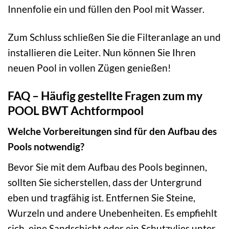
Innenfolie ein und füllen den Pool mit Wasser.
Zum Schluss schließen Sie die Filteranlage an und
installieren die Leiter. Nun können Sie Ihren
neuen Pool in vollen Zügen genießen!
FAQ – Häufig gestellte Fragen zum my
POOL BWT Achtformpool
Welche Vorbereitungen sind für den Aufbau des
Pools notwendig?
Bevor Sie mit dem Aufbau des Pools beginnen,
sollten Sie sicherstellen, dass der Untergrund
eben und tragfähig ist. Entfernen Sie Steine,
Wurzeln und andere Unebenheiten. Es empfiehlt
sich, eine Sandschicht oder ein Schutzvlies unter