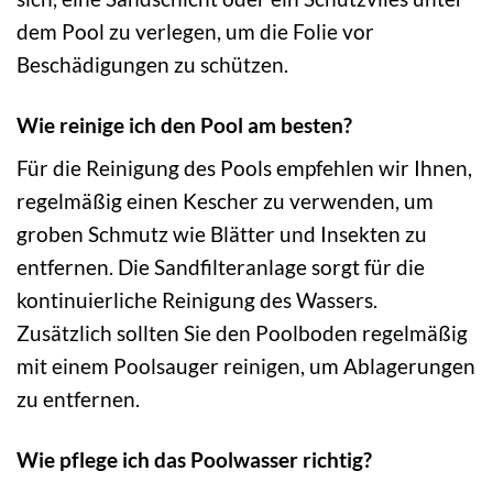
dem Pool zu verlegen, um die Folie vor
Beschädigungen zu schützen.
Wie reinige ich den Pool am besten?
Für die Reinigung des Pools empfehlen wir Ihnen,
regelmäßig einen Kescher zu verwenden, um
groben Schmutz wie Blätter und Insekten zu
entfernen. Die Sandfilteranlage sorgt für die
kontinuierliche Reinigung des Wassers.
Zusätzlich sollten Sie den Poolboden regelmäßig
mit einem Poolsauger reinigen, um Ablagerungen
zu entfernen.
Wie pflege ich das Poolwasser richtig?