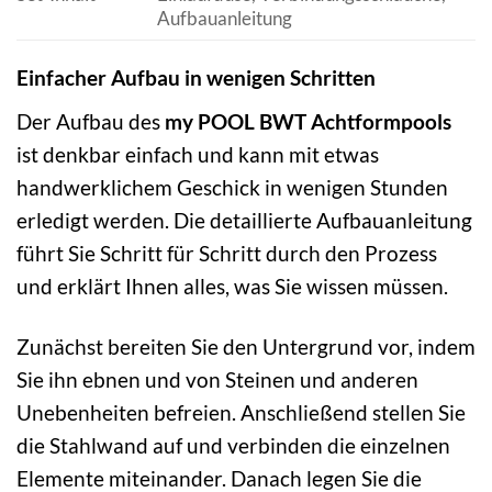
Aufbauanleitung
Einfacher Aufbau in wenigen Schritten
Der Aufbau des
my POOL BWT Achtformpools
ist denkbar einfach und kann mit etwas
handwerklichem Geschick in wenigen Stunden
erledigt werden. Die detaillierte Aufbauanleitung
führt Sie Schritt für Schritt durch den Prozess
und erklärt Ihnen alles, was Sie wissen müssen.
Zunächst bereiten Sie den Untergrund vor, indem
Sie ihn ebnen und von Steinen und anderen
Unebenheiten befreien. Anschließend stellen Sie
die Stahlwand auf und verbinden die einzelnen
Elemente miteinander. Danach legen Sie die