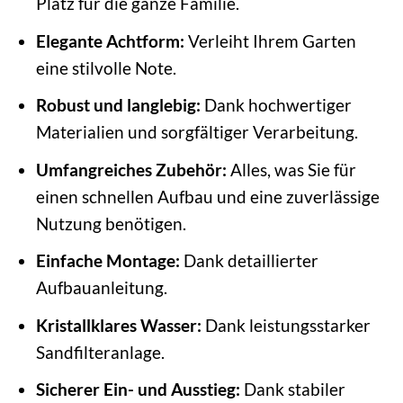
Platz für die ganze Familie.
Elegante Achtform:
Verleiht Ihrem Garten
eine stilvolle Note.
Robust und langlebig:
Dank hochwertiger
Materialien und sorgfältiger Verarbeitung.
Umfangreiches Zubehör:
Alles, was Sie für
einen schnellen Aufbau und eine zuverlässige
Nutzung benötigen.
Einfache Montage:
Dank detaillierter
Aufbauanleitung.
Kristallklares Wasser:
Dank leistungsstarker
Sandfilteranlage.
Sicherer Ein- und Ausstieg:
Dank stabiler