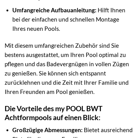
Umfangreiche Aufbauanleitung:
Hilft Ihnen
bei der einfachen und schnellen Montage
Ihres neuen Pools.
Mit diesem umfangreichen Zubehör sind Sie
bestens ausgestattet, um Ihren Pool optimal zu
pflegen und das Badevergnügen in vollen Zügen
zu genießen. Sie können sich entspannt
zurücklehnen und die Zeit mit Ihrer Familie und
Ihren Freunden am Pool genießen.
Die Vorteile des my POOL BWT
Achtformpools auf einen Blick:
Großzügige Abmessungen:
Bietet ausreichend