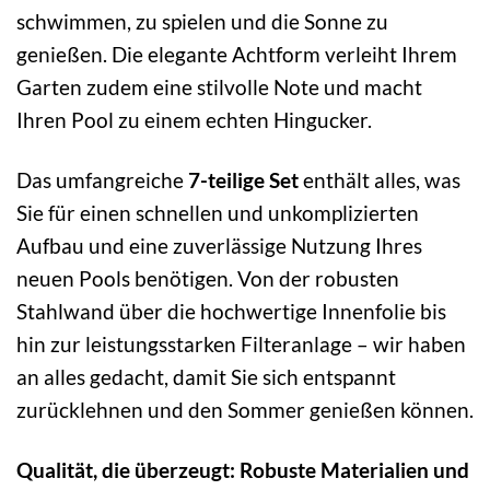
schwimmen, zu spielen und die Sonne zu
genießen. Die elegante Achtform verleiht Ihrem
Garten zudem eine stilvolle Note und macht
Ihren Pool zu einem echten Hingucker.
Das umfangreiche
7-teilige Set
enthält alles, was
Sie für einen schnellen und unkomplizierten
Aufbau und eine zuverlässige Nutzung Ihres
neuen Pools benötigen. Von der robusten
Stahlwand über die hochwertige Innenfolie bis
hin zur leistungsstarken Filteranlage – wir haben
an alles gedacht, damit Sie sich entspannt
zurücklehnen und den Sommer genießen können.
Qualität, die überzeugt: Robuste Materialien und