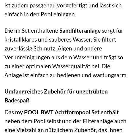
ist zudem passgenau vorgefertigt und lässt sich
einfach in den Pool einlegen.
Die im Set enthaltene
Sandfilteranlage
sorgt für
kristallklares und sauberes Wasser. Sie filtert
zuverlässig Schmutz, Algen und andere
Verunreinigungen aus dem Wasser und trägt so
zu einer optimalen Wasserqualität bei. Die
Anlage ist einfach zu bedienen und wartungsarm.
Umfangreiches Zubehör für ungetrübten
Badespaß
Das
my POOL BWT Achtformpool Set
enthält
neben dem Pool selbst und der Filteranlage auch
eine Vielzahl an nützlichem Zubehör, das Ihnen