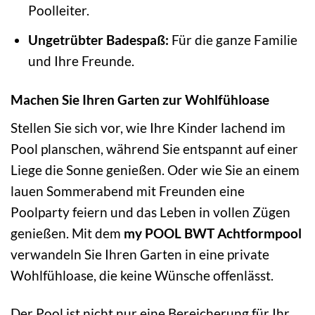
Poolleiter.
Ungetrübter Badespaß:
Für die ganze Familie
und Ihre Freunde.
Machen Sie Ihren Garten zur Wohlfühloase
Stellen Sie sich vor, wie Ihre Kinder lachend im
Pool planschen, während Sie entspannt auf einer
Liege die Sonne genießen. Oder wie Sie an einem
lauen Sommerabend mit Freunden eine
Poolparty feiern und das Leben in vollen Zügen
genießen. Mit dem
my POOL BWT Achtformpool
verwandeln Sie Ihren Garten in eine private
Wohlfühloase, die keine Wünsche offenlässt.
Der Pool ist nicht nur eine Bereicherung für Ihr