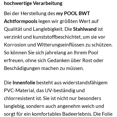
hochwertige Verarbeitung
Bei der Herstellung des
my POOL BWT
Achtformpools
legen wir größten Wert auf
Qualität und Langlebigkeit. Die
Stahlwand
ist
verzinkt und kunststoffbeschichtet, um sie vor
Korrosion und Witterungseinflüssen zu schützen.
So können Sie sich jahrelang an Ihrem Pool
erfreuen, ohne sich Gedanken über Rost oder
Beschädigungen machen zu müssen.
Die
Innenfolie
besteht aus widerstandsfähigem
PVC-Material, das UV-beständig und
chlorresistent ist. Sie ist nicht nur besonders
langlebig, sondern auch angenehm weich und
sorgt für ein komfortables Badeerlebnis. Die Folie