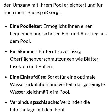
den Umgang mit Ihrem Pool erleichtert und für
noch mehr Badespaß sorgt:
Eine Poolleiter:
Ermöglicht Ihnen einen
bequemen und sicheren Ein- und Ausstieg aus
dem Pool.
Ein Skimmer:
Entfernt zuverlässig
Oberflächenverschmutzungen wie Blätter,
Insekten und Pollen.
Eine Einlaufdüse:
Sorgt für eine optimale
Wasserzirkulation und verteilt das gereinigte
Wasser gleichmäßig im Pool.
Verbindungsschläuche:
Verbinden die
Filteranlage mit dem Pool.