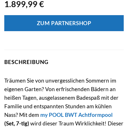
1.899,99
€
ZUM PARTNERSHOP
BESCHREIBUNG
Träumen Sie von unvergesslichen Sommern im
eigenen Garten? Von erfrischenden Bädern an
heißen Tagen, ausgelassenem Badespaß mit der
Familie und entspannten Stunden am kühlen
Nass? Mit dem
my POOL BWT
Achtformpool
(Set, 7-tlg)
wird dieser Traum Wirklichkeit! Dieser