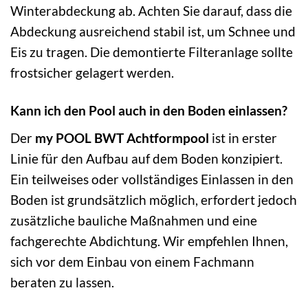
Winterabdeckung ab. Achten Sie darauf, dass die
Abdeckung ausreichend stabil ist, um Schnee und
Eis zu tragen. Die demontierte Filteranlage sollte
frostsicher gelagert werden.
Kann ich den Pool auch in den Boden einlassen?
Der
my POOL BWT Achtformpool
ist in erster
Linie für den Aufbau auf dem Boden konzipiert.
Ein teilweises oder vollständiges Einlassen in den
Boden ist grundsätzlich möglich, erfordert jedoch
zusätzliche bauliche Maßnahmen und eine
fachgerechte Abdichtung. Wir empfehlen Ihnen,
sich vor dem Einbau von einem Fachmann
beraten zu lassen.