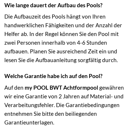
Wie lange dauert der Aufbau des Pools?
Die Aufbauzeit des Pools hängt von Ihren
handwerklichen Fähigkeiten und der Anzahl der
Helfer ab. In der Regel können Sie den Pool mit
zwei Personen innerhalb von 4-6 Stunden
aufbauen. Planen Sie ausreichend Zeit ein und
lesen Sie die Aufbauanleitung sorgfältig durch.
Welche Garantie habe ich auf den Pool?
Auf den
my POOL BWT Achtformpool
gewähren
wir eine Garantie von 2 Jahren auf Material- und
Verarbeitungsfehler. Die Garantiebedingungen
entnehmen Sie bitte den beiliegenden
Garantieunterlagen.