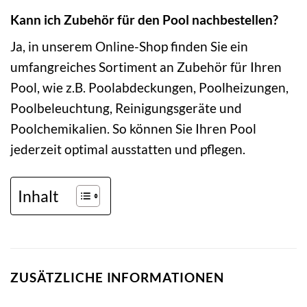
Kann ich Zubehör für den Pool nachbestellen?
Ja, in unserem Online-Shop finden Sie ein
umfangreiches Sortiment an Zubehör für Ihren
Pool, wie z.B. Poolabdeckungen, Poolheizungen,
Poolbeleuchtung, Reinigungsgeräte und
Poolchemikalien. So können Sie Ihren Pool
jederzeit optimal ausstatten und pflegen.
Inhalt
ZUSÄTZLICHE INFORMATIONEN