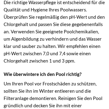
Die richtige Wasserpflege ist entscheidend für die
Qualität und Hygiene Ihres Poolwassers.
Überprüfen Sie regelmäßig den pH-Wert und den
Chlorgehalt und passen Sie diese gegebenenfalls
an. Verwenden Sie geeignete Poolchemikalien,
um Algenbildung zu verhindern und das Wasser
klar und sauber zu halten. Wir empfehlen einen
pH-Wert zwischen 7,0 und 7,4 sowie einen
Chlorgehalt zwischen 1 und 3 ppm.
Wie überwintere ich den Pool richtig?
Um Ihren Pool vor Frostschäden zu schützen,
sollten Sie ihn im Winter entleeren und die
Filteranlage demontieren. Reinigen Sie den Pool
gründlich und decken Sie ihn mit einer