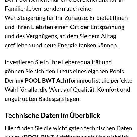
Familienleben, sondern auch eine
Wertsteigerung für Ihr Zuhause. Er bietet Ihnen
und Ihren Liebsten einen Ort der Entspannung
und des Vergnügens, an dem Sie dem Alltag
entfliehen und neue Energie tanken können.
Investieren Sie in Ihre Lebensqualität und
gönnen Sie sich den Luxus eines eigenen Pools.
Der
my POOL BWT Achtformpool
ist die perfekte
Wahl für alle, die Wert auf Qualität, Komfort und
ungetrübten Badespaß legen.
Technische Daten im Überblick
Hier finden Sie die wichtigsten technischen Daten