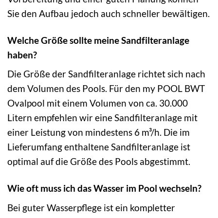
Sie den Aufbau jedoch auch schneller bewältigen.
Welche Größe sollte meine Sandfilteranlage
haben?
Die Größe der Sandfilteranlage richtet sich nach
dem Volumen des Pools. Für den my POOL BWT
Ovalpool mit einem Volumen von ca. 30.000
Litern empfehlen wir eine Sandfilteranlage mit
einer Leistung von mindestens 6 m³/h. Die im
Lieferumfang enthaltene Sandfilteranlage ist
optimal auf die Größe des Pools abgestimmt.
Wie oft muss ich das Wasser im Pool wechseln?
Bei guter Wasserpflege ist ein kompletter