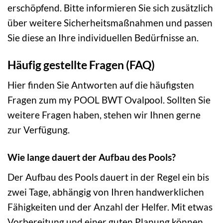
erschöpfend. Bitte informieren Sie sich zusätzlich
über weitere Sicherheitsmaßnahmen und passen
Sie diese an Ihre individuellen Bedürfnisse an.
Häufig gestellte Fragen (FAQ)
Hier finden Sie Antworten auf die häufigsten
Fragen zum my POOL BWT Ovalpool. Sollten Sie
weitere Fragen haben, stehen wir Ihnen gerne
zur Verfügung.
Wie lange dauert der Aufbau des Pools?
Der Aufbau des Pools dauert in der Regel ein bis
zwei Tage, abhängig von Ihren handwerklichen
Fähigkeiten und der Anzahl der Helfer. Mit etwas
Vorbereitung und einer guten Planung können