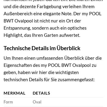
und die dezente Farbgebung verleihen Ihrem
Außenbereich eine elegante Note. Der my POOL
BWT Ovalpool ist nicht nur ein Ort der
Entspannung, sondern auch ein optisches
Highlight, das Ihren Garten aufwertet.
Technische Details im Überblick
Um Ihnen einen umfassenden Überblick über die
Eigenschaften des my POOL BWT Ovalpool zu
geben, haben wir hier die wichtigsten
technischen Details für Sie zusammengefasst:
MERKMAL
DETAILS
Form
Oval