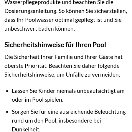
Wasserpflegeprodukte und beachten Sie die
Dosierungsanleitung. So können Sie sicherstellen,
dass Ihr Poolwasser optimal gepflegt ist und Sie
unbeschwert baden können.
Sicherheitshinweise für Ihren Pool
Die Sicherheit Ihrer Familie und Ihrer Gäste hat
oberste Priorität. Beachten Sie daher folgende
Sicherheitshinweise, um Unfälle zu vermeiden:
Lassen Sie Kinder niemals unbeaufsichtigt am
oder im Pool spielen.
Sorgen Sie für eine ausreichende Beleuchtung
rund um den Pool, insbesondere bei
Dunkelheit.