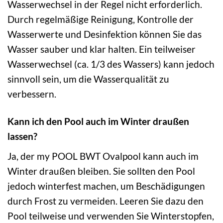
Wasserwechsel in der Regel nicht erforderlich.
Durch regelmäßige Reinigung, Kontrolle der
Wasserwerte und Desinfektion können Sie das
Wasser sauber und klar halten. Ein teilweiser
Wasserwechsel (ca. 1/3 des Wassers) kann jedoch
sinnvoll sein, um die Wasserqualität zu
verbessern.
Kann ich den Pool auch im Winter draußen
lassen?
Ja, der my POOL BWT Ovalpool kann auch im
Winter draußen bleiben. Sie sollten den Pool
jedoch winterfest machen, um Beschädigungen
durch Frost zu vermeiden. Leeren Sie dazu den
Pool teilweise und verwenden Sie Winterstopfen,