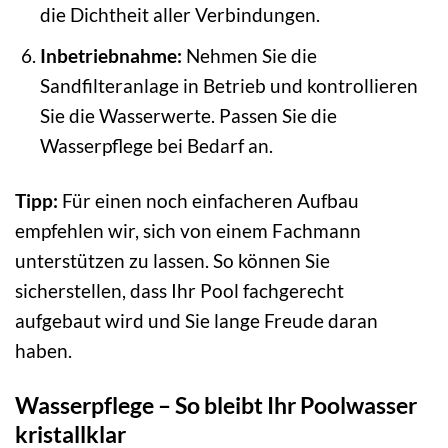
die Dichtheit aller Verbindungen.
Inbetriebnahme:
Nehmen Sie die
Sandfilteranlage in Betrieb und kontrollieren
Sie die Wasserwerte. Passen Sie die
Wasserpflege bei Bedarf an.
Tipp:
Für einen noch einfacheren Aufbau
empfehlen wir, sich von einem Fachmann
unterstützen zu lassen. So können Sie
sicherstellen, dass Ihr Pool fachgerecht
aufgebaut wird und Sie lange Freude daran
haben.
Wasserpflege – So bleibt Ihr Poolwasser
kristallklar