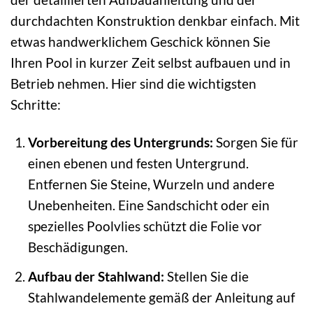
durchdachten Konstruktion denkbar einfach. Mit
etwas handwerklichem Geschick können Sie
Ihren Pool in kurzer Zeit selbst aufbauen und in
Betrieb nehmen. Hier sind die wichtigsten
Schritte:
Vorbereitung des Untergrunds:
Sorgen Sie für
einen ebenen und festen Untergrund.
Entfernen Sie Steine, Wurzeln und andere
Unebenheiten. Eine Sandschicht oder ein
spezielles Poolvlies schützt die Folie vor
Beschädigungen.
Aufbau der Stahlwand:
Stellen Sie die
Stahlwandelemente gemäß der Anleitung auf