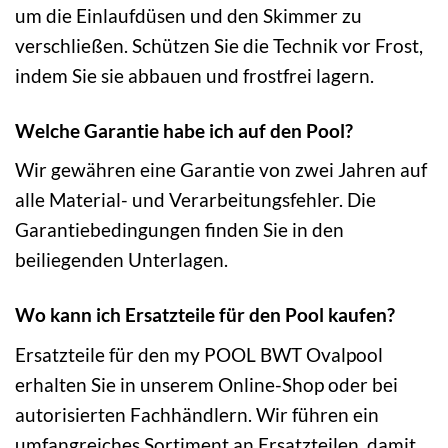
um die Einlaufdüsen und den Skimmer zu
verschließen. Schützen Sie die Technik vor Frost,
indem Sie sie abbauen und frostfrei lagern.
Welche Garantie habe ich auf den Pool?
Wir gewähren eine Garantie von zwei Jahren auf
alle Material- und Verarbeitungsfehler. Die
Garantiebedingungen finden Sie in den
beiliegenden Unterlagen.
Wo kann ich Ersatzteile für den Pool kaufen?
Ersatzteile für den my POOL BWT Ovalpool
erhalten Sie in unserem Online-Shop oder bei
autorisierten Fachhändlern. Wir führen ein
umfangreiches Sortiment an Ersatzteilen, damit