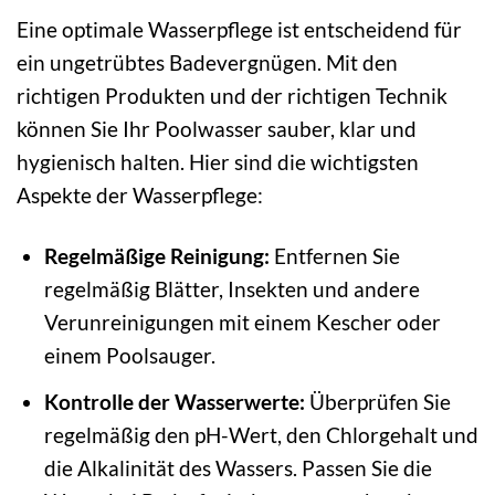
Eine optimale Wasserpflege ist entscheidend für
ein ungetrübtes Badevergnügen. Mit den
richtigen Produkten und der richtigen Technik
können Sie Ihr Poolwasser sauber, klar und
hygienisch halten. Hier sind die wichtigsten
Aspekte der Wasserpflege:
Regelmäßige Reinigung:
Entfernen Sie
regelmäßig Blätter, Insekten und andere
Verunreinigungen mit einem Kescher oder
einem Poolsauger.
Kontrolle der Wasserwerte:
Überprüfen Sie
regelmäßig den pH-Wert, den Chlorgehalt und
die Alkalinität des Wassers. Passen Sie die