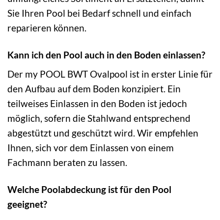
Sie Ihren Pool bei Bedarf schnell und einfach
reparieren können.
Kann ich den Pool auch in den Boden einlassen?
Der my POOL BWT Ovalpool ist in erster Linie für
den Aufbau auf dem Boden konzipiert. Ein
teilweises Einlassen in den Boden ist jedoch
möglich, sofern die Stahlwand entsprechend
abgestützt und geschützt wird. Wir empfehlen
Ihnen, sich vor dem Einlassen von einem
Fachmann beraten zu lassen.
Welche Poolabdeckung ist für den Pool
geeignet?