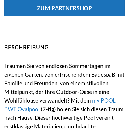
ZUM PARTNERSHOP
BESCHREIBUNG
Träumen Sie von endlosen Sommertagen im
eigenen Garten, von erfrischendem Badespaß mit
Familie und Freunden, von einem stilvollen
Mittelpunkt, der Ihre Outdoor-Oase in eine
Wohlfühloase verwandelt? Mit dem
my POOL
BWT
Ovalpool
(7-tlg) holen Sie sich diesen Traum
nach Hause. Dieser hochwertige Pool vereint
erstklassige Materialien, durchdachte