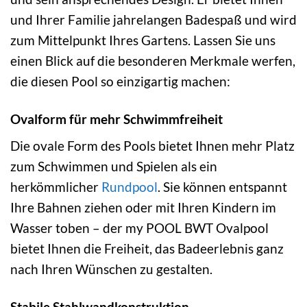
und Ihrer Familie jahrelangen Badespaß und wird
zum Mittelpunkt Ihres Gartens. Lassen Sie uns
einen Blick auf die besonderen Merkmale werfen,
die diesen Pool so einzigartig machen:
Ovalform für mehr Schwimmfreiheit
Die ovale Form des Pools bietet Ihnen mehr Platz
zum Schwimmen und Spielen als ein
herkömmlicher
Rundpool
. Sie können entspannt
Ihre Bahnen ziehen oder mit Ihren Kindern im
Wasser toben – der my POOL BWT Ovalpool
bietet Ihnen die Freiheit, das Badeerlebnis ganz
nach Ihren Wünschen zu gestalten.
Stabile Stahlwandkonstruktion