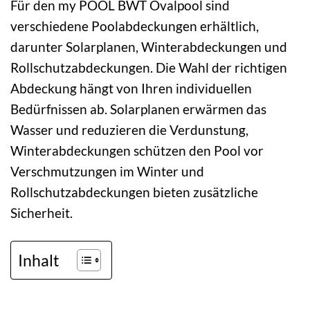
Für den my POOL BWT Ovalpool sind
verschiedene Poolabdeckungen erhältlich,
darunter Solarplanen, Winterabdeckungen und
Rollschutzabdeckungen. Die Wahl der richtigen
Abdeckung hängt von Ihren individuellen
Bedürfnissen ab. Solarplanen erwärmen das
Wasser und reduzieren die Verdunstung,
Winterabdeckungen schützen den Pool vor
Verschmutzungen im Winter und
Rollschutzabdeckungen bieten zusätzliche
Sicherheit.
Inhalt