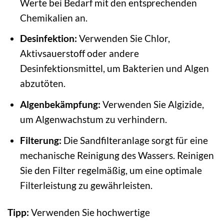
Werte bei Bedarf mit den entsprechenden
Chemikalien an.
Desinfektion:
Verwenden Sie Chlor,
Aktivsauerstoff oder andere
Desinfektionsmittel, um Bakterien und Algen
abzutöten.
Algenbekämpfung:
Verwenden Sie Algizide,
um Algenwachstum zu verhindern.
Filterung:
Die Sandfilteranlage sorgt für eine
mechanische Reinigung des Wassers. Reinigen
Sie den Filter regelmäßig, um eine optimale
Filterleistung zu gewährleisten.
Tipp:
Verwenden Sie hochwertige