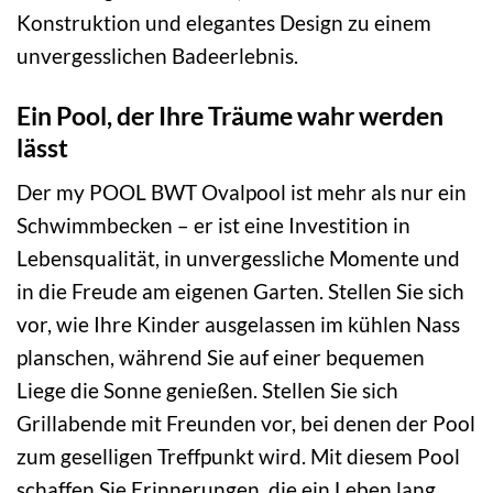
Konstruktion und elegantes Design zu einem
unvergesslichen Badeerlebnis.
Ein Pool, der Ihre Träume wahr werden
lässt
Der my POOL BWT Ovalpool ist mehr als nur ein
Schwimmbecken – er ist eine Investition in
Lebensqualität, in unvergessliche Momente und
in die Freude am eigenen Garten. Stellen Sie sich
vor, wie Ihre Kinder ausgelassen im kühlen Nass
planschen, während Sie auf einer bequemen
Liege die Sonne genießen. Stellen Sie sich
Grillabende mit Freunden vor, bei denen der Pool
zum geselligen Treffpunkt wird. Mit diesem Pool
schaffen Sie Erinnerungen, die ein Leben lang