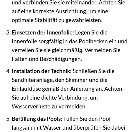
und verbinden Sie sie miteinander. Achten Sie
auf eine korrekte Ausrichtung, um eine
optimale Stabilität zu gewährleisten.
Einsetzen der Innenfolie:
Legen Sie die
Innenfolie sorgfältig in das Poolbecken ein und
verteilen Sie sie gleichmäßig. Vermeiden Sie
Falten und Beschädigungen.
Installation der Technik:
Schließen Sie die
Sandfilteranlage, den Skimmer und die
Einlaufdüse gemäß der Anleitung an. Achten
Sie auf eine dichte Verbindung, um
Wasserverluste zu vermeiden.
Befüllung des Pools:
Füllen Sie den Pool
langsam mit Wasser und überprüfen Sie dabei