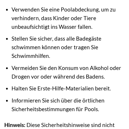
Verwenden Sie eine Poolabdeckung, um zu
verhindern, dass Kinder oder Tiere
unbeaufsichtigt ins Wasser fallen.
Stellen Sie sicher, dass alle Badegäste
schwimmen können oder tragen Sie
Schwimmhilfen.
Vermeiden Sie den Konsum von Alkohol oder
Drogen vor oder während des Badens.
Halten Sie Erste-Hilfe-Materialien bereit.
Informieren Sie sich über die örtlichen
Sicherheitsbestimmungen für Pools.
Hinweis:
Diese Sicherheitshinweise sind nicht