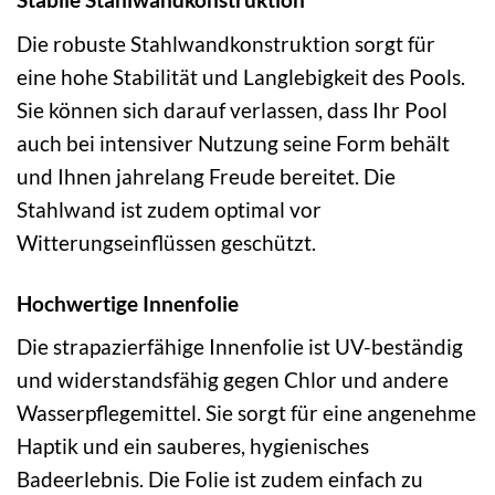
Die robuste Stahlwandkonstruktion sorgt für
eine hohe Stabilität und Langlebigkeit des Pools.
Sie können sich darauf verlassen, dass Ihr Pool
auch bei intensiver Nutzung seine Form behält
und Ihnen jahrelang Freude bereitet. Die
Stahlwand ist zudem optimal vor
Witterungseinflüssen geschützt.
Hochwertige Innenfolie
Die strapazierfähige Innenfolie ist UV-beständig
und widerstandsfähig gegen Chlor und andere
Wasserpflegemittel. Sie sorgt für eine angenehme
Haptik und ein sauberes, hygienisches
Badeerlebnis. Die Folie ist zudem einfach zu