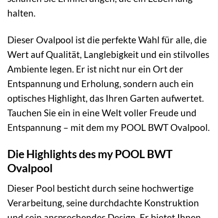
halten.
Dieser Ovalpool ist die perfekte Wahl für alle, die
Wert auf Qualität, Langlebigkeit und ein stilvolles
Ambiente legen. Er ist nicht nur ein Ort der
Entspannung und Erholung, sondern auch ein
optisches Highlight, das Ihren Garten aufwertet.
Tauchen Sie ein in eine Welt voller Freude und
Entspannung – mit dem my POOL BWT Ovalpool.
Die Highlights des my POOL BWT
Ovalpool
Dieser Pool besticht durch seine hochwertige
Verarbeitung, seine durchdachte Konstruktion
und sein ansprechendes Design. Er bietet Ihnen