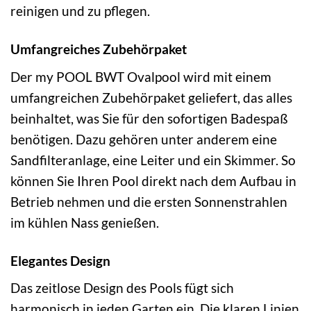
reinigen und zu pflegen.
Umfangreiches Zubehörpaket
Der my POOL BWT Ovalpool wird mit einem
umfangreichen Zubehörpaket geliefert, das alles
beinhaltet, was Sie für den sofortigen Badespaß
benötigen. Dazu gehören unter anderem eine
Sandfilteranlage, eine Leiter und ein Skimmer. So
können Sie Ihren Pool direkt nach dem Aufbau in
Betrieb nehmen und die ersten Sonnenstrahlen
im kühlen Nass genießen.
Elegantes Design
Das zeitlose Design des Pools fügt sich
harmonisch in jeden Garten ein. Die klaren Linien