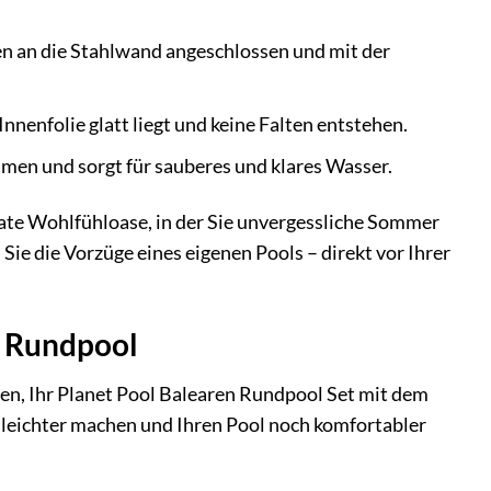
n an die Stahlwand angeschlossen und mit der
Innenfolie glatt liegt und keine Falten entstehen.
men und sorgt für sauberes und klares Wasser.
vate Wohlfühloase, in der Sie unvergessliche Sommer
ie die Vorzüge eines eigenen Pools – direkt vor Ihrer
n Rundpool
en, Ihr Planet Pool Balearen Rundpool Set mit dem
n leichter machen und Ihren Pool noch komfortabler