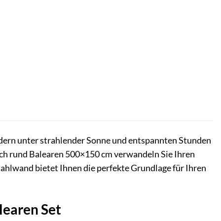
dern unter strahlender Sonne und entspannten Stunden
ch rund Balearen 500×150 cm verwandeln Sie Ihren
ahlwand bietet Ihnen die perfekte Grundlage für Ihren
learen Set