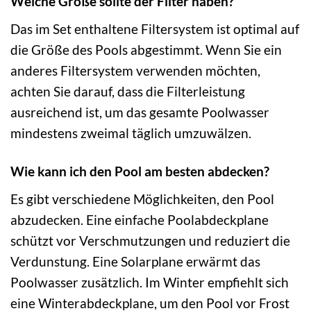
Welche Größe sollte der Filter haben?
Das im Set enthaltene Filtersystem ist optimal auf
die Größe des Pools abgestimmt. Wenn Sie ein
anderes Filtersystem verwenden möchten,
achten Sie darauf, dass die Filterleistung
ausreichend ist, um das gesamte Poolwasser
mindestens zweimal täglich umzuwälzen.
Wie kann ich den Pool am besten abdecken?
Es gibt verschiedene Möglichkeiten, den Pool
abzudecken. Eine einfache Poolabdeckplane
schützt vor Verschmutzungen und reduziert die
Verdunstung. Eine Solarplane erwärmt das
Poolwasser zusätzlich. Im Winter empfiehlt sich
eine Winterabdeckplane, um den Pool vor Frost