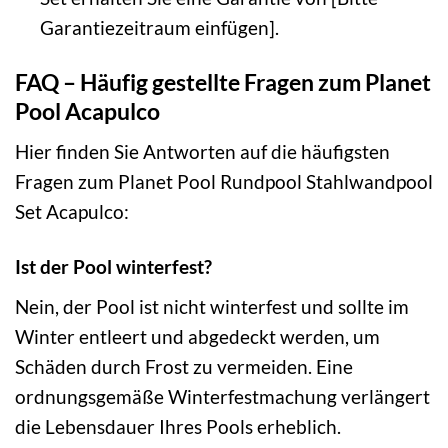
Garantiezeitraum einfügen].
FAQ – Häufig gestellte Fragen zum Planet
Pool Acapulco
Hier finden Sie Antworten auf die häufigsten
Fragen zum Planet Pool Rundpool Stahlwandpool
Set Acapulco:
Ist der Pool winterfest?
Nein, der Pool ist nicht winterfest und sollte im
Winter entleert und abgedeckt werden, um
Schäden durch Frost zu vermeiden. Eine
ordnungsgemäße Winterfestmachung verlängert
die Lebensdauer Ihres Pools erheblich.