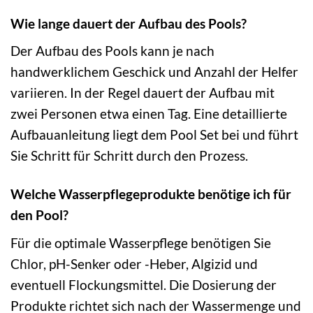
Wie lange dauert der Aufbau des Pools?
Der Aufbau des Pools kann je nach
handwerklichem Geschick und Anzahl der Helfer
variieren. In der Regel dauert der Aufbau mit
zwei Personen etwa einen Tag. Eine detaillierte
Aufbauanleitung liegt dem Pool Set bei und führt
Sie Schritt für Schritt durch den Prozess.
Welche Wasserpflegeprodukte benötige ich für
den Pool?
Für die optimale Wasserpflege benötigen Sie
Chlor, pH-Senker oder -Heber, Algizid und
eventuell Flockungsmittel. Die Dosierung der
Produkte richtet sich nach der Wassermenge und