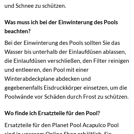
und Schnee zu schützen.
Was muss ich bei der Einwinterung des Pools
beachten?
Bei der Einwinterung des Pools sollten Sie das
Wasser bis unterhalb der Einlaufdüsen ablassen,
die Einlaufdüsen verschließen, den Filter reinigen
und entleeren, den Pool mit einer
Winterabdeckplane abdecken und
gegebenenfalls Eisdruckkörper einsetzen, um die
Poolwände vor Schäden durch Frost zu schützen.
Wo finde ich Ersatzteile für den Pool?
Ersatzteile für den Planet Pool Acapulco Pool
sind in unserem Online Shop erhältlich. Sie