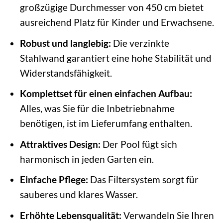
großzügige Durchmesser von 450 cm bietet
ausreichend Platz für Kinder und Erwachsene.
Robust und langlebig:
Die verzinkte
Stahlwand garantiert eine hohe Stabilität und
Widerstandsfähigkeit.
Komplettset für einen einfachen Aufbau:
Alles, was Sie für die Inbetriebnahme
benötigen, ist im Lieferumfang enthalten.
Attraktives Design:
Der Pool fügt sich
harmonisch in jeden Garten ein.
Einfache Pflege:
Das Filtersystem sorgt für
sauberes und klares Wasser.
Erhöhte Lebensqualität:
Verwandeln Sie Ihren