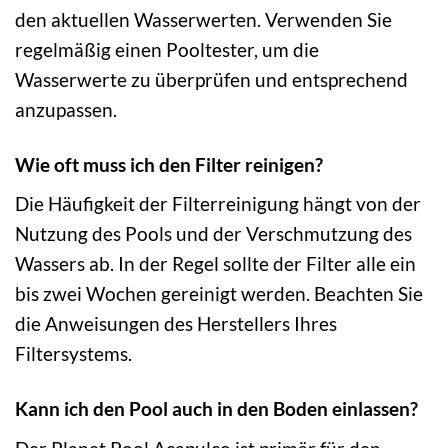
den aktuellen Wasserwerten. Verwenden Sie
regelmäßig einen Pooltester, um die
Wasserwerte zu überprüfen und entsprechend
anzupassen.
Wie oft muss ich den Filter reinigen?
Die Häufigkeit der Filterreinigung hängt von der
Nutzung des Pools und der Verschmutzung des
Wassers ab. In der Regel sollte der Filter alle ein
bis zwei Wochen gereinigt werden. Beachten Sie
die Anweisungen des Herstellers Ihres
Filtersystems.
Kann ich den Pool auch in den Boden einlassen?