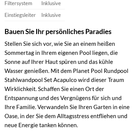
Filtersystem
Inklusive
Einstiegsleiter
Inklusive
Bauen Sie Ihr persönliches Paradies
Stellen Sie sich vor, wie Sie an einem heißen
Sommertag in Ihrem eigenen Pool liegen, die
Sonne auf Ihrer Haut spüren und das kühle
Wasser genießen. Mit dem Planet Pool Rundpool
Stahlwandpool Set Acapulco wird dieser Traum
Wirklichkeit. Schaffen Sie einen Ort der
Entspannung und des Vergnügens für sich und
Ihre Familie. Verwandeln Sie Ihren Garten in eine
Oase, in der Sie dem Alltagsstress entfliehen und
neue Energie tanken können.