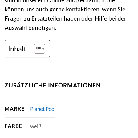
können uns auch gerne kontaktieren, wenn Sie
Fragen zu Ersatzteilen haben oder Hilfe bei der
Auswahl benötigen.
Inhalt
ZUSÄTZLICHE INFORMATIONEN
MARKE
Planet Pool
FARBE
weiß