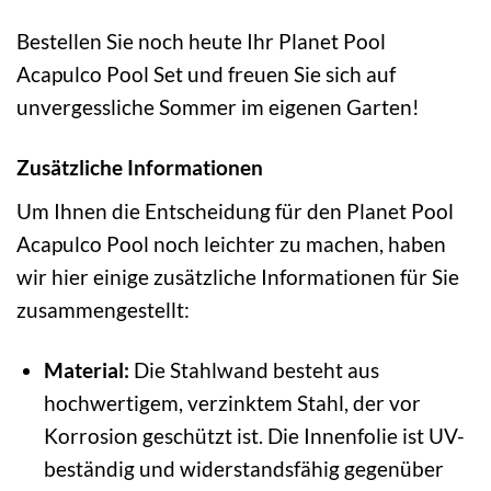
Bestellen Sie noch heute Ihr Planet Pool
Acapulco Pool Set und freuen Sie sich auf
unvergessliche Sommer im eigenen Garten!
Zusätzliche Informationen
Um Ihnen die Entscheidung für den Planet Pool
Acapulco Pool noch leichter zu machen, haben
wir hier einige zusätzliche Informationen für Sie
zusammengestellt:
Material:
Die Stahlwand besteht aus
hochwertigem, verzinktem Stahl, der vor
Korrosion geschützt ist. Die Innenfolie ist UV-
beständig und widerstandsfähig gegenüber