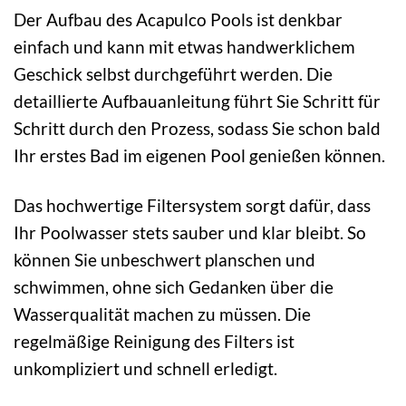
Der Aufbau des Acapulco Pools ist denkbar
einfach und kann mit etwas handwerklichem
Geschick selbst durchgeführt werden. Die
detaillierte Aufbauanleitung führt Sie Schritt für
Schritt durch den Prozess, sodass Sie schon bald
Ihr erstes Bad im eigenen Pool genießen können.
Das hochwertige Filtersystem sorgt dafür, dass
Ihr Poolwasser stets sauber und klar bleibt. So
können Sie unbeschwert planschen und
schwimmen, ohne sich Gedanken über die
Wasserqualität machen zu müssen. Die
regelmäßige Reinigung des Filters ist
unkompliziert und schnell erledigt.