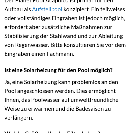
Der Planet Pool Acapulco ist primär für den
Aufbau als
Aufstellpool
konzipiert. Ein teilweises
oder vollständiges Eingraben ist jedoch möglich,
erfordert aber zusätzliche Maßnahmen zur
Stabilisierung der Stahlwand und zur Ableitung
von Regenwasser. Bitte konsultieren Sie vor dem
Eingraben einen Fachmann.
Ist eine Solarheizung für den Pool möglich?
Ja, eine Solarheizung kann problemlos an den
Pool angeschlossen werden. Dies ermöglicht
Ihnen, das Poolwasser auf umweltfreundliche
Weise zu erwärmen und die Badesaison zu
verlängern.