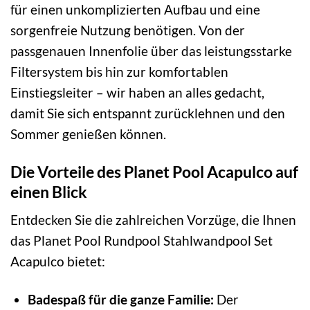
für einen unkomplizierten Aufbau und eine
sorgenfreie Nutzung benötigen. Von der
passgenauen Innenfolie über das leistungsstarke
Filtersystem bis hin zur komfortablen
Einstiegsleiter – wir haben an alles gedacht,
damit Sie sich entspannt zurücklehnen und den
Sommer genießen können.
Die Vorteile des Planet Pool Acapulco auf
einen Blick
Entdecken Sie die zahlreichen Vorzüge, die Ihnen
das Planet Pool Rundpool Stahlwandpool Set
Acapulco bietet:
Badespaß für die ganze Familie:
Der