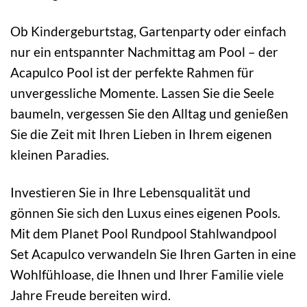
Ob Kindergeburtstag, Gartenparty oder einfach
nur ein entspannter Nachmittag am Pool – der
Acapulco Pool ist der perfekte Rahmen für
unvergessliche Momente. Lassen Sie die Seele
baumeln, vergessen Sie den Alltag und genießen
Sie die Zeit mit Ihren Lieben in Ihrem eigenen
kleinen Paradies.
Investieren Sie in Ihre Lebensqualität und
gönnen Sie sich den Luxus eines eigenen Pools.
Mit dem Planet Pool Rundpool Stahlwandpool
Set Acapulco verwandeln Sie Ihren Garten in eine
Wohlfühloase, die Ihnen und Ihrer Familie viele
Jahre Freude bereiten wird.