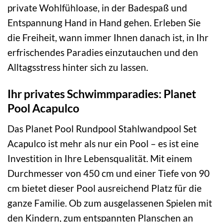
private Wohlfühloase, in der Badespaß und
Entspannung Hand in Hand gehen. Erleben Sie
die Freiheit, wann immer Ihnen danach ist, in Ihr
erfrischendes Paradies einzutauchen und den
Alltagsstress hinter sich zu lassen.
Ihr privates Schwimmparadies: Planet
Pool Acapulco
Das Planet Pool Rundpool Stahlwandpool Set
Acapulco ist mehr als nur ein Pool – es ist eine
Investition in Ihre Lebensqualität. Mit einem
Durchmesser von 450 cm und einer Tiefe von 90
cm bietet dieser Pool ausreichend Platz für die
ganze Familie. Ob zum ausgelassenen Spielen mit
den Kindern, zum entspannten Planschen an