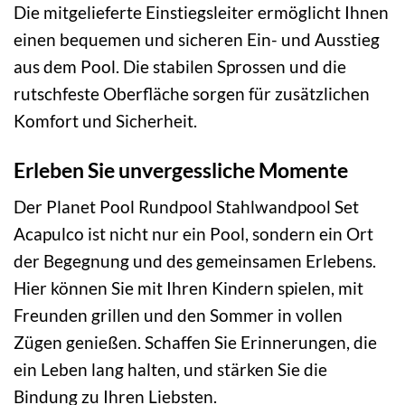
Die mitgelieferte Einstiegsleiter ermöglicht Ihnen
einen bequemen und sicheren Ein- und Ausstieg
aus dem Pool. Die stabilen Sprossen und die
rutschfeste Oberfläche sorgen für zusätzlichen
Komfort und Sicherheit.
Erleben Sie unvergessliche Momente
Der Planet Pool Rundpool Stahlwandpool Set
Acapulco ist nicht nur ein Pool, sondern ein Ort
der Begegnung und des gemeinsamen Erlebens.
Hier können Sie mit Ihren Kindern spielen, mit
Freunden grillen und den Sommer in vollen
Zügen genießen. Schaffen Sie Erinnerungen, die
ein Leben lang halten, und stärken Sie die
Bindung zu Ihren Liebsten.