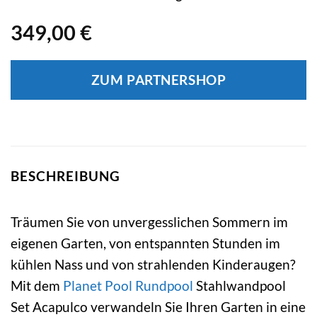
349,00
€
ZUM PARTNERSHOP
BESCHREIBUNG
Träumen Sie von unvergesslichen Sommern im
eigenen Garten, von entspannten Stunden im
kühlen Nass und von strahlenden Kinderaugen?
Mit dem
Planet Pool
Rundpool
Stahlwandpool
Set Acapulco verwandeln Sie Ihren Garten in eine