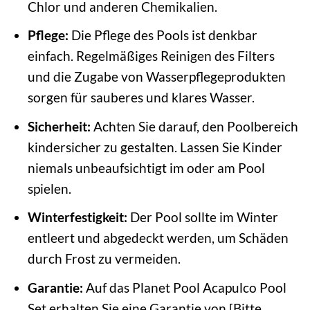
Chlor und anderen Chemikalien.
Pflege:
Die Pflege des Pools ist denkbar
einfach. Regelmäßiges Reinigen des Filters
und die Zugabe von Wasserpflegeprodukten
sorgen für sauberes und klares Wasser.
Sicherheit:
Achten Sie darauf, den Poolbereich
kindersicher zu gestalten. Lassen Sie Kinder
niemals unbeaufsichtigt im oder am Pool
spielen.
Winterfestigkeit:
Der Pool sollte im Winter
entleert und abgedeckt werden, um Schäden
durch Frost zu vermeiden.
Garantie:
Auf das Planet Pool Acapulco Pool
Set erhalten Sie eine Garantie von [Bitte