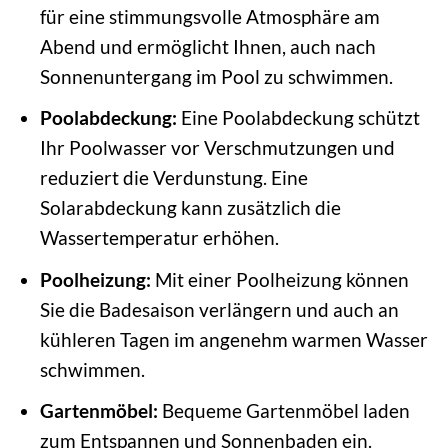
für eine stimmungsvolle Atmosphäre am
Abend und ermöglicht Ihnen, auch nach
Sonnenuntergang im Pool zu schwimmen.
Poolabdeckung:
Eine Poolabdeckung schützt
Ihr Poolwasser vor Verschmutzungen und
reduziert die Verdunstung. Eine
Solarabdeckung kann zusätzlich die
Wassertemperatur erhöhen.
Poolheizung:
Mit einer Poolheizung können
Sie die Badesaison verlängern und auch an
kühleren Tagen im angenehm warmen Wasser
schwimmen.
Gartenmöbel:
Bequeme Gartenmöbel laden
zum Entspannen und Sonnenbaden ein.