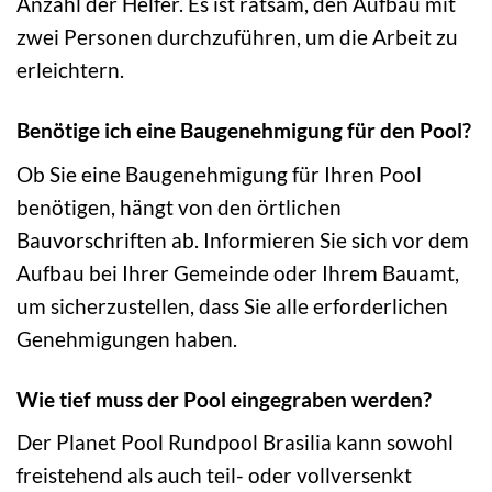
Anzahl der Helfer. Es ist ratsam, den Aufbau mit
zwei Personen durchzuführen, um die Arbeit zu
erleichtern.
Benötige ich eine Baugenehmigung für den Pool?
Ob Sie eine Baugenehmigung für Ihren Pool
benötigen, hängt von den örtlichen
Bauvorschriften ab. Informieren Sie sich vor dem
Aufbau bei Ihrer Gemeinde oder Ihrem Bauamt,
um sicherzustellen, dass Sie alle erforderlichen
Genehmigungen haben.
Wie tief muss der Pool eingegraben werden?
Der Planet Pool Rundpool Brasilia kann sowohl
freistehend als auch teil- oder vollversenkt