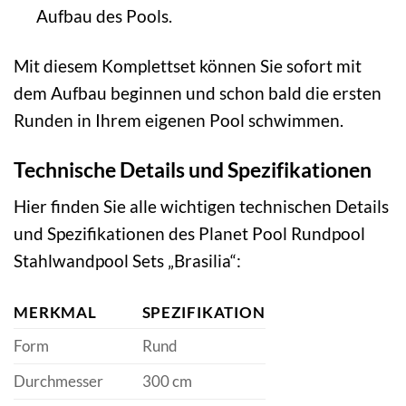
Aufbau des Pools.
Mit diesem Komplettset können Sie sofort mit
dem Aufbau beginnen und schon bald die ersten
Runden in Ihrem eigenen Pool schwimmen.
Technische Details und Spezifikationen
Hier finden Sie alle wichtigen technischen Details
und Spezifikationen des Planet Pool Rundpool
Stahlwandpool Sets „Brasilia“:
MERKMAL
SPEZIFIKATION
Form
Rund
Durchmesser
300 cm