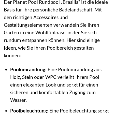
Der Planet Pool Rundpool „Brasilia“ ist die ideale
Basis für Ihre persönliche Badelandschaft. Mit
den richtigen Accessoires und
Gestaltungselementen verwandeln Sie Ihren
Garten in eine Wohlfühloase, in der Sie sich
rundum entspannen können. Hier sind einige
Ideen, wie Sie Ihren Poolbereich gestalten
können:
Poolumrandung:
Eine Poolumrandung aus
Holz, Stein oder WPC verleiht Ihrem Pool
einen eleganten Look und sorgt für einen
sicheren und komfortablen Zugang zum
Wasser.
Poolbeleuchtung:
Eine Poolbeleuchtung sorgt