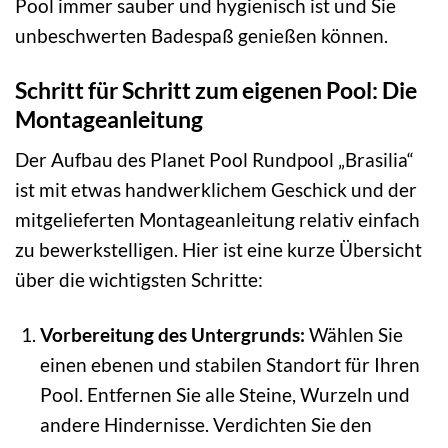
Pool immer sauber und hygienisch ist und Sie
unbeschwerten Badespaß genießen können.
Schritt für Schritt zum eigenen Pool: Die
Montageanleitung
Der Aufbau des Planet Pool Rundpool „Brasilia“
ist mit etwas handwerklichem Geschick und der
mitgelieferten Montageanleitung relativ einfach
zu bewerkstelligen. Hier ist eine kurze Übersicht
über die wichtigsten Schritte:
Vorbereitung des Untergrunds:
Wählen Sie
einen ebenen und stabilen Standort für Ihren
Pool. Entfernen Sie alle Steine, Wurzeln und
andere Hindernisse. Verdichten Sie den