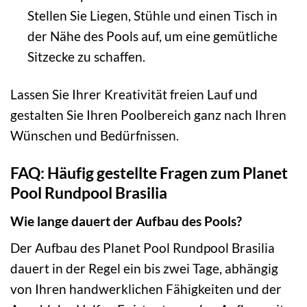
Stellen Sie Liegen, Stühle und einen Tisch in
der Nähe des Pools auf, um eine gemütliche
Sitzecke zu schaffen.
Lassen Sie Ihrer Kreativität freien Lauf und
gestalten Sie Ihren Poolbereich ganz nach Ihren
Wünschen und Bedürfnissen.
FAQ: Häufig gestellte Fragen zum Planet
Pool Rundpool Brasilia
Wie lange dauert der Aufbau des Pools?
Der Aufbau des Planet Pool Rundpool Brasilia
dauert in der Regel ein bis zwei Tage, abhängig
von Ihren handwerklichen Fähigkeiten und der