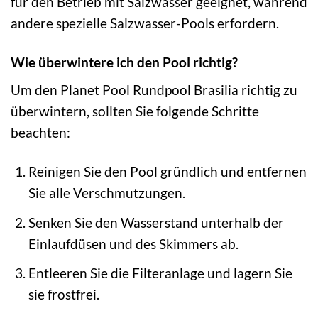
für den Betrieb mit Salzwasser geeignet, während
andere spezielle Salzwasser-Pools erfordern.
Wie überwintere ich den Pool richtig?
Um den Planet Pool Rundpool Brasilia richtig zu
überwintern, sollten Sie folgende Schritte
beachten:
Reinigen Sie den Pool gründlich und entfernen
Sie alle Verschmutzungen.
Senken Sie den Wasserstand unterhalb der
Einlaufdüsen und des Skimmers ab.
Entleeren Sie die Filteranlage und lagern Sie
sie frostfrei.