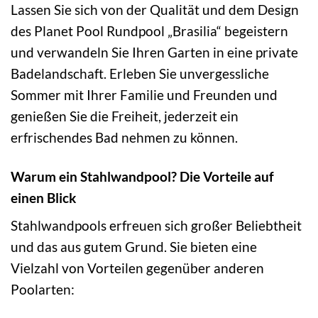
Lassen Sie sich von der Qualität und dem Design
des Planet Pool Rundpool „Brasilia“ begeistern
und verwandeln Sie Ihren Garten in eine private
Badelandschaft. Erleben Sie unvergessliche
Sommer mit Ihrer Familie und Freunden und
genießen Sie die Freiheit, jederzeit ein
erfrischendes Bad nehmen zu können.
Warum ein Stahlwandpool? Die Vorteile auf
einen Blick
Stahlwandpools erfreuen sich großer Beliebtheit
und das aus gutem Grund. Sie bieten eine
Vielzahl von Vorteilen gegenüber anderen
Poolarten: