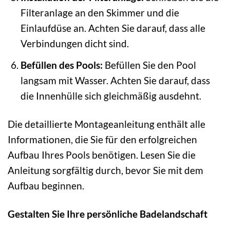
Filteranlage an den Skimmer und die
Einlaufdüse an. Achten Sie darauf, dass alle
Verbindungen dicht sind.
Befüllen des Pools:
Befüllen Sie den Pool
langsam mit Wasser. Achten Sie darauf, dass
die Innenhülle sich gleichmäßig ausdehnt.
Die detaillierte Montageanleitung enthält alle
Informationen, die Sie für den erfolgreichen
Aufbau Ihres Pools benötigen. Lesen Sie die
Anleitung sorgfältig durch, bevor Sie mit dem
Aufbau beginnen.
Gestalten Sie Ihre persönliche Badelandschaft