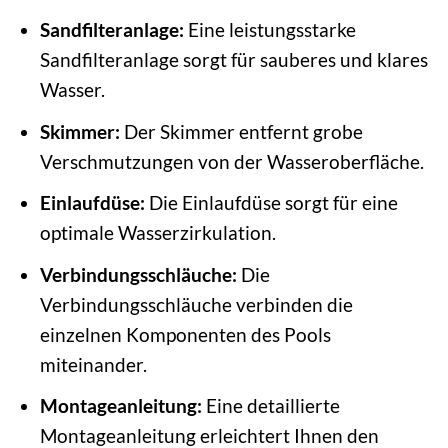
Sandfilteranlage:
Eine leistungsstarke
Sandfilteranlage sorgt für sauberes und klares
Wasser.
Skimmer:
Der Skimmer entfernt grobe
Verschmutzungen von der Wasseroberfläche.
Einlaufdüse:
Die Einlaufdüse sorgt für eine
optimale Wasserzirkulation.
Verbindungsschläuche:
Die
Verbindungsschläuche verbinden die
einzelnen Komponenten des Pools
miteinander.
Montageanleitung:
Eine detaillierte
Montageanleitung erleichtert Ihnen den