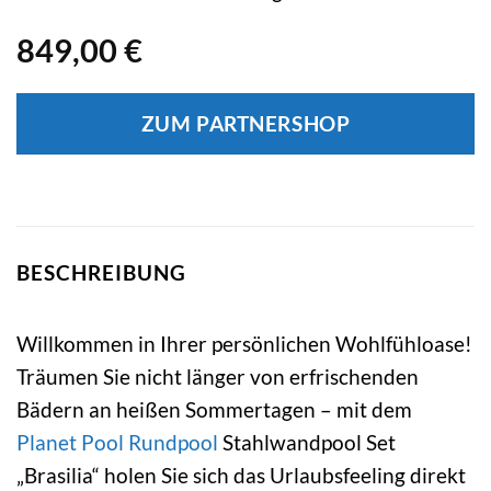
849,00
€
ZUM PARTNERSHOP
BESCHREIBUNG
Willkommen in Ihrer persönlichen Wohlfühloase!
Träumen Sie nicht länger von erfrischenden
Bädern an heißen Sommertagen – mit dem
Planet Pool
Rundpool
Stahlwandpool Set
„Brasilia“ holen Sie sich das Urlaubsfeeling direkt