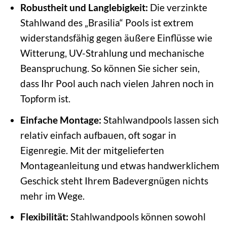
Robustheit und Langlebigkeit:
Die verzinkte
Stahlwand des „Brasilia“ Pools ist extrem
widerstandsfähig gegen äußere Einflüsse wie
Witterung, UV-Strahlung und mechanische
Beanspruchung. So können Sie sicher sein,
dass Ihr Pool auch nach vielen Jahren noch in
Topform ist.
Einfache Montage:
Stahlwandpools lassen sich
relativ einfach aufbauen, oft sogar in
Eigenregie. Mit der mitgelieferten
Montageanleitung und etwas handwerklichem
Geschick steht Ihrem Badevergnügen nichts
mehr im Wege.
Flexibilität:
Stahlwandpools können sowohl