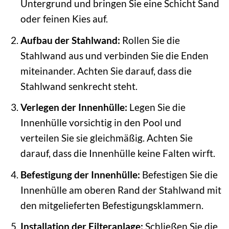
Untergrund und bringen Sie eine Schicht Sand
oder feinen Kies auf.
Aufbau der Stahlwand:
Rollen Sie die
Stahlwand aus und verbinden Sie die Enden
miteinander. Achten Sie darauf, dass die
Stahlwand senkrecht steht.
Verlegen der Innenhülle:
Legen Sie die
Innenhülle vorsichtig in den Pool und
verteilen Sie sie gleichmäßig. Achten Sie
darauf, dass die Innenhülle keine Falten wirft.
Befestigung der Innenhülle:
Befestigen Sie die
Innenhülle am oberen Rand der Stahlwand mit
den mitgelieferten Befestigungsklammern.
Installation der Filteranlage:
Schließen Sie die