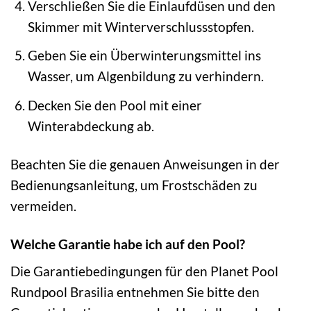
Verschließen Sie die Einlaufdüsen und den
Skimmer mit Winterverschlussstopfen.
Geben Sie ein Überwinterungsmittel ins
Wasser, um Algenbildung zu verhindern.
Decken Sie den Pool mit einer
Winterabdeckung ab.
Beachten Sie die genauen Anweisungen in der
Bedienungsanleitung, um Frostschäden zu
vermeiden.
Welche Garantie habe ich auf den Pool?
Die Garantiebedingungen für den Planet Pool
Rundpool Brasilia entnehmen Sie bitte den