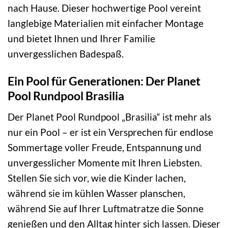
nach Hause. Dieser hochwertige Pool vereint
langlebige Materialien mit einfacher Montage
und bietet Ihnen und Ihrer Familie
unvergesslichen Badespaß.
Ein Pool für Generationen: Der Planet
Pool Rundpool Brasilia
Der Planet Pool Rundpool „Brasilia“ ist mehr als
nur ein Pool – er ist ein Versprechen für endlose
Sommertage voller Freude, Entspannung und
unvergesslicher Momente mit Ihren Liebsten.
Stellen Sie sich vor, wie die Kinder lachen,
während sie im kühlen Wasser planschen,
während Sie auf Ihrer Luftmatratze die Sonne
genießen und den Alltag hinter sich lassen. Dieser