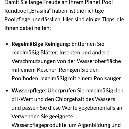
Damit Sie lange Freude an Ihrem Planet Pool
Rundpool „Brasilia“ haben, ist die richtige
Poolpflege unerlässlich. Hier sind einige Tipps, die
Ihnen dabei helfen:
Regelmäßige Reinigung:
Entfernen Sie
regelmäßig Blätter, Insekten und andere
Verschmutzungen von der Wasseroberfläche
mit einem Kescher. Reinigen Sie den
Poolboden regelmäßig mit einem Poolsauger.
Wasserpflege:
Überprüfen Sie regelmäßig den
pH-Wert und den Chlorgehalt des Wassers
und passen Sie diese Werte gegebenenfalls an.
Verwenden Sie geeignete
Wasserpflegeprodukte, um Algenbildung und