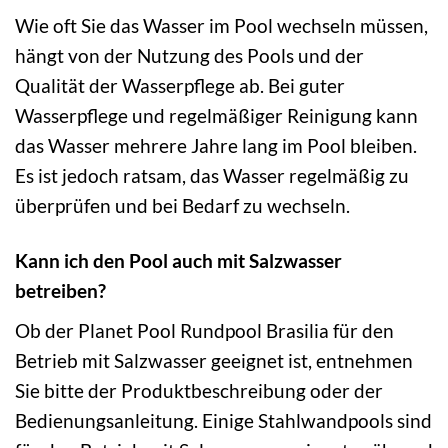
Wie oft Sie das Wasser im Pool wechseln müssen,
hängt von der Nutzung des Pools und der
Qualität der Wasserpflege ab. Bei guter
Wasserpflege und regelmäßiger Reinigung kann
das Wasser mehrere Jahre lang im Pool bleiben.
Es ist jedoch ratsam, das Wasser regelmäßig zu
überprüfen und bei Bedarf zu wechseln.
Kann ich den Pool auch mit Salzwasser
betreiben?
Ob der Planet Pool Rundpool Brasilia für den
Betrieb mit Salzwasser geeignet ist, entnehmen
Sie bitte der Produktbeschreibung oder der
Bedienungsanleitung. Einige Stahlwandpools sind