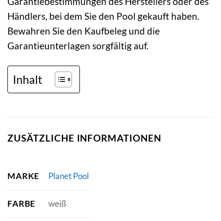
Garantiebestimmungen des Herstellers oder des
Händlers, bei dem Sie den Pool gekauft haben.
Bewahren Sie den Kaufbeleg und die
Garantieunterlagen sorgfältig auf.
Inhalt
ZUSÄTZLICHE INFORMATIONEN
MARKE
Planet Pool
FARBE
weiß