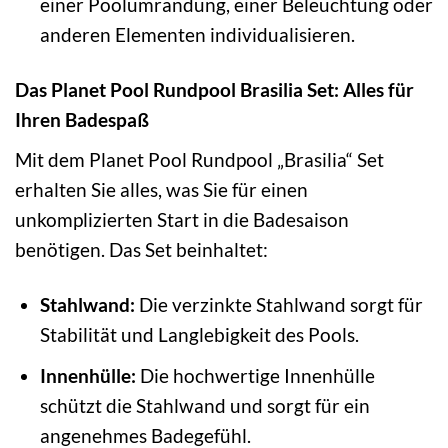
einer Poolumrandung, einer Beleuchtung oder
anderen Elementen individualisieren.
Das Planet Pool Rundpool Brasilia Set: Alles für
Ihren Badespaß
Mit dem Planet Pool Rundpool „Brasilia“ Set
erhalten Sie alles, was Sie für einen
unkomplizierten Start in die Badesaison
benötigen. Das Set beinhaltet:
Stahlwand:
Die verzinkte Stahlwand sorgt für
Stabilität und Langlebigkeit des Pools.
Innenhülle:
Die hochwertige Innenhülle
schützt die Stahlwand und sorgt für ein
angenehmes Badegefühl.