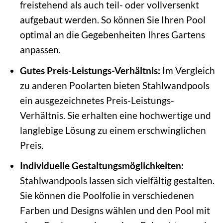
freistehend als auch teil- oder vollversenkt
aufgebaut werden. So können Sie Ihren Pool
optimal an die Gegebenheiten Ihres Gartens
anpassen.
Gutes Preis-Leistungs-Verhältnis:
Im Vergleich
zu anderen Poolarten bieten Stahlwandpools
ein ausgezeichnetes Preis-Leistungs-
Verhältnis. Sie erhalten eine hochwertige und
langlebige Lösung zu einem erschwinglichen
Preis.
Individuelle Gestaltungsmöglichkeiten:
Stahlwandpools lassen sich vielfältig gestalten.
Sie können die Poolfolie in verschiedenen
Farben und Designs wählen und den Pool mit