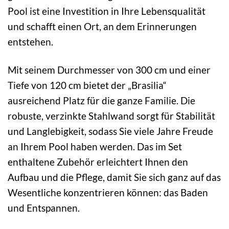
Pool ist eine Investition in Ihre Lebensqualität
und schafft einen Ort, an dem Erinnerungen
entstehen.
Mit seinem Durchmesser von 300 cm und einer
Tiefe von 120 cm bietet der „Brasilia“
ausreichend Platz für die ganze Familie. Die
robuste, verzinkte Stahlwand sorgt für Stabilität
und Langlebigkeit, sodass Sie viele Jahre Freude
an Ihrem Pool haben werden. Das im Set
enthaltene Zubehör erleichtert Ihnen den
Aufbau und die Pflege, damit Sie sich ganz auf das
Wesentliche konzentrieren können: das Baden
und Entspannen.