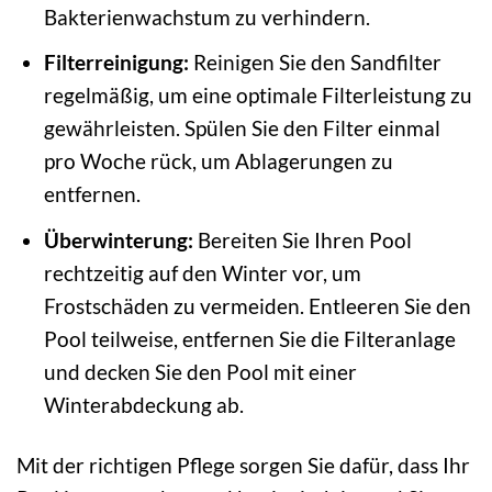
Bakterienwachstum zu verhindern.
Filterreinigung:
Reinigen Sie den Sandfilter
regelmäßig, um eine optimale Filterleistung zu
gewährleisten. Spülen Sie den Filter einmal
pro Woche rück, um Ablagerungen zu
entfernen.
Überwinterung:
Bereiten Sie Ihren Pool
rechtzeitig auf den Winter vor, um
Frostschäden zu vermeiden. Entleeren Sie den
Pool teilweise, entfernen Sie die Filteranlage
und decken Sie den Pool mit einer
Winterabdeckung ab.
Mit der richtigen Pflege sorgen Sie dafür, dass Ihr