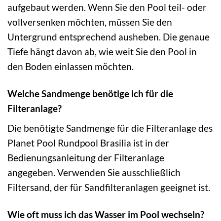
aufgebaut werden. Wenn Sie den Pool teil- oder
vollversenken möchten, müssen Sie den
Untergrund entsprechend ausheben. Die genaue
Tiefe hängt davon ab, wie weit Sie den Pool in
den Boden einlassen möchten.
Welche Sandmenge benötige ich für die
Filteranlage?
Die benötigte Sandmenge für die Filteranlage des
Planet Pool Rundpool Brasilia ist in der
Bedienungsanleitung der Filteranlage
angegeben. Verwenden Sie ausschließlich
Filtersand, der für Sandfilteranlagen geeignet ist.
Wie oft muss ich das Wasser im Pool wechseln?