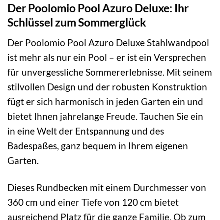
Der Poolomio Pool Azuro Deluxe: Ihr
Schlüssel zum Sommerglück
Der Poolomio Pool Azuro Deluxe Stahlwandpool
ist mehr als nur ein Pool – er ist ein Versprechen
für unvergessliche Sommererlebnisse. Mit seinem
stilvollen Design und der robusten Konstruktion
fügt er sich harmonisch in jeden Garten ein und
bietet Ihnen jahrelange Freude. Tauchen Sie ein
in eine Welt der Entspannung und des
Badespaßes, ganz bequem in Ihrem eigenen
Garten.
Dieses Rundbecken mit einem Durchmesser von
360 cm und einer Tiefe von 120 cm bietet
ausreichend Platz für die ganze Familie. Ob zum