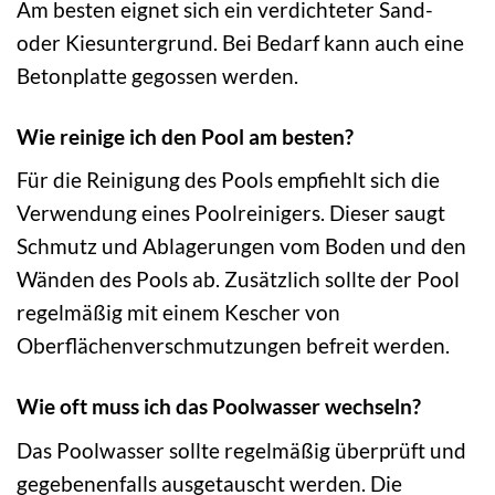
Am besten eignet sich ein verdichteter Sand-
oder Kiesuntergrund. Bei Bedarf kann auch eine
Betonplatte gegossen werden.
Wie reinige ich den Pool am besten?
Für die Reinigung des Pools empfiehlt sich die
Verwendung eines Poolreinigers. Dieser saugt
Schmutz und Ablagerungen vom Boden und den
Wänden des Pools ab. Zusätzlich sollte der Pool
regelmäßig mit einem Kescher von
Oberflächenverschmutzungen befreit werden.
Wie oft muss ich das Poolwasser wechseln?
Das Poolwasser sollte regelmäßig überprüft und
gegebenenfalls ausgetauscht werden. Die