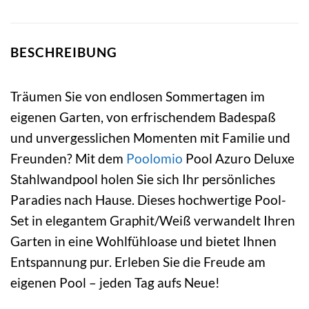
BESCHREIBUNG
Träumen Sie von endlosen Sommertagen im
eigenen Garten, von erfrischendem Badespaß
und unvergesslichen Momenten mit Familie und
Freunden? Mit dem
Poolomio
Pool Azuro Deluxe
Stahlwandpool holen Sie sich Ihr persönliches
Paradies nach Hause. Dieses hochwertige Pool-
Set in elegantem Graphit/Weiß verwandelt Ihren
Garten in eine Wohlfühloase und bietet Ihnen
Entspannung pur. Erleben Sie die Freude am
eigenen Pool – jeden Tag aufs Neue!