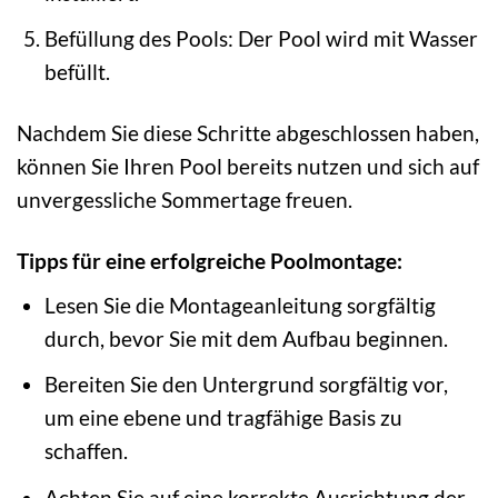
Befüllung des Pools: Der Pool wird mit Wasser
befüllt.
Nachdem Sie diese Schritte abgeschlossen haben,
können Sie Ihren Pool bereits nutzen und sich auf
unvergessliche Sommertage freuen.
Tipps für eine erfolgreiche Poolmontage:
Lesen Sie die Montageanleitung sorgfältig
durch, bevor Sie mit dem Aufbau beginnen.
Bereiten Sie den Untergrund sorgfältig vor,
um eine ebene und tragfähige Basis zu
schaffen.
Achten Sie auf eine korrekte Ausrichtung der