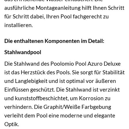
ausführliche Montageanleitung hilft Ihnen Schritt
für Schritt dabei, Ihren Pool fachgerecht zu
installieren.
Die enthaltenen Komponenten im Detail:
Stahlwandpool
Die Stahlwand des Poolomio Pool Azuro Deluxe
ist das Herzstück des Pools. Sie sorgt für Stabilität
und Langlebigkeit und ist optimal vor äußeren
Einflüssen geschützt. Die Stahlwand ist verzinkt
und kunststoffbeschichtet, um Korrosion zu
verhindern. Die Graphit/Weiße Farbgebung
verleiht dem Pool eine moderne und elegante
Optik.