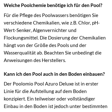
Welche Poolchemie benötige ich für den Pool?
Für die Pflege des Poolwassers benötigen Sie
verschiedene Chemikalien, wie z.B. Chlor, pH-
Wert-Senker, Algenvernichter und
Flockungsmittel. Die Dosierung der Chemikalien
hängt von der Größe des Pools und der
Wasserqualität ab. Beachten Sie unbedingt die
Anweisungen des Herstellers.
Kann ich den Pool auch in den Boden einbauen?
Der Poolomio Pool Azuro Deluxe ist in erster
Linie für die Aufstellung auf dem Boden
konzipiert. Ein teilweiser oder vollständiger
Einbau in den Boden ist jedoch unter bestimmten