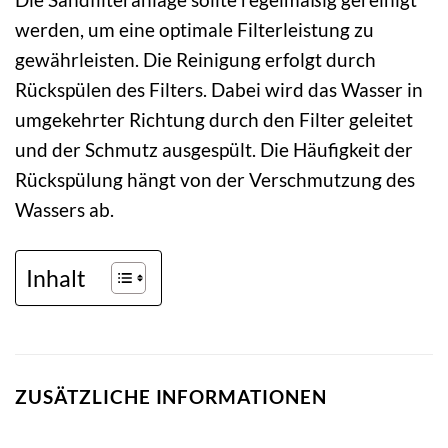
werden, um eine optimale Filterleistung zu
gewährleisten. Die Reinigung erfolgt durch
Rückspülen des Filters. Dabei wird das Wasser in
umgekehrter Richtung durch den Filter geleitet
und der Schmutz ausgespült. Die Häufigkeit der
Rückspülung hängt von der Verschmutzung des
Wassers ab.
Inhalt
ZUSÄTZLICHE INFORMATIONEN