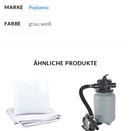
MARKE
Poolomio
FARBE
grau, weiß
ÄHNLICHE PRODUKTE