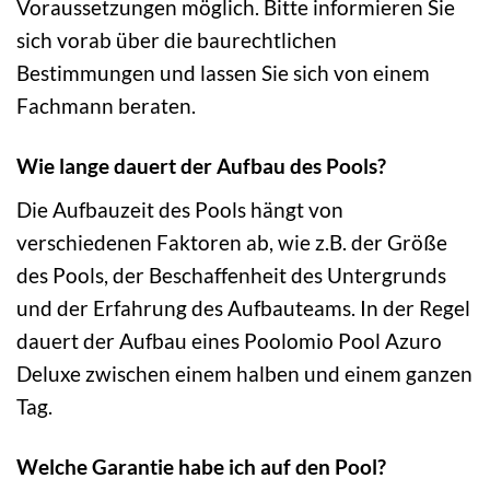
Voraussetzungen möglich. Bitte informieren Sie
sich vorab über die baurechtlichen
Bestimmungen und lassen Sie sich von einem
Fachmann beraten.
Wie lange dauert der Aufbau des Pools?
Die Aufbauzeit des Pools hängt von
verschiedenen Faktoren ab, wie z.B. der Größe
des Pools, der Beschaffenheit des Untergrunds
und der Erfahrung des Aufbauteams. In der Regel
dauert der Aufbau eines Poolomio Pool Azuro
Deluxe zwischen einem halben und einem ganzen
Tag.
Welche Garantie habe ich auf den Pool?