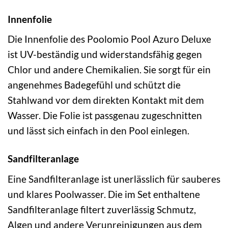
Innenfolie
Die Innenfolie des Poolomio Pool Azuro Deluxe
ist UV-beständig und widerstandsfähig gegen
Chlor und andere Chemikalien. Sie sorgt für ein
angenehmes Badegefühl und schützt die
Stahlwand vor dem direkten Kontakt mit dem
Wasser. Die Folie ist passgenau zugeschnitten
und lässt sich einfach in den Pool einlegen.
Sandfilteranlage
Eine Sandfilteranlage ist unerlässlich für sauberes
und klares Poolwasser. Die im Set enthaltene
Sandfilteranlage filtert zuverlässig Schmutz,
Algen und andere Verunreinigungen aus dem