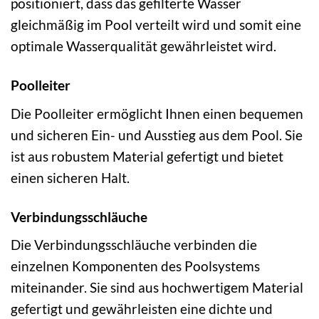
positioniert, dass das gefilterte Wasser
gleichmäßig im Pool verteilt wird und somit eine
optimale Wasserqualität gewährleistet wird.
Poolleiter
Die Poolleiter ermöglicht Ihnen einen bequemen
und sicheren Ein- und Ausstieg aus dem Pool. Sie
ist aus robustem Material gefertigt und bietet
einen sicheren Halt.
Verbindungsschläuche
Die Verbindungsschläuche verbinden die
einzelnen Komponenten des Poolsystems
miteinander. Sie sind aus hochwertigem Material
gefertigt und gewährleisten eine dichte und