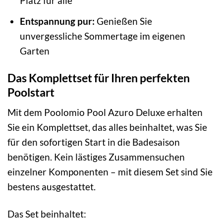
Platz für alle
Entspannung pur:
Genießen Sie
unvergessliche Sommertage im eigenen
Garten
Das Komplettset für Ihren perfekten
Poolstart
Mit dem Poolomio Pool Azuro Deluxe erhalten
Sie ein Komplettset, das alles beinhaltet, was Sie
für den sofortigen Start in die Badesaison
benötigen. Kein lästiges Zusammensuchen
einzelner Komponenten – mit diesem Set sind Sie
bestens ausgestattet.
Das Set beinhaltet: