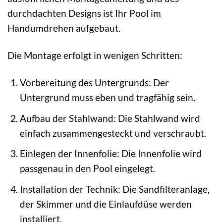
durchdachten Designs ist Ihr Pool im
Handumdrehen aufgebaut.
Die Montage erfolgt in wenigen Schritten:
Vorbereitung des Untergrunds: Der
Untergrund muss eben und tragfähig sein.
Aufbau der Stahlwand: Die Stahlwand wird
einfach zusammengesteckt und verschraubt.
Einlegen der Innenfolie: Die Innenfolie wird
passgenau in den Pool eingelegt.
Installation der Technik: Die Sandfilteranlage,
der Skimmer und die Einlaufdüse werden
installiert.