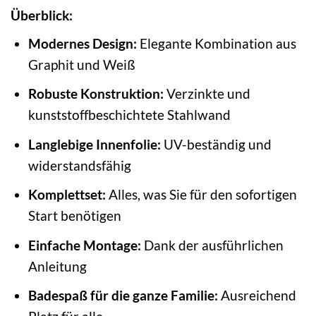
Überblick:
Modernes Design:
Elegante Kombination aus
Graphit und Weiß
Robuste Konstruktion:
Verzinkte und
kunststoffbeschichtete Stahlwand
Langlebige Innenfolie:
UV-beständig und
widerstandsfähig
Komplettset:
Alles, was Sie für den sofortigen
Start benötigen
Einfache Montage:
Dank der ausführlichen
Anleitung
Badespaß für die ganze Familie:
Ausreichend