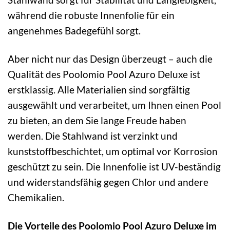
während die robuste Innenfolie für ein
angenehmes Badegefühl sorgt.
Aber nicht nur das Design überzeugt – auch die
Qualität des Poolomio Pool Azuro Deluxe ist
erstklassig. Alle Materialien sind sorgfältig
ausgewählt und verarbeitet, um Ihnen einen Pool
zu bieten, an dem Sie lange Freude haben
werden. Die Stahlwand ist verzinkt und
kunststoffbeschichtet, um optimal vor Korrosion
geschützt zu sein. Die Innenfolie ist UV-beständig
und widerstandsfähig gegen Chlor und andere
Chemikalien.
Die Vorteile des Poolomio Pool Azuro Deluxe im