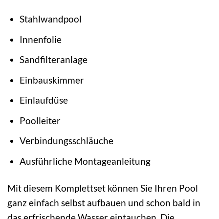
Stahlwandpool
Innenfolie
Sandfilteranlage
Einbauskimmer
Einlaufdüse
Poolleiter
Verbindungsschläuche
Ausführliche Montageanleitung
Mit diesem Komplettset können Sie Ihren Pool
ganz einfach selbst aufbauen und schon bald in
das erfrischende Wasser eintauchen. Die