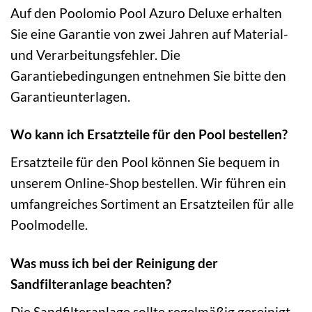
Auf den Poolomio Pool Azuro Deluxe erhalten
Sie eine Garantie von zwei Jahren auf Material-
und Verarbeitungsfehler. Die
Garantiebedingungen entnehmen Sie bitte den
Garantieunterlagen.
Wo kann ich Ersatzteile für den Pool bestellen?
Ersatzteile für den Pool können Sie bequem in
unserem Online-Shop bestellen. Wir führen ein
umfangreiches Sortiment an Ersatzteilen für alle
Poolmodelle.
Was muss ich bei der Reinigung der
Sandfilteranlage beachten?
Die Sandfilteranlage sollte regelmäßig gereinigt