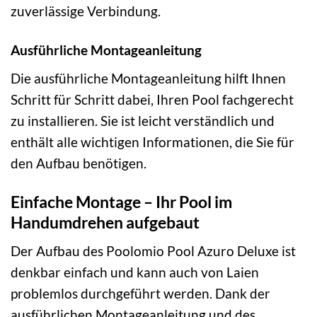
zuverlässige Verbindung.
Ausführliche Montageanleitung
Die ausführliche Montageanleitung hilft Ihnen
Schritt für Schritt dabei, Ihren Pool fachgerecht
zu installieren. Sie ist leicht verständlich und
enthält alle wichtigen Informationen, die Sie für
den Aufbau benötigen.
Einfache Montage – Ihr Pool im
Handumdrehen aufgebaut
Der Aufbau des Poolomio Pool Azuro Deluxe ist
denkbar einfach und kann auch von Laien
problemlos durchgeführt werden. Dank der
ausführlichen Montageanleitung und des