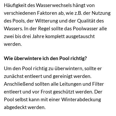
Häufigkeit des Wasserwechsels hängt von
verschiedenen Faktoren ab, wie z.B. der Nutzung
des Pools, der Witterung und der Qualität des
Wassers. In der Regel sollte das Poolwasser alle
zwei bis drei Jahre komplett ausgetauscht
werden.
Wie überwintere ich den Pool richtig?
Um den Pool richtig zu überwintern, sollte er
zunächst entleert und gereinigt werden.
Anschließend sollten alle Leitungen und Filter
entleert und vor Frost geschützt werden. Der
Pool selbst kann mit einer Winterabdeckung
abgedeckt werden.