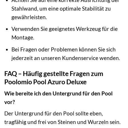
Stahlwand, um eine optimale Stabilität zu
gewährleisten.
Verwenden Sie geeignetes Werkzeug für die
Montage.
Bei Fragen oder Problemen können Sie sich
jederzeit an unseren Kundenservice wenden.
FAQ – Häufig gestellte Fragen zum
Poolomio Pool Azuro Deluxe
Wie bereite ich den Untergrund für den Pool
vor?
Der Untergrund für den Pool sollte eben,
tragfähig und frei von Steinen und Wurzeln sein.