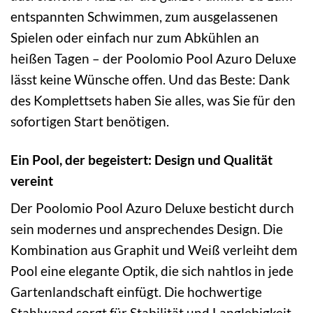
entspannten Schwimmen, zum ausgelassenen
Spielen oder einfach nur zum Abkühlen an
heißen Tagen – der Poolomio Pool Azuro Deluxe
lässt keine Wünsche offen. Und das Beste: Dank
des Komplettsets haben Sie alles, was Sie für den
sofortigen Start benötigen.
Ein Pool, der begeistert: Design und Qualität
vereint
Der Poolomio Pool Azuro Deluxe besticht durch
sein modernes und ansprechendes Design. Die
Kombination aus Graphit und Weiß verleiht dem
Pool eine elegante Optik, die sich nahtlos in jede
Gartenlandschaft einfügt. Die hochwertige
Stahlwand sorgt für Stabilität und Langlebigkeit,