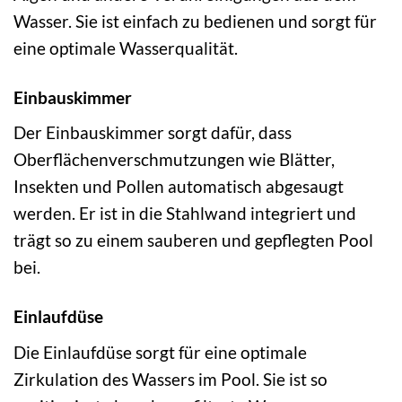
Wasser. Sie ist einfach zu bedienen und sorgt für
eine optimale Wasserqualität.
Einbauskimmer
Der Einbauskimmer sorgt dafür, dass
Oberflächenverschmutzungen wie Blätter,
Insekten und Pollen automatisch abgesaugt
werden. Er ist in die Stahlwand integriert und
trägt so zu einem sauberen und gepflegten Pool
bei.
Einlaufdüse
Die Einlaufdüse sorgt für eine optimale
Zirkulation des Wassers im Pool. Sie ist so