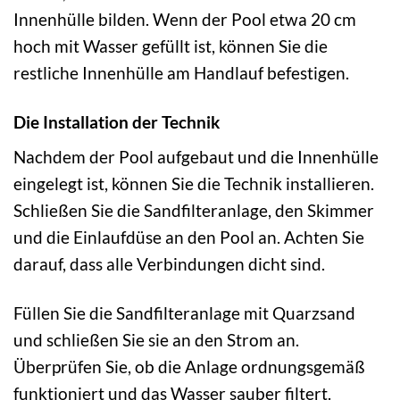
Innenhülle bilden. Wenn der Pool etwa 20 cm
hoch mit Wasser gefüllt ist, können Sie die
restliche Innenhülle am Handlauf befestigen.
Die Installation der Technik
Nachdem der Pool aufgebaut und die Innenhülle
eingelegt ist, können Sie die Technik installieren.
Schließen Sie die Sandfilteranlage, den Skimmer
und die Einlaufdüse an den Pool an. Achten Sie
darauf, dass alle Verbindungen dicht sind.
Füllen Sie die Sandfilteranlage mit Quarzsand
und schließen Sie sie an den Strom an.
Überprüfen Sie, ob die Anlage ordnungsgemäß
funktioniert und das Wasser sauber filtert.