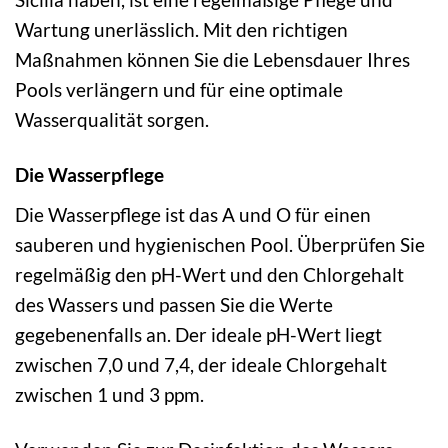
Wartung unerlässlich. Mit den richtigen
Maßnahmen können Sie die Lebensdauer Ihres
Pools verlängern und für eine optimale
Wasserqualität sorgen.
Die Wasserpflege
Die Wasserpflege ist das A und O für einen
sauberen und hygienischen Pool. Überprüfen Sie
regelmäßig den pH-Wert und den Chlorgehalt
des Wassers und passen Sie die Werte
gegebenenfalls an. Der ideale pH-Wert liegt
zwischen 7,0 und 7,4, der ideale Chlorgehalt
zwischen 1 und 3 ppm.