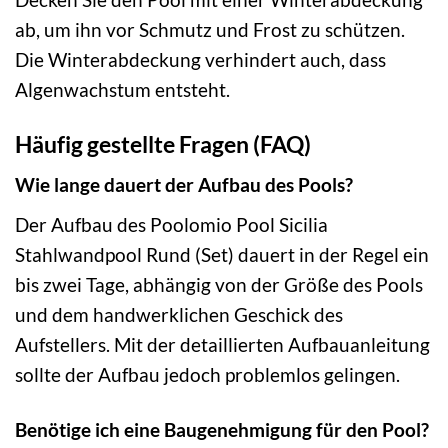
ab, um ihn vor Schmutz und Frost zu schützen.
Die Winterabdeckung verhindert auch, dass
Algenwachstum entsteht.
Häufig gestellte Fragen (FAQ)
Wie lange dauert der Aufbau des Pools?
Der Aufbau des Poolomio Pool Sicilia
Stahlwandpool Rund (Set) dauert in der Regel ein
bis zwei Tage, abhängig von der Größe des Pools
und dem handwerklichen Geschick des
Aufstellers. Mit der detaillierten Aufbauanleitung
sollte der Aufbau jedoch problemlos gelingen.
Benötige ich eine Baugenehmigung für den Pool?