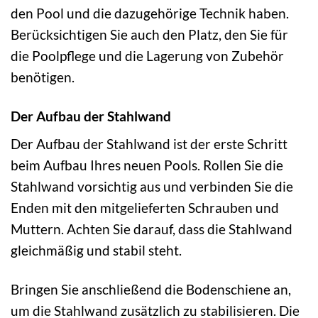
den Pool und die dazugehörige Technik haben.
Berücksichtigen Sie auch den Platz, den Sie für
die Poolpflege und die Lagerung von Zubehör
benötigen.
Der Aufbau der Stahlwand
Der Aufbau der Stahlwand ist der erste Schritt
beim Aufbau Ihres neuen Pools. Rollen Sie die
Stahlwand vorsichtig aus und verbinden Sie die
Enden mit den mitgelieferten Schrauben und
Muttern. Achten Sie darauf, dass die Stahlwand
gleichmäßig und stabil steht.
Bringen Sie anschließend die Bodenschiene an,
um die Stahlwand zusätzlich zu stabilisieren. Die