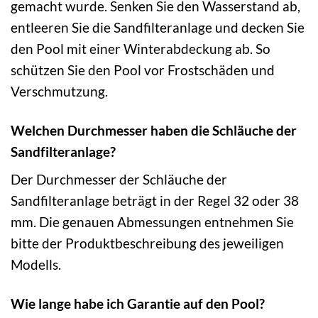
gemacht wurde. Senken Sie den Wasserstand ab,
entleeren Sie die Sandfilteranlage und decken Sie
den Pool mit einer Winterabdeckung ab. So
schützen Sie den Pool vor Frostschäden und
Verschmutzung.
Welchen Durchmesser haben die Schläuche der
Sandfilteranlage?
Der Durchmesser der Schläuche der
Sandfilteranlage beträgt in der Regel 32 oder 38
mm. Die genauen Abmessungen entnehmen Sie
bitte der Produktbeschreibung des jeweiligen
Modells.
Wie lange habe ich Garantie auf den Pool?