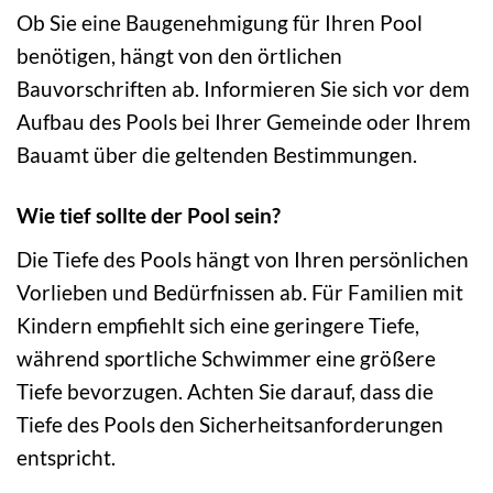
Ob Sie eine Baugenehmigung für Ihren Pool
benötigen, hängt von den örtlichen
Bauvorschriften ab. Informieren Sie sich vor dem
Aufbau des Pools bei Ihrer Gemeinde oder Ihrem
Bauamt über die geltenden Bestimmungen.
Wie tief sollte der Pool sein?
Die Tiefe des Pools hängt von Ihren persönlichen
Vorlieben und Bedürfnissen ab. Für Familien mit
Kindern empfiehlt sich eine geringere Tiefe,
während sportliche Schwimmer eine größere
Tiefe bevorzugen. Achten Sie darauf, dass die
Tiefe des Pools den Sicherheitsanforderungen
entspricht.