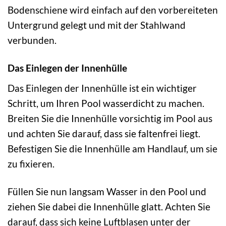
Bodenschiene wird einfach auf den vorbereiteten
Untergrund gelegt und mit der Stahlwand
verbunden.
Das Einlegen der Innenhülle
Das Einlegen der Innenhülle ist ein wichtiger
Schritt, um Ihren Pool wasserdicht zu machen.
Breiten Sie die Innenhülle vorsichtig im Pool aus
und achten Sie darauf, dass sie faltenfrei liegt.
Befestigen Sie die Innenhülle am Handlauf, um sie
zu fixieren.
Füllen Sie nun langsam Wasser in den Pool und
ziehen Sie dabei die Innenhülle glatt. Achten Sie
darauf, dass sich keine Luftblasen unter der