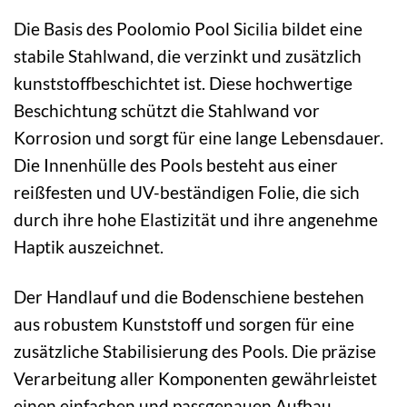
Die Basis des Poolomio Pool Sicilia bildet eine
stabile Stahlwand, die verzinkt und zusätzlich
kunststoffbeschichtet ist. Diese hochwertige
Beschichtung schützt die Stahlwand vor
Korrosion und sorgt für eine lange Lebensdauer.
Die Innenhülle des Pools besteht aus einer
reißfesten und UV-beständigen Folie, die sich
durch ihre hohe Elastizität und ihre angenehme
Haptik auszeichnet.
Der Handlauf und die Bodenschiene bestehen
aus robustem Kunststoff und sorgen für eine
zusätzliche Stabilisierung des Pools. Die präzise
Verarbeitung aller Komponenten gewährleistet
einen einfachen und passgenauen Aufbau.