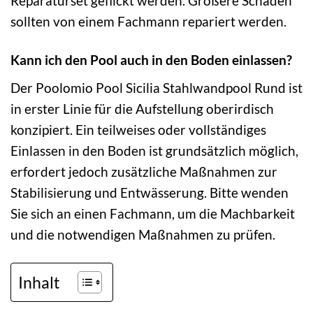
Reparaturset geflickt werden. Größere Schäden
sollten von einem Fachmann repariert werden.
Kann ich den Pool auch in den Boden einlassen?
Der Poolomio Pool Sicilia Stahlwandpool Rund ist
in erster Linie für die Aufstellung oberirdisch
konzipiert. Ein teilweises oder vollständiges
Einlassen in den Boden ist grundsätzlich möglich,
erfordert jedoch zusätzliche Maßnahmen zur
Stabilisierung und Entwässerung. Bitte wenden
Sie sich an einen Fachmann, um die Machbarkeit
und die notwendigen Maßnahmen zu prüfen.
Inhalt