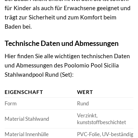
für Kinder als auch für Erwachsene geeignet und
trägt zur Sicherheit und zum Komfort beim
Baden bei.
Technische Daten und Abmessungen
Hier finden Sie alle wichtigen technischen Daten
und Abmessungen des Poolomio Pool Sicilia
Stahlwandpool Rund (Set):
EIGENSCHAFT
WERT
Form
Rund
Verzinkt,
Material Stahlwand
kunststoffbeschichtet
Material Innenhülle
PVC-Folie, UV-beständig