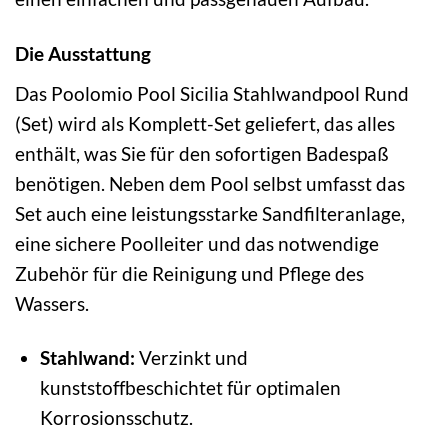
Die Ausstattung
Das Poolomio Pool Sicilia Stahlwandpool Rund
(Set) wird als Komplett-Set geliefert, das alles
enthält, was Sie für den sofortigen Badespaß
benötigen. Neben dem Pool selbst umfasst das
Set auch eine leistungsstarke Sandfilteranlage,
eine sichere Poolleiter und das notwendige
Zubehör für die Reinigung und Pflege des
Wassers.
Stahlwand:
Verzinkt und
kunststoffbeschichtet für optimalen
Korrosionsschutz.