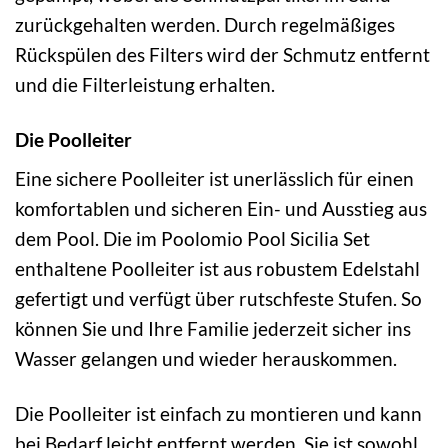
zurückgehalten werden. Durch regelmäßiges
Rückspülen des Filters wird der Schmutz entfernt
und die Filterleistung erhalten.
Die Poolleiter
Eine sichere Poolleiter ist unerlässlich für einen
komfortablen und sicheren Ein- und Ausstieg aus
dem Pool. Die im Poolomio Pool Sicilia Set
enthaltene Poolleiter ist aus robustem Edelstahl
gefertigt und verfügt über rutschfeste Stufen. So
können Sie und Ihre Familie jederzeit sicher ins
Wasser gelangen und wieder herauskommen.
Die Poolleiter ist einfach zu montieren und kann
bei Bedarf leicht entfernt werden. Sie ist sowohl