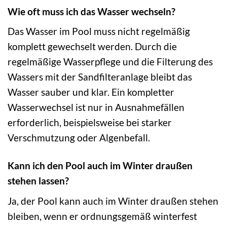
Wie oft muss ich das Wasser wechseln?
Das Wasser im Pool muss nicht regelmäßig
komplett gewechselt werden. Durch die
regelmäßige Wasserpflege und die Filterung des
Wassers mit der Sandfilteranlage bleibt das
Wasser sauber und klar. Ein kompletter
Wasserwechsel ist nur in Ausnahmefällen
erforderlich, beispielsweise bei starker
Verschmutzung oder Algenbefall.
Kann ich den Pool auch im Winter draußen
stehen lassen?
Ja, der Pool kann auch im Winter draußen stehen
bleiben, wenn er ordnungsgemäß winterfest