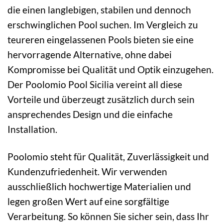
die einen langlebigen, stabilen und dennoch
erschwinglichen Pool suchen. Im Vergleich zu
teureren eingelassenen Pools bieten sie eine
hervorragende Alternative, ohne dabei
Kompromisse bei Qualität und Optik einzugehen.
Der Poolomio Pool Sicilia vereint all diese
Vorteile und überzeugt zusätzlich durch sein
ansprechendes Design und die einfache
Installation.
Poolomio steht für Qualität, Zuverlässigkeit und
Kundenzufriedenheit. Wir verwenden
ausschließlich hochwertige Materialien und
legen großen Wert auf eine sorgfältige
Verarbeitung. So können Sie sicher sein, dass Ihr