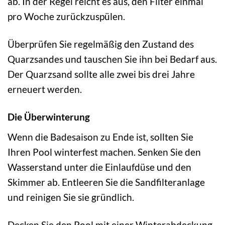
ab. In der Regel reicht es aus, den Filter einmal
pro Woche zurückzuspülen.
Überprüfen Sie regelmäßig den Zustand des
Quarzsandes und tauschen Sie ihn bei Bedarf aus.
Der Quarzsand sollte alle zwei bis drei Jahre
erneuert werden.
Die Überwinterung
Wenn die Badesaison zu Ende ist, sollten Sie
Ihren Pool winterfest machen. Senken Sie den
Wasserstand unter die Einlaufdüse und den
Skimmer ab. Entleeren Sie die Sandfilteranlage
und reinigen Sie sie gründlich.
Decken Sie den Pool mit einer Winterabdeckung