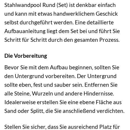
Stahlwandpool Rund (Set) ist denkbar einfach
und kann mit etwas handwerklichem Geschick
selbst durchgeführt werden. Eine detaillierte
Aufbauanleitung liegt dem Set bei und führt Sie
Schritt für Schritt durch den gesamten Prozess.
Die Vorbereitung
Bevor Sie mit dem Aufbau beginnen, sollten Sie
den Untergrund vorbereiten. Der Untergrund
sollte eben, fest und sauber sein. Entfernen Sie
alle Steine, Wurzeln und andere Hindernisse.
Idealerweise erstellen Sie eine ebene Fläche aus
Sand oder Splitt, die Sie anschließend verdichten.
Stellen Sie sicher, dass Sie ausreichend Platz für