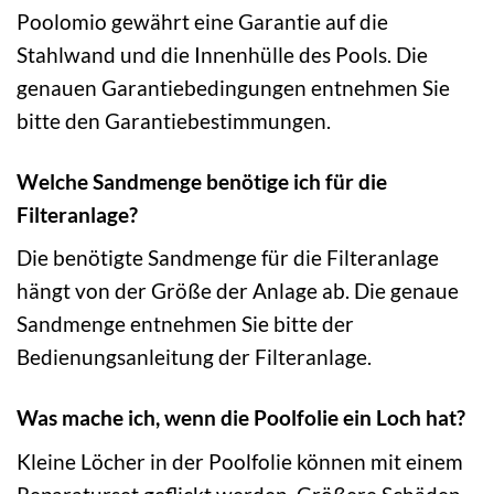
Poolomio gewährt eine Garantie auf die
Stahlwand und die Innenhülle des Pools. Die
genauen Garantiebedingungen entnehmen Sie
bitte den Garantiebestimmungen.
Welche Sandmenge benötige ich für die
Filteranlage?
Die benötigte Sandmenge für die Filteranlage
hängt von der Größe der Anlage ab. Die genaue
Sandmenge entnehmen Sie bitte der
Bedienungsanleitung der Filteranlage.
Was mache ich, wenn die Poolfolie ein Loch hat?
Kleine Löcher in der Poolfolie können mit einem