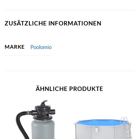
ZUSÄTZLICHE INFORMATIONEN
MARKE
Poolomio
ÄHNLICHE PRODUKTE