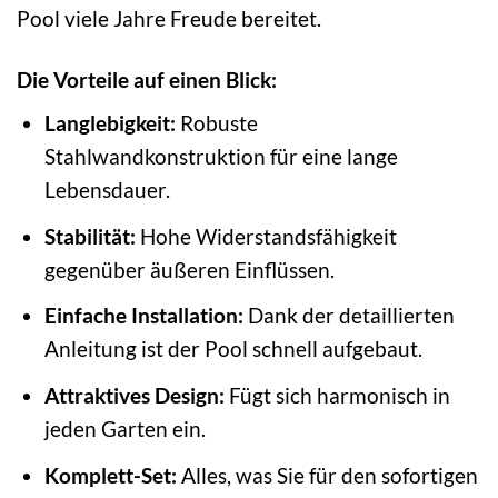
Pool viele Jahre Freude bereitet.
Die Vorteile auf einen Blick:
Langlebigkeit:
Robuste
Stahlwandkonstruktion für eine lange
Lebensdauer.
Stabilität:
Hohe Widerstandsfähigkeit
gegenüber äußeren Einflüssen.
Einfache Installation:
Dank der detaillierten
Anleitung ist der Pool schnell aufgebaut.
Attraktives Design:
Fügt sich harmonisch in
jeden Garten ein.
Komplett-Set:
Alles, was Sie für den sofortigen