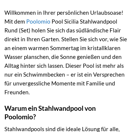
Willkommen in Ihrer persönlichen Urlaubsoase!
Mit dem
Poolomio
Pool Sicilia Stahlwandpool
Rund (Set) holen Sie sich das südländische Flair
direkt in Ihren Garten. Stellen Sie sich vor, wie Sie
an einem warmen Sommertag im kristallklaren
Wasser planschen, die Sonne genießen und den
Alltag hinter sich lassen. Dieser Pool ist mehr als
nur ein Schwimmbecken – er ist ein Versprechen
für unvergessliche Momente mit Familie und
Freunden.
Warum ein Stahlwandpool von
Poolomio?
Stahlwandpools sind die ideale Lösung für alle,