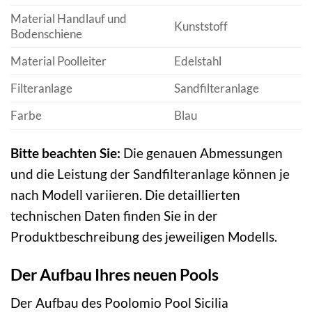
Material Handlauf und
Kunststoff
Bodenschiene
Material Poolleiter
Edelstahl
Filteranlage
Sandfilteranlage
Farbe
Blau
Bitte beachten Sie:
Die genauen Abmessungen
und die Leistung der Sandfilteranlage können je
nach Modell variieren. Die detaillierten
technischen Daten finden Sie in der
Produktbeschreibung des jeweiligen Modells.
Der Aufbau Ihres neuen Pools
Der Aufbau des Poolomio Pool Sicilia