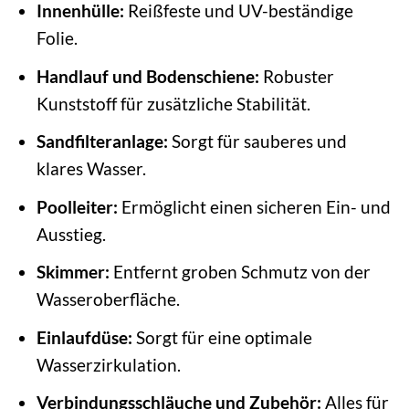
Innenhülle:
Reißfeste und UV-beständige
Folie.
Handlauf und Bodenschiene:
Robuster
Kunststoff für zusätzliche Stabilität.
Sandfilteranlage:
Sorgt für sauberes und
klares Wasser.
Poolleiter:
Ermöglicht einen sicheren Ein- und
Ausstieg.
Skimmer:
Entfernt groben Schmutz von der
Wasseroberfläche.
Einlaufdüse:
Sorgt für eine optimale
Wasserzirkulation.
Verbindungsschläuche und Zubehör:
Alles für