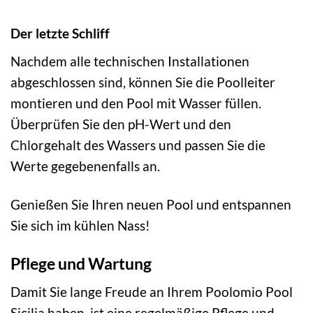
Der letzte Schliff
Nachdem alle technischen Installationen
abgeschlossen sind, können Sie die Poolleiter
montieren und den Pool mit Wasser füllen.
Überprüfen Sie den pH-Wert und den
Chlorgehalt des Wassers und passen Sie die
Werte gegebenenfalls an.
Genießen Sie Ihren neuen Pool und entspannen
Sie sich im kühlen Nass!
Pflege und Wartung
Damit Sie lange Freude an Ihrem Poolomio Pool
Sicilia haben, ist eine regelmäßige Pflege und