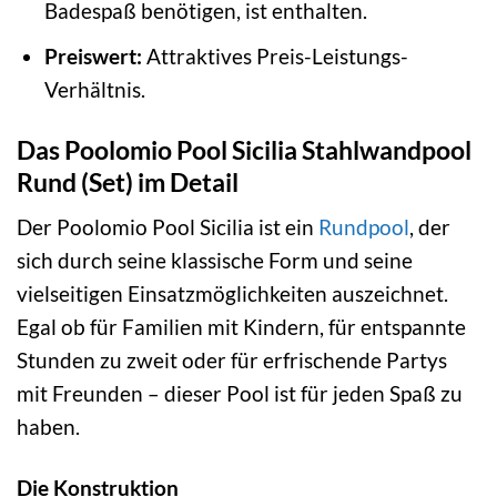
Badespaß benötigen, ist enthalten.
Preiswert:
Attraktives Preis-Leistungs-
Verhältnis.
Das Poolomio Pool Sicilia Stahlwandpool
Rund (Set) im Detail
Der Poolomio Pool Sicilia ist ein
Rundpool
, der
sich durch seine klassische Form und seine
vielseitigen Einsatzmöglichkeiten auszeichnet.
Egal ob für Familien mit Kindern, für entspannte
Stunden zu zweit oder für erfrischende Partys
mit Freunden – dieser Pool ist für jeden Spaß zu
haben.
Die Konstruktion