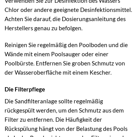
Verwenden Sie zur Desinfektion des Wassers
Chlor oder andere geeignete Desinfektionsmittel.
Achten Sie darauf, die Dosierungsanleitung des
Herstellers genau zu befolgen.
Reinigen Sie regelmäßig den Poolboden und die
Wände mit einem Poolsauger oder einer
Poolbürste. Entfernen Sie groben Schmutz von
der Wasseroberfläche mit einem Kescher.
Die Filterpflege
Die Sandfilteranlage sollte regelmäßig
rückgespült werden, um den Schmutz aus dem
Filter zu entfernen. Die Häufigkeit der
Rückspülung hängt von der Belastung des Pools