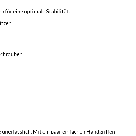
 für eine optimale Stabilität.
ützen.
Schrauben.
 unerlässlich. Mit ein paar einfachen Handgriffen