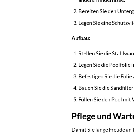
Bereiten Sie den Unterg
Legen Sie eine Schutzvl
Aufbau:
Stellen Sie die Stahlwa
Legen Sie die Poolfolie i
Befestigen Sie die Folie
Bauen Sie die Sandfilte
Füllen Sie den Pool mit
Pflege und Wartu
Damit Sie lange Freude an 