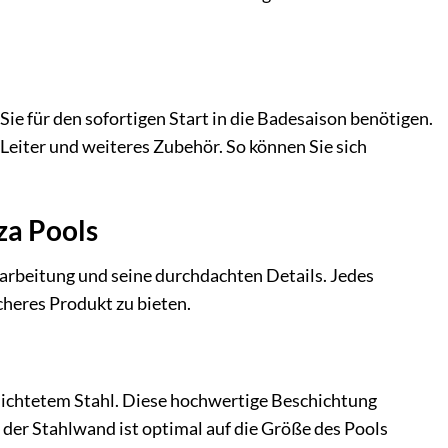
Sie für den sofortigen Start in die Badesaison benötigen.
eiter und weiteres Zubehör. So können Sie sich
za Pools
arbeitung und seine durchdachten Details. Jedes
cheres Produkt zu bieten.
hichtetem Stahl. Diese hochwertige Beschichtung
 der Stahlwand ist optimal auf die Größe des Pools