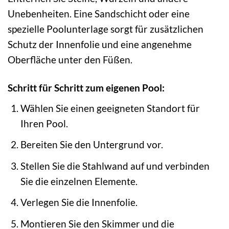
Unebenheiten. Eine Sandschicht oder eine
spezielle Poolunterlage sorgt für zusätzlichen
Schutz der Innenfolie und eine angenehme
Oberfläche unter den Füßen.
Schritt für Schritt zum eigenen Pool:
Wählen Sie einen geeigneten Standort für
Ihren Pool.
Bereiten Sie den Untergrund vor.
Stellen Sie die Stahlwand auf und verbinden
Sie die einzelnen Elemente.
Verlegen Sie die Innenfolie.
Montieren Sie den Skimmer und die