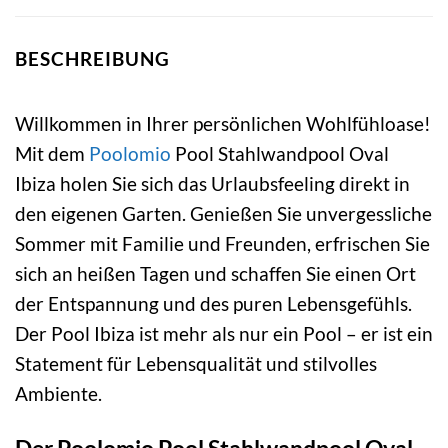
BESCHREIBUNG
Willkommen in Ihrer persönlichen Wohlfühloase!
Mit dem
Poolomio
Pool Stahlwandpool Oval
Ibiza holen Sie sich das Urlaubsfeeling direkt in
den eigenen Garten. Genießen Sie unvergessliche
Sommer mit Familie und Freunden, erfrischen Sie
sich an heißen Tagen und schaffen Sie einen Ort
der Entspannung und des puren Lebensgefühls.
Der Pool Ibiza ist mehr als nur ein Pool – er ist ein
Statement für Lebensqualität und stilvolles
Ambiente.
Der Poolomio Pool Stahlwandpool Oval