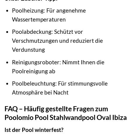
Poolheizung: Für angenehme
Wassertemperaturen
Poolabdeckung: Schützt vor
Verschmutzungen und reduziert die
Verdunstung
Reinigungsroboter: Nimmt Ihnen die
Poolreinigung ab
Poolbeleuchtung: Für stimmungsvolle
Atmosphäre bei Nacht
FAQ – Häufig gestellte Fragen zum
Poolomio Pool Stahlwandpool Oval Ibiza
Ist der Pool winterfest?