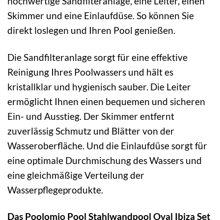
hochwertige Sandfilteranlage, eine Leiter, einen
Skimmer und eine Einlaufdüse. So können Sie
direkt loslegen und Ihren Pool genießen.
Die Sandfilteranlage sorgt für eine effektive
Reinigung Ihres Poolwassers und hält es
kristallklar und hygienisch sauber. Die Leiter
ermöglicht Ihnen einen bequemen und sicheren
Ein- und Ausstieg. Der Skimmer entfernt
zuverlässig Schmutz und Blätter von der
Wasseroberfläche. Und die Einlaufdüse sorgt für
eine optimale Durchmischung des Wassers und
eine gleichmäßige Verteilung der
Wasserpflegeprodukte.
Das Poolomio Pool Stahlwandpool Oval Ibiza Set