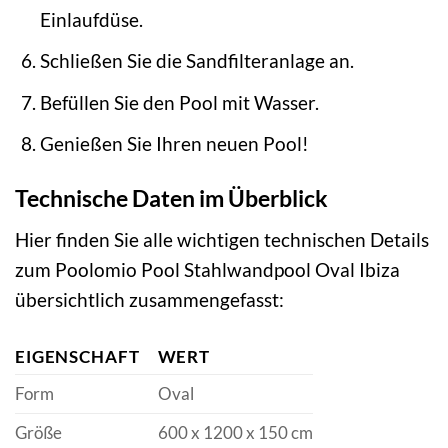
Einlaufdüse.
Schließen Sie die Sandfilteranlage an.
Befüllen Sie den Pool mit Wasser.
Genießen Sie Ihren neuen Pool!
Technische Daten im Überblick
Hier finden Sie alle wichtigen technischen Details
zum Poolomio Pool Stahlwandpool Oval Ibiza
übersichtlich zusammengefasst:
EIGENSCHAFT
WERT
Form
Oval
Größe
600 x 1200 x 150 cm