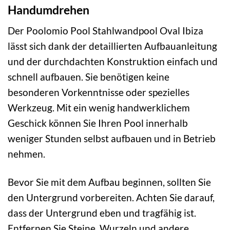
Handumdrehen
Der Poolomio Pool Stahlwandpool Oval Ibiza
lässt sich dank der detaillierten Aufbauanleitung
und der durchdachten Konstruktion einfach und
schnell aufbauen. Sie benötigen keine
besonderen Vorkenntnisse oder spezielles
Werkzeug. Mit ein wenig handwerklichem
Geschick können Sie Ihren Pool innerhalb
weniger Stunden selbst aufbauen und in Betrieb
nehmen.
Bevor Sie mit dem Aufbau beginnen, sollten Sie
den Untergrund vorbereiten. Achten Sie darauf,
dass der Untergrund eben und tragfähig ist.
Entfernen Sie Steine, Wurzeln und andere