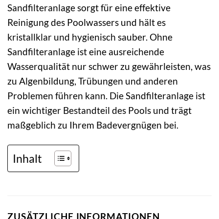
Sandfilteranlage sorgt für eine effektive
Reinigung des Poolwassers und hält es
kristallklar und hygienisch sauber. Ohne
Sandfilteranlage ist eine ausreichende
Wasserqualität nur schwer zu gewährleisten, was
zu Algenbildung, Trübungen und anderen
Problemen führen kann. Die Sandfilteranlage ist
ein wichtiger Bestandteil des Pools und trägt
maßgeblich zu Ihrem Badevergnügen bei.
Inhalt
ZUSÄTZLICHE INFORMATIONEN