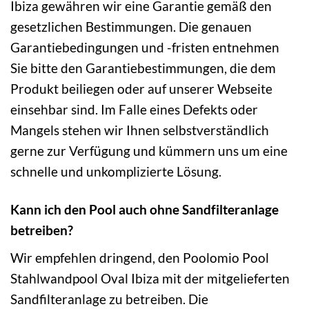
Ibiza gewähren wir eine Garantie gemäß den
gesetzlichen Bestimmungen. Die genauen
Garantiebedingungen und -fristen entnehmen
Sie bitte den Garantiebestimmungen, die dem
Produkt beiliegen oder auf unserer Webseite
einsehbar sind. Im Falle eines Defekts oder
Mangels stehen wir Ihnen selbstverständlich
gerne zur Verfügung und kümmern uns um eine
schnelle und unkomplizierte Lösung.
Kann ich den Pool auch ohne Sandfilteranlage
betreiben?
Wir empfehlen dringend, den Poolomio Pool
Stahlwandpool Oval Ibiza mit der mitgelieferten
Sandfilteranlage zu betreiben. Die