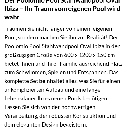
Ibiza – Ihr Traum vom eigenen Pool wird
wahr
Träumen Sie nicht länger von einem eigenen
Pool, sondern machen Sie ihn zur Realität! Der
Poolomio Pool Stahlwandpool Oval Ibiza in der
großzügigen Größe von 600 x 1200 x 150 cm
bietet Ihnen und Ihrer Familie ausreichend Platz
zum Schwimmen, Spielen und Entspannen. Das
komplette Set beinhaltet alles, was Sie für einen
unkomplizierten Aufbau und eine lange
Lebensdauer Ihres neuen Pools benötigen.
Lassen Sie sich von der hochwertigen
Verarbeitung, der robusten Konstruktion und
dem eleganten Design begeistern.