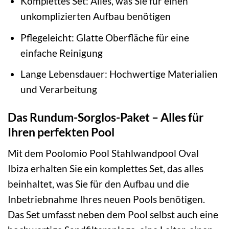
Komplettes Set: Alles, was Sie für einen
unkomplizierten Aufbau benötigen
Pflegeleicht: Glatte Oberfläche für eine
einfache Reinigung
Lange Lebensdauer: Hochwertige Materialien
und Verarbeitung
Das Rundum-Sorglos-Paket – Alles für
Ihren perfekten Pool
Mit dem Poolomio Pool Stahlwandpool Oval
Ibiza erhalten Sie ein komplettes Set, das alles
beinhaltet, was Sie für den Aufbau und die
Inbetriebnahme Ihres neuen Pools benötigen.
Das Set umfasst neben dem Pool selbst auch eine