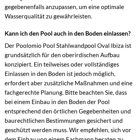
gegebenenfalls anzupassen, um eine optimale
Wasserqualität zu gewährleisten.
Kann ich den Pool auch in den Boden einlassen?
Der Poolomio Pool Stahlwandpool Oval Ibiza ist
grundsätzlich für den oberirdischen Aufbau
konzipiert. Ein teilweises oder vollständiges
Einlassen in den Boden ist jedoch möglich,
erfordert aber zusätzliche Maßnahmen und eine
fachgerechte Planung. Bitte beachten Sie, dass
bei einem Einbau in den Boden der Pool
entsprechend den örtlichen Gegebenheiten und
baurechtlichen Bestimmungen gesichert und
geschützt werden muss. Wir empfehlen, sich vor
dem Einbau von einem Fachmann beraten zu