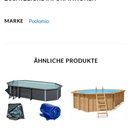
MARKE
Poolomio
ÄHNLICHE PRODUKTE