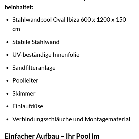
beinhaltet:
Stahlwandpool Oval Ibiza 600 x 1200 x 150
cm
Stabile Stahlwand
UV-beständige Innenfolie
Sandfilteranlage
Poolleiter
Skimmer
Einlaufdüse
Verbindungsschläuche und Montagematerial
Einfacher Aufbau – Ihr Pool im