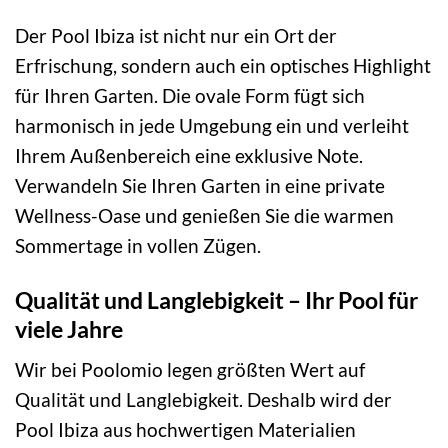
Der Pool Ibiza ist nicht nur ein Ort der
Erfrischung, sondern auch ein optisches Highlight
für Ihren Garten. Die ovale Form fügt sich
harmonisch in jede Umgebung ein und verleiht
Ihrem Außenbereich eine exklusive Note.
Verwandeln Sie Ihren Garten in eine private
Wellness-Oase und genießen Sie die warmen
Sommertage in vollen Zügen.
Qualität und Langlebigkeit – Ihr Pool für
viele Jahre
Wir bei Poolomio legen größten Wert auf
Qualität und Langlebigkeit. Deshalb wird der
Pool Ibiza aus hochwertigen Materialien