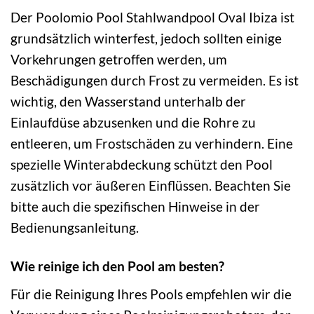
Der Poolomio Pool Stahlwandpool Oval Ibiza ist
grundsätzlich winterfest, jedoch sollten einige
Vorkehrungen getroffen werden, um
Beschädigungen durch Frost zu vermeiden. Es ist
wichtig, den Wasserstand unterhalb der
Einlaufdüse abzusenken und die Rohre zu
entleeren, um Frostschäden zu verhindern. Eine
spezielle Winterabdeckung schützt den Pool
zusätzlich vor äußeren Einflüssen. Beachten Sie
bitte auch die spezifischen Hinweise in der
Bedienungsanleitung.
Wie reinige ich den Pool am besten?
Für die Reinigung Ihres Pools empfehlen wir die