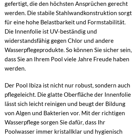
gefertigt, die den höchsten Ansprüchen gerecht
werden. Die stabile Stahlwandkonstruktion sorgt
für eine hohe Belastbarkeit und Formstabilität.
Die Innenfolie ist UV-beständig und
widerstandsfähig gegen Chlor und andere
Wasserpflegeprodukte. So können Sie sicher sein,
dass Sie an Ihrem Pool viele Jahre Freude haben
werden.
Der Pool Ibiza ist nicht nur robust, sondern auch
pflegeleicht. Die glatte Oberfläche der Innenfolie
lässt sich leicht reinigen und beugt der Bildung
von Algen und Bakterien vor. Mit der richtigen
Wasserpflege sorgen Sie dafür, dass Ihr
Poolwasser immer kristallklar und hygienisch