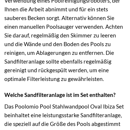
Verwendung eines Poolreinigungsroboters, der
Ihnen die Arbeit abnimmt und für ein stets
sauberes Becken sorgt. Alternativ können Sie
einen manuellen Poolsauger verwenden. Achten
Sie darauf, regelmäßig den Skimmer zu leeren
und die Wände und den Boden des Pools zu
reinigen, um Ablagerungen zu entfernen. Die
Sandfilteranlage sollte ebenfalls regelmäßig
gereinigt und rückgespült werden, um eine
optimale Filterleistung zu gewährleisten.
Welche Sandfilteranlage ist im Set enthalten?
Das Poolomio Pool Stahlwandpool Oval Ibiza Set
beinhaltet eine leistungsstarke Sandfilteranlage,
die speziell auf die Größe des Pools abgestimmt