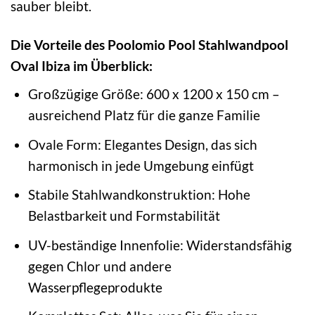
sauber bleibt.
Die Vorteile des Poolomio Pool Stahlwandpool
Oval Ibiza im Überblick:
Großzügige Größe: 600 x 1200 x 150 cm –
ausreichend Platz für die ganze Familie
Ovale Form: Elegantes Design, das sich
harmonisch in jede Umgebung einfügt
Stabile Stahlwandkonstruktion: Hohe
Belastbarkeit und Formstabilität
UV-beständige Innenfolie: Widerstandsfähig
gegen Chlor und andere
Wasserpflegeprodukte