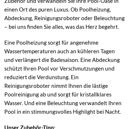
Zubehör und verwandeln Sie Ihre Pool-Oase in
einen Ort des puren Luxus. Ob Poolheizung,
Abdeckung, Reinigungsroboter oder Beleuchtung
– bei uns finden Sie alles, was das Herz begehrt.
Eine Poolheizung sorgt für angenehme
Wassertemperaturen auch an kühleren Tagen
und verlängert die Badesaison. Eine Abdeckung
schützt Ihren Pool vor Verschmutzungen und
reduziert die Verdunstung. Ein
Reinigungsroboter nimmt Ihnen die lästige
Poolreinigung ab und sorgt für kristallklares
Wasser. Und eine Beleuchtung verwandelt Ihren
Pool in ein stimmungsvolles Highlight bei Nacht.
Unser Zubehör-Tipp: