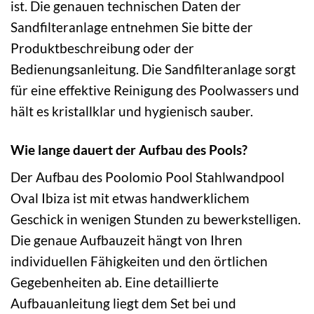
ist. Die genauen technischen Daten der
Sandfilteranlage entnehmen Sie bitte der
Produktbeschreibung oder der
Bedienungsanleitung. Die Sandfilteranlage sorgt
für eine effektive Reinigung des Poolwassers und
hält es kristallklar und hygienisch sauber.
Wie lange dauert der Aufbau des Pools?
Der Aufbau des Poolomio Pool Stahlwandpool
Oval Ibiza ist mit etwas handwerklichem
Geschick in wenigen Stunden zu bewerkstelligen.
Die genaue Aufbauzeit hängt von Ihren
individuellen Fähigkeiten und den örtlichen
Gegebenheiten ab. Eine detaillierte
Aufbauanleitung liegt dem Set bei und