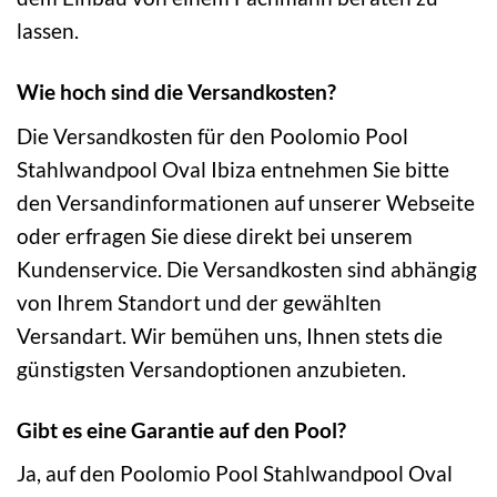
lassen.
Wie hoch sind die Versandkosten?
Die Versandkosten für den Poolomio Pool
Stahlwandpool Oval Ibiza entnehmen Sie bitte
den Versandinformationen auf unserer Webseite
oder erfragen Sie diese direkt bei unserem
Kundenservice. Die Versandkosten sind abhängig
von Ihrem Standort und der gewählten
Versandart. Wir bemühen uns, Ihnen stets die
günstigsten Versandoptionen anzubieten.
Gibt es eine Garantie auf den Pool?
Ja, auf den Poolomio Pool Stahlwandpool Oval