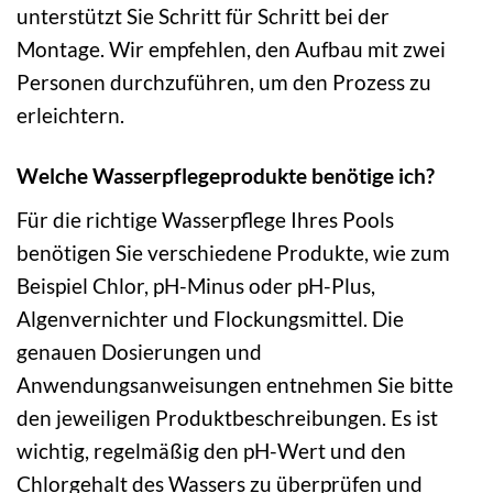
unterstützt Sie Schritt für Schritt bei der
Montage. Wir empfehlen, den Aufbau mit zwei
Personen durchzuführen, um den Prozess zu
erleichtern.
Welche Wasserpflegeprodukte benötige ich?
Für die richtige Wasserpflege Ihres Pools
benötigen Sie verschiedene Produkte, wie zum
Beispiel Chlor, pH-Minus oder pH-Plus,
Algenvernichter und Flockungsmittel. Die
genauen Dosierungen und
Anwendungsanweisungen entnehmen Sie bitte
den jeweiligen Produktbeschreibungen. Es ist
wichtig, regelmäßig den pH-Wert und den
Chlorgehalt des Wassers zu überprüfen und