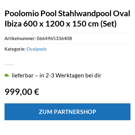
Poolomio Pool Stahlwandpool Oval
Ibiza 600 x 1200 x 150 cm (Set)
Artikelnummer:
0664965336408
Kategorie:
Ovalpools
lieferbar – in 2-3 Werktagen bei dir
999,00
€
ZUM PARTNERSHOP