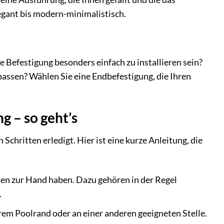
legant bis modern-minimalistisch.
e Befestigung besonders einfach zu installieren sein?
passen? Wählen Sie eine Endbefestigung, die Ihren
 – so geht’s
hritten erledigt. Hier ist eine kurze Anleitung, die
lien zur Hand haben. Dazu gehören in der Regel
.
em Poolrand oder an einer anderen geeigneten Stelle.