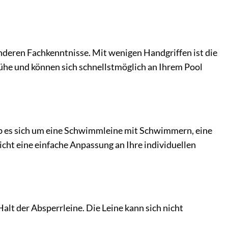
onderen Fachkenntnisse. Mit wenigen Handgriffen ist die
Mühe und können sich schnellstmöglich an Ihrem Pool
 ob es sich um eine Schwimmleine mit Schwimmern, eine
icht eine einfache Anpassung an Ihre individuellen
alt der Absperrleine. Die Leine kann sich nicht