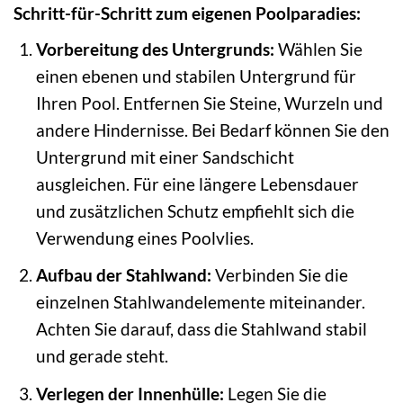
Schritt-für-Schritt zum eigenen Poolparadies:
Vorbereitung des Untergrunds:
Wählen Sie
einen ebenen und stabilen Untergrund für
Ihren Pool. Entfernen Sie Steine, Wurzeln und
andere Hindernisse. Bei Bedarf können Sie den
Untergrund mit einer Sandschicht
ausgleichen. Für eine längere Lebensdauer
und zusätzlichen Schutz empfiehlt sich die
Verwendung eines Poolvlies.
Aufbau der Stahlwand:
Verbinden Sie die
einzelnen Stahlwandelemente miteinander.
Achten Sie darauf, dass die Stahlwand stabil
und gerade steht.
Verlegen der Innenhülle:
Legen Sie die