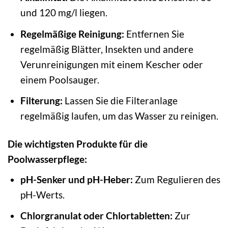
und 120 mg/l liegen.
Regelmäßige Reinigung:
Entfernen Sie
regelmäßig Blätter, Insekten und andere
Verunreinigungen mit einem Kescher oder
einem Poolsauger.
Filterung:
Lassen Sie die Filteranlage
regelmäßig laufen, um das Wasser zu reinigen.
Die wichtigsten Produkte für die
Poolwasserpflege:
pH-Senker und pH-Heber:
Zum Regulieren des
pH-Werts.
Chlorgranulat oder Chlortabletten:
Zur