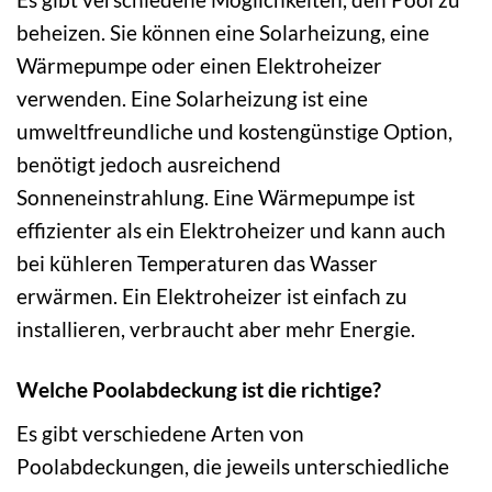
beheizen. Sie können eine Solarheizung, eine
Wärmepumpe oder einen Elektroheizer
verwenden. Eine Solarheizung ist eine
umweltfreundliche und kostengünstige Option,
benötigt jedoch ausreichend
Sonneneinstrahlung. Eine Wärmepumpe ist
effizienter als ein Elektroheizer und kann auch
bei kühleren Temperaturen das Wasser
erwärmen. Ein Elektroheizer ist einfach zu
installieren, verbraucht aber mehr Energie.
Welche Poolabdeckung ist die richtige?
Es gibt verschiedene Arten von
Poolabdeckungen, die jeweils unterschiedliche