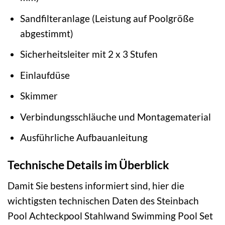
Sandfilteranlage (Leistung auf Poolgröße
abgestimmt)
Sicherheitsleiter mit 2 x 3 Stufen
Einlaufdüse
Skimmer
Verbindungsschläuche und Montagematerial
Ausführliche Aufbauanleitung
Technische Details im Überblick
Damit Sie bestens informiert sind, hier die
wichtigsten technischen Daten des Steinbach
Pool Achteckpool Stahlwand Swimming Pool Set