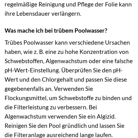
regelmäßige Reinigung und Pflege der Folie kann
ihre Lebensdauer verlängern.
Was mache ich bei trübem Poolwasser?
Trübes Poolwasser kann verschiedene Ursachen
haben, wie z. B. eine zu hohe Konzentration von
Schwebstoffen, Algenwachstum oder eine falsche
pH-Wert-Einstellung. Überprüfen Sie den pH-
Wert und den Chlorgehalt und passen Sie diese
gegebenenfalls an. Verwenden Sie
Flockungsmittel, um Schwebstoffe zu binden und
die Filterleistung zu verbessern. Bei
Algenwachstum verwenden Sie ein Algizid.
Reinigen Sie den Pool gründlich und lassen Sie
die Filteranlage ausreichend lange laufen.