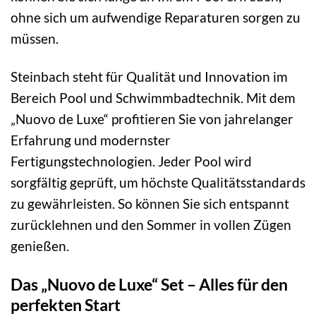
ohne sich um aufwendige Reparaturen sorgen zu
müssen.
Steinbach steht für Qualität und Innovation im
Bereich Pool und Schwimmbadtechnik. Mit dem
„Nuovo de Luxe“ profitieren Sie von jahrelanger
Erfahrung und modernster
Fertigungstechnologien. Jeder Pool wird
sorgfältig geprüft, um höchste Qualitätsstandards
zu gewährleisten. So können Sie sich entspannt
zurücklehnen und den Sommer in vollen Zügen
genießen.
Das „Nuovo de Luxe“ Set – Alles für den
perfekten Start