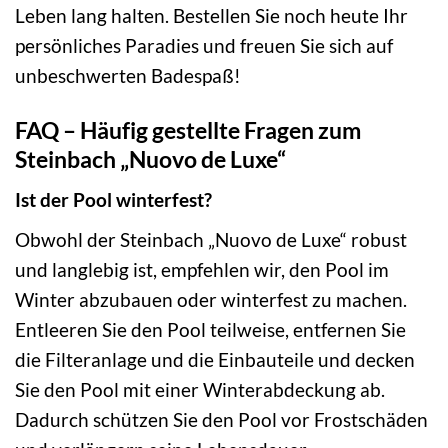
Leben lang halten. Bestellen Sie noch heute Ihr
persönliches Paradies und freuen Sie sich auf
unbeschwerten Badespaß!
FAQ – Häufig gestellte Fragen zum
Steinbach „Nuovo de Luxe“
Ist der Pool winterfest?
Obwohl der Steinbach „Nuovo de Luxe“ robust
und langlebig ist, empfehlen wir, den Pool im
Winter abzubauen oder winterfest zu machen.
Entleeren Sie den Pool teilweise, entfernen Sie
die Filteranlage und die Einbauteile und decken
Sie den Pool mit einer Winterabdeckung ab.
Dadurch schützen Sie den Pool vor Frostschäden