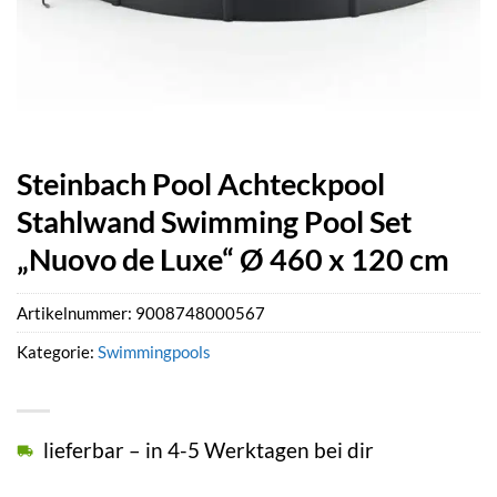
Steinbach Pool Achteckpool
Stahlwand Swimming Pool Set
„Nuovo de Luxe“ Ø 460 x 120 cm
Artikelnummer:
9008748000567
Kategorie:
Swimmingpools
lieferbar – in 4-5 Werktagen bei dir