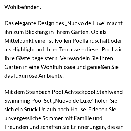
Wohlbefinden.
Das elegante Design des „Nuovo de Luxe“ macht
ihn zum Blickfang in Ihrem Garten. Ob als
Mittelpunkt einer stilvollen Poollandschaft oder
als Highlight auf Ihrer Terrasse – dieser Pool wird
Ihre Gäste begeistern. Verwandeln Sie Ihren
Garten in eine Wohlfühloase und genießen Sie
das luxuriöse Ambiente.
Mit dem Steinbach Pool Achteckpool Stahlwand
Swimming Pool Set „Nuovo de Luxe“ holen Sie
sich ein Stück Urlaub nach Hause. Erleben Sie
unvergessliche Sommer mit Familie und
Freunden und schaffen Sie Erinnerungen, die ein