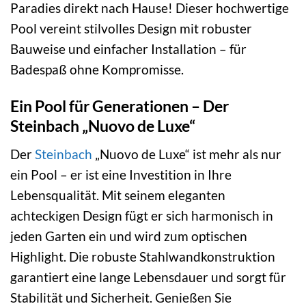
Paradies direkt nach Hause! Dieser hochwertige
Pool vereint stilvolles Design mit robuster
Bauweise und einfacher Installation – für
Badespaß ohne Kompromisse.
Ein Pool für Generationen – Der
Steinbach „Nuovo de Luxe“
Der
Steinbach
„Nuovo de Luxe“ ist mehr als nur
ein Pool – er ist eine Investition in Ihre
Lebensqualität. Mit seinem eleganten
achteckigen Design fügt er sich harmonisch in
jeden Garten ein und wird zum optischen
Highlight. Die robuste Stahlwandkonstruktion
garantiert eine lange Lebensdauer und sorgt für
Stabilität und Sicherheit. Genießen Sie