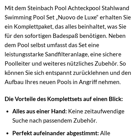
Mit dem Steinbach Pool Achteckpool Stahlwand
Swimming Pool Set „Nuovo de Luxe“ erhalten Sie
ein Komplettpaket, das alles beinhaltet, was Sie
für den sofortigen Badespaß benötigen. Neben
dem Pool selbst umfasst das Set eine
leistungsstarke Sandfilteranlage, eine sichere
Poolleiter und weiteres nützliches Zubehör. So
können Sie sich entspannt zurücklehnen und den
Aufbau Ihres neuen Pools in Angriff nehmen.
Die Vorteile des Komplettsets auf einen Blick:
Alles aus einer Hand:
Keine zeitaufwendige
Suche nach passendem Zubehör.
Perfekt aufeinander abgestimmt:
Alle