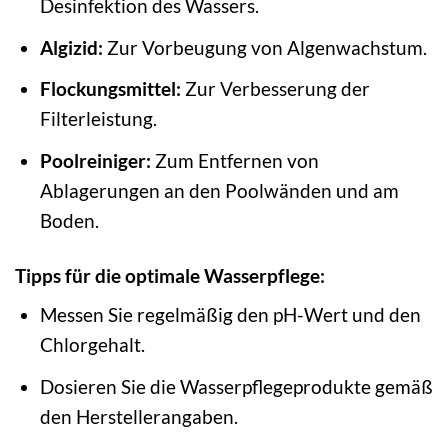
Desinfektion des Wassers.
Algizid:
Zur Vorbeugung von Algenwachstum.
Flockungsmittel:
Zur Verbesserung der
Filterleistung.
Poolreiniger:
Zum Entfernen von
Ablagerungen an den Poolwänden und am
Boden.
Tipps für die optimale Wasserpflege:
Messen Sie regelmäßig den pH-Wert und den
Chlorgehalt.
Dosieren Sie die Wasserpflegeprodukte gemäß
den Herstellerangaben.