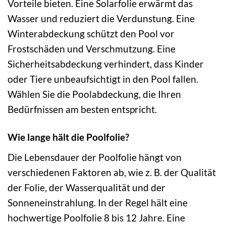
Vorteile bieten. Eine Solarfolie erwärmt das
Wasser und reduziert die Verdunstung. Eine
Winterabdeckung schützt den Pool vor
Frostschäden und Verschmutzung. Eine
Sicherheitsabdeckung verhindert, dass Kinder
oder Tiere unbeaufsichtigt in den Pool fallen.
Wählen Sie die Poolabdeckung, die Ihren
Bedürfnissen am besten entspricht.
Wie lange hält die Poolfolie?
Die Lebensdauer der Poolfolie hängt von
verschiedenen Faktoren ab, wie z. B. der Qualität
der Folie, der Wasserqualität und der
Sonneneinstrahlung. In der Regel hält eine
hochwertige Poolfolie 8 bis 12 Jahre. Eine