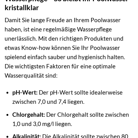
kristallklar
Damit Sie lange Freude an Ihrem Poolwasser
haben, ist eine regelmäßige Wasserpflege
unerlässlich. Mit den richtigen Produkten und
etwas Know-how können Sie Ihr Poolwasser
spielend einfach sauber und hygienisch halten.
Die wichtigsten Faktoren für eine optimale
Wasserqualität sind:
pH-Wert:
Der pH-Wert sollte idealerweise
zwischen 7,0 und 7,4 liegen.
Chlorgehalt:
Der Chlorgehalt sollte zwischen
1,0 und 3,0 mg/l liegen.
Alkalinität:
Die Alkalinität sollte zwischen 80