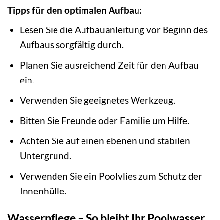
Tipps für den optimalen Aufbau:
Lesen Sie die Aufbauanleitung vor Beginn des
Aufbaus sorgfältig durch.
Planen Sie ausreichend Zeit für den Aufbau
ein.
Verwenden Sie geeignetes Werkzeug.
Bitten Sie Freunde oder Familie um Hilfe.
Achten Sie auf einen ebenen und stabilen
Untergrund.
Verwenden Sie ein Poolvlies zum Schutz der
Innenhülle.
Wasserpflege – So bleibt Ihr Poolwasser