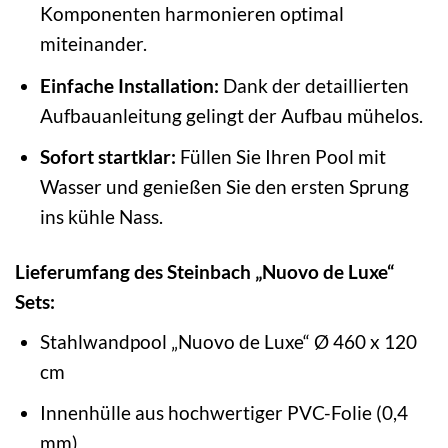
Komponenten harmonieren optimal
miteinander.
Einfache Installation:
Dank der detaillierten
Aufbauanleitung gelingt der Aufbau mühelos.
Sofort startklar:
Füllen Sie Ihren Pool mit
Wasser und genießen Sie den ersten Sprung
ins kühle Nass.
Lieferumfang des Steinbach „Nuovo de Luxe“
Sets:
Stahlwandpool „Nuovo de Luxe“ Ø 460 x 120
cm
Innenhülle aus hochwertiger PVC-Folie (0,4
mm)