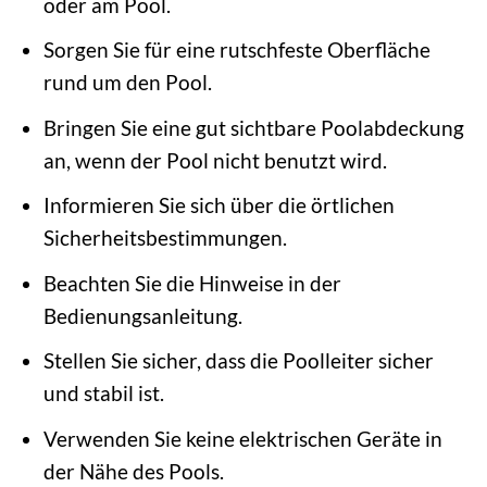
oder am Pool.
Sorgen Sie für eine rutschfeste Oberfläche
rund um den Pool.
Bringen Sie eine gut sichtbare Poolabdeckung
an, wenn der Pool nicht benutzt wird.
Informieren Sie sich über die örtlichen
Sicherheitsbestimmungen.
Beachten Sie die Hinweise in der
Bedienungsanleitung.
Stellen Sie sicher, dass die Poolleiter sicher
und stabil ist.
Verwenden Sie keine elektrischen Geräte in
der Nähe des Pools.