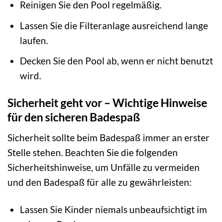
Reinigen Sie den Pool regelmäßig.
Lassen Sie die Filteranlage ausreichend lange
laufen.
Decken Sie den Pool ab, wenn er nicht benutzt
wird.
Sicherheit geht vor – Wichtige Hinweise
für den sicheren Badespaß
Sicherheit sollte beim Badespaß immer an erster
Stelle stehen. Beachten Sie die folgenden
Sicherheitshinweise, um Unfälle zu vermeiden
und den Badespaß für alle zu gewährleisten:
Lassen Sie Kinder niemals unbeaufsichtigt im