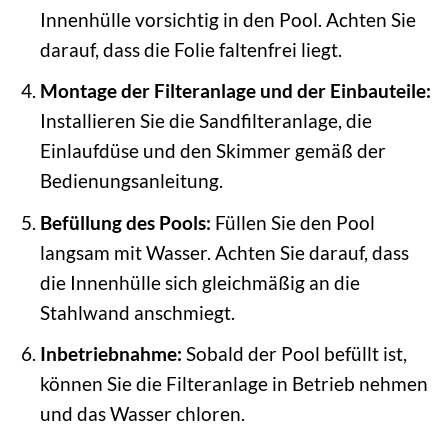
Innenhülle vorsichtig in den Pool. Achten Sie
darauf, dass die Folie faltenfrei liegt.
Montage der Filteranlage und der Einbauteile:
Installieren Sie die Sandfilteranlage, die
Einlaufdüse und den Skimmer gemäß der
Bedienungsanleitung.
Befüllung des Pools:
Füllen Sie den Pool
langsam mit Wasser. Achten Sie darauf, dass
die Innenhülle sich gleichmäßig an die
Stahlwand anschmiegt.
Inbetriebnahme:
Sobald der Pool befüllt ist,
können Sie die Filteranlage in Betrieb nehmen
und das Wasser chloren.