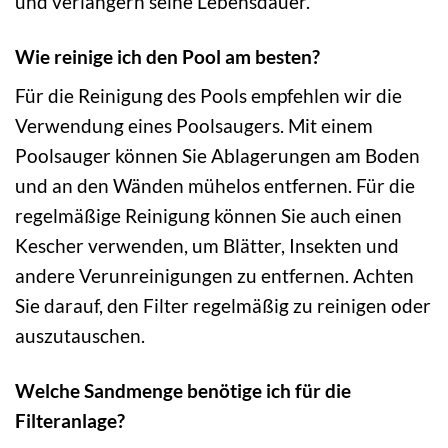
und verlängern seine Lebensdauer.
Wie reinige ich den Pool am besten?
Für die Reinigung des Pools empfehlen wir die
Verwendung eines Poolsaugers. Mit einem
Poolsauger können Sie Ablagerungen am Boden
und an den Wänden mühelos entfernen. Für die
regelmäßige Reinigung können Sie auch einen
Kescher verwenden, um Blätter, Insekten und
andere Verunreinigungen zu entfernen. Achten
Sie darauf, den Filter regelmäßig zu reinigen oder
auszutauschen.
Welche Sandmenge benötige ich für die
Filteranlage?