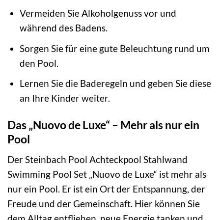
Vermeiden Sie Alkoholgenuss vor und
während des Badens.
Sorgen Sie für eine gute Beleuchtung rund um
den Pool.
Lernen Sie die Baderegeln und geben Sie diese
an Ihre Kinder weiter.
Das „Nuovo de Luxe“ – Mehr als nur ein
Pool
Der Steinbach Pool Achteckpool Stahlwand
Swimming Pool Set „Nuovo de Luxe“ ist mehr als
nur ein Pool. Er ist ein Ort der Entspannung, der
Freude und der Gemeinschaft. Hier können Sie
dem Alltag entfliehen, neue Energie tanken und