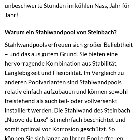
unbeschwerte Stunden im kühlen Nass, Jahr für
Jahr!
Warum ein Stahlwandpool von Steinbach?
Stahlwandpools erfreuen sich großer Beliebtheit
– und das aus gutem Grund. Sie bieten eine
hervorragende Kombination aus Stabilität,
Langlebigkeit und Flexibilität. Im Vergleich zu
anderen Poolvarianten sind Stahlwandpools
relativ einfach aufzubauen und können sowohl
freistehend als auch teil- oder vollversenkt
installiert werden. Die Stahlwand des Steinbach
„Nuovo de Luxe“ ist mehrfach beschichtet und
somit optimal vor Korrosion geschützt. So
können Sie sich lange an Ihrem Pool erfreuen,