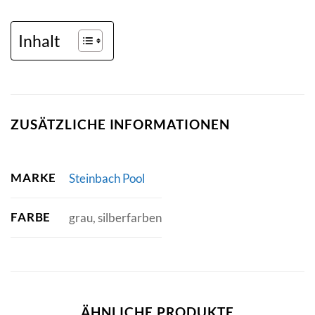
Inhalt
ZUSÄTZLICHE INFORMATIONEN
MARKE
Steinbach Pool
FARBE
grau, silberfarben
ÄHNLICHE PRODUKTE