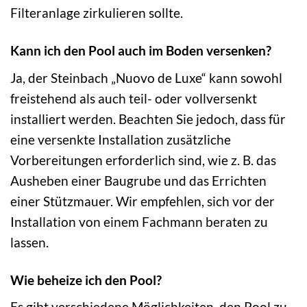
Filteranlage zirkulieren sollte.
Kann ich den Pool auch im Boden versenken?
Ja, der Steinbach „Nuovo de Luxe“ kann sowohl
freistehend als auch teil- oder vollversenkt
installiert werden. Beachten Sie jedoch, dass für
eine versenkte Installation zusätzliche
Vorbereitungen erforderlich sind, wie z. B. das
Ausheben einer Baugrube und das Errichten
einer Stützmauer. Wir empfehlen, sich vor der
Installation von einem Fachmann beraten zu
lassen.
Wie beheize ich den Pool?
Es gibt verschiedene Möglichkeiten, den Pool zu