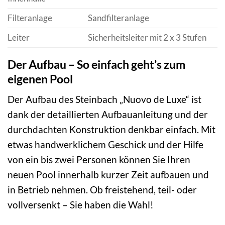
Filteranlage
Sandfilteranlage
Leiter
Sicherheitsleiter mit 2 x 3 Stufen
Der Aufbau – So einfach geht’s zum
eigenen Pool
Der Aufbau des Steinbach „Nuovo de Luxe“ ist
dank der detaillierten Aufbauanleitung und der
durchdachten Konstruktion denkbar einfach. Mit
etwas handwerklichem Geschick und der Hilfe
von ein bis zwei Personen können Sie Ihren
neuen Pool innerhalb kurzer Zeit aufbauen und
in Betrieb nehmen. Ob freistehend, teil- oder
vollversenkt – Sie haben die Wahl!