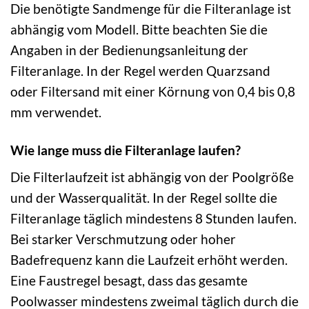
Die benötigte Sandmenge für die Filteranlage ist
abhängig vom Modell. Bitte beachten Sie die
Angaben in der Bedienungsanleitung der
Filteranlage. In der Regel werden Quarzsand
oder Filtersand mit einer Körnung von 0,4 bis 0,8
mm verwendet.
Wie lange muss die Filteranlage laufen?
Die Filterlaufzeit ist abhängig von der Poolgröße
und der Wasserqualität. In der Regel sollte die
Filteranlage täglich mindestens 8 Stunden laufen.
Bei starker Verschmutzung oder hoher
Badefrequenz kann die Laufzeit erhöht werden.
Eine Faustregel besagt, dass das gesamte
Poolwasser mindestens zweimal täglich durch die