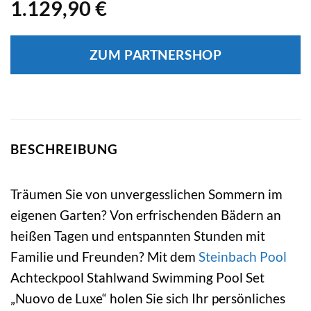
1.129,90
€
ZUM PARTNERSHOP
BESCHREIBUNG
Träumen Sie von unvergesslichen Sommern im
eigenen Garten? Von erfrischenden Bädern an
heißen Tagen und entspannten Stunden mit
Familie und Freunden? Mit dem
Steinbach Pool
Achteckpool Stahlwand Swimming Pool Set
„Nuovo de Luxe“ holen Sie sich Ihr persönliches