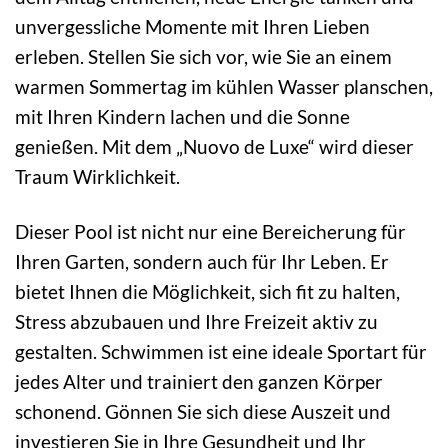
unvergessliche Momente mit Ihren Lieben
erleben. Stellen Sie sich vor, wie Sie an einem
warmen Sommertag im kühlen Wasser planschen,
mit Ihren Kindern lachen und die Sonne
genießen. Mit dem „Nuovo de Luxe“ wird dieser
Traum Wirklichkeit.
Dieser Pool ist nicht nur eine Bereicherung für
Ihren Garten, sondern auch für Ihr Leben. Er
bietet Ihnen die Möglichkeit, sich fit zu halten,
Stress abzubauen und Ihre Freizeit aktiv zu
gestalten. Schwimmen ist eine ideale Sportart für
jedes Alter und trainiert den ganzen Körper
schonend. Gönnen Sie sich diese Auszeit und
investieren Sie in Ihre Gesundheit und Ihr