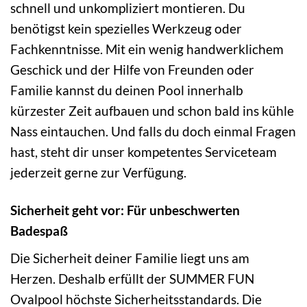
schnell und unkompliziert montieren. Du
benötigst kein spezielles Werkzeug oder
Fachkenntnisse. Mit ein wenig handwerklichem
Geschick und der Hilfe von Freunden oder
Familie kannst du deinen Pool innerhalb
kürzester Zeit aufbauen und schon bald ins kühle
Nass eintauchen. Und falls du doch einmal Fragen
hast, steht dir unser kompetentes Serviceteam
jederzeit gerne zur Verfügung.
Sicherheit geht vor: Für unbeschwerten
Badespaß
Die Sicherheit deiner Familie liegt uns am
Herzen. Deshalb erfüllt der SUMMER FUN
Ovalpool höchste Sicherheitsstandards. Die