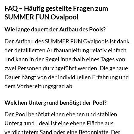
FAQ – Häufig gestellte Fragen zum
SUMMER FUN Ovalpool
Wie lange dauert der Aufbau des Pools?
Der Aufbau des SUMMER FUN Ovalpools ist dank
der detaillierten Aufbauanleitung relativ einfach
und kann in der Regel innerhalb eines Tages von
zwei Personen durchgeführt werden. Die genaue
Dauer hängt von der individuellen Erfahrung und
dem Vorbereitungsgrad ab.
Welchen Untergrund benötigt der Pool?
Der Pool benötigt einen ebenen und stabilen
Untergrund. Ideal ist eine ebene Fläche aus
verdichtetem Sand oder eine Betonplatte. Der