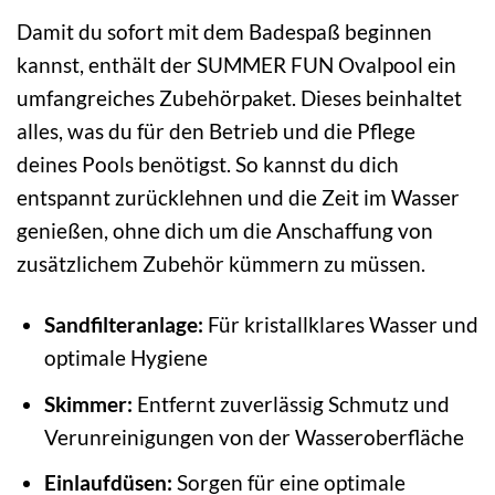
Damit du sofort mit dem Badespaß beginnen
kannst, enthält der SUMMER FUN Ovalpool ein
umfangreiches Zubehörpaket. Dieses beinhaltet
alles, was du für den Betrieb und die Pflege
deines Pools benötigst. So kannst du dich
entspannt zurücklehnen und die Zeit im Wasser
genießen, ohne dich um die Anschaffung von
zusätzlichem Zubehör kümmern zu müssen.
Sandfilteranlage:
Für kristallklares Wasser und
optimale Hygiene
Skimmer:
Entfernt zuverlässig Schmutz und
Verunreinigungen von der Wasseroberfläche
Einlaufdüsen:
Sorgen für eine optimale