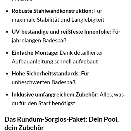
Robuste Stahlwandkonstruktion:
Für
maximale Stabilität und Langlebigkeit
UV-beständige und reißfeste Innenfolie:
Für
jahrelangen Badespaß
Einfache Montage:
Dank detaillierter
Aufbauanleitung schnell aufgebaut
Hohe Sicherheitsstandards:
Für
unbeschwerten Badespaß
Inklusive umfangreichem Zubehör:
Alles, was
du für den Start benötigst
Das Rundum-Sorglos-Paket: Dein Pool,
dein Zubehör