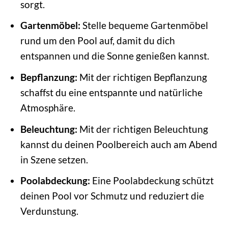
sorgt.
Gartenmöbel:
Stelle bequeme Gartenmöbel
rund um den Pool auf, damit du dich
entspannen und die Sonne genießen kannst.
Bepflanzung:
Mit der richtigen Bepflanzung
schaffst du eine entspannte und natürliche
Atmosphäre.
Beleuchtung:
Mit der richtigen Beleuchtung
kannst du deinen Poolbereich auch am Abend
in Szene setzen.
Poolabdeckung:
Eine Poolabdeckung schützt
deinen Pool vor Schmutz und reduziert die
Verdunstung.