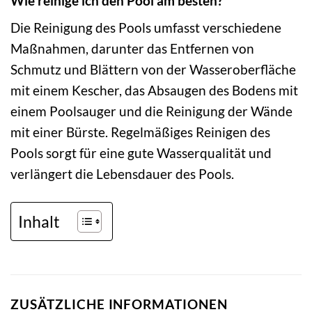
Wie reinige ich den Pool am besten?
Die Reinigung des Pools umfasst verschiedene
Maßnahmen, darunter das Entfernen von
Schmutz und Blättern von der Wasseroberfläche
mit einem Kescher, das Absaugen des Bodens mit
einem Poolsauger und die Reinigung der Wände
mit einer Bürste. Regelmäßiges Reinigen des
Pools sorgt für eine gute Wasserqualität und
verlängert die Lebensdauer des Pools.
Inhalt
ZUSÄTZLICHE INFORMATIONEN