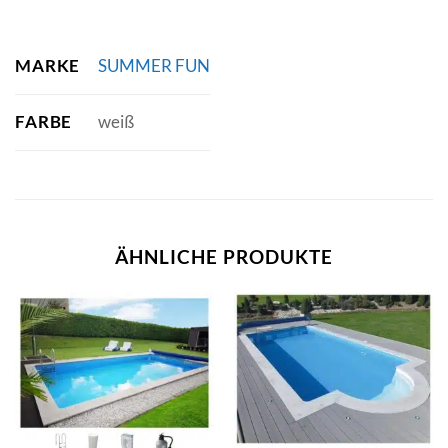
MARKE
SUMMER FUN
FARBE
weiß
ÄHNLICHE PRODUKTE