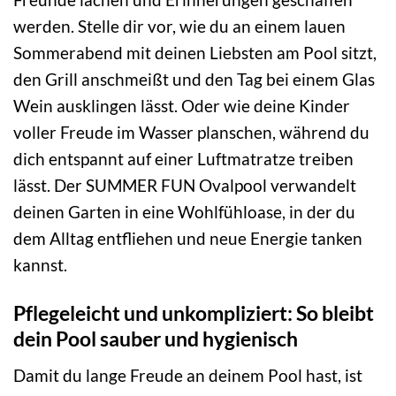
werden. Stelle dir vor, wie du an einem lauen
Sommerabend mit deinen Liebsten am Pool sitzt,
den Grill anschmeißt und den Tag bei einem Glas
Wein ausklingen lässt. Oder wie deine Kinder
voller Freude im Wasser planschen, während du
dich entspannt auf einer Luftmatratze treiben
lässt. Der SUMMER FUN Ovalpool verwandelt
deinen Garten in eine Wohlfühloase, in der du
dem Alltag entfliehen und neue Energie tanken
kannst.
Pflegeleicht und unkompliziert: So bleibt
dein Pool sauber und hygienisch
Damit du lange Freude an deinem Pool hast, ist