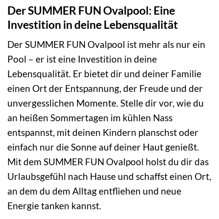
Der SUMMER FUN Ovalpool: Eine
Investition in deine Lebensqualität
Der SUMMER FUN Ovalpool ist mehr als nur ein
Pool – er ist eine Investition in deine
Lebensqualität. Er bietet dir und deiner Familie
einen Ort der Entspannung, der Freude und der
unvergesslichen Momente. Stelle dir vor, wie du
an heißen Sommertagen im kühlen Nass
entspannst, mit deinen Kindern planschst oder
einfach nur die Sonne auf deiner Haut genießt.
Mit dem SUMMER FUN Ovalpool holst du dir das
Urlaubsgefühl nach Hause und schaffst einen Ort,
an dem du dem Alltag entfliehen und neue
Energie tanken kannst.