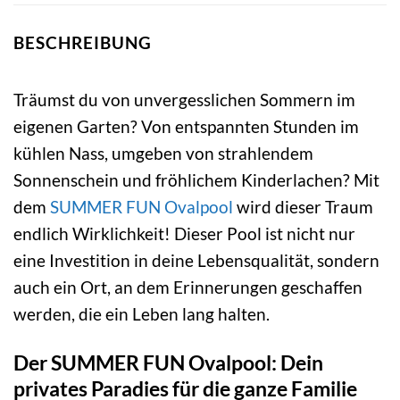
BESCHREIBUNG
Träumst du von unvergesslichen Sommern im
eigenen Garten? Von entspannten Stunden im
kühlen Nass, umgeben von strahlendem
Sonnenschein und fröhlichem Kinderlachen? Mit
dem
SUMMER FUN
Ovalpool
wird dieser Traum
endlich Wirklichkeit! Dieser Pool ist nicht nur
eine Investition in deine Lebensqualität, sondern
auch ein Ort, an dem Erinnerungen geschaffen
werden, die ein Leben lang halten.
Der SUMMER FUN Ovalpool: Dein
privates Paradies für die ganze Familie