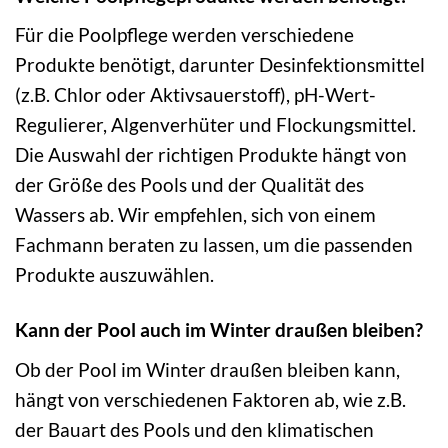
Für die Poolpflege werden verschiedene
Produkte benötigt, darunter Desinfektionsmittel
(z.B. Chlor oder Aktivsauerstoff), pH-Wert-
Regulierer, Algenverhüter und Flockungsmittel.
Die Auswahl der richtigen Produkte hängt von
der Größe des Pools und der Qualität des
Wassers ab. Wir empfehlen, sich von einem
Fachmann beraten zu lassen, um die passenden
Produkte auszuwählen.
Kann der Pool auch im Winter draußen bleiben?
Ob der Pool im Winter draußen bleiben kann,
hängt von verschiedenen Faktoren ab, wie z.B.
der Bauart des Pools und den klimatischen