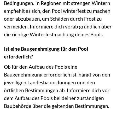
Bedingungen. In Regionen mit strengen Wintern
empfiehlt es sich, den Pool winterfest zu machen
oder abzubauen, um Schäden durch Frost zu
vermeiden. Informiere dich vorab gründlich über
die richtige Winterfestmachung deines Pools.
Ist eine Baugenehmigung für den Pool
erforderlich?
Ob für den Aufbau des Pools eine
Baugenehmigung erforderlich ist, hängt von den
jeweiligen Landesbauordnungen und den
örtlichen Bestimmungen ab. Informiere dich vor
dem Aufbau des Pools bei deiner zuständigen
Baubehörde über die geltenden Bestimmungen.