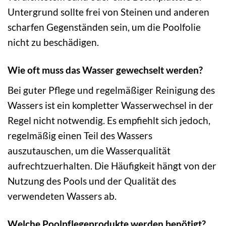
Untergrund sollte frei von Steinen und anderen
scharfen Gegenständen sein, um die Poolfolie
nicht zu beschädigen.
Wie oft muss das Wasser gewechselt werden?
Bei guter Pflege und regelmäßiger Reinigung des
Wassers ist ein kompletter Wasserwechsel in der
Regel nicht notwendig. Es empfiehlt sich jedoch,
regelmäßig einen Teil des Wassers
auszutauschen, um die Wasserqualität
aufrechtzuerhalten. Die Häufigkeit hängt von der
Nutzung des Pools und der Qualität des
verwendeten Wassers ab.
Welche Poolpflegeprodukte werden benötigt?