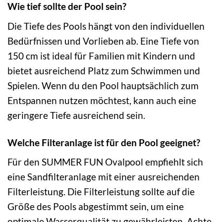
Wie tief sollte der Pool sein?
Die Tiefe des Pools hängt von den individuellen
Bedürfnissen und Vorlieben ab. Eine Tiefe von
150 cm ist ideal für Familien mit Kindern und
bietet ausreichend Platz zum Schwimmen und
Spielen. Wenn du den Pool hauptsächlich zum
Entspannen nutzen möchtest, kann auch eine
geringere Tiefe ausreichend sein.
Welche Filteranlage ist für den Pool geeignet?
Für den SUMMER FUN Ovalpool empfiehlt sich
eine Sandfilteranlage mit einer ausreichenden
Filterleistung. Die Filterleistung sollte auf die
Größe des Pools abgestimmt sein, um eine
optimale Wasserqualität zu gewährleisten. Achte