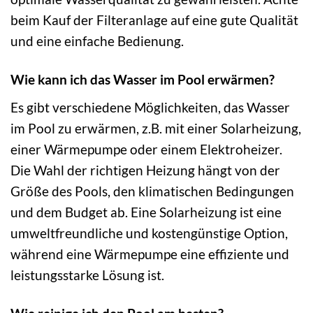
beim Kauf der Filteranlage auf eine gute Qualität
und eine einfache Bedienung.
Wie kann ich das Wasser im Pool erwärmen?
Es gibt verschiedene Möglichkeiten, das Wasser
im Pool zu erwärmen, z.B. mit einer Solarheizung,
einer Wärmepumpe oder einem Elektroheizer.
Die Wahl der richtigen Heizung hängt von der
Größe des Pools, den klimatischen Bedingungen
und dem Budget ab. Eine Solarheizung ist eine
umweltfreundliche und kostengünstige Option,
während eine Wärmepumpe eine effiziente und
leistungsstarke Lösung ist.