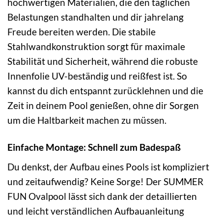
hochwertigen Materialien, die den täglichen
Belastungen standhalten und dir jahrelang
Freude bereiten werden. Die stabile
Stahlwandkonstruktion sorgt für maximale
Stabilität und Sicherheit, während die robuste
Innenfolie UV-beständig und reißfest ist. So
kannst du dich entspannt zurücklehnen und die
Zeit in deinem Pool genießen, ohne dir Sorgen
um die Haltbarkeit machen zu müssen.
Einfache Montage: Schnell zum Badespaß
Du denkst, der Aufbau eines Pools ist kompliziert
und zeitaufwendig? Keine Sorge! Der SUMMER
FUN Ovalpool lässt sich dank der detaillierten
und leicht verständlichen Aufbauanleitung