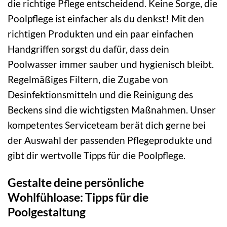
die richtige Pflege entscheidend. Keine Sorge, die
Poolpflege ist einfacher als du denkst! Mit den
richtigen Produkten und ein paar einfachen
Handgriffen sorgst du dafür, dass dein
Poolwasser immer sauber und hygienisch bleibt.
Regelmäßiges Filtern, die Zugabe von
Desinfektionsmitteln und die Reinigung des
Beckens sind die wichtigsten Maßnahmen. Unser
kompetentes Serviceteam berät dich gerne bei
der Auswahl der passenden Pflegeprodukte und
gibt dir wertvolle Tipps für die Poolpflege.
Gestalte deine persönliche
Wohlfühloase: Tipps für die
Poolgestaltung