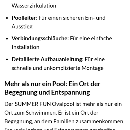
Wasserzirkulation
Poolleiter:
Für einen sicheren Ein- und
Ausstieg
Verbindungsschläuche:
Für eine einfache
Installation
Detaillierte Aufbauanleitung:
Für eine
schnelle und unkomplizierte Montage
Mehr als nur ein Pool: Ein Ort der
Begegnung und Entspannung
Der SUMMER FUN Ovalpool ist mehr als nur ein
Ort zum Schwimmen. Er ist ein Ort der
Begegnung, an dem Familien zusammenkommen,
Freunde lachen und Erinnerungen geschaffen