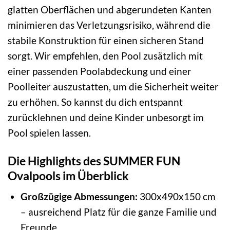
glatten Oberflächen und abgerundeten Kanten
minimieren das Verletzungsrisiko, während die
stabile Konstruktion für einen sicheren Stand
sorgt. Wir empfehlen, den Pool zusätzlich mit
einer passenden Poolabdeckung und einer
Poolleiter auszustatten, um die Sicherheit weiter
zu erhöhen. So kannst du dich entspannt
zurücklehnen und deine Kinder unbesorgt im
Pool spielen lassen.
Die Highlights des SUMMER FUN
Ovalpools im Überblick
Großzügige Abmessungen:
300x490x150 cm
– ausreichend Platz für die ganze Familie und
Freunde