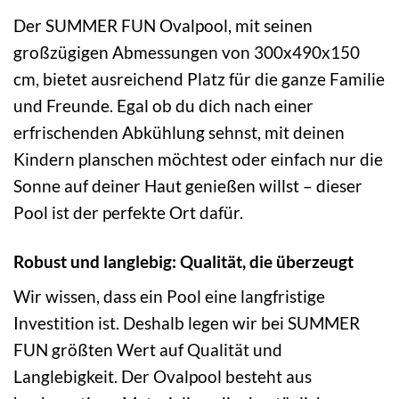
Der SUMMER FUN Ovalpool, mit seinen
großzügigen Abmessungen von 300x490x150
cm, bietet ausreichend Platz für die ganze Familie
und Freunde. Egal ob du dich nach einer
erfrischenden Abkühlung sehnst, mit deinen
Kindern planschen möchtest oder einfach nur die
Sonne auf deiner Haut genießen willst – dieser
Pool ist der perfekte Ort dafür.
Robust und langlebig: Qualität, die überzeugt
Wir wissen, dass ein Pool eine langfristige
Investition ist. Deshalb legen wir bei SUMMER
FUN größten Wert auf Qualität und
Langlebigkeit. Der Ovalpool besteht aus