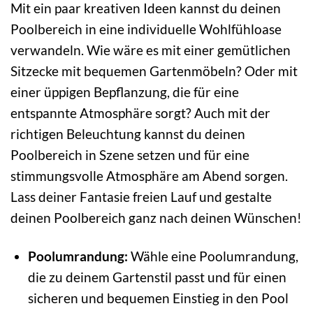
Mit ein paar kreativen Ideen kannst du deinen
Poolbereich in eine individuelle Wohlfühloase
verwandeln. Wie wäre es mit einer gemütlichen
Sitzecke mit bequemen Gartenmöbeln? Oder mit
einer üppigen Bepflanzung, die für eine
entspannte Atmosphäre sorgt? Auch mit der
richtigen Beleuchtung kannst du deinen
Poolbereich in Szene setzen und für eine
stimmungsvolle Atmosphäre am Abend sorgen.
Lass deiner Fantasie freien Lauf und gestalte
deinen Poolbereich ganz nach deinen Wünschen!
Poolumrandung:
Wähle eine Poolumrandung,
die zu deinem Gartenstil passt und für einen
sicheren und bequemen Einstieg in den Pool