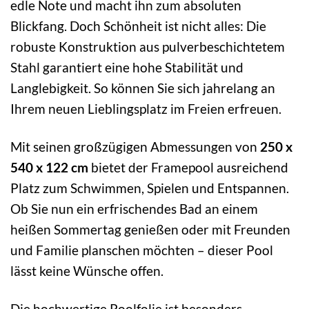
edle Note und macht ihn zum absoluten
Blickfang. Doch Schönheit ist nicht alles: Die
robuste Konstruktion aus pulverbeschichtetem
Stahl garantiert eine hohe Stabilität und
Langlebigkeit. So können Sie sich jahrelang an
Ihrem neuen Lieblingsplatz im Freien erfreuen.
Mit seinen großzügigen Abmessungen von
250 x
540 x 122 cm
bietet der Framepool ausreichend
Platz zum Schwimmen, Spielen und Entspannen.
Ob Sie nun ein erfrischendes Bad an einem
heißen Sommertag genießen oder mit Freunden
und Familie planschen möchten – dieser Pool
lässt keine Wünsche offen.
Die hochwertige Poolfolie ist besonders