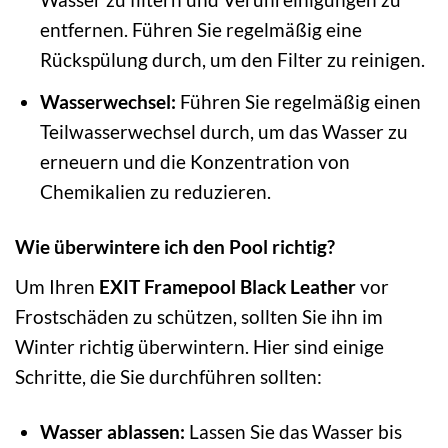
entfernen. Führen Sie regelmäßig eine
Rückspülung durch, um den Filter zu reinigen.
Wasserwechsel:
Führen Sie regelmäßig einen
Teilwasserwechsel durch, um das Wasser zu
erneuern und die Konzentration von
Chemikalien zu reduzieren.
Wie überwintere ich den Pool richtig?
Um Ihren
EXIT Framepool Black Leather
vor
Frostschäden zu schützen, sollten Sie ihn im
Winter richtig überwintern. Hier sind einige
Schritte, die Sie durchführen sollten:
Wasser ablassen:
Lassen Sie das Wasser bis