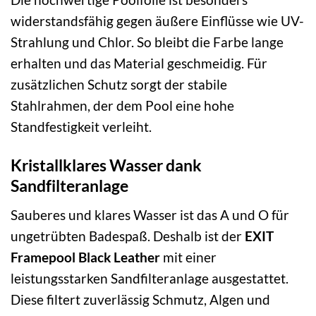
widerstandsfähig gegen äußere Einflüsse wie UV-
Strahlung und Chlor. So bleibt die Farbe lange
erhalten und das Material geschmeidig. Für
zusätzlichen Schutz sorgt der stabile
Stahlrahmen, der dem Pool eine hohe
Standfestigkeit verleiht.
Kristallklares Wasser dank
Sandfilteranlage
Sauberes und klares Wasser ist das A und O für
ungetrübten Badespaß. Deshalb ist der
EXIT
Framepool Black Leather
mit einer
leistungsstarken Sandfilteranlage ausgestattet.
Diese filtert zuverlässig Schmutz, Algen und