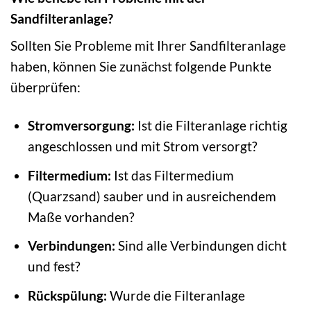
Sandfilteranlage?
Sollten Sie Probleme mit Ihrer Sandfilteranlage
haben, können Sie zunächst folgende Punkte
überprüfen:
Stromversorgung:
Ist die Filteranlage richtig
angeschlossen und mit Strom versorgt?
Filtermedium:
Ist das Filtermedium
(Quarzsand) sauber und in ausreichendem
Maße vorhanden?
Verbindungen:
Sind alle Verbindungen dicht
und fest?
Rückspülung:
Wurde die Filteranlage