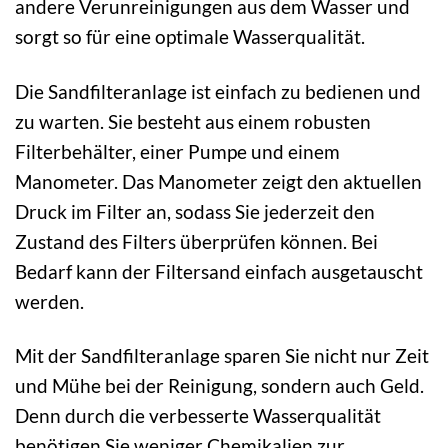
andere Verunreinigungen aus dem Wasser und
sorgt so für eine optimale Wasserqualität.
Die Sandfilteranlage ist einfach zu bedienen und
zu warten. Sie besteht aus einem robusten
Filterbehälter, einer Pumpe und einem
Manometer. Das Manometer zeigt den aktuellen
Druck im Filter an, sodass Sie jederzeit den
Zustand des Filters überprüfen können. Bei
Bedarf kann der Filtersand einfach ausgetauscht
werden.
Mit der Sandfilteranlage sparen Sie nicht nur Zeit
und Mühe bei der Reinigung, sondern auch Geld.
Denn durch die verbesserte Wasserqualität
benötigen Sie weniger Chemikalien zur