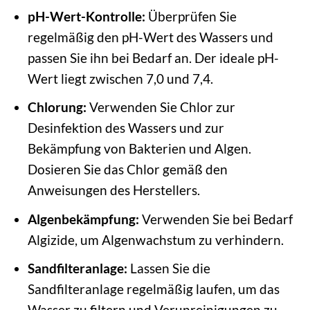
pH-Wert-Kontrolle:
Überprüfen Sie
regelmäßig den pH-Wert des Wassers und
passen Sie ihn bei Bedarf an. Der ideale pH-
Wert liegt zwischen 7,0 und 7,4.
Chlorung:
Verwenden Sie Chlor zur
Desinfektion des Wassers und zur
Bekämpfung von Bakterien und Algen.
Dosieren Sie das Chlor gemäß den
Anweisungen des Herstellers.
Algenbekämpfung:
Verwenden Sie bei Bedarf
Algizide, um Algenwachstum zu verhindern.
Sandfilteranlage:
Lassen Sie die
Sandfilteranlage regelmäßig laufen, um das
Wasser zu filtern und Verunreinigungen zu