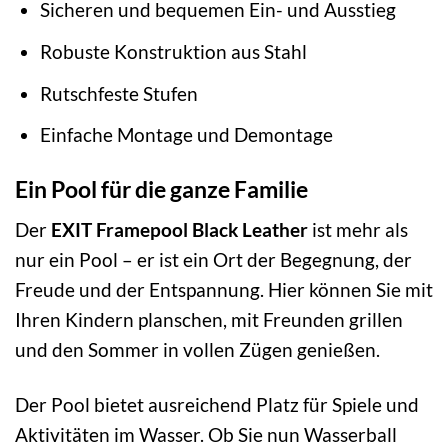
Sicheren und bequemen Ein- und Ausstieg
Robuste Konstruktion aus Stahl
Rutschfeste Stufen
Einfache Montage und Demontage
Ein Pool für die ganze Familie
Der
EXIT Framepool Black Leather
ist mehr als
nur ein Pool – er ist ein Ort der Begegnung, der
Freude und der Entspannung. Hier können Sie mit
Ihren Kindern planschen, mit Freunden grillen
und den Sommer in vollen Zügen genießen.
Der Pool bietet ausreichend Platz für Spiele und
Aktivitäten im Wasser. Ob Sie nun Wasserball