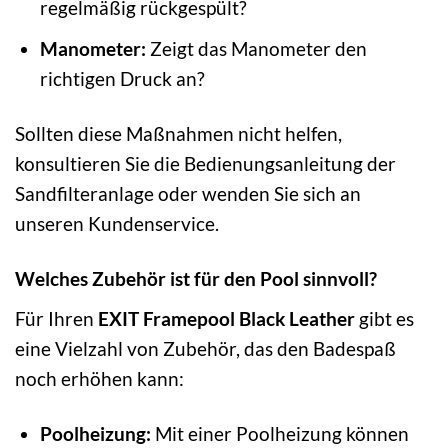
regelmäßig rückgespült?
Manometer:
Zeigt das Manometer den
richtigen Druck an?
Sollten diese Maßnahmen nicht helfen,
konsultieren Sie die Bedienungsanleitung der
Sandfilteranlage oder wenden Sie sich an
unseren Kundenservice.
Welches Zubehör ist für den Pool sinnvoll?
Für Ihren
EXIT Framepool Black Leather
gibt es
eine Vielzahl von Zubehör, das den Badespaß
noch erhöhen kann:
Poolheizung:
Mit einer Poolheizung können