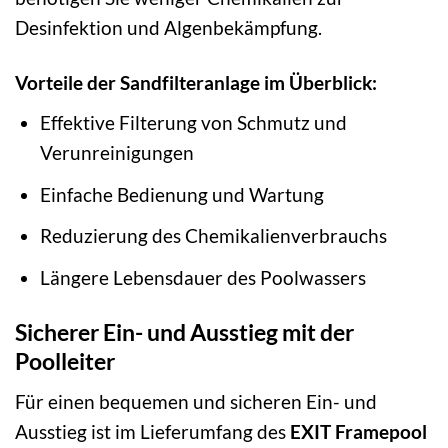
Desinfektion und Algenbekämpfung.
Vorteile der Sandfilteranlage im Überblick:
Effektive Filterung von Schmutz und
Verunreinigungen
Einfache Bedienung und Wartung
Reduzierung des Chemikalienverbrauchs
Längere Lebensdauer des Poolwassers
Sicherer Ein- und Ausstieg mit der
Poolleiter
Für einen bequemen und sicheren Ein- und
Ausstieg ist im Lieferumfang des
EXIT Framepool