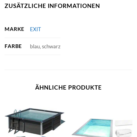
ZUSÄTZLICHE INFORMATIONEN
MARKE
EXIT
FARBE
blau, schwarz
ÄHNLICHE PRODUKTE