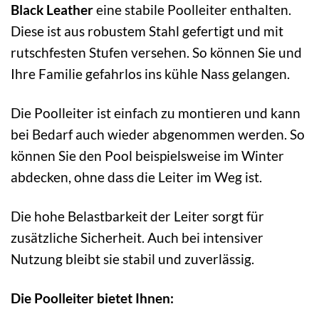
Black Leather
eine stabile Poolleiter enthalten.
Diese ist aus robustem Stahl gefertigt und mit
rutschfesten Stufen versehen. So können Sie und
Ihre Familie gefahrlos ins kühle Nass gelangen.
Die Poolleiter ist einfach zu montieren und kann
bei Bedarf auch wieder abgenommen werden. So
können Sie den Pool beispielsweise im Winter
abdecken, ohne dass die Leiter im Weg ist.
Die hohe Belastbarkeit der Leiter sorgt für
zusätzliche Sicherheit. Auch bei intensiver
Nutzung bleibt sie stabil und zuverlässig.
Die Poolleiter bietet Ihnen: