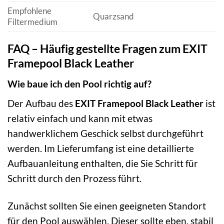
Empfohlene
Quarzsand
Filtermedium
FAQ – Häufig gestellte Fragen zum EXIT
Framepool Black Leather
Wie baue ich den Pool richtig auf?
Der Aufbau des
EXIT Framepool Black Leather
ist
relativ einfach und kann mit etwas
handwerklichem Geschick selbst durchgeführt
werden. Im Lieferumfang ist eine detaillierte
Aufbauanleitung enthalten, die Sie Schritt für
Schritt durch den Prozess führt.
Zunächst sollten Sie einen geeigneten Standort
für den Pool auswählen. Dieser sollte eben, stabil