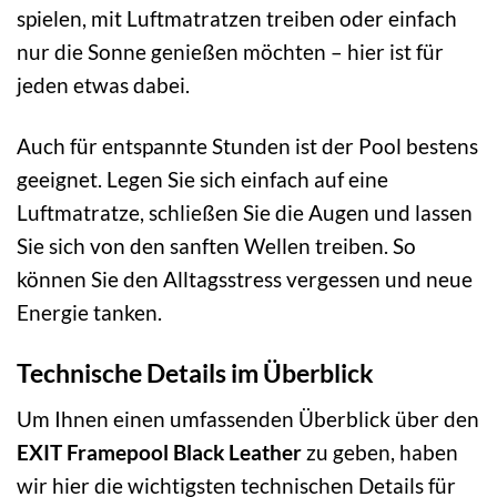
spielen, mit Luftmatratzen treiben oder einfach
nur die Sonne genießen möchten – hier ist für
jeden etwas dabei.
Auch für entspannte Stunden ist der Pool bestens
geeignet. Legen Sie sich einfach auf eine
Luftmatratze, schließen Sie die Augen und lassen
Sie sich von den sanften Wellen treiben. So
können Sie den Alltagsstress vergessen und neue
Energie tanken.
Technische Details im Überblick
Um Ihnen einen umfassenden Überblick über den
EXIT Framepool Black Leather
zu geben, haben
wir hier die wichtigsten technischen Details für