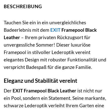
BESCHREIBUNG
Tauchen Sie ein in ein unvergleichliches
Badeerlebnis mit dem
EXIT
Framepool Black
Leather
– Ihrem privaten Rückzugsort für
unvergessliche Sommer! Dieser luxuriöse
Framepool in stilvoller Lederoptik vereint
elegantes Design mit robuster Funktionalität und
verspricht Badespaß für die ganze Familie.
Eleganz und Stabilität vereint
Der
EXIT Framepool Black Leather
ist nicht nur
ein Pool, sondern ein Statement. Seine markante,
schwarze Lederoptik verleiht Ihrem Garten eine