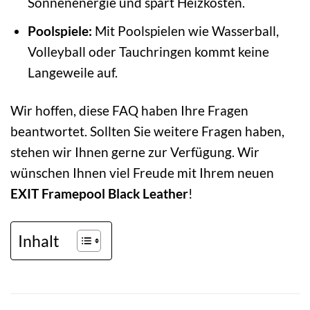
Sonnenenergie und spart Heizkosten.
Poolspiele:
Mit Poolspielen wie Wasserball,
Volleyball oder Tauchringen kommt keine
Langeweile auf.
Wir hoffen, diese FAQ haben Ihre Fragen
beantwortet. Sollten Sie weitere Fragen haben,
stehen wir Ihnen gerne zur Verfügung. Wir
wünschen Ihnen viel Freude mit Ihrem neuen
EXIT Framepool Black Leather
!
Inhalt