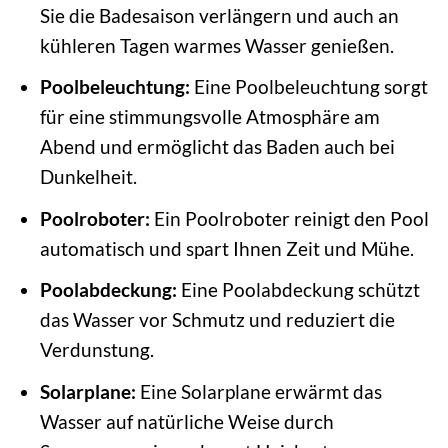
Sie die Badesaison verlängern und auch an
kühleren Tagen warmes Wasser genießen.
Poolbeleuchtung:
Eine Poolbeleuchtung sorgt
für eine stimmungsvolle Atmosphäre am
Abend und ermöglicht das Baden auch bei
Dunkelheit.
Poolroboter:
Ein Poolroboter reinigt den Pool
automatisch und spart Ihnen Zeit und Mühe.
Poolabdeckung:
Eine Poolabdeckung schützt
das Wasser vor Schmutz und reduziert die
Verdunstung.
Solarplane:
Eine Solarplane erwärmt das
Wasser auf natürliche Weise durch