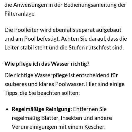
die Anweisungen in der Bedienungsanleitung der
Filteranlage.
Die Poolleiter wird ebenfalls separat aufgebaut
und am Pool befestigt. Achten Sie darauf, dass die
Leiter stabil steht und die Stufen rutschfest sind.
Wie pflege ich das Wasser richtig?
Die richtige Wasserpflege ist entscheidend für
sauberes und klares Poolwasser. Hier sind einige
Tipps, die Sie beachten sollten:
Regelmäßige Reinigung:
Entfernen Sie
regelmäßig Blätter, Insekten und andere
Verunreinigungen mit einem Kescher.