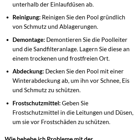
unterhalb der Einlaufdüsen ab.
Reinigung:
Reinigen Sie den Pool gründlich
von Schmutz und Ablagerungen.
Demontage:
Demontieren Sie die Poolleiter
und die Sandfilteranlage. Lagern Sie diese an
einem trockenen und frostfreien Ort.
Abdeckung:
Decken Sie den Pool mit einer
Winterabdeckung ab, um ihn vor Schnee, Eis
und Schmutz zu schützen.
Frostschutzmittel:
Geben Sie
Frostschutzmittel in die Leitungen und Düsen,
um sie vor Frostschäden zu schützen.
Wie behebe ich Probleme mit der