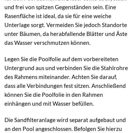
und frei von spitzen Gegenständen sein. Eine
Rasenfläche ist ideal, da sie für eine weiche
Unterlage sorgt. Vermeiden Sie jedoch Standorte
unter Bäumen, da herabfallende Blätter und Äste
das Wasser verschmutzen können.
Legen Sie die Poolfolie auf dem vorbereiteten
Untergrund aus und verbinden Sie die Stahlrohre
des Rahmens miteinander. Achten Sie darauf,
dass alle Verbindungen fest sitzen. Anschließend
können Sie die Poolfolie in den Rahmen
einhängen und mit Wasser befüllen.
Die Sandfilteranlage wird separat aufgebaut und
an den Pool angeschlossen. Befolgen Sie hierzu