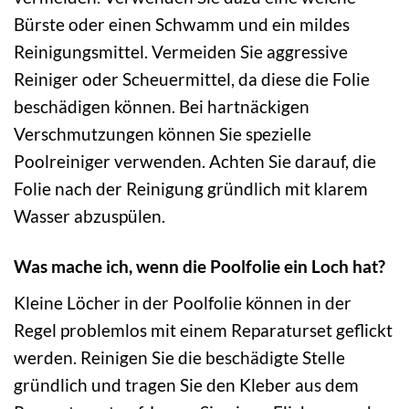
Bürste oder einen Schwamm und ein mildes
Reinigungsmittel. Vermeiden Sie aggressive
Reiniger oder Scheuermittel, da diese die Folie
beschädigen können. Bei hartnäckigen
Verschmutzungen können Sie spezielle
Poolreiniger verwenden. Achten Sie darauf, die
Folie nach der Reinigung gründlich mit klarem
Wasser abzuspülen.
Was mache ich, wenn die Poolfolie ein Loch hat?
Kleine Löcher in der Poolfolie können in der
Regel problemlos mit einem Reparaturset geflickt
werden. Reinigen Sie die beschädigte Stelle
gründlich und tragen Sie den Kleber aus dem