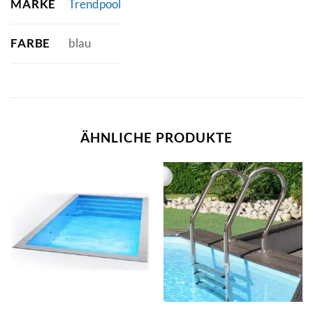
MARKE
Trendpool
FARBE
blau
ÄHNLICHE PRODUKTE