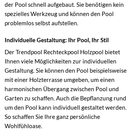
der Pool schnell aufgebaut. Sie benötigen kein
spezielles Werkzeug und können den Pool
problemlos selbst aufstellen.
Individuelle Gestaltung: Ihr Pool, Ihr Stil
Der Trendpool Rechteckpool Holzpool bietet
Ihnen viele Möglichkeiten zur individuellen
Gestaltung. Sie können den Pool beispielsweise
mit einer Holzterrasse umgeben, um einen
harmonischen Übergang zwischen Pool und
Garten zu schaffen. Auch die Bepflanzung rund
um den Pool kann individuell gestaltet werden.
So schaffen Sie Ihre ganz persönliche
Wohlfühloase.