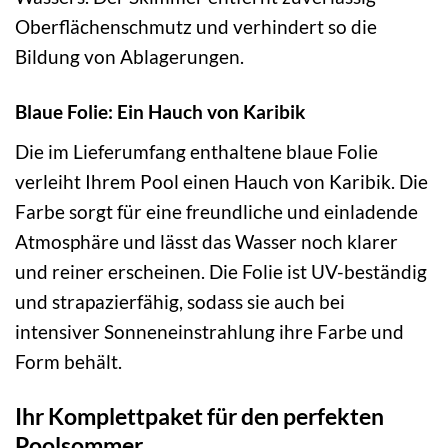
Oberflächenschmutz und verhindert so die
Bildung von Ablagerungen.
Blaue Folie: Ein Hauch von Karibik
Die im Lieferumfang enthaltene blaue Folie
verleiht Ihrem Pool einen Hauch von Karibik. Die
Farbe sorgt für eine freundliche und einladende
Atmosphäre und lässt das Wasser noch klarer
und reiner erscheinen. Die Folie ist UV-beständig
und strapazierfähig, sodass sie auch bei
intensiver Sonneneinstrahlung ihre Farbe und
Form behält.
Ihr Komplettpaket für den perfekten
Poolsommer