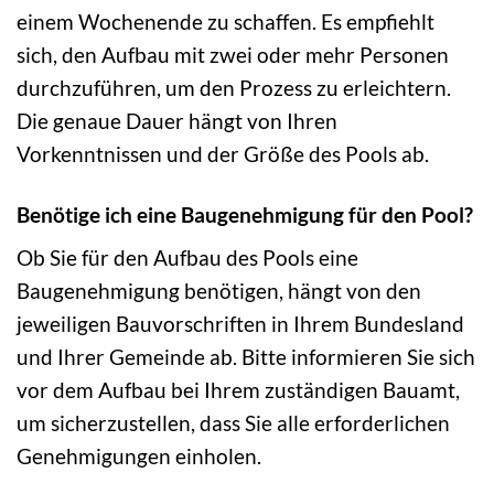
einem Wochenende zu schaffen. Es empfiehlt
sich, den Aufbau mit zwei oder mehr Personen
durchzuführen, um den Prozess zu erleichtern.
Die genaue Dauer hängt von Ihren
Vorkenntnissen und der Größe des Pools ab.
Benötige ich eine Baugenehmigung für den Pool?
Ob Sie für den Aufbau des Pools eine
Baugenehmigung benötigen, hängt von den
jeweiligen Bauvorschriften in Ihrem Bundesland
und Ihrer Gemeinde ab. Bitte informieren Sie sich
vor dem Aufbau bei Ihrem zuständigen Bauamt,
um sicherzustellen, dass Sie alle erforderlichen
Genehmigungen einholen.