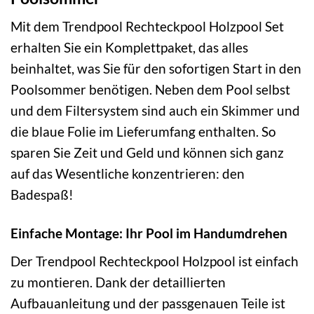
Mit dem Trendpool Rechteckpool Holzpool Set
erhalten Sie ein Komplettpaket, das alles
beinhaltet, was Sie für den sofortigen Start in den
Poolsommer benötigen. Neben dem Pool selbst
und dem Filtersystem sind auch ein Skimmer und
die blaue Folie im Lieferumfang enthalten. So
sparen Sie Zeit und Geld und können sich ganz
auf das Wesentliche konzentrieren: den
Badespaß!
Einfache Montage: Ihr Pool im Handumdrehen
Der Trendpool Rechteckpool Holzpool ist einfach
zu montieren. Dank der detaillierten
Aufbauanleitung und der passgenauen Teile ist