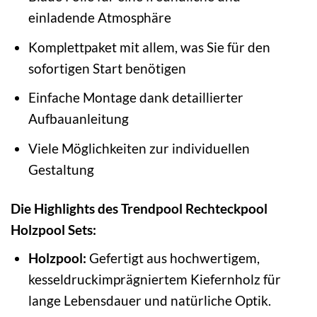
einladende Atmosphäre
Komplettpaket mit allem, was Sie für den
sofortigen Start benötigen
Einfache Montage dank detaillierter
Aufbauanleitung
Viele Möglichkeiten zur individuellen
Gestaltung
Die Highlights des Trendpool Rechteckpool
Holzpool Sets:
Holzpool:
Gefertigt aus hochwertigem,
kesseldruckimprägniertem Kiefernholz für
lange Lebensdauer und natürliche Optik.