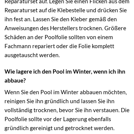
Reparaturset auf. Legen Sie einen Flicken aus dem
Reparaturset auf die Klebestelle und drücken Sie
ihn fest an. Lassen Sie den Kleber gemäß den
Anweisungen des Herstellers trocknen. Größere
Schäden an der Poolfolie sollten von einem
Fachmann repariert oder die Folie komplett
ausgetauscht werden.
Wie lagere ich den Pool im Winter, wenn ich ihn
abbaue?
Wenn Sie den Pool im Winter abbauen möchten,
reinigen Sie ihn gründlich und lassen Sie ihn
vollständig trocknen, bevor Sie ihn verstauen. Die
Poolfolie sollte vor der Lagerung ebenfalls
gründlich gereinigt und getrocknet werden.