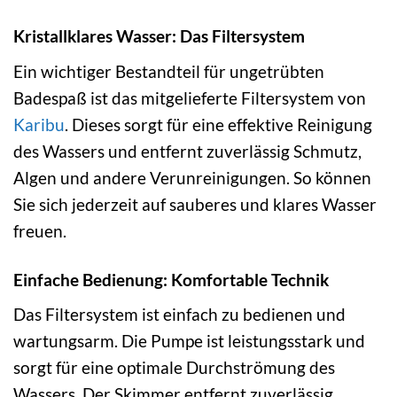
Kristallklares Wasser: Das Filtersystem
Ein wichtiger Bestandteil für ungetrübten
Badespaß ist das mitgelieferte Filtersystem von
Karibu
. Dieses sorgt für eine effektive Reinigung
des Wassers und entfernt zuverlässig Schmutz,
Algen und andere Verunreinigungen. So können
Sie sich jederzeit auf sauberes und klares Wasser
freuen.
Einfache Bedienung: Komfortable Technik
Das Filtersystem ist einfach zu bedienen und
wartungsarm. Die Pumpe ist leistungsstark und
sorgt für eine optimale Durchströmung des
Wassers. Der Skimmer entfernt zuverlässig