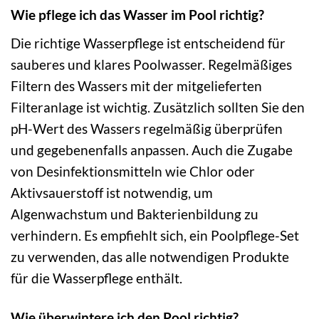
Wie pflege ich das Wasser im Pool richtig?
Die richtige Wasserpflege ist entscheidend für
sauberes und klares Poolwasser. Regelmäßiges
Filtern des Wassers mit der mitgelieferten
Filteranlage ist wichtig. Zusätzlich sollten Sie den
pH-Wert des Wassers regelmäßig überprüfen
und gegebenenfalls anpassen. Auch die Zugabe
von Desinfektionsmitteln wie Chlor oder
Aktivsauerstoff ist notwendig, um
Algenwachstum und Bakterienbildung zu
verhindern. Es empfiehlt sich, ein Poolpflege-Set
zu verwenden, das alle notwendigen Produkte
für die Wasserpflege enthält.
Wie überwintere ich den Pool richtig?