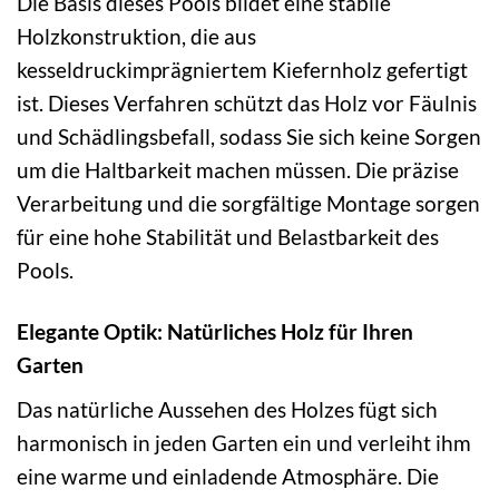
Die Basis dieses Pools bildet eine stabile
Holzkonstruktion, die aus
kesseldruckimprägniertem Kiefernholz gefertigt
ist. Dieses Verfahren schützt das Holz vor Fäulnis
und Schädlingsbefall, sodass Sie sich keine Sorgen
um die Haltbarkeit machen müssen. Die präzise
Verarbeitung und die sorgfältige Montage sorgen
für eine hohe Stabilität und Belastbarkeit des
Pools.
Elegante Optik: Natürliches Holz für Ihren
Garten
Das natürliche Aussehen des Holzes fügt sich
harmonisch in jeden Garten ein und verleiht ihm
eine warme und einladende Atmosphäre. Die