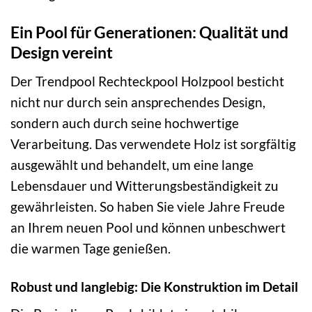
Ein Pool für Generationen: Qualität und
Design vereint
Der Trendpool Rechteckpool Holzpool besticht
nicht nur durch sein ansprechendes Design,
sondern auch durch seine hochwertige
Verarbeitung. Das verwendete Holz ist sorgfältig
ausgewählt und behandelt, um eine lange
Lebensdauer und Witterungsbeständigkeit zu
gewährleisten. So haben Sie viele Jahre Freude
an Ihrem neuen Pool und können unbeschwert
die warmen Tage genießen.
Robust und langlebig: Die Konstruktion im Detail