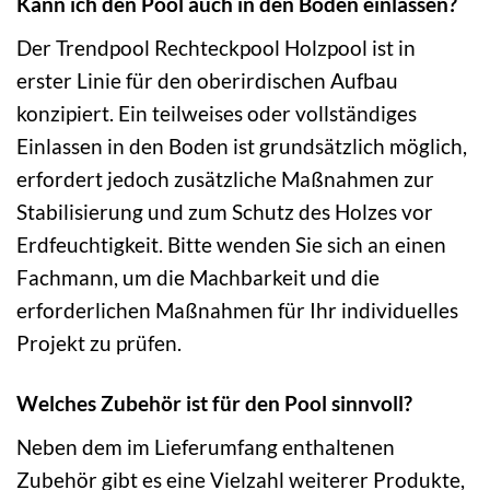
Kann ich den Pool auch in den Boden einlassen?
Der Trendpool Rechteckpool Holzpool ist in
erster Linie für den oberirdischen Aufbau
konzipiert. Ein teilweises oder vollständiges
Einlassen in den Boden ist grundsätzlich möglich,
erfordert jedoch zusätzliche Maßnahmen zur
Stabilisierung und zum Schutz des Holzes vor
Erdfeuchtigkeit. Bitte wenden Sie sich an einen
Fachmann, um die Machbarkeit und die
erforderlichen Maßnahmen für Ihr individuelles
Projekt zu prüfen.
Welches Zubehör ist für den Pool sinnvoll?
Neben dem im Lieferumfang enthaltenen
Zubehör gibt es eine Vielzahl weiterer Produkte,