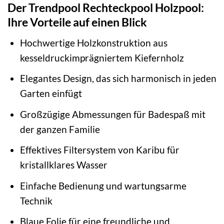
Der Trendpool Rechteckpool Holzpool:
Ihre Vorteile auf einen Blick
Hochwertige Holzkonstruktion aus
kesseldruckimprägniertem Kiefernholz
Elegantes Design, das sich harmonisch in jeden
Garten einfügt
Großzügige Abmessungen für Badespaß mit
der ganzen Familie
Effektives Filtersystem von Karibu für
kristallklares Wasser
Einfache Bedienung und wartungsarme
Technik
Blaue Folie für eine freundliche und