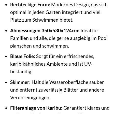
Rechteckige Form:
Modernes Design, das sich
optimal in jeden Garten integriert und viel
Platz zum Schwimmen bietet.
Abmessungen 350x530x124cm:
Ideal für
Familien und alle, die gerne ausgiebig im Pool
planschen und schwimmen.
Blaue Folie:
Sorgt für ein erfrischendes,
karibikähnliches Ambiente und ist UV-
beständig.
Skimmer:
Hält die Wasseroberfläche sauber
und entfernt zuverlässig Blätter und andere
Verunreinigungen.
Filteranlage von Karibu:
Garantiert klares und