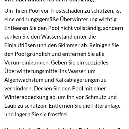
Um Ihren Pool vor Frostschäden zu schützen, ist
eine ordnungsgemäße Überwinterung wichtig.
Entleeren Sie den Pool nicht vollständig, sondern
senken Sie den Wasserstand unter die
Einlaufdüsen und den Skimmer ab. Reinigen Sie
den Pool gründlich und entfernen Sie alle
Verunreinigungen. Geben Sie ein spezielles
Überwinterungsmittel ins Wasser, um
Algenwachstum und Kalkablagerungen zu
verhindern. Decken Sie den Pool mit einer
Winterabdeckung ab, um ihn vor Schmutz und
Laub zu schützen. Entfernen Sie die Filteranlage
und lagern Sie sie frostfrei.