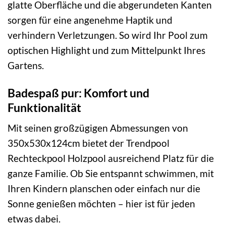
glatte Oberfläche und die abgerundeten Kanten
sorgen für eine angenehme Haptik und
verhindern Verletzungen. So wird Ihr Pool zum
optischen Highlight und zum Mittelpunkt Ihres
Gartens.
Badespaß pur: Komfort und
Funktionalität
Mit seinen großzügigen Abmessungen von
350x530x124cm bietet der Trendpool
Rechteckpool Holzpool ausreichend Platz für die
ganze Familie. Ob Sie entspannt schwimmen, mit
Ihren Kindern planschen oder einfach nur die
Sonne genießen möchten – hier ist für jeden
etwas dabei.