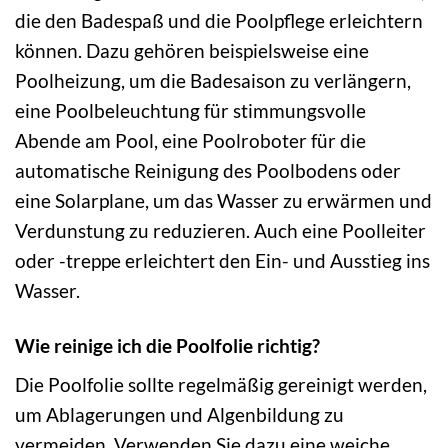
die den Badespaß und die Poolpflege erleichtern
können. Dazu gehören beispielsweise eine
Poolheizung, um die Badesaison zu verlängern,
eine Poolbeleuchtung für stimmungsvolle
Abende am Pool, eine Poolroboter für die
automatische Reinigung des Poolbodens oder
eine Solarplane, um das Wasser zu erwärmen und
Verdunstung zu reduzieren. Auch eine Poolleiter
oder -treppe erleichtert den Ein- und Ausstieg ins
Wasser.
Wie reinige ich die Poolfolie richtig?
Die Poolfolie sollte regelmäßig gereinigt werden,
um Ablagerungen und Algenbildung zu
vermeiden. Verwenden Sie dazu eine weiche