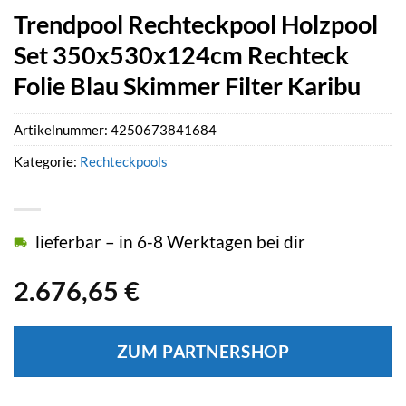
Trendpool Rechteckpool Holzpool
Set 350x530x124cm Rechteck
Folie Blau Skimmer Filter Karibu
Artikelnummer:
4250673841684
Kategorie:
Rechteckpools
lieferbar – in 6-8 Werktagen bei dir
2.676,65
€
ZUM PARTNERSHOP