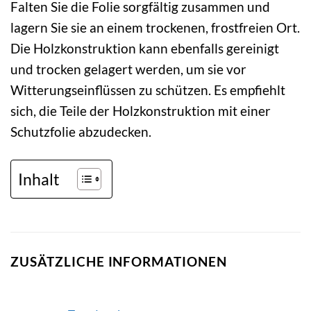
Falten Sie die Folie sorgfältig zusammen und
lagern Sie sie an einem trockenen, frostfreien Ort.
Die Holzkonstruktion kann ebenfalls gereinigt
und trocken gelagert werden, um sie vor
Witterungseinflüssen zu schützen. Es empfiehlt
sich, die Teile der Holzkonstruktion mit einer
Schutzfolie abzudecken.
Inhalt
ZUSÄTZLICHE INFORMATIONEN