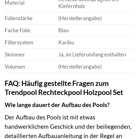
Material
Kiefernholz
Folienstärke
(Herstellerangabe)
Farbe Folie
Blau
Filtersystem
Karibu
Skimmer
Ja, im Lieferumfang enthalten
Volumen
(Herstellerangabe)
FAQ: Häufig gestellte Fragen zum
Trendpool Rechteckpool Holzpool Set
Wie lange dauert der Aufbau des Pools?
Der Aufbau des Pools ist mit etwas
handwerklichem Geschick und der beiliegenden,
detaillierten Aufbauanleitung in der Regel an