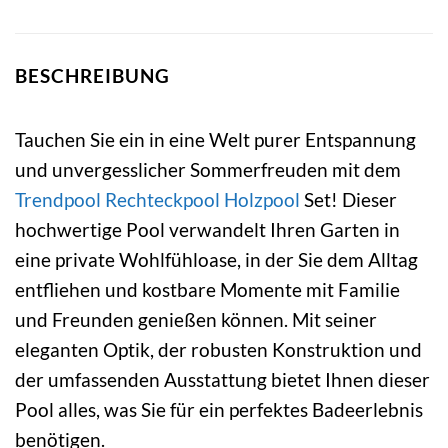
BESCHREIBUNG
Tauchen Sie ein in eine Welt purer Entspannung
und unvergesslicher Sommerfreuden mit dem
Trendpool
Rechteckpool
Holzpool
Set! Dieser
hochwertige Pool verwandelt Ihren Garten in
eine private Wohlfühloase, in der Sie dem Alltag
entfliehen und kostbare Momente mit Familie
und Freunden genießen können. Mit seiner
eleganten Optik, der robusten Konstruktion und
der umfassenden Ausstattung bietet Ihnen dieser
Pool alles, was Sie für ein perfektes Badeerlebnis
benötigen.