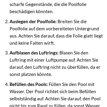
scharfe Gegenstände, die die Poolfolie
beschädigen könnten.
Auslegen der Poolfolie:
Breiten Sie die
Poolfolie auf dem vorbereiteten Untergrund
aus. Achten Sie darauf, dass die Folie glatt liegt
und keine Falten wirft.
Aufblasen des Luftrings:
Blasen Sie den
Luftring mit einer Luftpumpe auf. Achten Sie
darauf, den Luftring nicht zu überfüllen, da er
sonst platzen könnte.
Befüllen des Pools:
Füllen Sie den Pool mit
Wasser. Der Pool richtet sich beim Befüllen
selbstständig auf. Achten Sie darauf, den Pool
nicht bis zum Rand zu füllen, da sonst Wasser