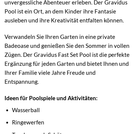
unvergessliche Abenteuer erleben. Der Gravidus
Pool ist ein Ort, an dem Kinder ihre Fantasie
ausleben und ihre Kreativität entfalten können.
Verwandeln Sie Ihren Garten in eine private
Badeoase und genießen Sie den Sommer in vollen
Zügen. Der Gravidus Fast Set Pool ist die perfekte
Ergänzung für jeden Garten und bietet Ihnen und
Ihrer Familie viele Jahre Freude und
Entspannung.
Ideen für Poolspiele und Aktivitäten:
Wasserball
Ringewerfen