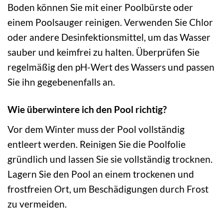
Boden können Sie mit einer Poolbürste oder
einem Poolsauger reinigen. Verwenden Sie Chlor
oder andere Desinfektionsmittel, um das Wasser
sauber und keimfrei zu halten. Überprüfen Sie
regelmäßig den pH-Wert des Wassers und passen
Sie ihn gegebenenfalls an.
Wie überwintere ich den Pool richtig?
Vor dem Winter muss der Pool vollständig
entleert werden. Reinigen Sie die Poolfolie
gründlich und lassen Sie sie vollständig trocknen.
Lagern Sie den Pool an einem trockenen und
frostfreien Ort, um Beschädigungen durch Frost
zu vermeiden.