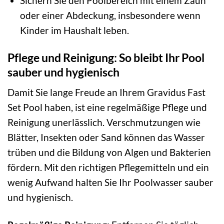
Sichern Sie den Poolbereich mit einem Zaun
oder einer Abdeckung, insbesondere wenn
Kinder im Haushalt leben.
Pflege und Reinigung: So bleibt Ihr Pool
sauber und hygienisch
Damit Sie lange Freude an Ihrem Gravidus Fast
Set Pool haben, ist eine regelmäßige Pflege und
Reinigung unerlässlich. Verschmutzungen wie
Blätter, Insekten oder Sand können das Wasser
trüben und die Bildung von Algen und Bakterien
fördern. Mit den richtigen Pflegemitteln und ein
wenig Aufwand halten Sie Ihr Poolwasser sauber
und hygienisch.