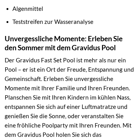
Algenmittel
Teststreifen zur Wasseranalyse
Unvergessliche Momente: Erleben Sie
den Sommer mit dem Gravidus Pool
Der Gravidus Fast Set Pool ist mehr als nur ein
Pool – er ist ein Ort der Freude, Entspannung und
Gemeinschaft. Erleben Sie unvergessliche
Momente mit Ihrer Familie und Ihren Freunden.
Planschen Sie mit Ihren Kindern im kühlen Nass,
entspannen Sie sich auf einer Luftmatratze und
genießen Sie die Sonne, oder veranstalten Sie
eine fröhliche Poolparty mit Ihren Freunden. Mit
dem Gravidus Pool holen Sie sich das