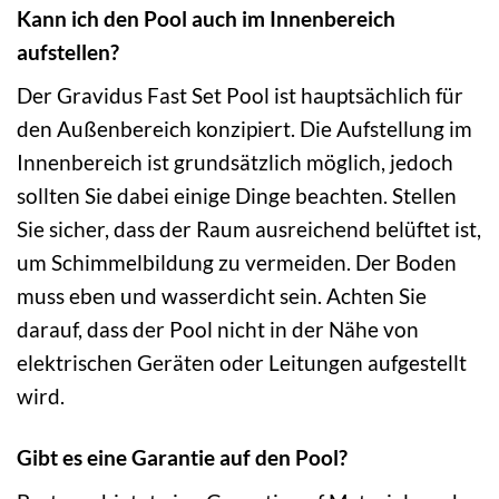
Kann ich den Pool auch im Innenbereich
aufstellen?
Der Gravidus Fast Set Pool ist hauptsächlich für
den Außenbereich konzipiert. Die Aufstellung im
Innenbereich ist grundsätzlich möglich, jedoch
sollten Sie dabei einige Dinge beachten. Stellen
Sie sicher, dass der Raum ausreichend belüftet ist,
um Schimmelbildung zu vermeiden. Der Boden
muss eben und wasserdicht sein. Achten Sie
darauf, dass der Pool nicht in der Nähe von
elektrischen Geräten oder Leitungen aufgestellt
wird.
Gibt es eine Garantie auf den Pool?