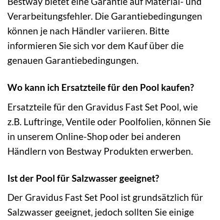
Bestway bietet eine Garantie auf Material- und
Verarbeitungsfehler. Die Garantiebedingungen
können je nach Händler variieren. Bitte
informieren Sie sich vor dem Kauf über die
genauen Garantiebedingungen.
Wo kann ich Ersatzteile für den Pool kaufen?
Ersatzteile für den Gravidus Fast Set Pool, wie
z.B. Luftringe, Ventile oder Poolfolien, können Sie
in unserem Online-Shop oder bei anderen
Händlern von Bestway Produkten erwerben.
Ist der Pool für Salzwasser geeignet?
Der Gravidus Fast Set Pool ist grundsätzlich für
Salzwasser geeignet, jedoch sollten Sie einige