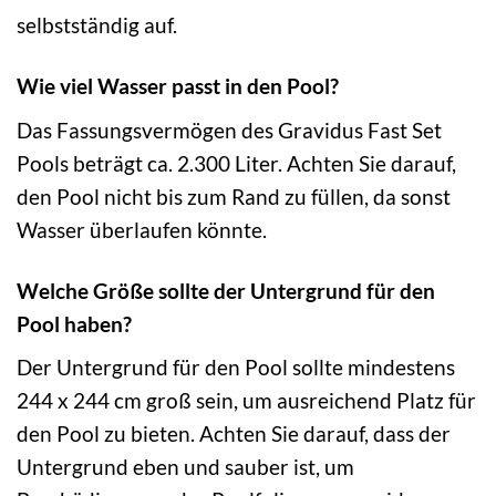
selbstständig auf.
Wie viel Wasser passt in den Pool?
Das Fassungsvermögen des Gravidus Fast Set
Pools beträgt ca. 2.300 Liter. Achten Sie darauf,
den Pool nicht bis zum Rand zu füllen, da sonst
Wasser überlaufen könnte.
Welche Größe sollte der Untergrund für den
Pool haben?
Der Untergrund für den Pool sollte mindestens
244 x 244 cm groß sein, um ausreichend Platz für
den Pool zu bieten. Achten Sie darauf, dass der
Untergrund eben und sauber ist, um