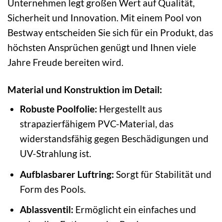
Unternehmen legt großen Wert auf Qualität,
Sicherheit und Innovation. Mit einem Pool von
Bestway entscheiden Sie sich für ein Produkt, das
höchsten Ansprüchen genügt und Ihnen viele
Jahre Freude bereiten wird.
Material und Konstruktion im Detail:
Robuste Poolfolie:
Hergestellt aus
strapazierfähigem PVC-Material, das
widerstandsfähig gegen Beschädigungen und
UV-Strahlung ist.
Aufblasbarer Luftring:
Sorgt für Stabilität und
Form des Pools.
Ablassventil:
Ermöglicht ein einfaches und