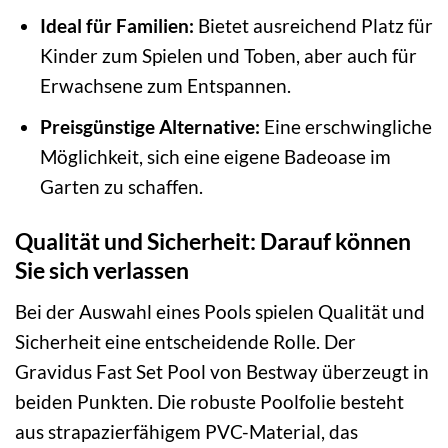
Ideal für Familien:
Bietet ausreichend Platz für
Kinder zum Spielen und Toben, aber auch für
Erwachsene zum Entspannen.
Preisgünstige Alternative:
Eine erschwingliche
Möglichkeit, sich eine eigene Badeoase im
Garten zu schaffen.
Qualität und Sicherheit: Darauf können
Sie sich verlassen
Bei der Auswahl eines Pools spielen Qualität und
Sicherheit eine entscheidende Rolle. Der
Gravidus Fast Set Pool von Bestway überzeugt in
beiden Punkten. Die robuste Poolfolie besteht
aus strapazierfähigem PVC-Material, das