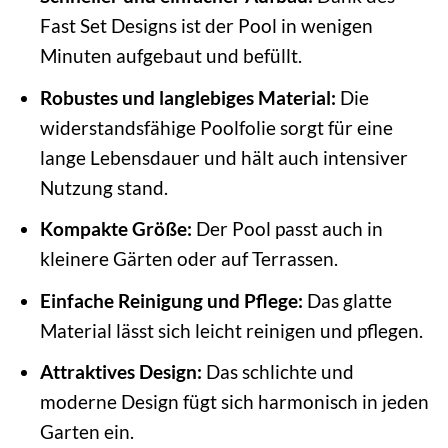
Fast Set Designs ist der Pool in wenigen
Minuten aufgebaut und befüllt.
Robustes und langlebiges Material:
Die
widerstandsfähige Poolfolie sorgt für eine
lange Lebensdauer und hält auch intensiver
Nutzung stand.
Kompakte Größe:
Der Pool passt auch in
kleinere Gärten oder auf Terrassen.
Einfache Reinigung und Pflege:
Das glatte
Material lässt sich leicht reinigen und pflegen.
Attraktives Design:
Das schlichte und
moderne Design fügt sich harmonisch in jeden
Garten ein.