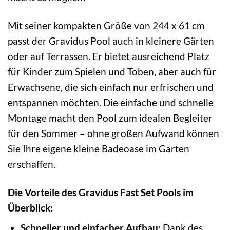
Mit seiner kompakten Größe von 244 x 61 cm
passt der Gravidus Pool auch in kleinere Gärten
oder auf Terrassen. Er bietet ausreichend Platz
für Kinder zum Spielen und Toben, aber auch für
Erwachsene, die sich einfach nur erfrischen und
entspannen möchten. Die einfache und schnelle
Montage macht den Pool zum idealen Begleiter
für den Sommer – ohne großen Aufwand können
Sie Ihre eigene kleine Badeoase im Garten
erschaffen.
Die Vorteile des Gravidus Fast Set Pools im
Überblick:
Schneller und einfacher Aufbau:
Dank des