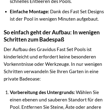
schnelles Entleeren des Pools.
Einfache Montage:
Dank des Fast Set Designs
ist der Pool in wenigen Minuten aufgebaut.
So einfach geht der Aufbau: In wenigen
Schritten zum Badespaß
Der Aufbau des Gravidus Fast Set Pools ist
kinderleicht und erfordert keine besonderen
Vorkenntnisse oder Werkzeuge. In nur wenigen
Schritten verwandeln Sie Ihren Garten in eine
private Badeoase:
Vorbereitung des Untergrunds:
Wählen Sie
einen ebenen und sauberen Standort für den
Pool. Entfernen Sie Steine, Äste oder andere