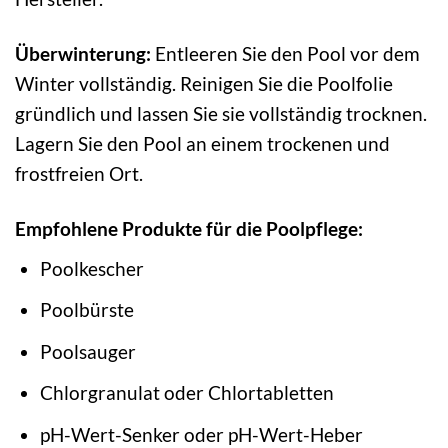
Überwinterung:
Entleeren Sie den Pool vor dem
Winter vollständig. Reinigen Sie die Poolfolie
gründlich und lassen Sie sie vollständig trocknen.
Lagern Sie den Pool an einem trockenen und
frostfreien Ort.
Empfohlene Produkte für die Poolpflege:
Poolkescher
Poolbürste
Poolsauger
Chlorgranulat oder Chlortabletten
pH-Wert-Senker oder pH-Wert-Heber