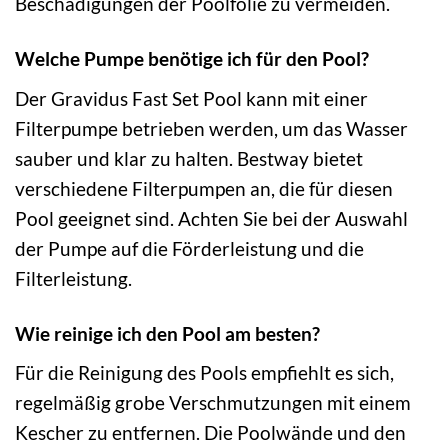
Beschädigungen der Poolfolie zu vermeiden.
Welche Pumpe benötige ich für den Pool?
Der Gravidus Fast Set Pool kann mit einer
Filterpumpe betrieben werden, um das Wasser
sauber und klar zu halten. Bestway bietet
verschiedene Filterpumpen an, die für diesen
Pool geeignet sind. Achten Sie bei der Auswahl
der Pumpe auf die Förderleistung und die
Filterleistung.
Wie reinige ich den Pool am besten?
Für die Reinigung des Pools empfiehlt es sich,
regelmäßig grobe Verschmutzungen mit einem
Kescher zu entfernen. Die Poolwände und den