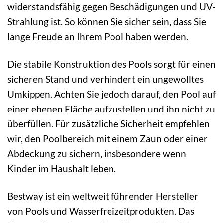
widerstandsfähig gegen Beschädigungen und UV-
Strahlung ist. So können Sie sicher sein, dass Sie
lange Freude an Ihrem Pool haben werden.
Die stabile Konstruktion des Pools sorgt für einen
sicheren Stand und verhindert ein ungewolltes
Umkippen. Achten Sie jedoch darauf, den Pool auf
einer ebenen Fläche aufzustellen und ihn nicht zu
überfüllen. Für zusätzliche Sicherheit empfehlen
wir, den Poolbereich mit einem Zaun oder einer
Abdeckung zu sichern, insbesondere wenn
Kinder im Haushalt leben.
Bestway ist ein weltweit führender Hersteller
von Pools und Wasserfreizeitprodukten. Das