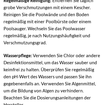
Regelmäßige Reinigung:
Entfernen Sie täglich
grobe Verschmutzungen mit einem Kescher.
Reinigen Sie die Poolwände und den Boden
regelmäßig mit einer Poolbürste oder einem
Poolsauger. Wechseln Sie das Poolwasser
regelmäßig, je nach Nutzungshäufigkeit und
Verschmutzungsgrad.
Wasserpflege:
Verwenden Sie Chlor oder andere
Desinfektionsmittel, um das Wasser sauber und
keimfrei zu halten. Überprüfen Sie regelmäßig
den pH-Wert des Wassers und passen Sie ihn
gegebenenfalls an. Verwenden Sie Algenmittel,
um die Bildung von Algen zu verhindern.
Beachten Sie die Dosierungsanleitungen der
Hersteller.