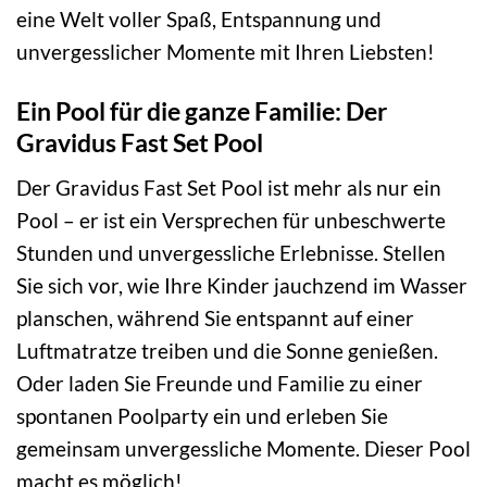
eine Welt voller Spaß, Entspannung und
unvergesslicher Momente mit Ihren Liebsten!
Ein Pool für die ganze Familie: Der
Gravidus Fast Set Pool
Der Gravidus Fast Set Pool ist mehr als nur ein
Pool – er ist ein Versprechen für unbeschwerte
Stunden und unvergessliche Erlebnisse. Stellen
Sie sich vor, wie Ihre Kinder jauchzend im Wasser
planschen, während Sie entspannt auf einer
Luftmatratze treiben und die Sonne genießen.
Oder laden Sie Freunde und Familie zu einer
spontanen Poolparty ein und erleben Sie
gemeinsam unvergessliche Momente. Dieser Pool
macht es möglich!