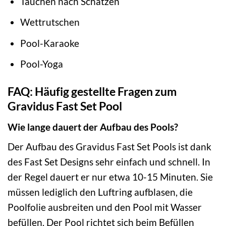
Tauchen nach Schätzen
Wettrutschen
Pool-Karaoke
Pool-Yoga
FAQ: Häufig gestellte Fragen zum
Gravidus Fast Set Pool
Wie lange dauert der Aufbau des Pools?
Der Aufbau des Gravidus Fast Set Pools ist dank
des Fast Set Designs sehr einfach und schnell. In
der Regel dauert er nur etwa 10-15 Minuten. Sie
müssen lediglich den Luftring aufblasen, die
Poolfolie ausbreiten und den Pool mit Wasser
befüllen. Der Pool richtet sich beim Befüllen