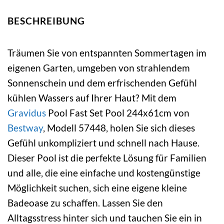
BESCHREIBUNG
Träumen Sie von entspannten Sommertagen im
eigenen Garten, umgeben von strahlendem
Sonnenschein und dem erfrischenden Gefühl
kühlen Wassers auf Ihrer Haut? Mit dem
Gravidus
Pool Fast Set Pool 244x61cm von
Bestway
, Modell 57448, holen Sie sich dieses
Gefühl unkompliziert und schnell nach Hause.
Dieser Pool ist die perfekte Lösung für Familien
und alle, die eine einfache und kostengünstige
Möglichkeit suchen, sich eine eigene kleine
Badeoase zu schaffen. Lassen Sie den
Alltagsstress hinter sich und tauchen Sie ein in