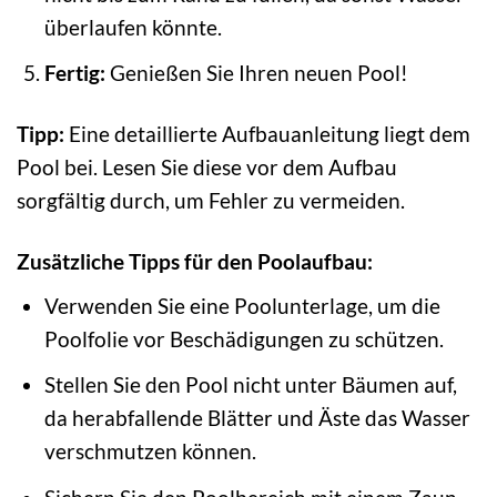
überlaufen könnte.
Fertig:
Genießen Sie Ihren neuen Pool!
Tipp:
Eine detaillierte Aufbauanleitung liegt dem
Pool bei. Lesen Sie diese vor dem Aufbau
sorgfältig durch, um Fehler zu vermeiden.
Zusätzliche Tipps für den Poolaufbau:
Verwenden Sie eine Poolunterlage, um die
Poolfolie vor Beschädigungen zu schützen.
Stellen Sie den Pool nicht unter Bäumen auf,
da herabfallende Blätter und Äste das Wasser
verschmutzen können.