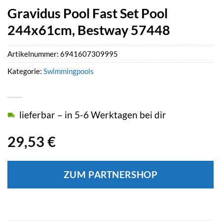
Gravidus Pool Fast Set Pool
244x61cm, Bestway 57448
Artikelnummer:
6941607309995
Kategorie:
Swimmingpools
lieferbar – in 5-6 Werktagen bei dir
29,53
€
ZUM PARTNERSHOP