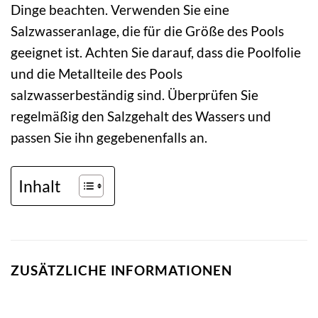
Dinge beachten. Verwenden Sie eine
Salzwasseranlage, die für die Größe des Pools
geeignet ist. Achten Sie darauf, dass die Poolfolie
und die Metallteile des Pools
salzwasserbeständig sind. Überprüfen Sie
regelmäßig den Salzgehalt des Wassers und
passen Sie ihn gegebenenfalls an.
Inhalt
ZUSÄTZLICHE INFORMATIONEN