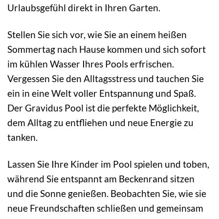
Urlaubsgefühl direkt in Ihren Garten.
Stellen Sie sich vor, wie Sie an einem heißen
Sommertag nach Hause kommen und sich sofort
im kühlen Wasser Ihres Pools erfrischen.
Vergessen Sie den Alltagsstress und tauchen Sie
ein in eine Welt voller Entspannung und Spaß.
Der Gravidus Pool ist die perfekte Möglichkeit,
dem Alltag zu entfliehen und neue Energie zu
tanken.
Lassen Sie Ihre Kinder im Pool spielen und toben,
während Sie entspannt am Beckenrand sitzen
und die Sonne genießen. Beobachten Sie, wie sie
neue Freundschaften schließen und gemeinsam