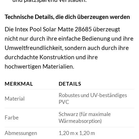
Technische Details, die dich überzeugen werden
Die Intex Pool Solar Matte 28685 überzeugt
nicht nur durch ihre einfache Bedienung und ihre
Umweltfreundlichkeit, sondern auch durch ihre
durchdachte Konstruktion und ihre
hochwertigen Materialien.
MERKMAL
DETAILS
Robustes und UV-beständiges
Material
PVC
Schwarz (für maximale
Farbe
Wärmeabsorption)
Abmessungen
1,20 m x 1,20 m