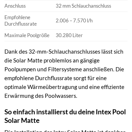
Anschluss
32 mm Schlauchanschluss
Empfohlene
2.006 – 7.570 l/h
Durchflussrate
Maximale Poolgröße
30.280 Liter
Dank des 32-mm-Schlauchanschlusses lässt sich
die Solar Matte problemlos an gängige
Poolpumpen und Filtersysteme anschließen. Die
empfohlene Durchflussrate sorgt für eine
optimale Wärmeübertragung und eine effiziente
Erwärmung des Poolwassers.
So einfach installierst du deine Intex Pool
Solar Matte