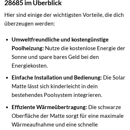
28685 im Überblick
Hier sind einige der wichtigsten Vorteile, die dich
überzeugen werden:
Umweltfreundliche und kostengünstige
Poolheizung:
Nutze die kostenlose Energie der
Sonne und spare bares Geld bei den
Energiekosten.
Einfache Installation und Bedienung:
Die Solar
Matte lässt sich kinderleicht in dein
bestehendes Poolsystem integrieren.
Effiziente Wärmeübertragung:
Die schwarze
Oberfläche der Matte sorgt für eine maximale
Wärmeaufnahme und eine schnelle