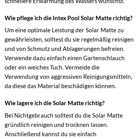
schnellere Erwärmung des Wassers wünschst.
Wie pflege ich die Intex Pool Solar Matte richtig?
Um eine optimale Leistung der Solar Matte zu
gewährleisten, solltest du sie regelmäßig reinigen
und von Schmutz und Ablagerungen befreien.
Verwende dazu einfach einen Gartenschlauch
oder ein weiches Tuch. Vermeide die
Verwendung von aggressiven Reinigungsmitteln,
da diese das Material beschädigen können.
Wie lagere ich die Solar Matte richtig?
Bei Nichtgebrauch solltest du die Solar Matte
gründlich reinigen und trocknen lassen.
Anschließend kannst du sie einfach