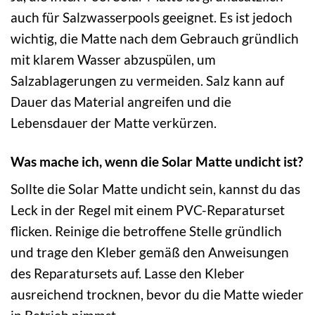
auch für Salzwasserpools geeignet. Es ist jedoch
wichtig, die Matte nach dem Gebrauch gründlich
mit klarem Wasser abzuspülen, um
Salzablagerungen zu vermeiden. Salz kann auf
Dauer das Material angreifen und die
Lebensdauer der Matte verkürzen.
Was mache ich, wenn die Solar Matte undicht ist?
Sollte die Solar Matte undicht sein, kannst du das
Leck in der Regel mit einem PVC-Reparaturset
flicken. Reinige die betroffene Stelle gründlich
und trage den Kleber gemäß den Anweisungen
des Reparatursets auf. Lasse den Kleber
ausreichend trocknen, bevor du die Matte wieder