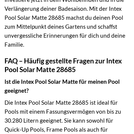
Verlängerung deiner Badesaison. Mit der Intex
Pool Solar Matte 28685 machst du deinen Pool
zum Mittelpunkt deines Gartens und schaffst
unvergessliche Erinnerungen für dich und deine
Familie.
FAQ – Häufig gestellte Fragen zur Intex
Pool Solar Matte 28685
Ist die Intex Pool Solar Matte für meinen Pool
geeignet?
Die Intex Pool Solar Matte 28685 ist ideal für
Pools mit einem Fassungsvermögen von bis zu
30.280 Litern geeignet. Sie kann sowohl für
Quick-Up Pools, Frame Pools als auch für