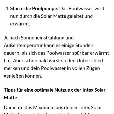
Starte die Poolpumpe:
Das Poolwasser wird
nun durch die Solar Matte geleitet und
erwärmt.
Je nach Sonneneinstrahlung und
Außentemperatur kann es einige Stunden
dauern, bis sich das Poolwasser spürbar erwärmt
hat. Aber schon bald wirst du den Unterschied
merken und dein Poolwasser in vollen Zügen
genießen können.
Tipps für eine optimale Nutzung der Intex Solar
Matte
Damit du das Maximum aus deiner Intex Solar