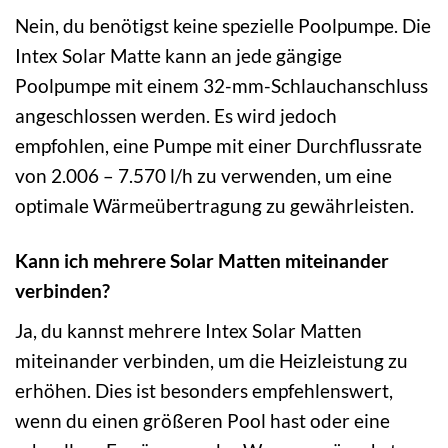
Nein, du benötigst keine spezielle Poolpumpe. Die
Intex Solar Matte kann an jede gängige
Poolpumpe mit einem 32-mm-Schlauchanschluss
angeschlossen werden. Es wird jedoch
empfohlen, eine Pumpe mit einer Durchflussrate
von 2.006 – 7.570 l/h zu verwenden, um eine
optimale Wärmeübertragung zu gewährleisten.
Kann ich mehrere Solar Matten miteinander
verbinden?
Ja, du kannst mehrere Intex Solar Matten
miteinander verbinden, um die Heizleistung zu
erhöhen. Dies ist besonders empfehlenswert,
wenn du einen größeren Pool hast oder eine