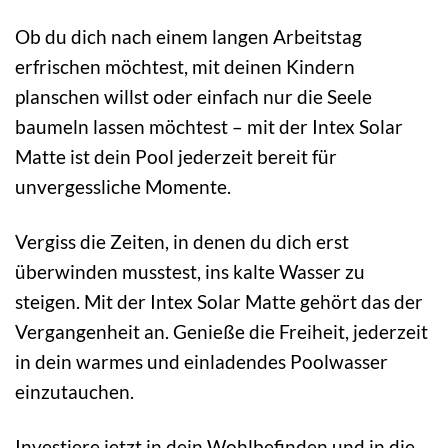
Ob du dich nach einem langen Arbeitstag
erfrischen möchtest, mit deinen Kindern
planschen willst oder einfach nur die Seele
baumeln lassen möchtest – mit der Intex Solar
Matte ist dein Pool jederzeit bereit für
unvergessliche Momente.
Vergiss die Zeiten, in denen du dich erst
überwinden musstest, ins kalte Wasser zu
steigen. Mit der Intex Solar Matte gehört das der
Vergangenheit an. Genieße die Freiheit, jederzeit
in dein warmes und einladendes Poolwasser
einzutauchen.
Investiere jetzt in dein Wohlbefinden und in die