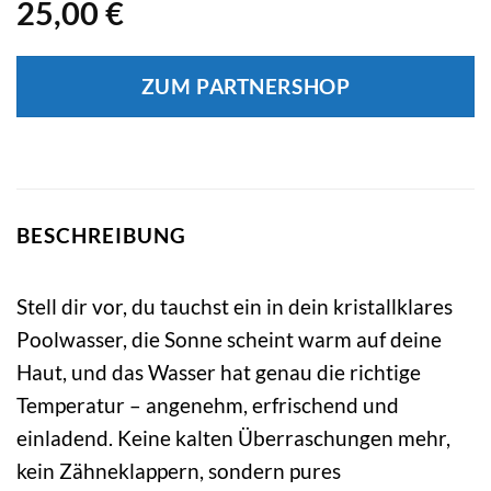
25,00
€
ZUM PARTNERSHOP
BESCHREIBUNG
Stell dir vor, du tauchst ein in dein kristallklares
Poolwasser, die Sonne scheint warm auf deine
Haut, und das Wasser hat genau die richtige
Temperatur – angenehm, erfrischend und
einladend. Keine kalten Überraschungen mehr,
kein Zähneklappern, sondern pures