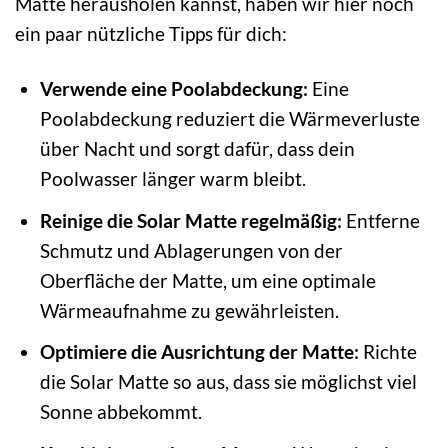
Matte herausholen kannst, haben wir hier noch
ein paar nützliche Tipps für dich:
Verwende eine Poolabdeckung:
Eine
Poolabdeckung reduziert die Wärmeverluste
über Nacht und sorgt dafür, dass dein
Poolwasser länger warm bleibt.
Reinige die Solar Matte regelmäßig:
Entferne
Schmutz und Ablagerungen von der
Oberfläche der Matte, um eine optimale
Wärmeaufnahme zu gewährleisten.
Optimiere die Ausrichtung der Matte:
Richte
die Solar Matte so aus, dass sie möglichst viel
Sonne abbekommt.