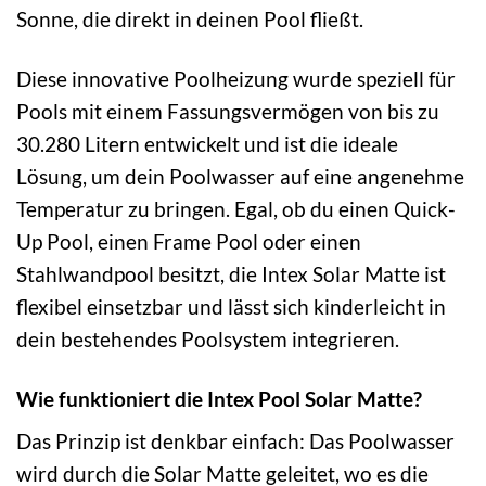
Sonne, die direkt in deinen Pool fließt.
Diese innovative Poolheizung wurde speziell für
Pools mit einem Fassungsvermögen von bis zu
30.280 Litern entwickelt und ist die ideale
Lösung, um dein Poolwasser auf eine angenehme
Temperatur zu bringen. Egal, ob du einen Quick-
Up Pool, einen Frame Pool oder einen
Stahlwandpool besitzt, die Intex Solar Matte ist
flexibel einsetzbar und lässt sich kinderleicht in
dein bestehendes Poolsystem integrieren.
Wie funktioniert die Intex Pool Solar Matte?
Das Prinzip ist denkbar einfach: Das Poolwasser
wird durch die Solar Matte geleitet, wo es die