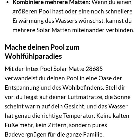
Kombiniere mehrere Matten:
Wenn du einen
größeren Pool hast oder eine noch schnellere
Erwärmung des Wassers wünschst, kannst du
mehrere Solar Matten miteinander verbinden.
Mache deinen Pool zum
Wohlfühlparadies
Mit der Intex Pool Solar Matte 28685
verwandelst du deinen Pool in eine Oase der
Entspannung und des Wohlbefindens. Stell dir
vor, du liegst auf deiner Luftmatratze, die Sonne
scheint warm auf dein Gesicht, und das Wasser
hat genau die richtige Temperatur. Keine kalten
Füße mehr, kein Zittern, sondern pures
Badevergnügen für die ganze Familie.