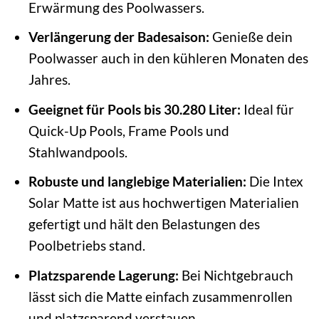
Erwärmung des Poolwassers.
Verlängerung der Badesaison:
Genieße dein
Poolwasser auch in den kühleren Monaten des
Jahres.
Geeignet für Pools bis 30.280 Liter:
Ideal für
Quick-Up Pools, Frame Pools und
Stahlwandpools.
Robuste und langlebige Materialien:
Die Intex
Solar Matte ist aus hochwertigen Materialien
gefertigt und hält den Belastungen des
Poolbetriebs stand.
Platzsparende Lagerung:
Bei Nichtgebrauch
lässt sich die Matte einfach zusammenrollen
und platzsparend verstauen.