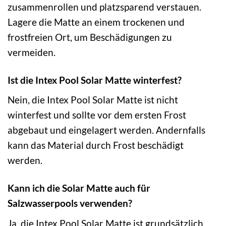
zusammenrollen und platzsparend verstauen.
Lagere die Matte an einem trockenen und
frostfreien Ort, um Beschädigungen zu
vermeiden.
Ist die Intex Pool Solar Matte winterfest?
Nein, die Intex Pool Solar Matte ist nicht
winterfest und sollte vor dem ersten Frost
abgebaut und eingelagert werden. Andernfalls
kann das Material durch Frost beschädigt
werden.
Kann ich die Solar Matte auch für
Salzwasserpools verwenden?
Ja, die Intex Pool Solar Matte ist grundsätzlich