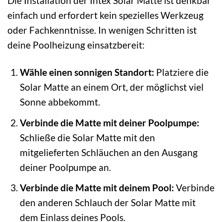
Die Installation der Intex Solar Matte ist denkbar
einfach und erfordert kein spezielles Werkzeug
oder Fachkenntnisse. In wenigen Schritten ist
deine Poolheizung einsatzbereit:
Wähle einen sonnigen Standort:
Platziere die
Solar Matte an einem Ort, der möglichst viel
Sonne abbekommt.
Verbinde die Matte mit deiner Poolpumpe:
Schließe die Solar Matte mit den
mitgelieferten Schläuchen an den Ausgang
deiner Poolpumpe an.
Verbinde die Matte mit deinem Pool:
Verbinde
den anderen Schlauch der Solar Matte mit
dem Einlass deines Pools.