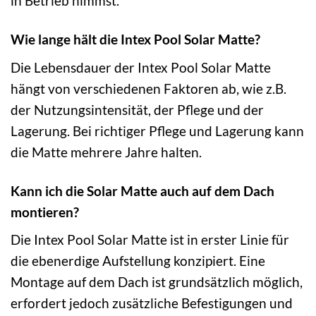
in Betrieb nimmst.
Wie lange hält die Intex Pool Solar Matte?
Die Lebensdauer der Intex Pool Solar Matte
hängt von verschiedenen Faktoren ab, wie z.B.
der Nutzungsintensität, der Pflege und der
Lagerung. Bei richtiger Pflege und Lagerung kann
die Matte mehrere Jahre halten.
Kann ich die Solar Matte auch auf dem Dach
montieren?
Die Intex Pool Solar Matte ist in erster Linie für
die ebenerdige Aufstellung konzipiert. Eine
Montage auf dem Dach ist grundsätzlich möglich,
erfordert jedoch zusätzliche Befestigungen und