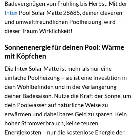
Badevergnügen von Frühling bis Herbst. Mit der
Intex
Pool Solar Matte 28685, deiner cleveren
und umweltfreundlichen Poolheizung, wird
dieser Traum Wirklichkeit!
Sonnenenergie für deinen Pool: Wärme
mit Köpfchen
Die Intex Solar Matte ist mehr als nur eine
einfache Poolheizung – sie ist eine Investition in
dein Wohlbefinden und in die Verlängerung
deiner Badesaison. Nutze die Kraft der Sonne, um
dein Poolwasser auf natürliche Weise zu
erwärmen und dabei bares Geld zu sparen. Kein
hoher Stromverbrauch, keine teuren
Energiekosten – nur die kostenlose Energie der