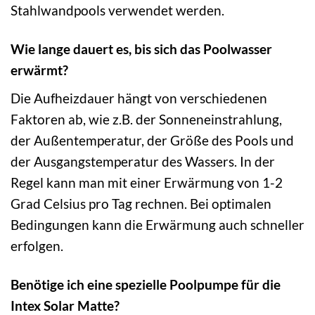
Stahlwandpools verwendet werden.
Wie lange dauert es, bis sich das Poolwasser
erwärmt?
Die Aufheizdauer hängt von verschiedenen
Faktoren ab, wie z.B. der Sonneneinstrahlung,
der Außentemperatur, der Größe des Pools und
der Ausgangstemperatur des Wassers. In der
Regel kann man mit einer Erwärmung von 1-2
Grad Celsius pro Tag rechnen. Bei optimalen
Bedingungen kann die Erwärmung auch schneller
erfolgen.
Benötige ich eine spezielle Poolpumpe für die
Intex Solar Matte?