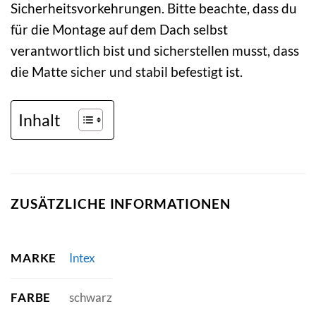
Sicherheitsvorkehrungen. Bitte beachte, dass du
für die Montage auf dem Dach selbst
verantwortlich bist und sicherstellen musst, dass
die Matte sicher und stabil befestigt ist.
Inhalt
ZUSÄTZLICHE INFORMATIONEN
MARKE
Intex
FARBE
schwarz