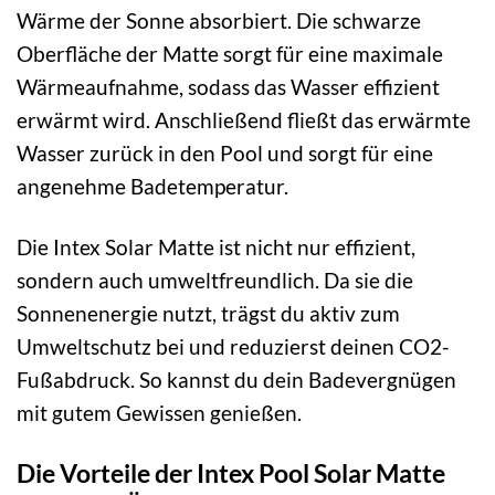
Wärme der Sonne absorbiert. Die schwarze
Oberfläche der Matte sorgt für eine maximale
Wärmeaufnahme, sodass das Wasser effizient
erwärmt wird. Anschließend fließt das erwärmte
Wasser zurück in den Pool und sorgt für eine
angenehme Badetemperatur.
Die Intex Solar Matte ist nicht nur effizient,
sondern auch umweltfreundlich. Da sie die
Sonnenenergie nutzt, trägst du aktiv zum
Umweltschutz bei und reduzierst deinen CO2-
Fußabdruck. So kannst du dein Badevergnügen
mit gutem Gewissen genießen.
Die Vorteile der Intex Pool Solar Matte